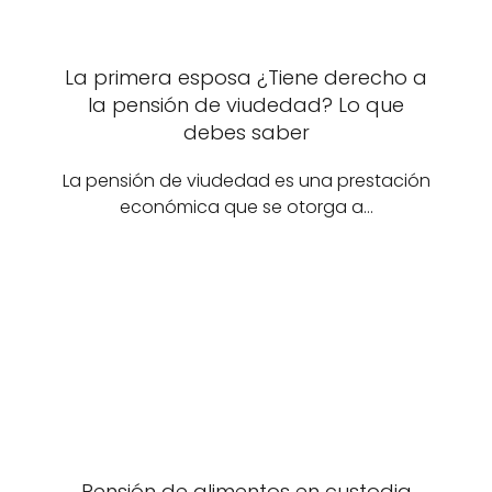
La primera esposa ¿Tiene derecho a
la pensión de viudedad? Lo que
debes saber
La pensión de viudedad es una prestación
económica que se otorga a…
Pensión de alimentos en custodia