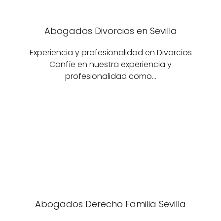
Abogados Divorcios en Sevilla
Experiencia y profesionalidad en Divorcios
Confíe en nuestra experiencia y
profesionalidad como…
Abogados Derecho Familia Sevilla