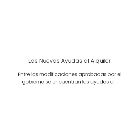
Las Nuevas Ayudas al Alquiler
Entre las modificaciones aprobadas por el
gobierno se encuentran las ayudas al…