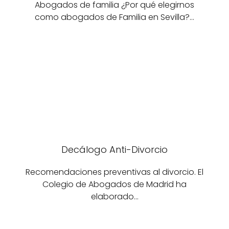
Abogados de familia ¿Por qué elegirnos
como abogados de Familia en Sevilla?…
Decálogo Anti-Divorcio
Recomendaciones preventivas al divorcio. El
Colegio de Abogados de Madrid ha
elaborado…