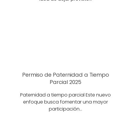
Permiso de Paternidad a Tiempo
Parcial 2025
Paternidad a tiempo parcial Este nuevo
enfoque busca fomentar una mayor
participación…