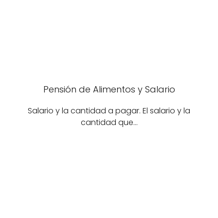
Pensión de Alimentos y Salario
Salario y la cantidad a pagar. El salario y la
cantidad que…