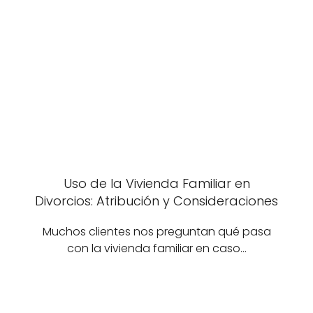
Uso de la Vivienda Familiar en
Divorcios: Atribución y Consideraciones
Muchos clientes nos preguntan qué pasa
con la vivienda familiar en caso…