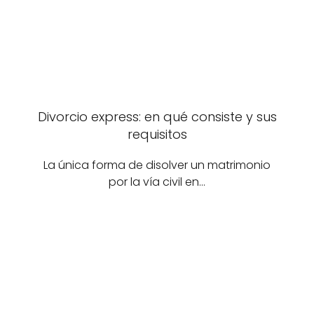
Divorcio express: en qué consiste y sus
requisitos
La única forma de disolver un matrimonio
por la vía civil en…