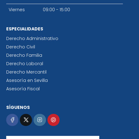
Viernes
09:00 - 15:00
ESPECIALIDADES
Derecho Administrativo
Derecho Civil
Derecho Familia
Derecho Laboral
Derecho Mercantil
Asesoría en Sevilla
Asesoría Fiscal
SÍGUENOS