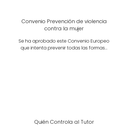
Convenio Prevención de violencia
contra la mujer
Se ha aprobado este Convenio Europeo
que intenta prevenir todas las formas…
Quién Controla al Tutor