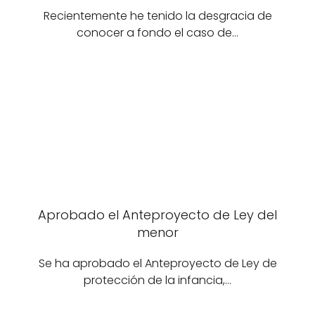
Recientemente he tenido la desgracia de
conocer a fondo el caso de…
Aprobado el Anteproyecto de Ley del
menor
Se ha aprobado el Anteproyecto de Ley de
protección de la infancia,…