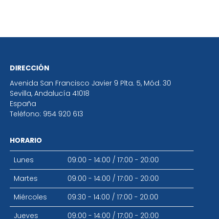
DIRECCIÓN
Avenida San Francisco Javier 9 Plta. 5, Mód. 30
Sevilla
,
Andalucía
41018
España
Teléfono:
954 920 613
HORARIO
Lunes
09:00 - 14:00
/
17:00 - 20:00
Martes
09:00 - 14:00
/
17:00 - 20:00
Miércoles
09:30 - 14:00
/
17:00 - 20:00
Jueves
09:00 - 14:00
/
17:00 - 20:00