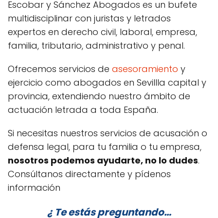
Escobar y Sánchez Abogados es un bufete
multidisciplinar con juristas y letrados
expertos en derecho civil, laboral, empresa,
familia, tributario, administrativo y penal.
Ofrecemos servicios de
asesoramiento
y
ejercicio como abogados en Sevillla capital y
provincia, extendiendo nuestro ámbito de
actuación letrada a toda España.
Si necesitas nuestros servicios de acusación o
defensa legal, para tu familia o tu empresa,
nosotros podemos ayudarte, no lo dudes
.
Consúltanos directamente y pídenos
información
¿ Te estás preguntando…