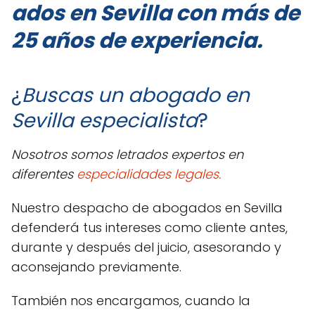
ados en Sevilla con más de
25 años de experiencia.
¿
Buscas un abogado en
Sevilla especialista
?
Nosotros somos letrados expertos en
diferentes
especialidades legales.
Nuestro despacho de abogados en Sevilla
defenderá tus intereses como cliente antes,
durante y después del juicio, asesorando y
aconsejando previamente.
También nos encargamos, cuando la