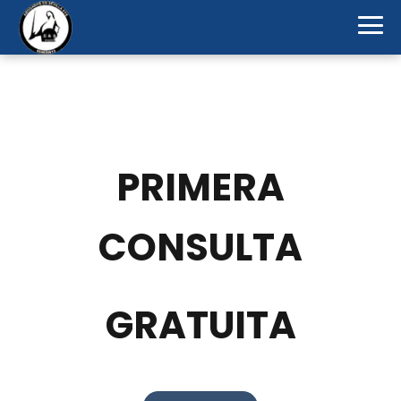
PRIMERA
CONSULTA
GRATUITA