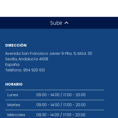
Subir
DIRECCIÓN
Avenida San Francisco Javier 9 Plta. 5, Mód. 30
Sevilla
,
Andalucía
41018
España
Teléfono:
954 920 613
HORARIO
Lunes
09:00 - 14:00
/
17:00 - 20:00
Martes
09:00 - 14:00
/
17:00 - 20:00
Miércoles
09:30 - 14:00
/
17:00 - 20:00