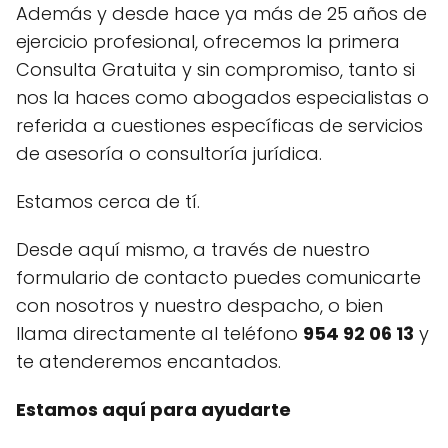
Además y desde hace ya más de 25 años de
ejercicio profesional, ofrecemos la primera
Consulta Gratuita y sin compromiso, tanto si
nos la haces como abogados especialistas o
referida a cuestiones específicas de servicios
de asesoría o consultoría jurídica.
Estamos cerca de tí.
Desde aquí mismo, a través de nuestro
formulario de contacto puedes comunicarte
con nosotros y nuestro despacho, o bien
llama directamente al teléfono
954 92 06 13
y
te atenderemos encantados.
Estamos aquí para ayudarte