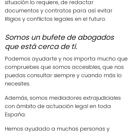
situación lo requiere, de redactar
documentos y contratos para así evitar
litigios y conflictos legales en el futuro.
Somos un bufete de abogados
que está cerca de tí.
Podemos ayudarte y nos importa mucho que
compruebes que somos accesibles, que nos
puedas consultar siempre y cuando más lo
necesites.
Además, somos mediadores extrajudiciales
con ámbito de actuación legal en toda
España.
Hemos ayudado a muchas personas y