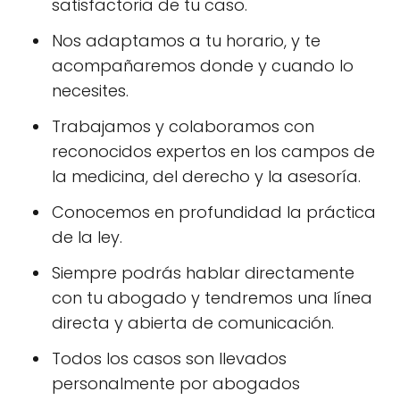
satisfactoria de tu caso.
Nos adaptamos a tu horario, y te
acompañaremos donde y cuando lo
necesites.
Trabajamos y colaboramos con
reconocidos expertos en los campos de
la medicina, del derecho y la asesoría.
Conocemos en profundidad la práctica
de la ley.
Siempre podrás hablar directamente
con tu abogado y tendremos una línea
directa y abierta de comunicación.
Todos los casos son llevados
personalmente por abogados