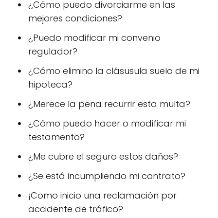
¿Cómo puedo divorciarme en las
mejores condiciones?
¿Puedo modificar mi convenio
regulador?
¿Cómo elimino la clásusula suelo de mi
hipoteca?
¿Merece la pena recurrir esta multa?
¿Cómo puedo hacer o modificar mi
testamento?
¿Me cubre el seguro estos daños?
¿Se está incumpliendo mi contrato?
¡Como inicio una reclamación por
accidente de tráfico?