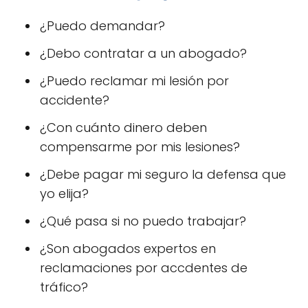
¿Puedo demandar?
¿Debo contratar a un abogado?
¿Puedo reclamar mi lesión por
accidente?
¿Con cuánto dinero deben
compensarme por mis lesiones?
¿Debe pagar mi seguro la defensa que
yo elija?
¿Qué pasa si no puedo trabajar?
¿Son abogados expertos en
reclamaciones por accdentes de
tráfico?