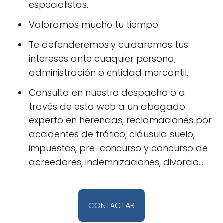
especialistas.
Valoramos mucho tu tiempo.
Te defenderemos y cuidaremos tus
intereses ante cuaquier persona,
administración o entidad mercantil.
Consulta en nuestro despacho o a
través de esta web a un abogado
experto en herencias, reclamaciones por
accidentes de tráfico, cláusula suelo,
impuestos, pre-concurso y concurso de
acreedores, indemnizaciones, divorcio…
CONTACTAR