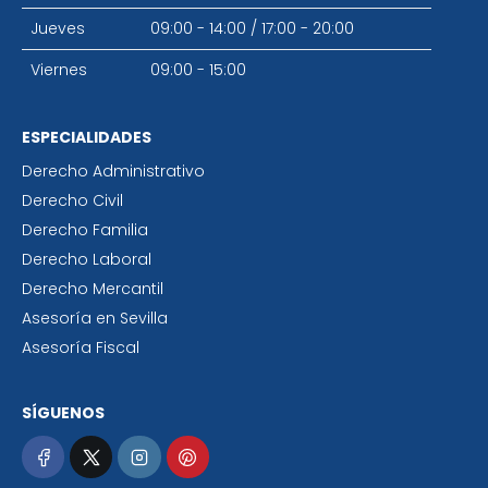
Jueves
09:00 - 14:00
/
17:00 - 20:00
Viernes
09:00 - 15:00
ESPECIALIDADES
Derecho Administrativo
Derecho Civil
Derecho Familia
Derecho Laboral
Derecho Mercantil
Asesoría en Sevilla
Asesoría Fiscal
SÍGUENOS