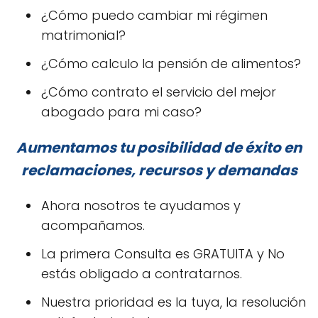
¿Cómo puedo cambiar mi régimen
matrimonial?
¿Cómo calculo la pensión de alimentos?
¿Cómo contrato el servicio del mejor
abogado para mi caso?
Aumentamos tu posibilidad de éxito en
reclamaciones, recursos y demandas
Ahora nosotros te ayudamos y
acompañamos.
La primera Consulta es GRATUITA y No
estás obligado a contratarnos.
Nuestra prioridad es la tuya, la resolución