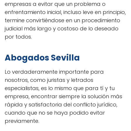
empresas a evitar que un problema o
enfrentamiento inicial, incluso leve en principio,
termine convirtiéndose en un procedimiento
judicial más largo y costoso de lo deseado
por todos.
Abogados Sevilla
Lo verdaderamente importante para
nosotros, como juristas y letrados
especialistas, es lo mismo que para tí y tu
empresa, encontrar siempre la solución más
rápida y satisfactoria del conflicto jurídico,
cuando que no se haya podido evitar
previamente.