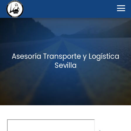
Asesoría Transporte y Logística
Sevilla