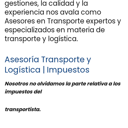
gestiones, la calidad y la
experiencia nos avala como
Asesores en Transporte expertos y
especializados en materia de
transporte y logística.
Asesoría Transporte y
Logística | Impuestos
Nosotros no olvidamos la parte relativa a los
impuestos del
Primera
transportista.