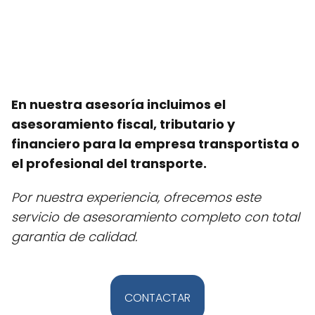
Consulta
Gratuita
En nuestra asesoría incluimos el
asesoramiento fiscal, tributario y
financiero para la empresa transportista o
el profesional del transporte.
Por nuestra experiencia, ofrecemos este
servicio de asesoramiento completo con total
garantia de calidad.
CONTACTAR