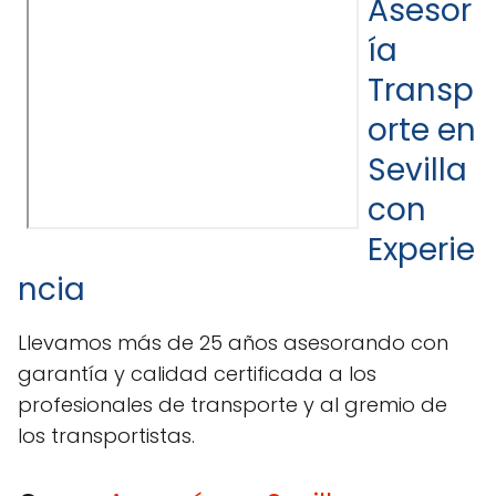
Asesor
ía
Transp
orte en
Sevilla
con
Experie
ncia
Llevamos más de 25 años asesorando con
garantía y calidad certificada a los
profesionales de transporte y al gremio de
los transportistas.