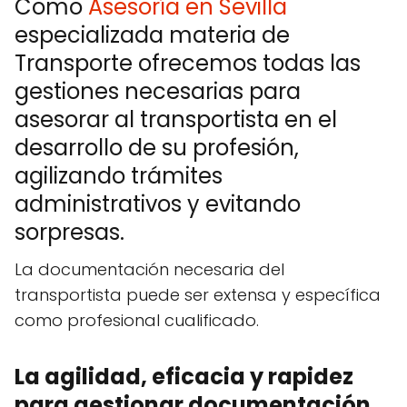
Como
Asesoría en Sevilla
especializada materia de
Transporte ofrecemos todas las
gestiones necesarias para
asesorar al transportista en el
desarrollo de su profesión,
agilizando trámites
administrativos y evitando
sorpresas.
La documentación necesaria del
transportista puede ser extensa y específica
como profesional cualificado.
La agilidad, eficacia y rapidez
para gestionar documentación