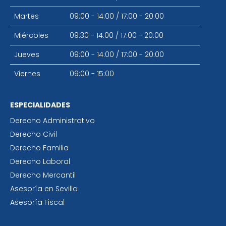
Martes
09:00 - 14:00
/
17:00 - 20:00
Miércoles
09:30 - 14:00
/
17:00 - 20:00
Jueves
09:00 - 14:00
/
17:00 - 20:00
Viernes
09:00 - 15:00
ESPECIALIDADES
Derecho Administrativo
Derecho Civil
Derecho Familia
Derecho Laboral
Derecho Mercantil
Asesoría en Sevilla
Asesoría Fiscal