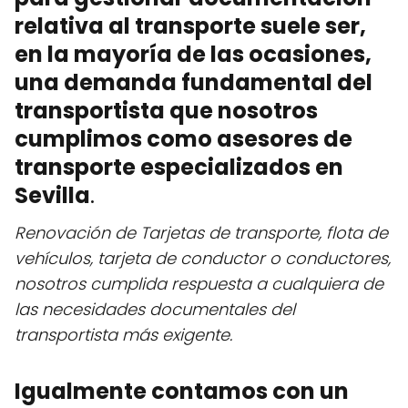
relativa al transporte suele ser,
en la mayoría de las ocasiones,
una demanda fundamental del
transportista que nosotros
cumplimos como asesores de
transporte especializados en
Sevilla
.
Renovación de Tarjetas de transporte, flota de
vehículos, tarjeta de conductor o conductores,
nosotros cumplida respuesta a cualquiera de
las necesidades documentales del
transportista más exigente.
Igualmente contamos con un