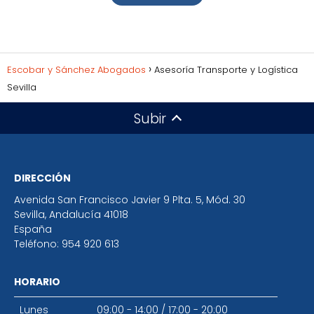
Escobar y Sánchez Abogados
Asesoría Transporte y Logística
Sevilla
Subir
DIRECCIÓN
Avenida San Francisco Javier 9 Plta. 5, Mód. 30
Sevilla
,
Andalucía
41018
España
Teléfono:
954 920 613
HORARIO
Lunes
09:00 - 14:00
/
17:00 - 20:00