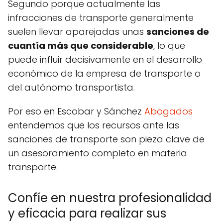
Segundo porque actualmente las
infracciones de transporte generalmente
suelen llevar aparejadas unas
sanciones de
cuantía más que considerable
, lo que
puede influir decisivamente en el desarrollo
económico de la empresa de transporte o
del autónomo transportista.
Por eso en Escobar y Sánchez
Abogados
entendemos que los recursos ante las
sanciones de transporte son pieza clave de
un asesoramiento completo en materia
transporte.
Confíe en nuestra profesionalidad
y eficacia para realizar sus