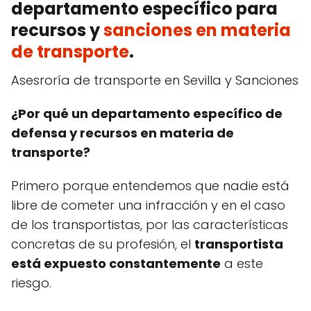
departamento específico para
recursos y
sanciones en materia
de transporte
.
Asesroría de transporte en Sevilla y Sanciones
¿Por qué un departamento específico de
defensa y recursos en materia de
transporte?
Primero porque entendemos que nadie está
libre de cometer una infracción y en el caso
de los transportistas, por las características
concretas de su profesión, el
transportista
está expuesto constantemente
a este
riesgo.