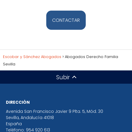
CONTACTAR
Escobar y Sánchez Abogados
Abogados Derecho Familia
Sevilla
Subir
DIRECCIÓN
Avenida San Francisco Javier 9 Plta. 5, Mód. 30
Sevilla
,
Andalucía
41018
España
Teléfono:
954 920 613