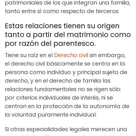
patrimoniales de los que integran una familia,
tanto entre sí como respecto de terceros.
Estas relaciones tienen su origen
tanto a partir del matrimonio como
por razón del parentesco.
Tiene su raíz en el
Derecho civil
sin embargo,
el derecho civil básicamente se centra en la
persona como individuo y principal sujeto de
derecho, y en el derecho de familia las
relaciones fundamentales no se rigen sólo
por criterios individuales de interés, ni se
centran en la protección de la autonomía de
la voluntad puramente individual.
Si otras especialidades legales merecen una