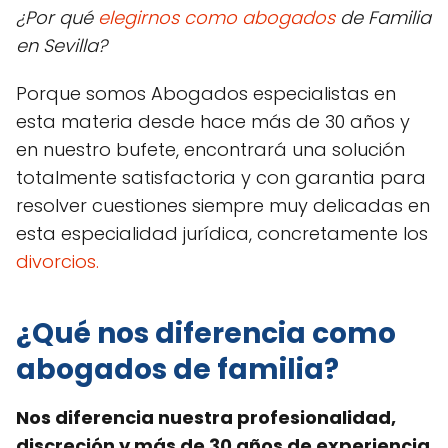
¿Por qué
elegirnos como abogados
de Familia
en Sevilla?
Porque somos Abogados especialistas en
esta materia desde hace más de 30 años y
en nuestro bufete, encontrará una solución
totalmente satisfactoria y con garantia para
resolver cuestiones siempre muy delicadas en
esta especialidad jurídica, concretamente los
divorcios.
¿Qué nos diferencia como
abogados de familia?
Nos diferencia nuestra profesionalidad,
discreción y más de 30 años de experiencia