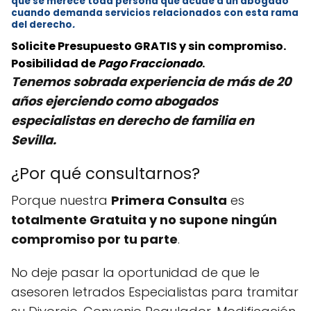
que se merece toda persona que acude a un abogado
cuando demanda servicios relacionados con esta rama
del derecho
.
Solicite Presupuesto GRATIS y sin compromiso.
Posibilidad de
Pago Fraccionado
.
Tenemos
sobrada experiencia de más de 20
años ejerciendo como abogados
especialistas en derecho de familia en
Sevilla.
¿Por qué consultarnos?
Porque nuestra
Primera Consulta
es
totalmente Gratuita y no supone ningún
compromiso por tu parte
.
No deje pasar la oportunidad de que le
asesoren letrados Especialistas para tramitar