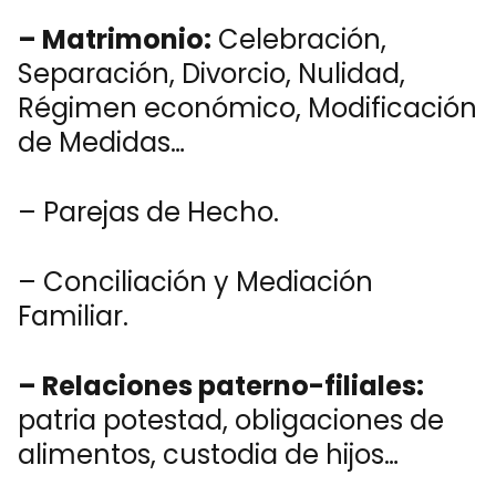
– Matrimonio:
Celebración,
Separación, Divorcio, Nulidad,
Régimen económico, Modificación
de Medidas…
– Parejas de Hecho.
– Conciliación y Mediación
Familiar.
– Relaciones paterno-filiales:
patria potestad, obligaciones de
alimentos, custodia de hijos…