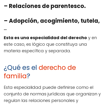
– Relaciones de parentesco.
– Adopción, acogimiento, tutela,
…
Esta es una especialidad del derecho
y en
este caso, es lógico que constituya una
materia específica y separada.
¿Qué es el
derecho de
familia
?
Esta especialidad puede definirse como el
conjunto de normas jurídicas que organizan y
regulan las relaciones personales y