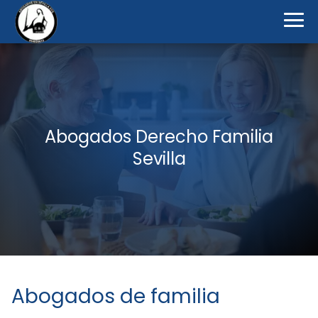
Abogados Derecho Familia
Sevilla
Abogados de familia