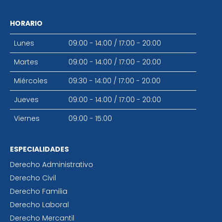
HORARIO
Lunes
09:00 - 14:00
/
17:00 - 20:00
Martes
09:00 - 14:00
/
17:00 - 20:00
Miércoles
09:30 - 14:00
/
17:00 - 20:00
Jueves
09:00 - 14:00
/
17:00 - 20:00
Viernes
09:00 - 15:00
ESPECIALIDADES
Derecho Administrativo
Derecho Civil
Derecho Familia
Derecho Laboral
Derecho Mercantil