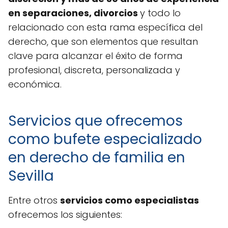
en separaciones, divorcios
y todo lo
relacionado con esta rama específica del
derecho, que son elementos que resultan
clave para alcanzar el éxito de forma
profesional, discreta, personalizada y
económica.
Servicios que ofrecemos
como bufete especializado
en derecho de familia en
Sevilla
Entre otros
servicios como especialistas
ofrecemos los siguientes: