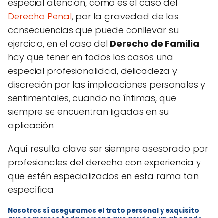
especial atención, como es el caso del
Derecho Penal
, por la gravedad de las
consecuencias que puede conllevar su
ejercicio, en el caso del
Derecho de Familia
hay que tener en todos los casos una
especial profesionalidad, delicadeza y
discreción por las implicaciones personales y
sentimentales, cuando no íntimas, que
siempre se encuentran ligadas en su
aplicación.
Aquí resulta clave ser siempre asesorado por
profesionales del derecho con experiencia y
que estén especializados en esta rama tan
específica.
Nosotros sí aseguramos el trato personal y exquisito