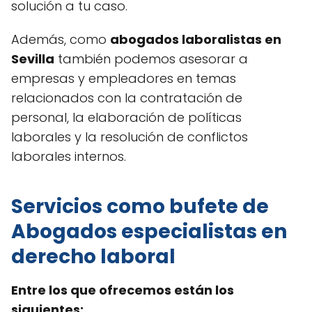
solución a tu caso.
Además, como
abogados laboralistas en
Sevilla
también podemos asesorar a
empresas y empleadores en temas
relacionados con la contratación de
personal, la elaboración de políticas
laborales y la resolución de conflictos
laborales internos.
Servicios como bufete de
Abogados especialistas en
derecho laboral
Entre los que ofrecemos están los
siguientes: