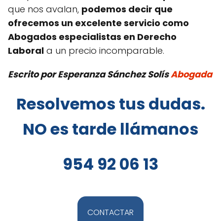
que nos avalan,
podemos decir que
ofrecemos un excelente servicio como
Abogados especialistas en Derecho
Laboral
a un precio incomparable.
Escrito por
Esperanza Sánchez Solís
Abogada
Resolvemos tus dudas.
NO es tarde llámanos
954 92 06 13
CONTACTAR