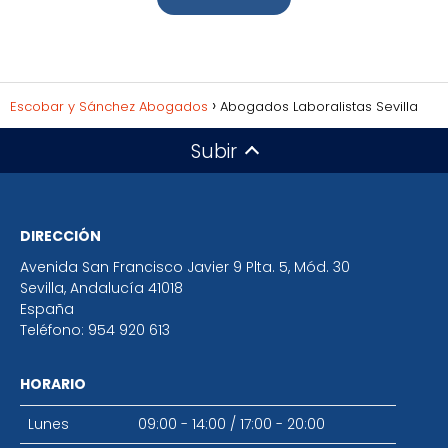
Escobar y Sánchez Abogados
Abogados Laboralistas Sevilla
Subir
DIRECCIÓN
Avenida San Francisco Javier 9 Plta. 5, Mód. 30
Sevilla
,
Andalucía
41018
España
Teléfono:
954 920 613
HORARIO
Lunes
09:00 - 14:00
/
17:00 - 20:00