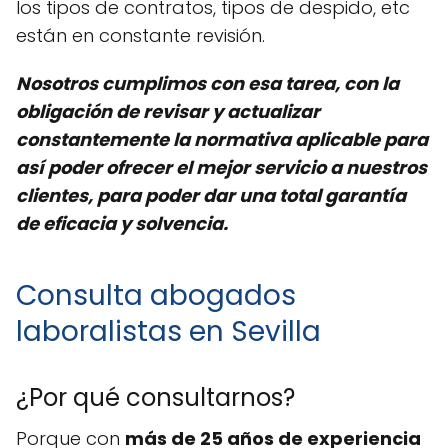
los tipos de contratos, tipos de despido, etc
están en constante revisión.
Nosotros cumplimos con esa tarea, con la
obligación de revisar y actualizar
constantemente la normativa aplicable para
así poder ofrecer el mejor servicio a nuestros
clientes, para poder dar una total garantía
de eficacia y solvencia.
Consulta abogados
laboralistas en Sevilla
¿Por qué consultarnos?
Porque con
más de 25 años de experiencia