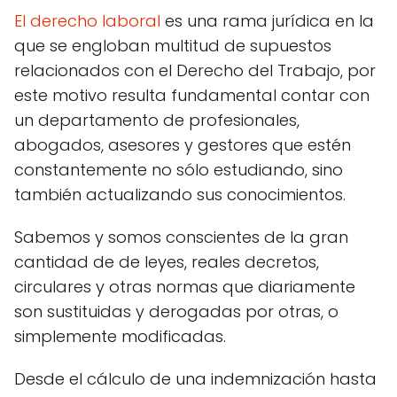
El derecho laboral
es una rama jurídica en la
que se engloban multitud de supuestos
relacionados con el Derecho del Trabajo, por
este motivo resulta fundamental contar con
un departamento de profesionales,
abogados, asesores y gestores que estén
constantemente no sólo estudiando, sino
también actualizando sus conocimientos.
Sabemos y somos conscientes de la gran
cantidad de de leyes, reales decretos,
circulares y otras normas que diariamente
son sustituidas y derogadas por otras, o
simplemente modificadas.
Desde el cálculo de una indemnización hasta