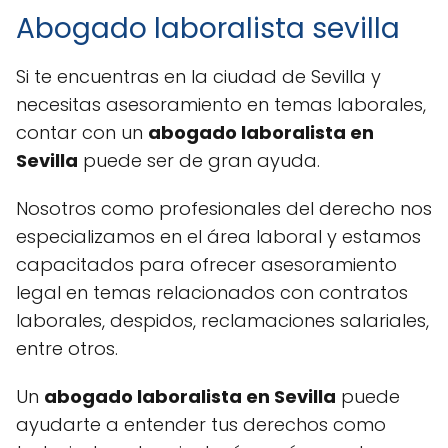
Abogado laboralista sevilla
Si te encuentras en la ciudad de Sevilla y
necesitas asesoramiento en temas laborales,
contar con un
abogado laboralista en
Sevilla
puede ser de gran ayuda.
Nosotros como profesionales del derecho nos
especializamos en el área laboral y estamos
capacitados para ofrecer asesoramiento
legal en temas relacionados con contratos
laborales, despidos, reclamaciones salariales,
entre otros.
Un
abogado laboralista en Sevilla
puede
ayudarte a entender tus derechos como