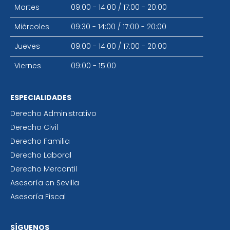
Martes
09:00 - 14:00
/
17:00 - 20:00
Miércoles
09:30 - 14:00
/
17:00 - 20:00
Jueves
09:00 - 14:00
/
17:00 - 20:00
Viernes
09:00 - 15:00
ESPECIALIDADES
Derecho Administrativo
Derecho Civil
Derecho Familia
Derecho Laboral
Derecho Mercantil
Asesoría en Sevilla
Asesoría Fiscal
SÍGUENOS