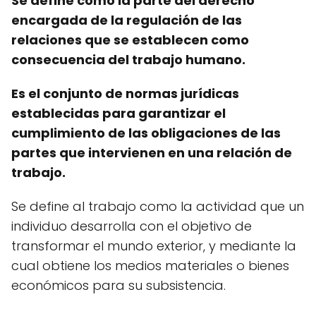
Se define como la parte del derecho
encargada de la regulación de las
relaciones que se establecen como
consecuencia del trabajo humano.
Es el conjunto de normas jurídicas
establecidas para garantizar el
cumplimiento de las obligaciones de las
partes que intervienen en una relación de
trabajo.
Se define al trabajo como la actividad que un
individuo desarrolla con el objetivo de
transformar el mundo exterior, y mediante la
cual obtiene los medios materiales o bienes
económicos para su subsistencia.