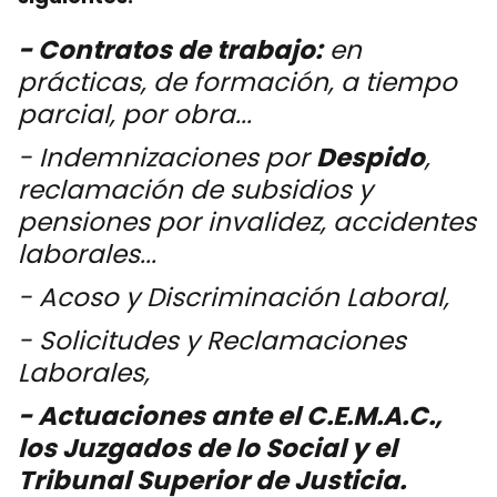
- Contratos de trabajo:
en
prácticas, de formación, a tiempo
parcial, por obra...
- Indemnizaciones por
Despido
,
reclamación de subsidios y
pensiones por invalidez, accidentes
laborales...
- Acoso y Discriminación Laboral,
- Solicitudes y Reclamaciones
Laborales,
- Actuaciones ante el C.E.M.A.C.,
los Juzgados de lo Social y
el
Tribunal Superior de Justicia.