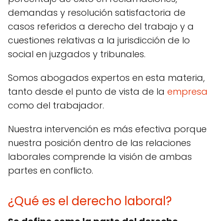
demandas y resolución satisfactoria de
casos referidos a derecho del trabajo y a
cuestiones relativas a la jurisdicción de lo
social en juzgados y tribunales.
Somos abogados expertos en esta materia,
tanto desde el punto de vista de la
empresa
como del trabajador.
Nuestra intervención es más efectiva porque
nuestra posición dentro de las relaciones
laborales comprende la visión de ambas
partes en conflicto.
¿Qué es el derecho laboral?