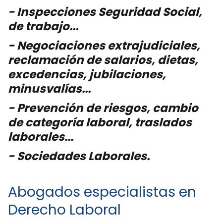
- Inspecciones Seguridad Social,
de trabajo...
- Negociaciones extrajudiciales,
reclamación de salarios, dietas,
excedencias, jubilaciones,
minusvalías...
- Prevención de riesgos, cambio
de categoría laboral, traslados
laborales...
- Sociedades Laborales.
Abogados especialistas en
Derecho Laboral