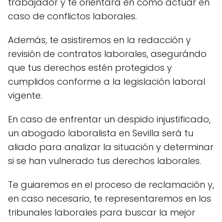
trabajador y te orientará en cómo actuar en
caso de conflictos laborales.
Además, te asistiremos en la redacción y
revisión de contratos laborales, asegurándo
que tus derechos estén protegidos y
cumplidos conforme a la legislación laboral
vigente.
En caso de enfrentar un despido injustificado,
un abogado laboralista en Sevilla será tu
aliado para analizar la situación y determinar
si se han vulnerado tus derechos laborales.
Te guiaremos en el proceso de reclamación y,
en caso necesario, te representaremos en los
tribunales laborales para buscar la mejor