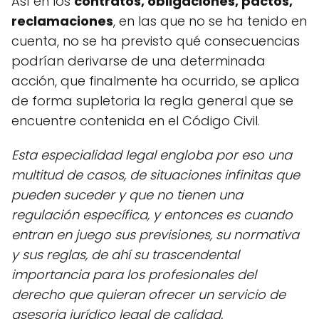
Así en los
contratos, obligaciones, pactos,
reclamaciones
, en las que no se ha tenido en
cuenta, no se ha previsto qué consecuencias
podrían derivarse de una determinada
acción, que finalmente ha ocurrido, se aplica
de forma supletoria la regla general que se
encuentre contenida en el Código Civil.
Esta especialidad legal engloba por eso una
multitud de casos, de situaciones infinitas que
pueden suceder y que no tienen una
regulación específica, y entonces es cuando
entran en juego sus previsiones, su normativa
y sus reglas, de ahí su trascendental
importancia para los profesionales del
derecho que quieran ofrecer un servicio de
asesoria jurídico legal de calidad.