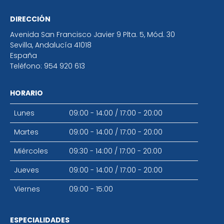
DIRECCIÓN
Avenida San Francisco Javier 9 Plta. 5, Mód. 30
Sevilla
,
Andalucía
41018
España
Teléfono:
954 920 613
HORARIO
Lunes
09:00 - 14:00
/
17:00 - 20:00
Martes
09:00 - 14:00
/
17:00 - 20:00
Miércoles
09:30 - 14:00
/
17:00 - 20:00
Jueves
09:00 - 14:00
/
17:00 - 20:00
Viernes
09:00 - 15:00
ESPECIALIDADES