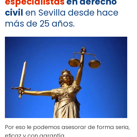
especialistas
en derecho
civil
en Sevilla desde hace
más de 25 años.
Por eso le podemos asesorar de forma seria,
eficaz y con garantía.