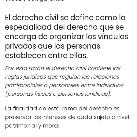
El derecho civil se define como la
especialidad del derecho que se
encarga de organizar los vínculos
privados que las personas
establecen entre ellas.
Por esta razón el derecho civil contiene las
reglas jurídicas que regulan las relaciones
patrimoniales o personales entre individuos
(personas físicas o personas jurídicas).
La finalidad de esta rama del derecho es
preservar los intereses de cada sujeto a nivel
patrimonial y moral.