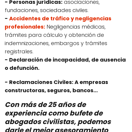
- Personas jurídicas:
asociaciones,
fundaciones, sociedades civiles.
-
Accidentes de tráfico y negligencias
profesionales:
Negligencias médicas,
trámites para cálculo y obtención de
indemnizaciones, embargos y trámites
registrales.
- Declaración de incapacidad, de ausencia
o defunción.
- Reclamaciones Civiles: A empresas
constructoras, seguros, bancos...
Con más de 25 años de
experiencia como bufete de
abogados civilistas, podemos
darle el mejor asesoramiento