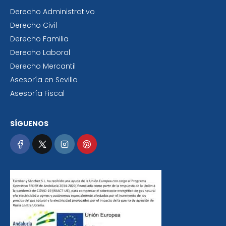
Derecho Administrativo
Derecho Civil
Derecho Familia
Derecho Laboral
Derecho Mercantil
Asesoría en Sevilla
Asesoría Fiscal
SÍGUENOS