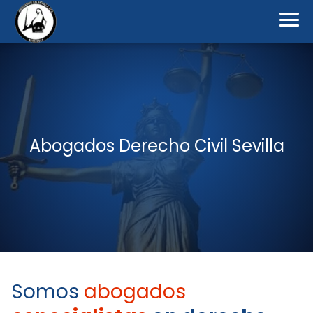
Abogados Derecho Civil Sevilla
Somos
abogados