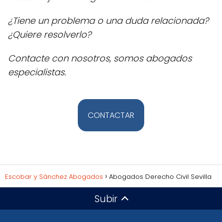
¿Tiene un problema o una duda relacionada?
¿Quiere resolverlo?
Contacte con nosotros, somos abogados
especialistas.
CONTACTAR
Escobar y Sánchez Abogados
Abogados Derecho Civil Sevilla
Subir