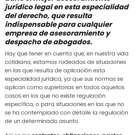
jurídico legal en esta especialidad
del derecho, que resulta
indispensable para cualquier
empresa de asesoramiento y
despacho de abogados.
Hay que tener en cuenta que, en nuestra vida
cotidiana, estamos rodeados de situaciones
en las que resulta de aplicación esta
especialidad jurídica, ya que sus normas se
aplican como supletorias en todos aquellos
casos en los que no existe regulación
específica, o para situaciones en las que no
se ha contemplado con detalle la regulación
de un determinado asunto.