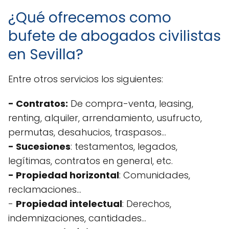
¿Qué ofrecemos como
bufete de abogados civilistas
en Sevilla?
Entre otros servicios los siguientes:
- Contratos:
De compra-venta, leasing,
renting, alquiler, arrendamiento, usufructo,
permutas, desahucios, traspasos...
- Sucesiones
: testamentos, legados,
legítimas, contratos en general, etc.
- Propiedad horizontal
: Comunidades,
reclamaciones...
-
Propiedad intelectual
: Derechos,
indemnizaciones, cantidades...