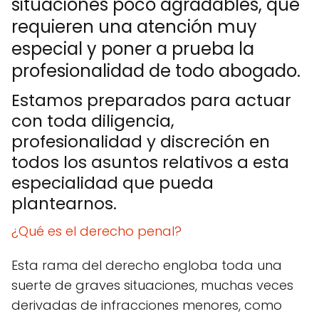
situaciones poco agradables, que
requieren una atención muy
especial y poner a prueba la
profesionalidad de todo abogado.
Estamos preparados para actuar
con toda diligencia,
profesionalidad y discreción en
todos los asuntos relativos a esta
especialidad que pueda
plantearnos.
¿Qué es el derecho penal?
Esta rama del derecho engloba toda una
suerte de graves situaciones, muchas veces
derivadas de infracciones menores, como