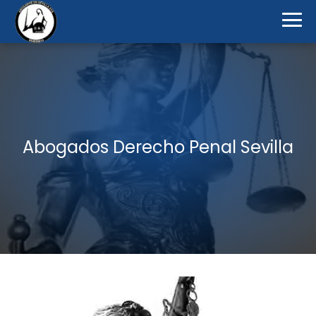
Abogados Derecho Penal Sevilla