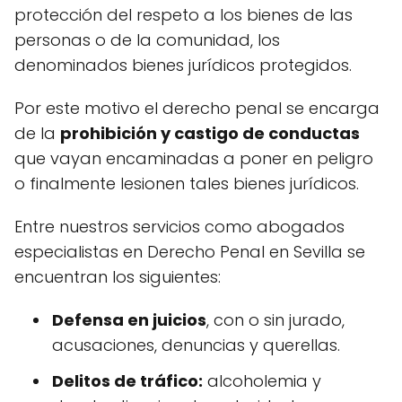
protección del respeto a los bienes de las
personas o de la comunidad, los
denominados bienes jurídicos protegidos.
Por este motivo el derecho penal se encarga
de la
prohibición y castigo de conductas
que vayan encaminadas a poner en peligro
o finalmente lesionen tales bienes jurídicos.
Entre nuestros servicios como abogados
especialistas en Derecho Penal en Sevilla se
encuentran los siguientes:
Defensa en juicios
, con o sin jurado,
acusaciones, denuncias y querellas.
Delitos de tráfico:
alcoholemia y