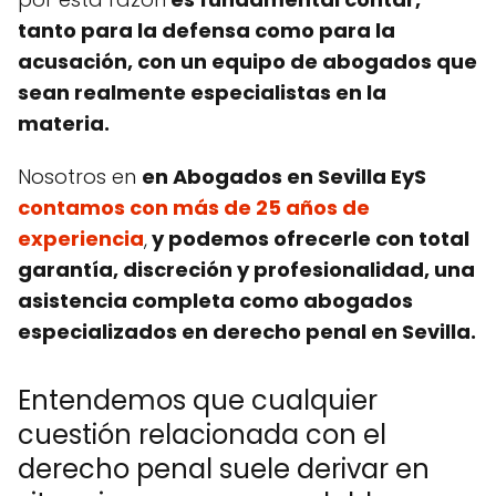
tanto para la defensa como para la
acusación, con un equipo de abogados que
sean realmente especialistas en la
materia.
Nosotros en
en Abogados en Sevilla EyS
contamos con más de 25 años de
experiencia
,
y podemos ofrecerle con total
garantía, discreción y profesionalidad, una
asistencia completa como abogados
especializados en derecho penal en Sevilla.
Entendemos que cualquier
cuestión relacionada con el
derecho penal suele derivar en