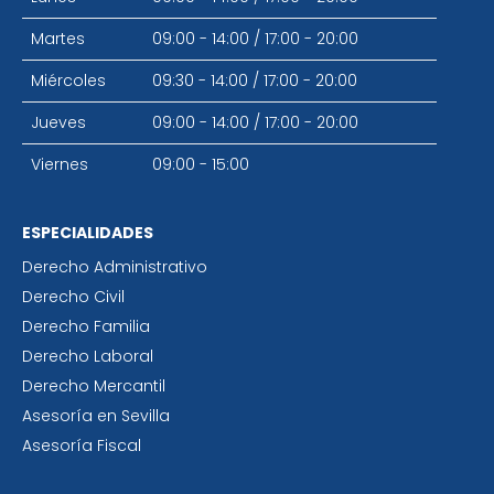
Martes
09:00 - 14:00
/
17:00 - 20:00
Miércoles
09:30 - 14:00
/
17:00 - 20:00
Jueves
09:00 - 14:00
/
17:00 - 20:00
Viernes
09:00 - 15:00
ESPECIALIDADES
Derecho Administrativo
Derecho Civil
Derecho Familia
Derecho Laboral
Derecho Mercantil
Asesoría en Sevilla
Asesoría Fiscal