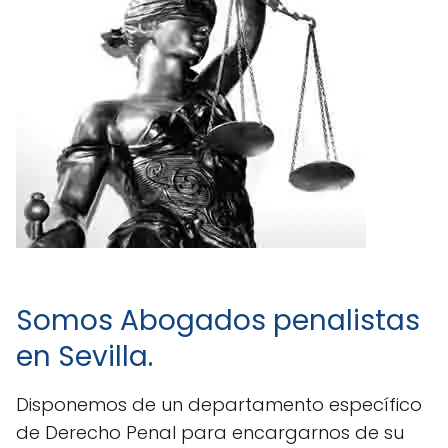
Somos Abogados penalistas
en Sevilla.
Disponemos de un departamento específico
de Derecho Penal para encargarnos de su