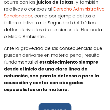
ocurre con los
juicios de faltas,
y también
relativas o conexas al
Derecho Administrativo
Sancionador
, como por ejemplo delitos o
faltas relativos a la Seguridad del Tráfico,
delitos derivados de sanciones de Hacienda
o Medio Ambiente...
Ante la gravedad de las consecuencias que
pueden derivarse en materia penal, resulta
fundamental el
establecimiento siempre
desde el inicio de una clara línea de
actuación, sea para la defensa o para la
acusación y contar con abogados
especialistas en la materia.