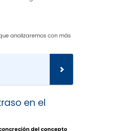
 que analizaremos con más
raso en el
 concreción del concepto