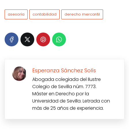
asesoría
contabilidad
derecho mercantil
Esperanza Sánchez Solís
Abogada colegiada del Ilustre
Colegio de Sevilla núm. 7773.
Máster en Derecho por la
Universidad de Sevilla. Letrada con
más de 25 años de experiencia.