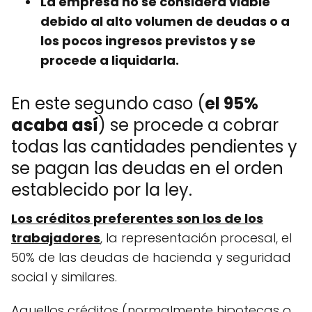
La empresa no se considera viable
debido al alto volumen de deudas o a
los pocos ingresos previstos y se
procede a liquidarla.
En este segundo caso (
el 95%
acaba así
) se procede a cobrar
todas las cantidades pendientes y
se pagan las deudas en el orden
establecido por la ley.
Los créditos preferentes son los de los
trabajadores
, la representación procesal, el
50% de las deudas de hacienda y seguridad
social y similares.
Aquellos créditos (normalmente hipotecas o