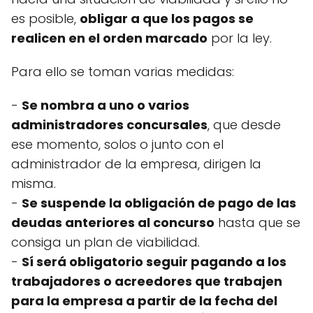
es posible,
obligar a que los pagos se
realicen en el orden marcado
por la ley.
Para ello se toman varias medidas:
-
Se nombra a uno o varios
administradores concursales
, que desde
ese momento, solos o junto con el
administrador de la empresa, dirigen la
misma.
-
Se suspende la obligación de pago de las
deudas anteriores al concurso
hasta que se
consiga un plan de viabilidad.
-
Sí será obligatorio seguir pagando a los
trabajadores o acreedores que trabajen
para la empresa a partir de la fecha del