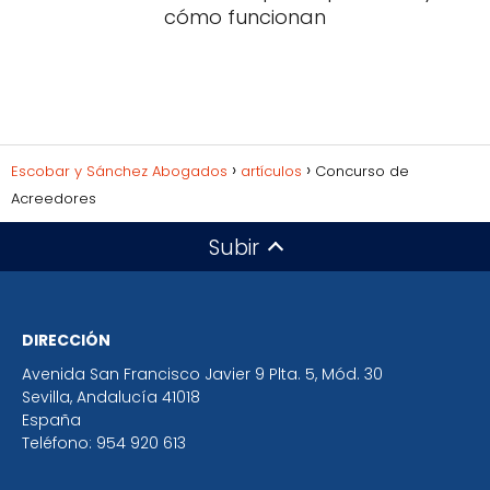
cómo funcionan
Escobar y Sánchez Abogados
artículos
Concurso de
Acreedores
Subir
DIRECCIÓN
Avenida San Francisco Javier 9 Plta. 5, Mód. 30
Sevilla
,
Andalucía
41018
España
Teléfono:
954 920 613