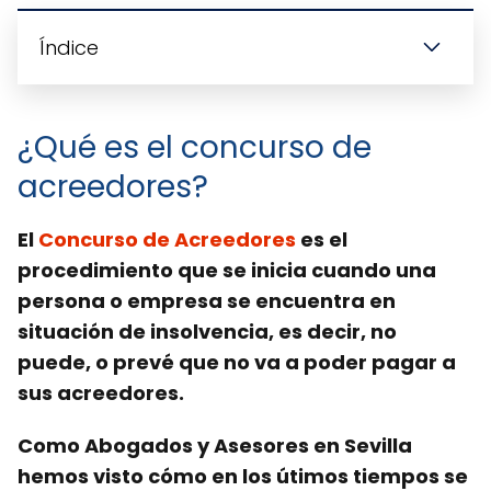
Índice
¿Qué es el concurso de
acreedores?
El
Concurso de Acreedores
es el
procedimiento que se inicia cuando una
persona o empresa se encuentra en
situación de insolvencia, es decir, no
puede, o prevé que no va a poder pagar a
sus acreedores.
Como Abogados y Asesores en Sevilla
hemos visto cómo en los útimos tiempos se