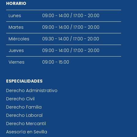
HORARIO
Lunes
09:00 - 14:00
/
17:00 - 20:00
Martes
09:00 - 14:00
/
17:00 - 20:00
Miércoles
09:30 - 14:00
/
17:00 - 20:00
Jueves
09:00 - 14:00
/
17:00 - 20:00
Viernes
09:00 - 15:00
ESPECIALIDADES
Derecho Administrativo
Derecho Civil
Derecho Familia
Derecho Laboral
Derecho Mercantil
Asesoría en Sevilla