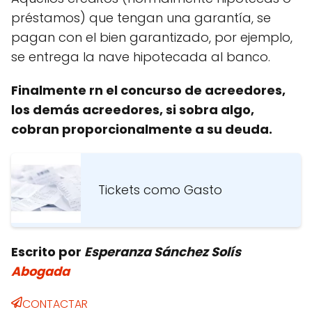
préstamos) que tengan una garantía, se
pagan con el bien garantizado, por ejemplo,
se entrega la nave hipotecada al banco.
Finalmente rn el concurso de acreedores,
los demás acreedores, si sobra algo,
cobran proporcionalmente a su deuda.
Tickets como Gasto
Escrito por
Esperanza Sánchez Solís
Abogada
CONTACTAR