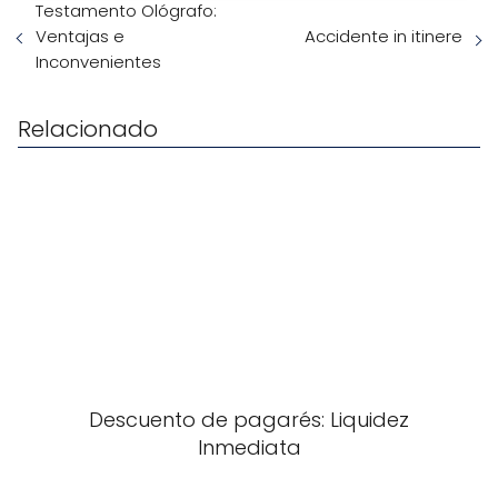
Testamento Ológrafo:
Ventajas e
Accidente in itinere
Inconvenientes
Relacionado
Descuento de pagarés: Liquidez
Inmediata