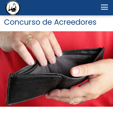
Concurso de Acreedores