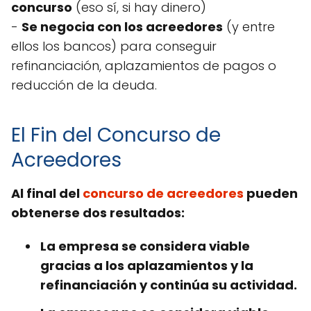
concurso
(eso sí, si hay dinero)
-
Se negocia con los acreedores
(y entre
ellos los bancos) para conseguir
refinanciación, aplazamientos de pagos o
reducción de la deuda.
El Fin del Concurso de
Acreedores
Al final del
concurso de acreedores
pueden
obtenerse dos resultados:
La empresa se considera viable
gracias a los aplazamientos y la
refinanciación y continúa su actividad.