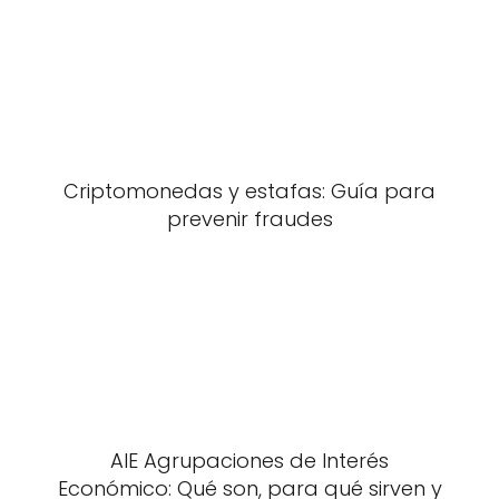
Criptomonedas y estafas: Guía para
prevenir fraudes
AIE Agrupaciones de Interés
Económico: Qué son, para qué sirven y