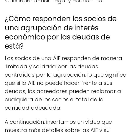
su independencia legal y económica.
¿Cómo responden los socios de
una agrupación de interés
económico por las deudas de
está?
Los socios de una AIE responden de manera
ilimitada y solidaria por las deudas
contraídas por la agrupación, lo que significa
que si la AIE no puede hacer frente a sus
deudas, los acreedores pueden reclamar a
cualquiera de los socios el total de la
cantidad adeudada.
A continuación, insertamos un vídeo que
muestra más detalles sobre las AIE y su