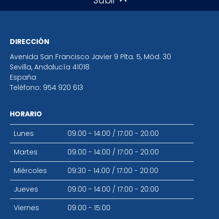
Subir
DIRECCIÓN
Avenida San Francisco Javier 9 Plta. 5, Mód. 30
Sevilla
,
Andalucía
41018
España
Teléfono:
954 920 613
HORARIO
Lunes
09:00 - 14:00
/
17:00 - 20:00
Martes
09:00 - 14:00
/
17:00 - 20:00
Miércoles
09:30 - 14:00
/
17:00 - 20:00
Jueves
09:00 - 14:00
/
17:00 - 20:00
Viernes
09:00 - 15:00