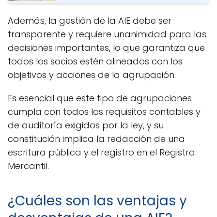
Además, la gestión de la AIE debe ser
transparente y requiere unanimidad para las
decisiones importantes, lo que garantiza que
todos los socios estén alineados con los
objetivos y acciones de la agrupación.
Es esencial que este tipo de agrupaciones
cumpla con todos los requisitos contables y
de auditoría exigidos por la ley, y su
constitución implica la redacción de una
escritura pública y el registro en el Registro
Mercantil.
¿Cuáles son las ventajas y