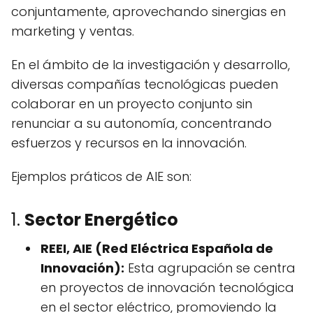
conjuntamente, aprovechando sinergias en
marketing y ventas.
En el ámbito de la investigación y desarrollo,
diversas compañías tecnológicas pueden
colaborar en un proyecto conjunto sin
renunciar a su autonomía, concentrando
esfuerzos y recursos en la innovación.
Ejemplos práticos de AIE son:
1.
Sector Energético
REEI, AIE (Red Eléctrica Española de
Innovación):
Esta agrupación se centra
en proyectos de innovación tecnológica
en el sector eléctrico, promoviendo la