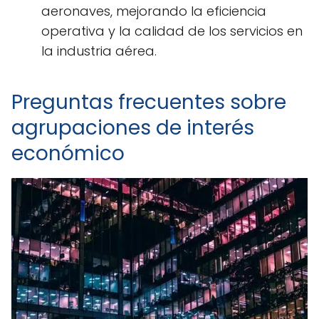
aeronaves, mejorando la eficiencia
operativa y la calidad de los servicios en
la industria aérea.
Preguntas frecuentes sobre
agrupaciones de interés
económico