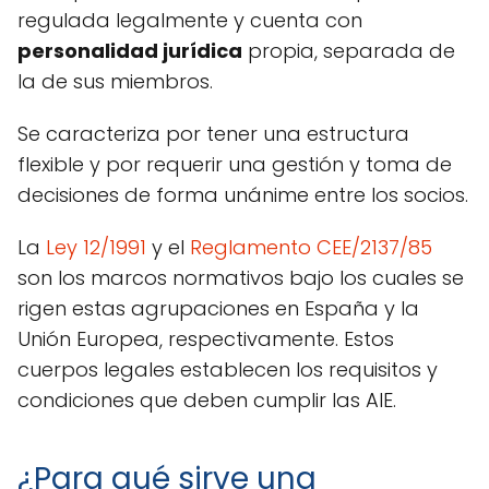
regulada legalmente y cuenta con
personalidad jurídica
propia, separada de
la de sus miembros.
Se caracteriza por tener una estructura
flexible y por requerir una gestión y toma de
decisiones de forma unánime entre los socios.
La
Ley 12/1991
y el
Reglamento CEE/2137/85
son los marcos normativos bajo los cuales se
rigen estas agrupaciones en España y la
Unión Europea, respectivamente. Estos
cuerpos legales establecen los requisitos y
condiciones que deben cumplir las AIE.
¿Para qué sirve una