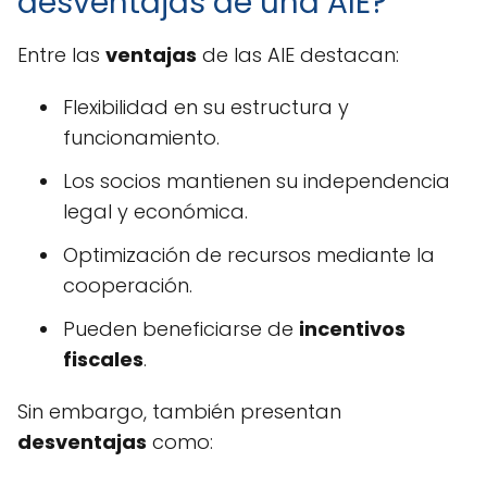
desventajas de una AIE?
Entre las
ventajas
de las AIE destacan:
Flexibilidad en su estructura y
funcionamiento.
Los socios mantienen su independencia
legal y económica.
Optimización de recursos mediante la
cooperación.
Pueden beneficiarse de
incentivos
fiscales
.
Sin embargo, también presentan
desventajas
como: