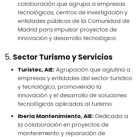
colaboración que agrupa a empresas
tecnológicas, centros de investigación y
entidades públicas de la Comunidad de
Madrid para impulsar proyectos de
innovación y desarrollo tecnológico.
5.
Sector Turismo y Servicios
Turistec, AIE:
Agrupación que aglutina a
empresas y entidades del sector turístico
y tecnológico, promoviendo la
innovación y el desarrollo de soluciones
tecnológicas aplicadas al turismo.
Iberia Mantenimiento, AIE:
Dedicada a
la colaboración en proyectos de
mantenimiento y reparación de