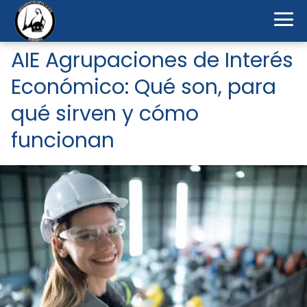
AIE Agrupaciones de Interés
Económico: Qué son, para
qué sirven y cómo
funcionan