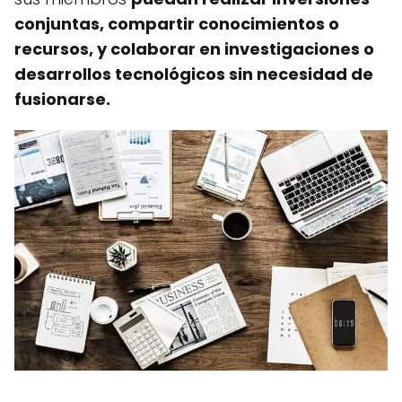
conjuntas, compartir conocimientos o
recursos, y colaborar en investigaciones o
desarrollos tecnológicos sin necesidad de
fusionarse.