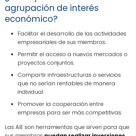
agrupación de interés
económico?
Facilitar el desarrollo de las actividades
empresariales de sus miembros.
Permitir el acceso a nuevos mercados o
proyectos conjuntos.
Compartir infraestructuras o servicios
que no serían rentables de manera
individual.
Promover la cooperación entre
empresas para ser más competitivas.
Las AIE son herramientas que sirven para que
sus miembros
puedan realizar inversiones