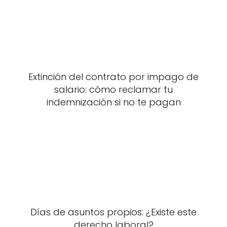
Extinción del contrato por impago de
salario: cómo reclamar tu
indemnización si no te pagan
Días de asuntos propios: ¿Existe este
derecho laboral?