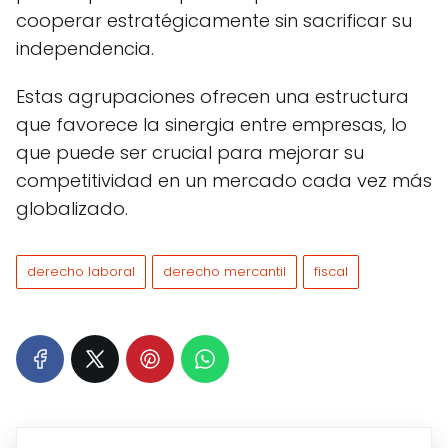
cooperar estratégicamente sin sacrificar su
independencia.
Estas agrupaciones ofrecen una estructura
que favorece la sinergia entre empresas, lo
que puede ser crucial para mejorar su
competitividad en un mercado cada vez más
globalizado.
derecho laboral
derecho mercantil
fiscal