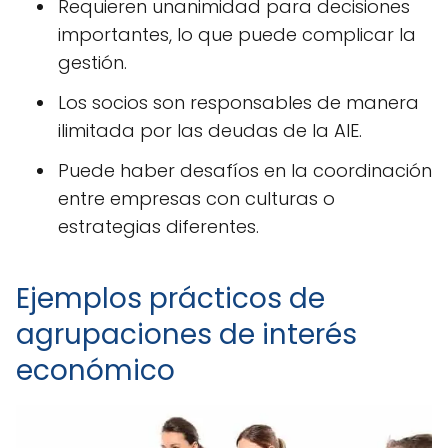
Requieren unanimidad para decisiones
importantes, lo que puede complicar la
gestión.
Los socios son responsables de manera
ilimitada por las deudas de la AIE.
Puede haber desafíos en la coordinación
entre empresas con culturas o
estrategias diferentes.
Ejemplos prácticos de
agrupaciones de interés
económico