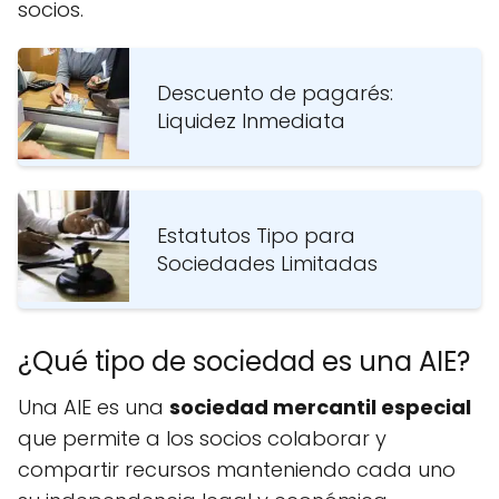
socios.
Descuento de pagarés:
Liquidez Inmediata
Estatutos Tipo para
Sociedades Limitadas
¿Qué tipo de sociedad es una AIE?
Una AIE es una
sociedad mercantil especial
que permite a los socios colaborar y
compartir recursos manteniendo cada uno