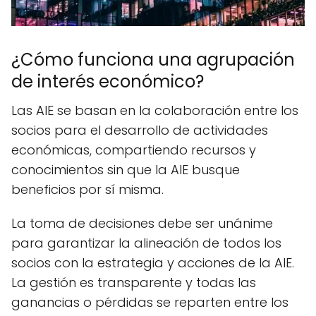
¿Cómo funciona una agrupación
de interés económico?
Las AIE se basan en la colaboración entre los
socios para el desarrollo de actividades
económicas, compartiendo recursos y
conocimientos sin que la AIE busque
beneficios por sí misma.
La toma de decisiones debe ser unánime
para garantizar la alineación de todos los
socios con la estrategia y acciones de la AIE.
La gestión es transparente y todas las
ganancias o pérdidas se reparten entre los