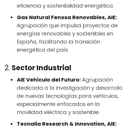
eficiencia y sostenibilidad energética.
Gas Natural Fenosa Renovables, AIE:
Agrupación que impulsa proyectos de
energías renovables y sostenibles en
España, facilitando la transición
energética del país.
2.
Sector Industrial
AIE Vehículo del Futuro:
Agrupación
dedicada a la investigación y desarrollo
de nuevas tecnologías para vehículos,
especialmente enfocados en la
movilidad eléctrica y sostenible.
Tecnalia Research & Innovation, AIE: