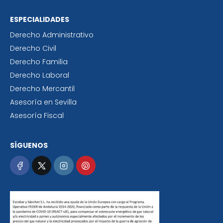
ESPECIALIDADES
Derecho Administrativo
Derecho Civil
Derecho Familia
Derecho Laboral
Derecho Mercantil
Asesoría en Sevilla
Asesoría Fiscal
SÍGUENOS