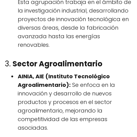
Esta agrupación trabaja en el ámbito de
la investigación industrial, desarrollando
proyectos de innovación tecnológica en
diversas áreas, desde la fabricación
avanzada hasta las energías
renovables.
3.
Sector Agroalimentario
AINIA, AIE (Instituto Tecnológico
Agroalimentario):
Se enfoca en la
innovación y desarrollo de nuevos
productos y procesos en el sector
agroalimentario, mejorando la
competitividad de las empresas
asociadas.