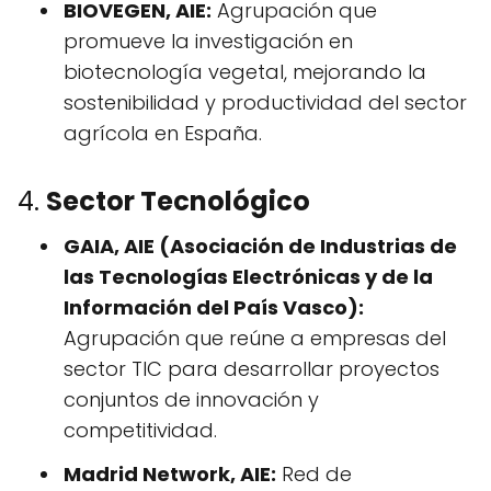
BIOVEGEN, AIE:
Agrupación que
promueve la investigación en
biotecnología vegetal, mejorando la
sostenibilidad y productividad del sector
agrícola en España.
4.
Sector Tecnológico
GAIA, AIE (Asociación de Industrias de
las Tecnologías Electrónicas y de la
Información del País Vasco):
Agrupación que reúne a empresas del
sector TIC para desarrollar proyectos
conjuntos de innovación y
competitividad.
Madrid Network, AIE:
Red de