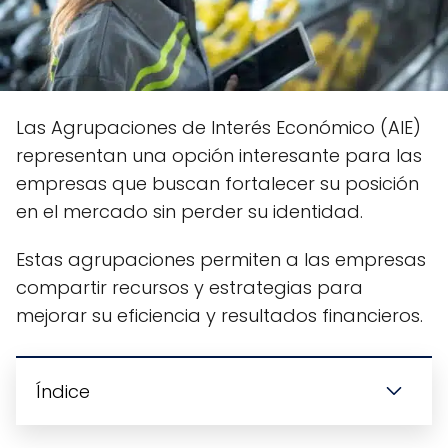
Las Agrupaciones de Interés Económico (AIE)
representan una opción interesante para las
empresas que buscan fortalecer su posición
en el mercado sin perder su identidad.
Estas agrupaciones permiten a las empresas
compartir recursos y estrategias para
mejorar su eficiencia y resultados financieros.
Índice