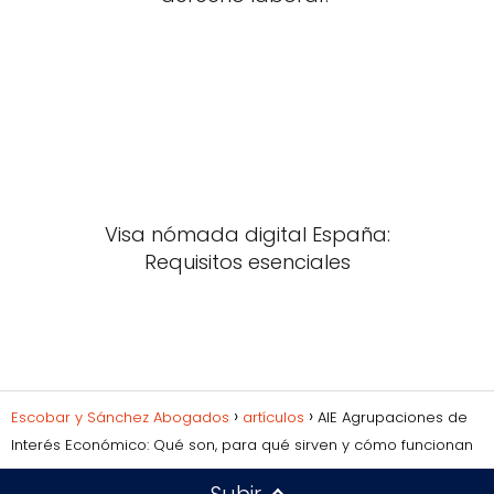
Visa nómada digital España:
Requisitos esenciales
Escobar y Sánchez Abogados
artículos
AIE Agrupaciones de
Interés Económico: Qué son, para qué sirven y cómo funcionan