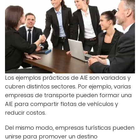
Los ejemplos prácticos de AIE son variados y
cubren distintos sectores. Por ejemplo, varias
empresas de transporte pueden formar una
AIE para compartir flotas de vehículos y
reducir costos.
Del mismo modo, empresas turísticas pueden
unirse para promover un destino