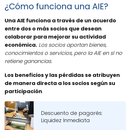
¿Cómo funciona una AIE?
Una AIE funciona a través de un acuerdo
entre dos o más socios que desean
colaborar para mejorar su actividad
económica.
Los socios aportan bienes,
conocimientos o servicios, pero la AIE en sí no
retiene ganancias.
Los beneficios y las pérdidas se atribuyen
de manera directa a los socios según su
participación
.
Descuento de pagarés:
Liquidez Inmediata