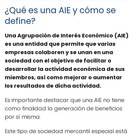
¿Qué es una AIE y cómo se
define?
Una Agrupación de Interés Económico (AIE)
es una entidad que permite que varias
empresas colaboren y se unan en una
sociedad con el objetivo de facilitar o
desarrollar la actividad económica de sus
miembros, así como mejorar o aumentar
los resultados de dicha actividad.
Es importante destacar que una AIE no tiene
como finalidad la generación de beneficios
por sí misma.
Este tipo de sociedad mercantil especial está