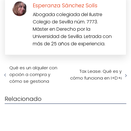
Esperanza Sánchez Solís
Abogada colegiada del Ilustre
Colegio de Sevilla núm. 7773.
Máster en Derecho por la
Universidad de Sevilla. Letrada con
más de 25 años de experiencia.
Qué es un alquiler con
Tax Lease: Qué es y
opción a compra y
cómo funciona en I+D+i
cómo se gestiona
Relacionado