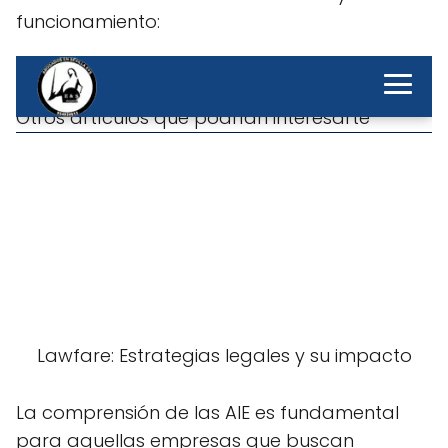
funcionamiento:
La comprensión de las AIE es fundamental
para aquellas empresas que buscan