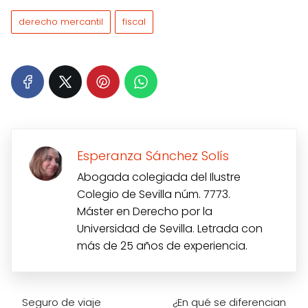
derecho mercantil
fiscal
Esperanza Sánchez Solís
Abogada colegiada del Ilustre
Colegio de Sevilla núm. 7773.
Máster en Derecho por la
Universidad de Sevilla. Letrada con
más de 25 años de experiencia.
Seguro de viaje
¿En qué se diferencian