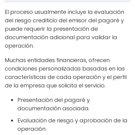
El proceso usualmente incluye la evaluación
del riesgo crediticio del emisor del pagaré y
puede requerir la presentación de
documentación adicional para validar la
operación.
Muchas entidades financieras, ofrecen
condiciones personalizadas basadas en las
características de cada operación y el perfil
de la empresa que solicita el servicio.
Presentación del pagaré y
documentación asociada.
Evaluación de riesgo y aprobación de la
operación.