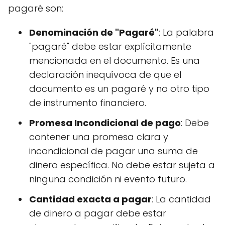
pagaré son:
Denominación de "Pagaré"
: La palabra
"pagaré" debe estar explícitamente
mencionada en el documento. Es una
declaración inequívoca de que el
documento es un pagaré y no otro tipo
de instrumento financiero.
Promesa Incondicional de pago
: Debe
contener una promesa clara y
incondicional de pagar una suma de
dinero específica. No debe estar sujeta a
ninguna condición ni evento futuro.
Cantidad exacta a pagar
: La cantidad
de dinero a pagar debe estar