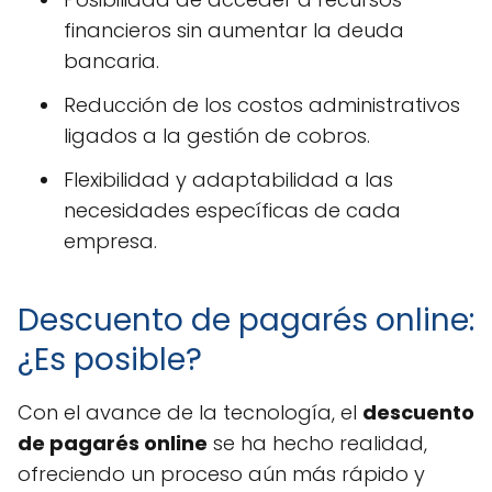
financieros sin aumentar la deuda
bancaria.
Reducción de los costos administrativos
ligados a la gestión de cobros.
Flexibilidad y adaptabilidad a las
necesidades específicas de cada
empresa.
Descuento de pagarés online:
¿Es posible?
Con el avance de la tecnología, el
descuento
de pagarés online
se ha hecho realidad,
ofreciendo un proceso aún más rápido y