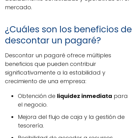
mercado.
¿Cuáles son los beneficios de
descontar un pagaré?
Descontar un pagaré ofrece múltiples
beneficios que pueden contribuir
significativamente a la estabilidad y
crecimiento de una empresa:
Obtención de
liquidez inmediata
para
el negocio.
Mejora del flujo de caja y la gestión de
tesorería.
Posibilidad de acceder a recursos