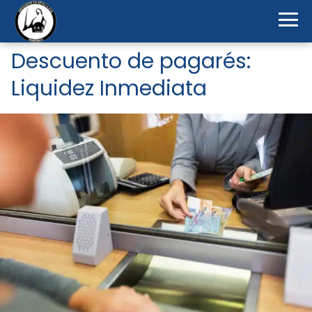
Descuento de pagarés:
Liquidez Inmediata