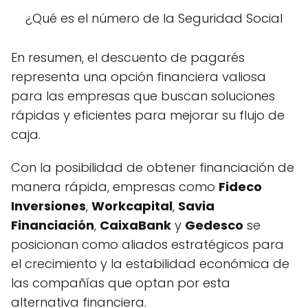
En resumen, el descuento de pagarés
representa una opción financiera valiosa
para las empresas que buscan soluciones
rápidas y eficientes para mejorar su flujo de
caja.
Con la posibilidad de obtener financiación de
manera rápida, empresas como
Fideco
Inversiones
,
Workcapital
,
Savia
Financiación
,
CaixaBank
y
Gedesco
se
posicionan como aliados estratégicos para
el crecimiento y la estabilidad económica de
las compañías que optan por esta
alternativa financiera.