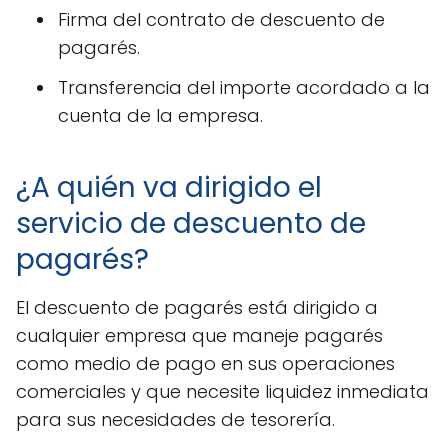
Firma del contrato de descuento de
pagarés.
Transferencia del importe acordado a la
cuenta de la empresa.
¿A quién va dirigido el
servicio de descuento de
pagarés?
El descuento de pagarés está dirigido a
cualquier empresa que maneje pagarés
como medio de pago en sus operaciones
comerciales y que necesite liquidez inmediata
para sus necesidades de tesorería.