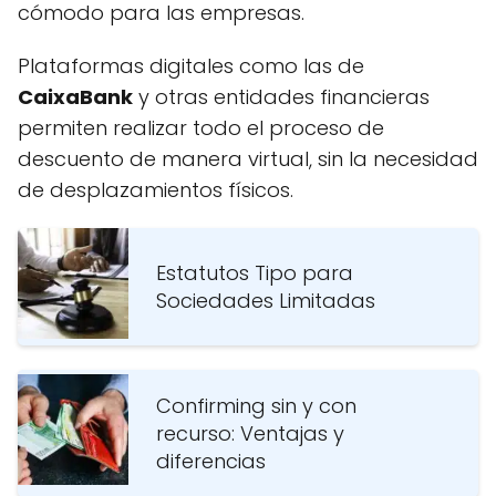
cómodo para las empresas.
Plataformas digitales como las de
CaixaBank
y otras entidades financieras
permiten realizar todo el proceso de
descuento de manera virtual, sin la necesidad
de desplazamientos físicos.
Estatutos Tipo para
Sociedades Limitadas
Confirming sin y con
recurso: Ventajas y
diferencias