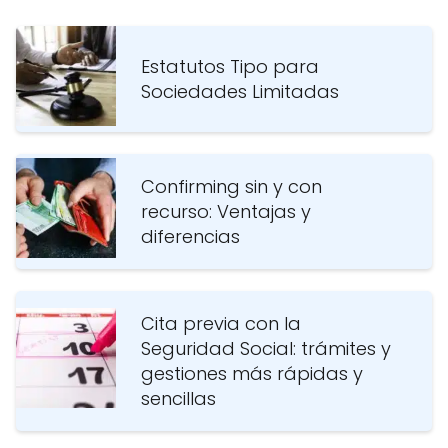
Estatutos Tipo para
Sociedades Limitadas
Confirming sin y con
recurso: Ventajas y
diferencias
Cita previa con la
Seguridad Social: trámites y
gestiones más rápidas y
sencillas