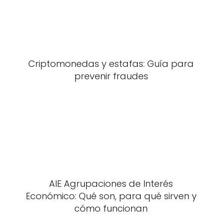
Criptomonedas y estafas: Guía para
prevenir fraudes
AIE Agrupaciones de Interés
Económico: Qué son, para qué sirven y
cómo funcionan