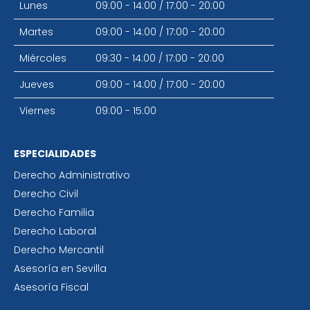
Lunes
09:00 - 14:00
/
17:00 - 20:00
Martes
09:00 - 14:00
/
17:00 - 20:00
Miércoles
09:30 - 14:00
/
17:00 - 20:00
Jueves
09:00 - 14:00
/
17:00 - 20:00
Viernes
09:00 - 15:00
ESPECIALIDADES
Derecho Administrativo
Derecho Civil
Derecho Familia
Derecho Laboral
Derecho Mercantil
Asesoría en Sevilla
Asesoría Fiscal