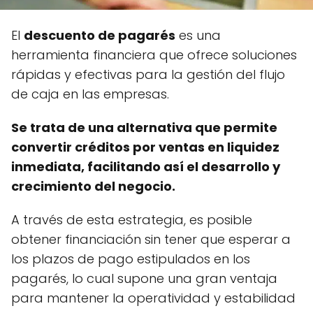
El
descuento de pagarés
es una
herramienta financiera que ofrece soluciones
rápidas y efectivas para la gestión del flujo
de caja en las empresas.
Se trata de una alternativa que permite
convertir créditos por ventas en liquidez
inmediata, facilitando así el desarrollo y
crecimiento del negocio.
A través de esta estrategia, es posible
obtener financiación sin tener que esperar a
los plazos de pago estipulados en los
pagarés, lo cual supone una gran ventaja
para mantener la operatividad y estabilidad