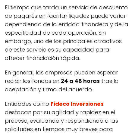
El tiempo que tarda un servicio de descuento
de pagarés en facilitar liquidez puede variar
dependiendo de la entidad financiera y de la
especificidad de cada operación. Sin
embargo, uno de los principales atractivos
de este servicio es su capacidad para
ofrecer financiación rápida.
En general, las empresas pueden esperar
recibir los fondos en
24 a 48 horas
tras la
aceptación y firma del acuerdo.
Entidades como
Fideco Inversiones
destacan por su agilidad y rapidez en el
proceso, evaluando y respondiendo a las
solicitudes en tiempos muy breves para