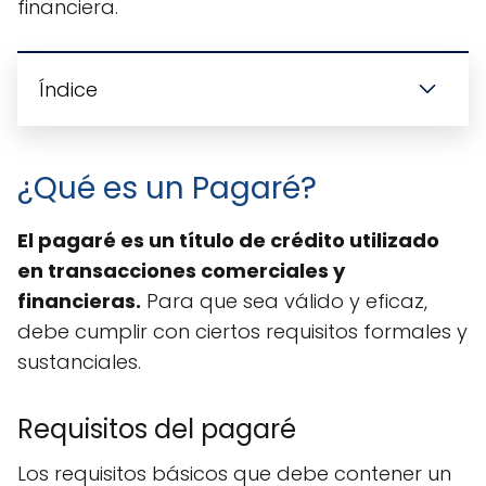
financiera.
Índice
¿Qué es un Pagaré?
El pagaré es un título de crédito utilizado
en transacciones comerciales y
financieras.
Para que sea válido y eficaz,
debe cumplir con ciertos requisitos formales y
sustanciales.
Requisitos del pagaré
Los requisitos básicos que debe contener un