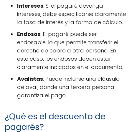
Intereses
: Si el pagaré devenga
intereses, debe especificarse claramente
la tasa de interés y la forma de cálculo.
Endosos
: El pagaré puede ser
endosable, lo que permite transferir el
derecho de cobro a otra persona. En
este caso, los endosos deben estar
claramente indicados en el documento.
Avalistas
: Puede incluirse una cláusula
de aval, donde una tercera persona
garantiza el pago.
¿Qué es el descuento de
pagarés?