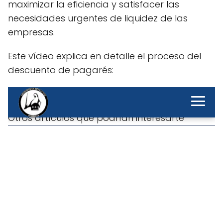
maximizar la eficiencia y satisfacer las
necesidades urgentes de liquidez de las
empresas.
Este vídeo explica en detalle el proceso del
descuento de pagarés: