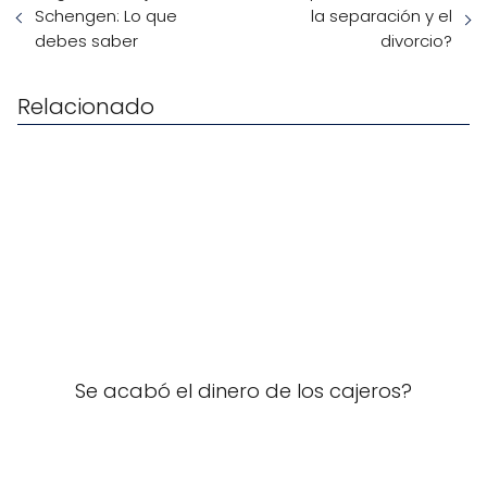
Schengen: Lo que
la separación y el
debes saber
divorcio?
Relacionado
Se acabó el dinero de los cajeros?