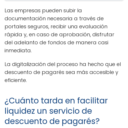
Las empresas pueden subir la
documentación necesaria a través de
portales seguros, recibir una evaluación
rápida y, en caso de aprobación, disfrutar
del adelanto de fondos de manera casi
inmediata.
La digitalización del proceso ha hecho que el
descuento de pagarés sea más accesible y
eficiente.
¿Cuánto tarda en facilitar
liquidez un servicio de
descuento de pagarés?