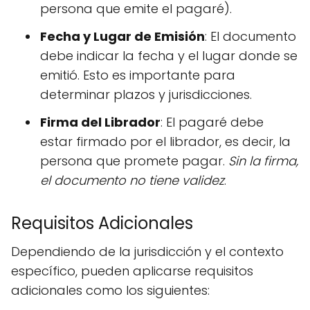
persona que emite el pagaré).
Fecha y Lugar de Emisión
: El documento
debe indicar la fecha y el lugar donde se
emitió. Esto es importante para
determinar plazos y jurisdicciones.
Firma del Librador
: El pagaré debe
estar firmado por el librador, es decir, la
persona que promete pagar.
Sin la firma,
el documento no tiene validez
.
Requisitos Adicionales
Dependiendo de la jurisdicción y el contexto
específico, pueden aplicarse requisitos
adicionales como los siguientes: