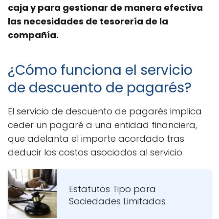
caja y para gestionar de manera efectiva
las necesidades de tesorería de la
compañía.
¿Cómo funciona el servicio
de descuento de pagarés?
El servicio de descuento de pagarés implica
ceder un pagaré a una entidad financiera,
que adelanta el importe acordado tras
deducir los costos asociados al servicio.
Estatutos Tipo para
Sociedades Limitadas