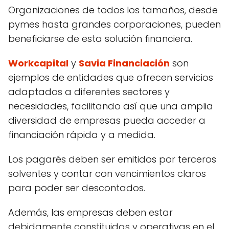
Organizaciones de todos los tamaños, desde
pymes hasta grandes corporaciones, pueden
beneficiarse de esta solución financiera.
Workcapital
y
Savia Financiación
son
ejemplos de entidades que ofrecen servicios
adaptados a diferentes sectores y
necesidades, facilitando así que una amplia
diversidad de empresas pueda acceder a
financiación rápida y a medida.
Los pagarés deben ser emitidos por terceros
solventes y contar con vencimientos claros
para poder ser descontados.
Además, las empresas deben estar
debidamente constituidas y operativas en el