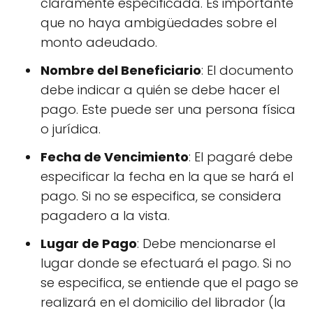
claramente especificada. Es importante
que no haya ambigüedades sobre el
monto adeudado.
Nombre del Beneficiario
: El documento
debe indicar a quién se debe hacer el
pago. Este puede ser una persona física
o jurídica.
Fecha de Vencimiento
: El pagaré debe
especificar la fecha en la que se hará el
pago. Si no se especifica, se considera
pagadero a la vista.
Lugar de Pago
: Debe mencionarse el
lugar donde se efectuará el pago. Si no
se especifica, se entiende que el pago se
realizará en el domicilio del librador (la