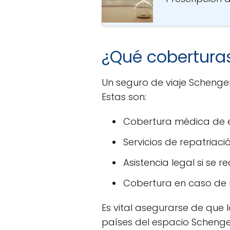
¿Qué cobertura
Un seguro de viaje Schengen
Estas son:
Cobertura médica de e
Servicios de repatriac
Asistencia legal si se re
Cobertura en caso de 
Es vital asegurarse de que 
países del espacio Schenge