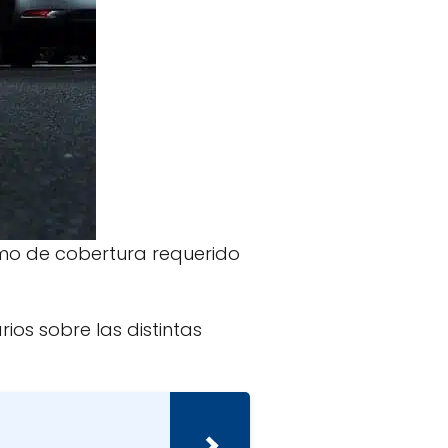
mo de cobertura requerido
ios sobre las distintas