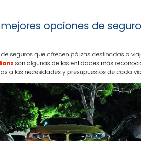
 mejores opciones de seguro
 de seguros que ofrecen pólizas destinadas a via
lianz
son algunas de las entidades más reconoc
as a las necesidades y presupuestos de cada via