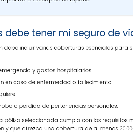
s debe tener mi seguro de v
 debe incluir varias coberturas esenciales para s
mergencia y gastos hospitalarios.
ión en caso de enfermedad o fallecimiento.
quiere.
robo o pérdida de pertenencias personales.
la póliza seleccionada cumpla con los requisitos 
n y que ofrezca una cobertura de al menos 30.000