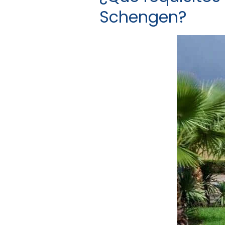
Schengen?