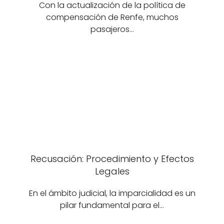
Con la actualización de la política de
compensación de Renfe, muchos
pasajeros…
Recusación: Procedimiento y Efectos
Legales
En el ámbito judicial, la imparcialidad es un
pilar fundamental para el…