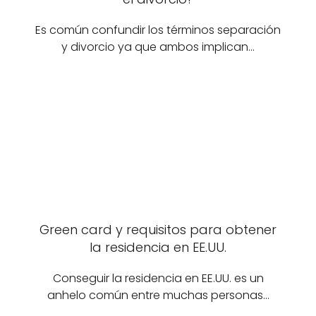
Es común confundir los términos separación
y divorcio ya que ambos implican…
Green card y requisitos para obtener
la residencia en EE.UU.
Conseguir la residencia en EE.UU. es un
anhelo común entre muchas personas…