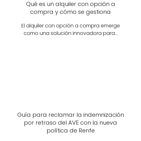
Qué es un alquiler con opción a
compra y cómo se gestiona
El alquiler con opción a compra emerge
como una solución innovadora para…
Guía para reclamar la indemnización
por retraso del AVE con la nueva
política de Renfe