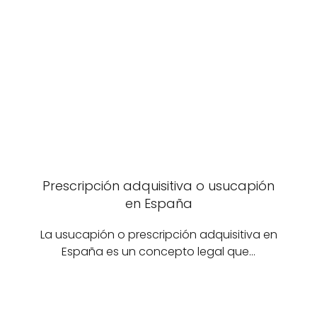
Prescripción adquisitiva o usucapión
en España
La usucapión o prescripción adquisitiva en
España es un concepto legal que…