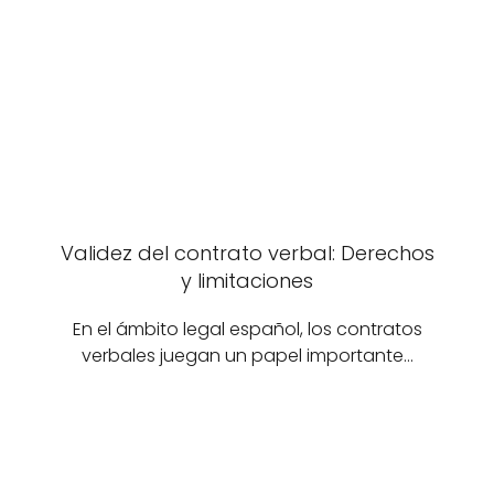
Validez del contrato verbal: Derechos
y limitaciones
En el ámbito legal español, los contratos
verbales juegan un papel importante…