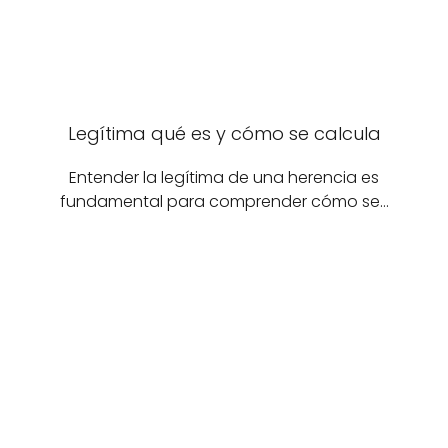
Legítima qué es y cómo se calcula
Entender la legítima de una herencia es
fundamental para comprender cómo se…