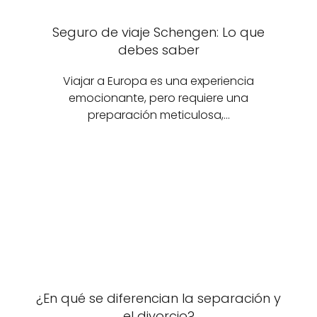
Seguro de viaje Schengen: Lo que
debes saber
Viajar a Europa es una experiencia
emocionante, pero requiere una
preparación meticulosa,…
¿En qué se diferencian la separación y
el divorcio?