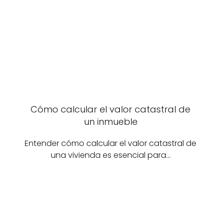
Cómo calcular el valor catastral de
un inmueble
Entender cómo calcular el valor catastral de
una vivienda es esencial para…