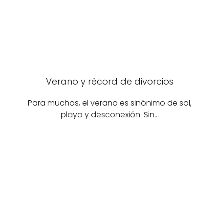
Verano y récord de divorcios
Para muchos, el verano es sinónimo de sol,
playa y desconexión. Sin…