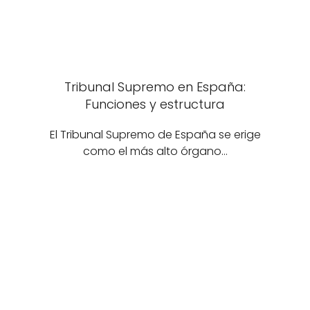
Tribunal Supremo en España:
Funciones y estructura
El Tribunal Supremo de España se erige
como el más alto órgano…