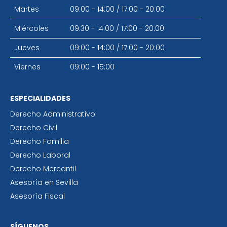
Martes
09:00 - 14:00
/
17:00 - 20:00
Miércoles
09:30 - 14:00
/
17:00 - 20:00
Jueves
09:00 - 14:00
/
17:00 - 20:00
Viernes
09:00 - 15:00
ESPECIALIDADES
Derecho Administrativo
Derecho Civil
Derecho Familia
Derecho Laboral
Derecho Mercantil
Asesoría en Sevilla
Asesoría Fiscal
SÍGUENOS