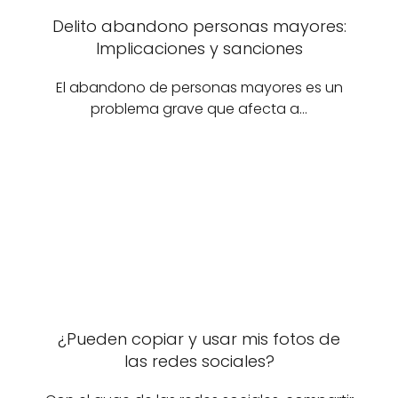
Delito abandono personas mayores:
Implicaciones y sanciones
El abandono de personas mayores es un
problema grave que afecta a…
¿Pueden copiar y usar mis fotos de
las redes sociales?