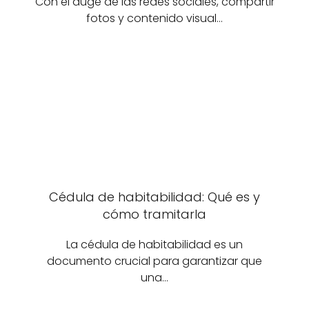
Con el auge de las redes sociales, compartir
fotos y contenido visual…
Cédula de habitabilidad: Qué es y
cómo tramitarla
La cédula de habitabilidad es un
documento crucial para garantizar que
una…