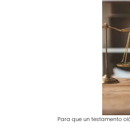
Para que un testamento ológr