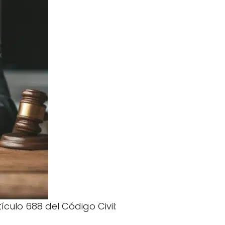
ículo 688 del Código Civil: