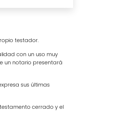
ropio testador.
alidad con un uso muy
e un notario presentará
xpresa sus últimas
 testamento cerrado y el