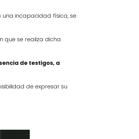
 una incapacidad física, se
n que se realiza dicha
encia de testigos, a
posibilidad de expresar su