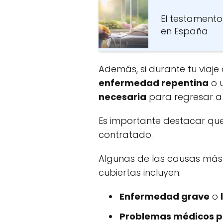
El testamento
en España
Además, si durante tu viaje
enfermedad repentina
o 
necesaria
para regresar a t
Es importante destacar que 
contratado.
Algunas de las causas más 
cubiertas incluyen:
Enfermedad grave
o
Problemas médicos p