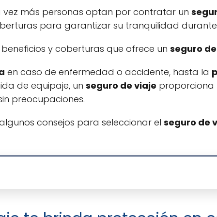
a vez más personas optan por contratar un
segur
berturas para garantizar su tranquilidad durante e
 beneficios y coberturas que ofrece un
seguro de
a
en caso de enfermedad o accidente, hasta la
p
dida de equipaje, un
seguro de viaje
proporciona 
 sin preocupaciones.
lgunos consejos para seleccionar el
seguro de v