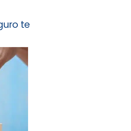
guro te