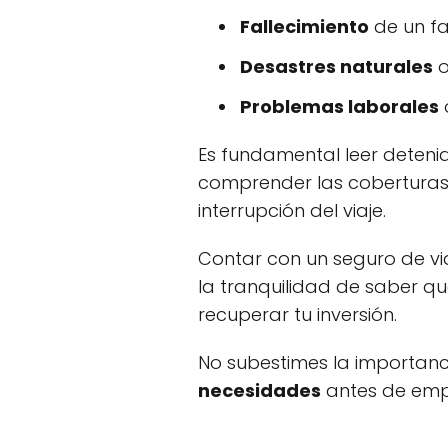
Fallecimiento
de un fam
Desastres naturales
Problemas laborales
Es fundamental leer detenid
comprender las coberturas 
interrupción del viaje.
Contar con un seguro de via
la tranquilidad de saber q
recuperar tu inversión.
No subestimes la importanc
necesidades
antes de emp