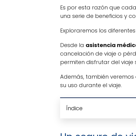
Es por esta razón que cad
una serie de beneficios y co
Exploraremos los diferentes
Desde la
asistencia médic
cancelación de viaje o pér
permiten disfrutar del viaje
Además, también veremos a
su uso durante el viaje.
Índice