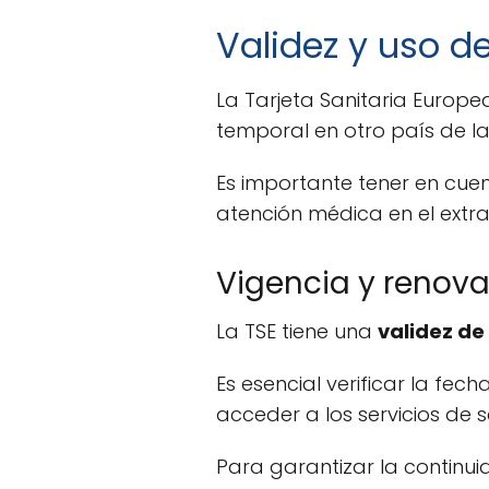
Validez y uso de
La Tarjeta Sanitaria Europe
temporal en otro país de la
Es importante tener en cue
atención médica en el extra
Vigencia y renova
La TSE tiene una
validez de
Es esencial verificar la fec
acceder a los servicios de s
Para garantizar la continu