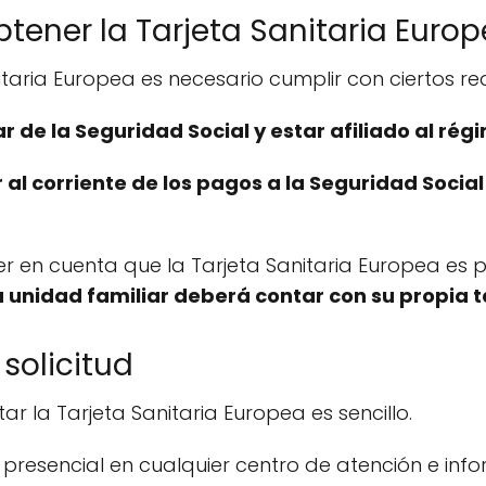
btener la Tarjeta Sanitaria Euro
nitaria Europea es necesario cumplir con ciertos req
lar de la Seguridad Social y estar afiliado al r
 al corriente de los pagos a la Seguridad Social
 en cuenta que la Tarjeta Sanitaria Europea es pe
unidad familiar deberá contar con su propia t
solicitud
tar la Tarjeta Sanitaria Europea es sencillo.
 presencial en cualquier centro de atención e inf