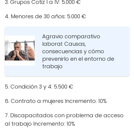
3. Grupos Cotiz I a IV: 5.000 €
4. Menores de 30 años: 5.000 €
Agravio comparativo
laboral: Causas,
consecuencias y cómo
prevenirlo en el entorno de
trabajo
5. Condición 3 y 4: 5.500 €
6. Contrato a mujeres Incremento: 10%
7. Discapacitados con problema de acceso
al trabajo Incremento: 10%