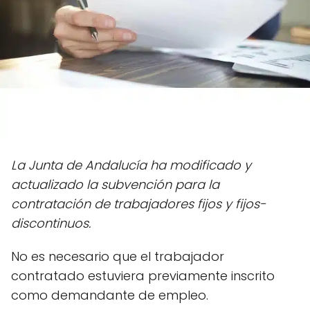
La Junta de Andalucía ha modificado y
actualizado la subvención para la
contratación de trabajadores fijos y fijos-
discontinuos.
No es necesario que el trabajador
contratado estuviera previamente inscrito
como demandante de empleo.