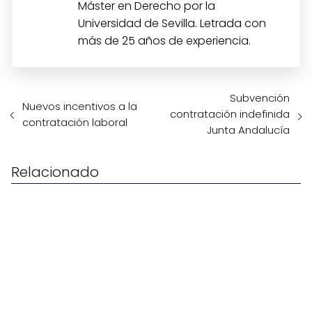
Máster en Derecho por la
Universidad de Sevilla. Letrada con
más de 25 años de experiencia.
Subvención
Nuevos incentivos a la
contratación indefinida
contratación laboral
Junta Andalucía
Relacionado