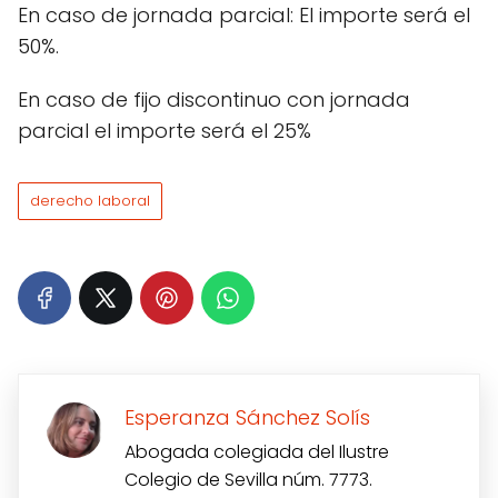
En caso de jornada parcial: El importe será el
50%.
En caso de fijo discontinuo con jornada
parcial el importe será el 25%
derecho laboral
Esperanza Sánchez Solís
Abogada colegiada del Ilustre
Colegio de Sevilla núm. 7773.