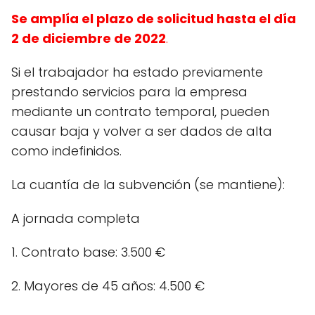
Se amplía el plazo de solicitud hasta el día
2 de diciembre de 2022
.
Si el trabajador ha estado previamente
prestando servicios para la empresa
mediante un contrato temporal, pueden
causar baja y volver a ser dados de alta
como indefinidos.
La cuantía de la subvención (se mantiene):
A jornada completa
1. Contrato base: 3.500 €
2. Mayores de 45 años: 4.500 €