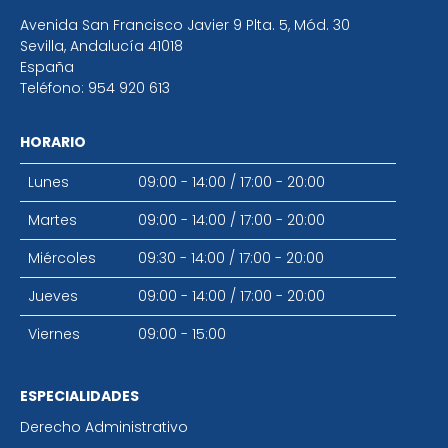
Avenida San Francisco Javier 9 Plta. 5, Mód. 30
Sevilla
,
Andalucía
41018
España
Teléfono:
954 920 613
HORARIO
Lunes
09:00 - 14:00
/
17:00 - 20:00
Martes
09:00 - 14:00
/
17:00 - 20:00
Miércoles
09:30 - 14:00
/
17:00 - 20:00
Jueves
09:00 - 14:00
/
17:00 - 20:00
Viernes
09:00 - 15:00
ESPECIALIDADES
Derecho Administrativo