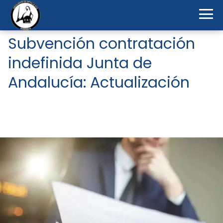
Subvención contratación
indefinida Junta de
Andalucía: Actualización