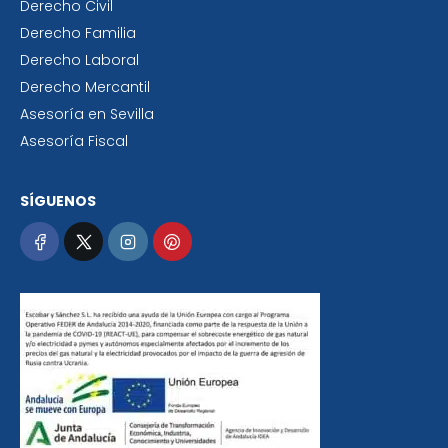
Derecho Civil
Derecho Familia
Derecho Laboral
Derecho Mercantil
Asesoría en Sevilla
Asesoría Fiscal
SÍGUENOS