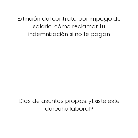
Extinción del contrato por impago de
salario: cómo reclamar tu
indemnización si no te pagan
Días de asuntos propios: ¿Existe este
derecho laboral?