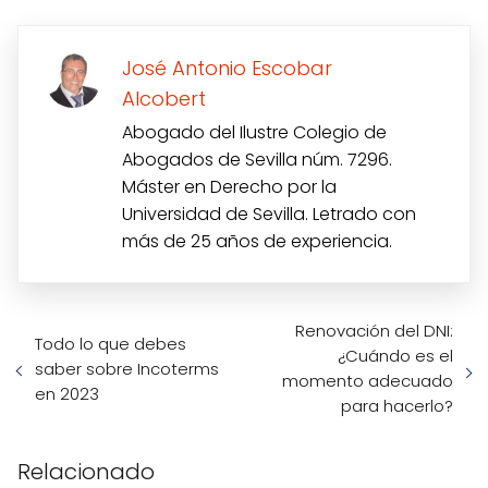
José Antonio Escobar
Alcobert
Abogado del Ilustre Colegio de
Abogados de Sevilla núm. 7296.
Máster en Derecho por la
Universidad de Sevilla. Letrado con
más de 25 años de experiencia.
Renovación del DNI:
Todo lo que debes
¿Cuándo es el
saber sobre Incoterms
momento adecuado
en 2023
para hacerlo?
Relacionado