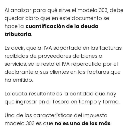
Al analizar para qué sirve el modelo 303, debe
quedar claro que en este documento se
hace la
cuantificación de la deuda
tributaria
.
Es decir, que al IVA soportado en las facturas
recibidas de proveedores de bienes o
servicios, se le resta el IVA repercutido por el
declarante a sus clientes en las facturas que
ha emitido.
La cuota resultante es la cantidad que hay
que ingresar en el Tesoro en tiempo y forma.
Una de las características del impuesto
modelo 303 es que
no es uno de los más