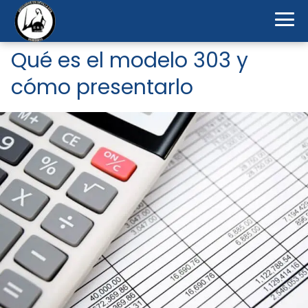
Qué es el modelo 303 y
cómo presentarlo