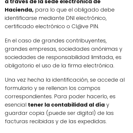
a través de la sede electrónica de
Hacienda,
para lo que el obligado debe
identificarse mediante DNI electrónico,
certificado electrónico o Cl@ve PIN.
En el caso de grandes contribuyentes,
grandes empresas, sociedades anónimas y
sociedades de responsabilidad limitada, es
obligatorio el uso de la firma electrónica.
Una vez hecha la identificación, se accede al
formulario y se rellenan los campos
correspondientes. Para poder hacerlo, es
esencial
tener la contabilidad al día
y
guardar copia (puede ser digital) de las
facturas recibidas y de las expedidas.