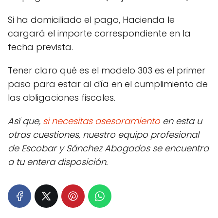
Si ha domiciliado el pago, Hacienda le
cargará el importe correspondiente en la
fecha prevista.
Tener claro qué es el modelo 303 es el primer
paso para estar al día en el cumplimiento de
las obligaciones fiscales.
Así que,
si necesitas asesoramiento
en esta u
otras cuestiones, nuestro equipo profesional
de Escobar y Sánchez Abogados se encuentra
a tu entera disposición.