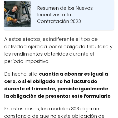
Resumen de los Nuevos
Incentivos a la
Contratación 2023
A estos efectos, es indiferente el tipo de
actividad ejercida por el obligado tributario y
los rendimientos obtenidos durante el
período impositivo.
De hecho, si la
cuantía a abonar es igual a
cero, o si el obligado no ha facturado
durante el trimestre, persiste igualmente
la obligación de presentar este formulario
.
En estos casos, los modelos 303 dejarán
constancia de que no existe obligación de