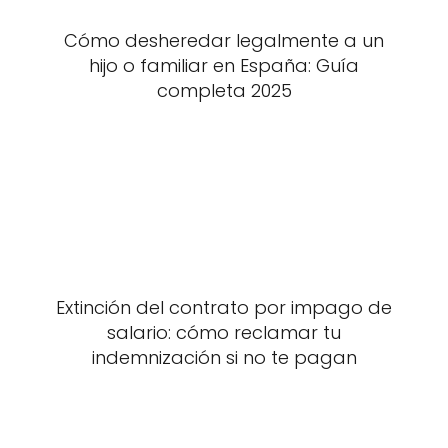
Cómo desheredar legalmente a un
hijo o familiar en España: Guía
completa 2025
Extinción del contrato por impago de
salario: cómo reclamar tu
indemnización si no te pagan