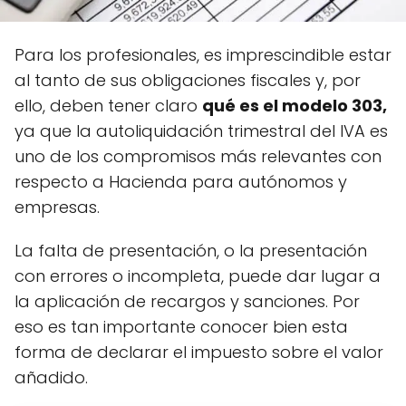
Para los profesionales, es imprescindible estar
al tanto de sus obligaciones fiscales y, por
ello, deben tener claro
qué es el modelo 303,
ya que la autoliquidación trimestral del IVA es
uno de los compromisos más relevantes con
respecto a Hacienda para autónomos y
empresas.
La falta de presentación, o la presentación
con errores o incompleta, puede dar lugar a
la aplicación de recargos y sanciones. Por
eso es tan importante conocer bien esta
forma de declarar el impuesto sobre el valor
añadido.