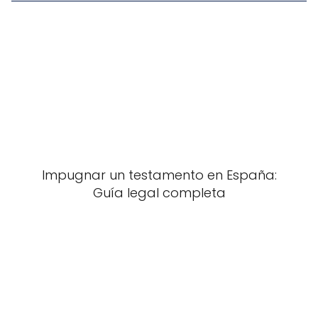
Impugnar un testamento en España:
Guía legal completa