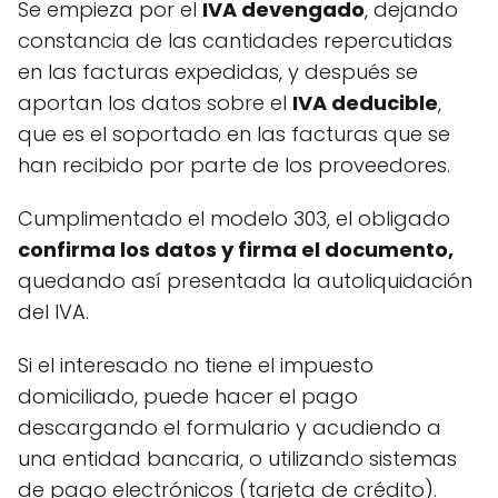
Se empieza por el
IVA devengado
, dejando
constancia de las cantidades repercutidas
en las facturas expedidas, y después se
aportan los datos sobre el
IVA deducible
,
que es el soportado en las facturas que se
han recibido por parte de los proveedores.
Cumplimentado el modelo 303, el obligado
confirma los datos y firma el documento,
quedando así presentada la autoliquidación
del IVA.
Si el interesado no tiene el impuesto
domiciliado, puede hacer el pago
descargando el formulario y acudiendo a
una entidad bancaria, o utilizando sistemas
de pago electrónicos (tarjeta de crédito).