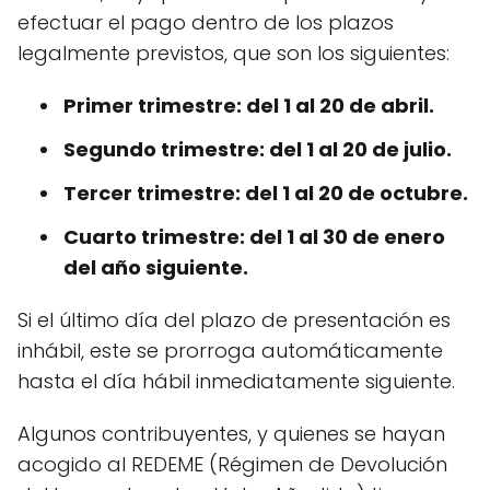
efectuar el pago dentro de los plazos
legalmente previstos, que son los siguientes:
Primer trimestre: del 1 al 20 de abril.
Segundo trimestre: del 1 al 20 de julio.
Tercer trimestre: del 1 al 20 de octubre.
Cuarto trimestre: del 1 al 30 de enero
del año siguiente.
Si el último día del plazo de presentación es
inhábil, este se prorroga automáticamente
hasta el día hábil inmediatamente siguiente.
Algunos contribuyentes, y quienes se hayan
acogido al REDEME (Régimen de Devolución