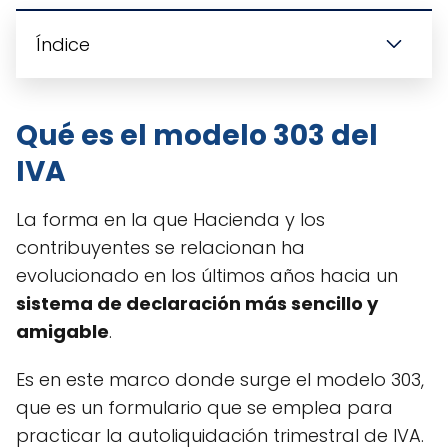
Índice
Qué es el modelo 303 del
IVA
La forma en la que Hacienda y los
contribuyentes se relacionan ha
evolucionado en los últimos años hacia un
sistema de declaración más sencillo y
amigable
.
Es en este marco donde surge el modelo 303,
que es un formulario que se emplea para
practicar la autoliquidación trimestral de IVA.