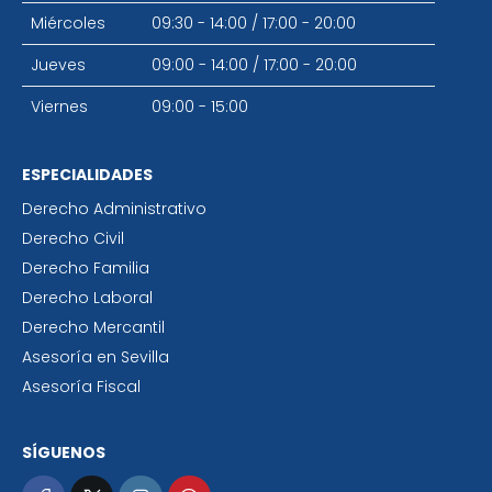
Miércoles
09:30 - 14:00
/
17:00 - 20:00
Jueves
09:00 - 14:00
/
17:00 - 20:00
Viernes
09:00 - 15:00
ESPECIALIDADES
Derecho Administrativo
Derecho Civil
Derecho Familia
Derecho Laboral
Derecho Mercantil
Asesoría en Sevilla
Asesoría Fiscal
SÍGUENOS