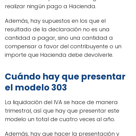
realizar ningún pago a Hacienda.
Además, hay supuestos en los que el
resultado de la declaración no es una
cantidad a pagar, sino una cantidad a
compensar a favor del contribuyente o un
importe que Hacienda debe devolverle.
Cuándo hay que presentar
el modelo 303
La liquidación del IVA se hace de manera
trimestral, así que hay que presentar este
modelo un total de cuatro veces al año.
Además, hay que hacer la presentación y