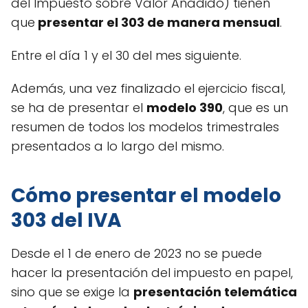
del Impuesto sobre Valor Añadido) tienen
que
presentar el 303 de manera mensual
.
Entre el día 1 y el 30 del mes siguiente.
Además, una vez finalizado el ejercicio fiscal,
se ha de presentar el
modelo 390
, que es un
resumen de todos los modelos trimestrales
presentados a lo largo del mismo.
Cómo presentar el modelo
303 del IVA
Desde el 1 de enero de 2023 no se puede
hacer la presentación del impuesto en papel,
sino que se exige la
presentación telemática