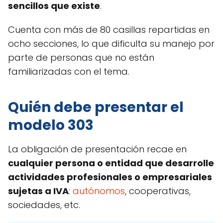
sencillos que existe
.
Cuenta con más de 80 casillas repartidas en
ocho secciones, lo que dificulta su manejo por
parte de personas que no están
familiarizadas con el tema.
Quién debe presentar el
modelo 303
La obligación de presentación recae en
cualquier persona o entidad que desarrolle
actividades profesionales o empresariales
sujetas a IVA
:
autónomos
, cooperativas,
sociedades, etc.