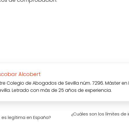
scobar Alcobert
tre Colegio de Abogados de Sevilla núm. 7296. Máster en
evilla. Letrado con más de 25 años de experiencia.
¿Cuáles son los límites de i
 es legítima en España?