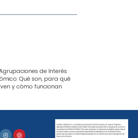
 Agrupaciones de Interés
ómico: Qué son, para qué
irven y cómo funcionan