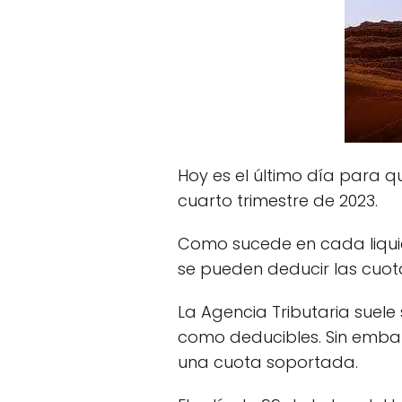
Hoy es el último día para 
cuarto trimestre de 2023.
Como sucede en cada liquid
se pueden deducir las cuot
La Agencia Tributaria suele
como deducibles. Sin embarg
una cuota soportada.