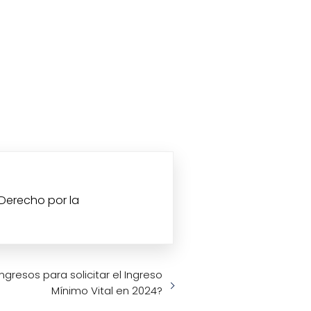
 Derecho por la
ngresos para solicitar el Ingreso
Mínimo Vital en 2024?