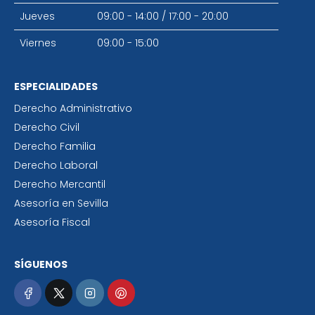
Jueves
09:00 - 14:00
/
17:00 - 20:00
Viernes
09:00 - 15:00
ESPECIALIDADES
Derecho Administrativo
Derecho Civil
Derecho Familia
Derecho Laboral
Derecho Mercantil
Asesoría en Sevilla
Asesoría Fiscal
SÍGUENOS