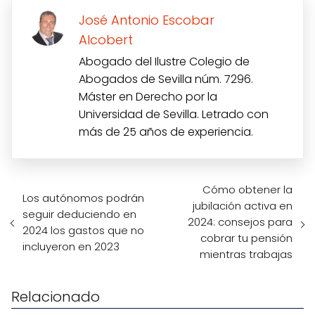
José Antonio Escobar
Alcobert
Abogado del Ilustre Colegio de
Abogados de Sevilla núm. 7296.
Máster en Derecho por la
Universidad de Sevilla. Letrado con
más de 25 años de experiencia.
Cómo obtener la
Los autónomos podrán
jubilación activa en
seguir deduciendo en
2024: consejos para
2024 los gastos que no
cobrar tu pensión
incluyeron en 2023
mientras trabajas
Relacionado