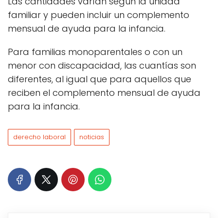
Las cantidades varían según la unidad
familiar y pueden incluir un complemento
mensual de ayuda para la infancia.
Para familias monoparentales o con un
menor con discapacidad, las cuantías son
diferentes, al igual que para aquellos que
reciben el complemento mensual de ayuda
para la infancia.
derecho laboral
noticias