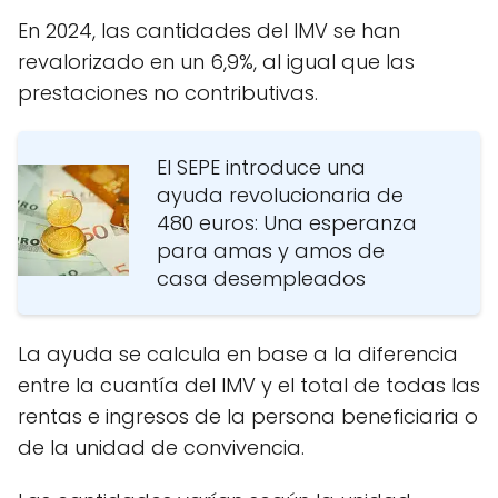
En 2024, las cantidades del IMV se han
revalorizado en un 6,9%, al igual que las
prestaciones no contributivas.
El SEPE introduce una
ayuda revolucionaria de
480 euros: Una esperanza
para amas y amos de
casa desempleados
La ayuda se calcula en base a la diferencia
entre la cuantía del IMV y el total de todas las
rentas e ingresos de la persona beneficiaria o
de la unidad de convivencia.