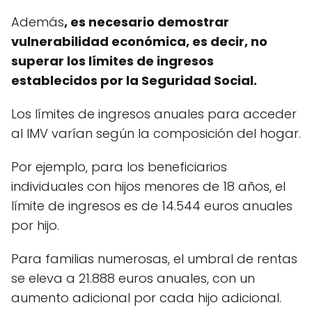
Además
, es necesario demostrar
vulnerabilidad económica, es decir, no
superar los límites de ingresos
establecidos por la Seguridad Social.
Los límites de ingresos anuales para acceder
al IMV varían según la composición del hogar.
Por ejemplo, para los beneficiarios
individuales con hijos menores de 18 años, el
límite de ingresos es de 14.544 euros anuales
por hijo.
Para familias numerosas, el umbral de rentas
se eleva a 21.888 euros anuales, con un
aumento adicional por cada hijo adicional.