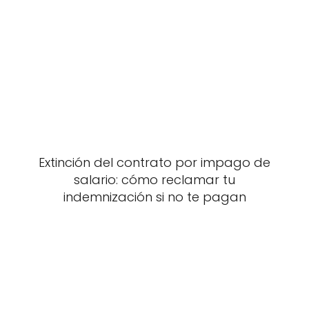
Extinción del contrato por impago de
salario: cómo reclamar tu
indemnización si no te pagan