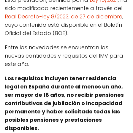
sido modificada recientemente a través del
Real Decreto-ley 8/2023, de 27 de diciembre
,
cuyo contenido está disponible en el Boletín
Oficial del Estado (BOE).
Entre las novedades se encuentran las
nuevas cantidades y requisitos del IMV para
este año.
Los requisitos incluyen tener residencia
legal en España durante al menos un año,
ser mayor de 18 años, no recibir pensiones
contributivas de jubilación o incapacidad
permanente y haber solicitado todas las
posibles pensiones y prestaciones
disponibles.