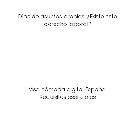
Días de asuntos propios: ¿Existe este
derecho laboral?
Visa nómada digital España:
Requisitos esenciales