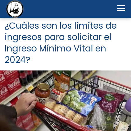
¿Cuáles son los límites de
ingresos para solicitar el
Ingreso Mínimo Vital en
2024?