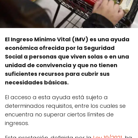
El Ingreso Mínimo Vital (IMV) es una ayuda
económica ofrecida por la Seguridad
Social a personas que viven solas o en una
unidad de convivencia y que no tienen
suficientes recursos para cubrir sus
necesidades básicas.
El acceso a esta ayuda está sujeto a
determinados requisitos, entre los cuales se
encuentra no superar ciertos límites de
ingresos.
Esta prestación, definida por la
Ley 19/2021
, ha