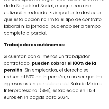
de la Seguridad Social, aunque con una
cotización reducida. Es importante destacar
que esta opción no limita el tipo de contrato
laboral ni la jornada, pudiendo ser a tiempo
completo o parcial.
Trabajadores autónomos:
Si cuentan con al menos un trabajador
contratado,
pueden cobrar el 100% de la
pensión.
Sin empleados, el derecho se
reduce al 50% de la pensión, a no ser que los
ingresos estén por debajo del Salario Mínimo
Interprofesional (SMI), establecido en 1.134
euros en 14 pagas para 2024.