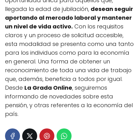
oportunidad única para aquellos que,
llegada la edad de jubilación,
desean seguir
aportando al mercado laboral y mantener
un nivel de vida activo.
Con los requisitos
claros y un proceso de solicitud accesible,
esta modalidad se presenta como una tanto
para los individuos como para la economía
en general. Una forma de obtener un
reconocimiento de toda una vida de trabajo
que, además, beneficia a todos por igual.
Desde
La Grada Online
, seguiremos
informando de novedades sobre esta
pensión, y otras referentes a la economía del
país.