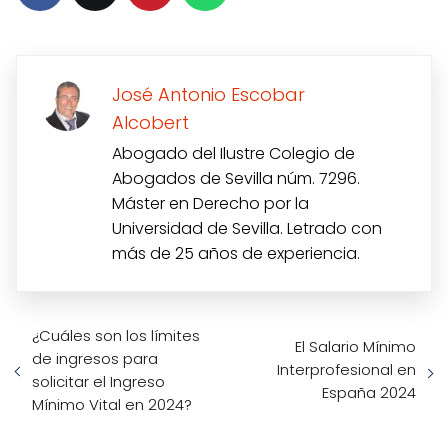
José Antonio Escobar
Alcobert
Abogado del Ilustre Colegio de
Abogados de Sevilla núm. 7296.
Máster en Derecho por la
Universidad de Sevilla. Letrado con
más de 25 años de experiencia.
¿Cuáles son los límites
El Salario Mínimo
de ingresos para
Interprofesional en
solicitar el Ingreso
España 2024
Mínimo Vital en 2024?