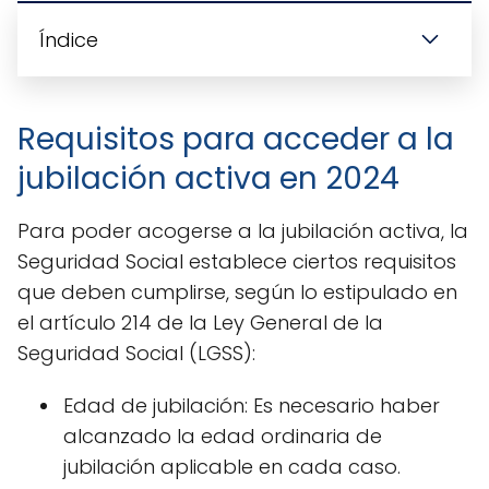
Índice
Requisitos para acceder a la
jubilación activa en 2024
Para poder acogerse a la jubilación activa, la
Seguridad Social establece ciertos requisitos
que deben cumplirse, según lo estipulado en
el artículo 214 de la Ley General de la
Seguridad Social (LGSS):
Edad de jubilación: Es necesario haber
alcanzado la edad ordinaria de
jubilación aplicable en cada caso.