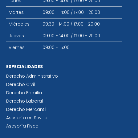
Lunes
09:00 - 14:00
/
17:00 - 20:00
Martes
09:00 - 14:00
/
17:00 - 20:00
Miércoles
09:30 - 14:00
/
17:00 - 20:00
Jueves
09:00 - 14:00
/
17:00 - 20:00
Viernes
09:00 - 15:00
ESPECIALIDADES
Derecho Administrativo
Derecho Civil
Derecho Familia
Derecho Laboral
Derecho Mercantil
Asesoría en Sevilla
Asesoría Fiscal