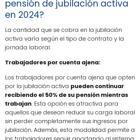
pensión de jubilación activa
en 2024?
La cantidad que se cobra en la jubilación
activa varía según el tipo de contrato y la
jornada laboral:
Trabajadores por cuenta ajena:
Los trabajadores por cuenta ajena que opten
por la jubilación activa
pueden continuar
recibiendo el 50% de su pensión mientras
trabajan
. Esta opción es atractiva para
aquellos que desean reducir su carga laboral
sin perder completamente sus ingresos por
jubilación. Además, esta modalidad permite a
los trabajadores seguir aportando al sistema