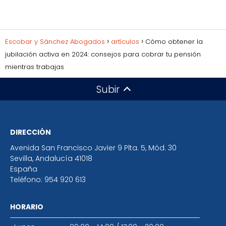
Escobar y Sánchez Abogados
artículos
Cómo obtener la
jubilación activa en 2024: consejos para cobrar tu pensión
mientras trabajas
Subir
DIRECCIÓN
Avenida San Francisco Javier 9 Plta. 5, Mód. 30
Sevilla
,
Andalucía
41018
España
Teléfono:
954 920 613
HORARIO