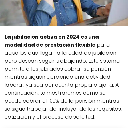
La jubilación activa en 2024 es una
modalidad de prestación flexible
para
aquellos que llegan a la edad de jubilación
pero desean seguir trabajando. Este sistema
permite a los jubilados cobrar su pensión
mientras siguen ejerciendo una actividad
laboral, ya sea por cuenta propia o ajena. A
continuación, te mostraremos cómo se
puede cobrar el 100% de la pensión mientras
se sigue trabajando, incluyendo los requisitos,
cotización y el proceso de solicitud.