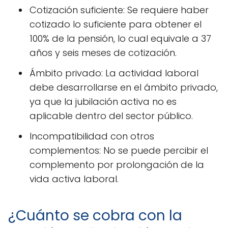
Cotización suficiente: Se requiere haber
cotizado lo suficiente para obtener el
100% de la pensión, lo cual equivale a 37
años y seis meses de cotización.
Ámbito privado: La actividad laboral
debe desarrollarse en el ámbito privado,
ya que la jubilación activa no es
aplicable dentro del sector público.
Incompatibilidad con otros
complementos: No se puede percibir el
complemento por prolongación de la
vida activa laboral.
¿Cuánto se cobra con la