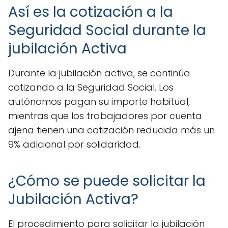
Así es la cotización a la
Seguridad Social durante la
jubilación Activa
Durante la jubilación activa, se continúa
cotizando a la Seguridad Social. Los
autónomos pagan su importe habitual,
mientras que los trabajadores por cuenta
ajena tienen una cotización reducida más un
9% adicional por solidaridad.
¿Cómo se puede solicitar la
Jubilación Activa?
El procedimiento para solicitar la jubilación