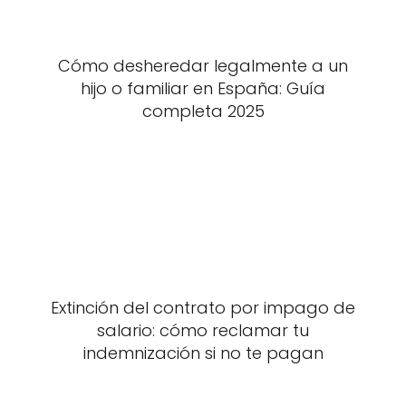
Cómo desheredar legalmente a un
hijo o familiar en España: Guía
completa 2025
Extinción del contrato por impago de
salario: cómo reclamar tu
indemnización si no te pagan