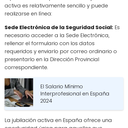
activa es relativamente sencillo y puede
realizarse en línea:
Sede Electrónica de la Seguridad Social:
Es
necesario acceder a la Sede Electrónica,
rellenar el formulario con los datos
requeridos y enviarlo por correo ordinario o
presentarlo en la Dirección Provincial
correspondiente.
El Salario Mínimo
Interprofesional en España
2024
La jubilación activa en España ofrece una