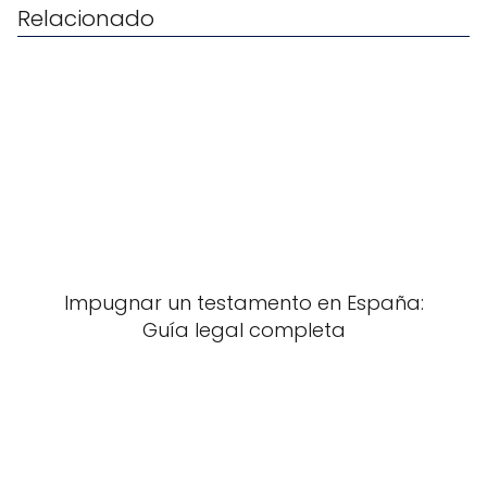
Relacionado
Impugnar un testamento en España:
Guía legal completa