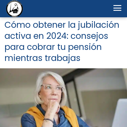
Cómo obtener la jubilación
activa en 2024: consejos
para cobrar tu pensión
mientras trabajas