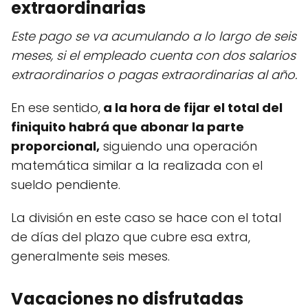
extraordinarias
Este pago se va acumulando a lo largo de seis
meses, si el empleado cuenta con dos salarios
extraordinarios o pagas extraordinarias al año.
En ese sentido,
a la hora de fijar el total del
finiquito habrá que abonar la parte
proporcional,
siguiendo una operación
matemática similar a la realizada con el
sueldo pendiente.
La división en este caso se hace con el total
de días del plazo que cubre esa extra,
generalmente seis meses.
Vacaciones no disfrutadas