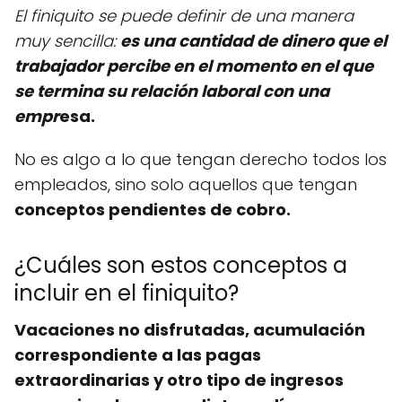
El finiquito se puede definir de una manera
muy sencilla:
es una cantidad de dinero que el
trabajador percibe en el momento en el que
se termina su relación laboral con una
empr
esa.
No es algo a lo que tengan derecho todos los
empleados, sino solo aquellos que tengan
conceptos pendientes de cobro.
¿Cuáles son estos conceptos a
incluir en el finiquito?
Vacaciones no disfrutadas, acumulación
correspondiente a las pagas
extraordinarias y otro tipo de ingresos