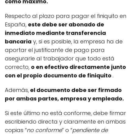
como máximo.
Respecto al plazo para pagar el finiquito en
España,
este debe ser abonado de
inmediato mediante transferencia
bancaria
y, si es posible, la empresa ha de
aportar el justificante de pago para
asegurarle al trabajador que todo está
correcto,
o en efectivo directamente junto
con el propio documento de finiquito
.
Además,
el documento debe ser firmado
por ambas partes, empresa y empleado.
Si este último no está conforme, debe firmar
escribiendo directa y claramente en ambas
copias “
no conforme
” o “
pendiente de