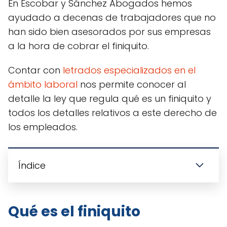
En Escobar y Sánchez Abogados hemos
ayudado a decenas de trabajadores que no
han sido bien asesorados por sus empresas
a la hora de cobrar el finiquito.
Contar con
letrados especializados en el
ámbito laboral
nos permite conocer al
detalle la ley que regula qué es un finiquito y
todos los detalles relativos a este derecho de
los empleados.
Índice
Qué es el finiquito