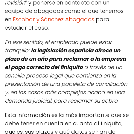
revisión
” y ponerse en contacto con un
equipo de abogados como el que tenemos
en
Escobar y Sánchez Abogados
para
estudiar el caso.
En ese sentido, el empleado puede estar
tranquilo:
la legislación española ofrece un
plazo de un año para reclamar a la empresa
el pago correcto del finiquito
a través de un
sencillo proceso legal que comienza en la
presentación de una papeleta de conciliación
y, en los casos más complejos acaba en una
demanda judicial. para reclamar su cobro
Esta información es la más importante que se
debe tener en cuenta en cuanto al finiquito,
qué es, sus plazos y qué datos se han de