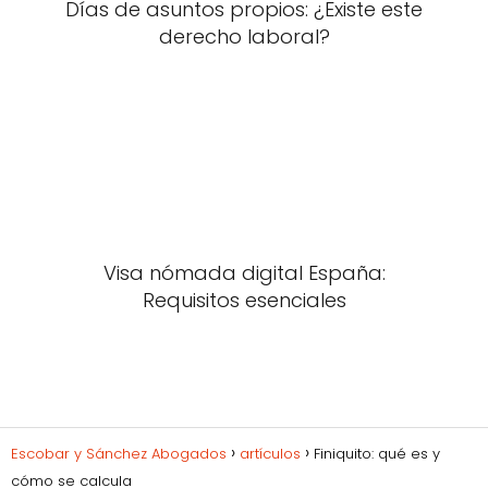
Días de asuntos propios: ¿Existe este
derecho laboral?
Visa nómada digital España:
Requisitos esenciales
Escobar y Sánchez Abogados
artículos
Finiquito: qué es y
cómo se calcula