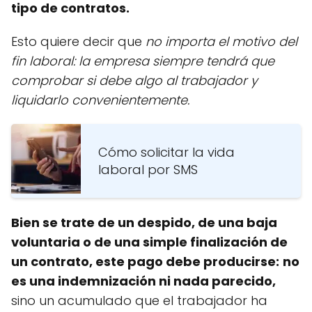
tipo de contratos.
Esto quiere decir que
no importa el motivo del
fin laboral: la empresa siempre tendrá que
comprobar si debe algo al trabajador y
liquidarlo convenientemente.
Cómo solicitar la vida
laboral por SMS
Bien se trate de un despido, de una baja
voluntaria o de una simple finalización de
un contrato, este pago debe producirse:
no
es una indemnización ni nada parecido,
sino un acumulado que el trabajador ha