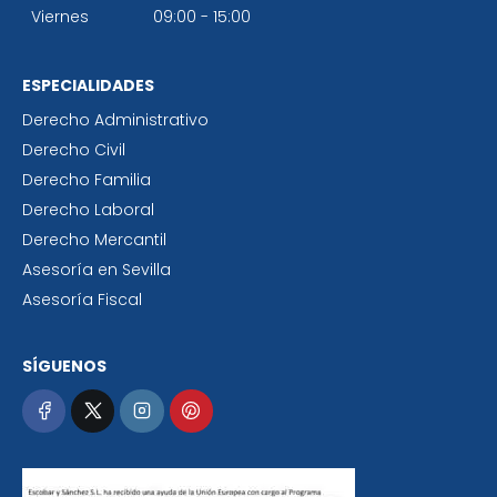
Viernes
09:00 - 15:00
ESPECIALIDADES
Derecho Administrativo
Derecho Civil
Derecho Familia
Derecho Laboral
Derecho Mercantil
Asesoría en Sevilla
Asesoría Fiscal
SÍGUENOS