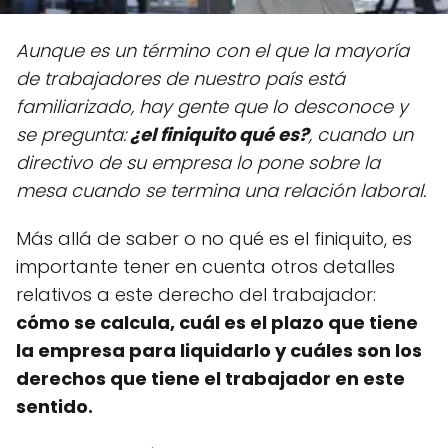
Aunque es un término con el que la mayoría
de trabajadores de nuestro país está
familiarizado, hay gente que lo desconoce y
se pregunta:
¿el finiquito qué es?
, cuando un
directivo de su empresa lo pone sobre la
mesa cuando se termina una relación laboral.
Más allá de saber o no qué es el finiquito, es
importante tener en cuenta otros detalles
relativos a este derecho del trabajador:
cómo se calcula, cuál es el plazo que tiene
la empresa para liquidarlo y cuáles son los
derechos que tiene el trabajador en este
sentido.