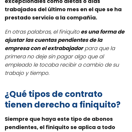
excepcionales como dietas o días
trabajados del último mes en el que se ha
prestado servicio a la compañía.
En otras palabras, el finiquito
es una forma de
ajustar las cuentas pendientes de la
empresa con el extrabajador
para que la
primera no deje sin pagar algo que al
empleado le tocaba recibir a cambio de su
trabajo y tiempo.
¿Qué tipos de contrato
tienen derecho a finiquito?
Siempre que haya este tipo de abonos
pendientes, el finiquito se aplica a todo