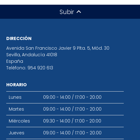
Subir
DIRECCIÓN
Avenida San Francisco Javier 9 Plta. 5, Mód. 30
Sevilla
,
Andalucía
41018
España
Teléfono:
954 920 613
HORARIO
Lunes
09:00 - 14:00
/
17:00 - 20:00
Martes
09:00 - 14:00
/
17:00 - 20:00
Miércoles
09:30 - 14:00
/
17:00 - 20:00
Jueves
09:00 - 14:00
/
17:00 - 20:00