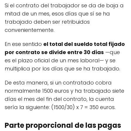
Si el contrato del trabajador se da de baja a
mitad de un mes, esos días que sí se ha
trabajado deben ser retribuidos
convenientemente.
En ese sentido
el total del sueldo total fijado
por contrato se divide entre 30 días
—que
es el plazo oficial de un mes laboral— y se
multiplica por los días que se ha trabajado.
De esta manera, si un contratado cobra
normalmente 1500 euros y ha trabajado siete
días el mes del fin del contrato, la cuenta
sería la siguiente: (1500/30) x 7 = 350 euros.
Parte proporcional de las pagas