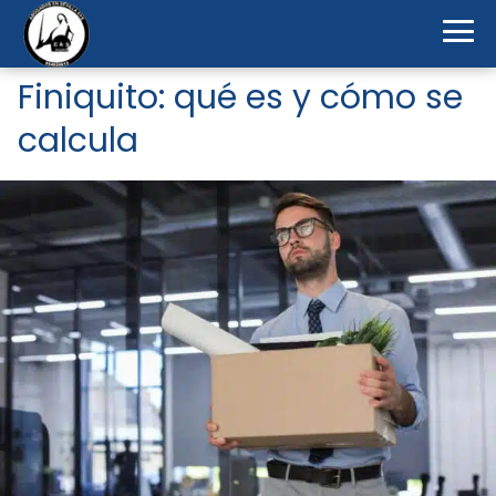
Finiquito: qué es y cómo se
calcula