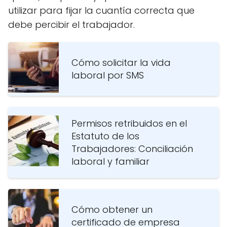
utilizar para fijar la cuantía correcta que
debe percibir el trabajador.
Cómo solicitar la vida
laboral por SMS
Permisos retribuidos en el
Estatuto de los
Trabajadores: Conciliación
laboral y familiar
Cómo obtener un
certificado de empresa