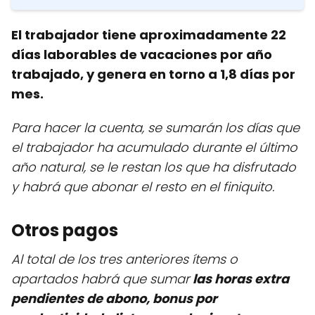
El trabajador tiene aproximadamente 22
días laborables de vacaciones por año
trabajado, y genera en torno a 1,8 días por
mes.
Para hacer la cuenta, se sumarán los días que
el trabajador ha acumulado durante el último
año natural, se le restan los que ha disfrutado
y habrá que abonar el resto en el finiquito.
Otros pagos
Al total de los tres anteriores ítems o
apartados habrá que sumar
las horas extra
pendientes de abono, bonus por