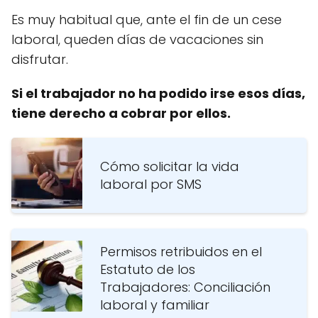
Es muy habitual que, ante el fin de un cese
laboral, queden días de vacaciones sin
disfrutar.
Si el trabajador no ha podido irse esos días,
tiene derecho a cobrar por ellos.
Cómo solicitar la vida
laboral por SMS
Permisos retribuidos en el
Estatuto de los
Trabajadores: Conciliación
laboral y familiar