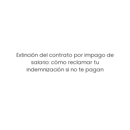
Extinción del contrato por impago de
salario: cómo reclamar tu
indemnización si no te pagan