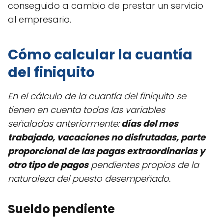
conseguido a cambio de prestar un servicio
al empresario.
Cómo calcular la cuantía
del finiquito
En el cálculo de la cuantía del finiquito se
tienen en cuenta todas las variables
señaladas anteriormente:
días del mes
trabajado, vacaciones no disfrutadas, parte
proporcional de las pagas extraordinarias y
otro tipo de pagos
pendientes propios de la
naturaleza del puesto desempeñado.
Sueldo pendiente