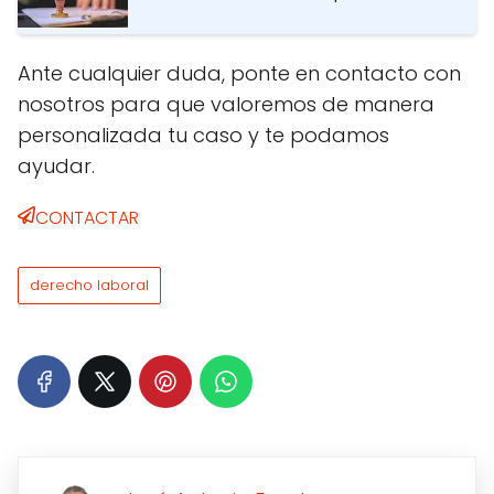
Ante cualquier duda, ponte en contacto con
nosotros para que valoremos de manera
personalizada tu caso y te podamos
ayudar.
CONTACTAR
derecho laboral