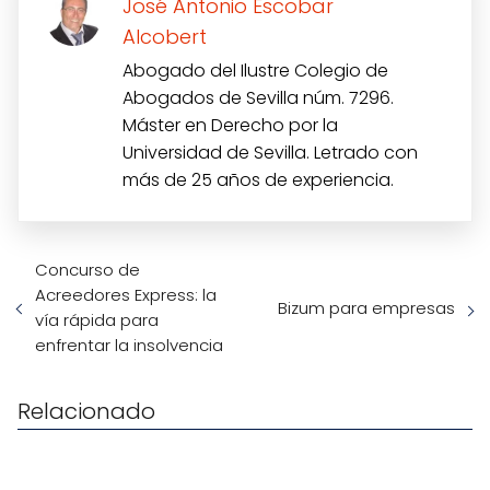
José Antonio Escobar
Alcobert
Abogado del Ilustre Colegio de
Abogados de Sevilla núm. 7296.
Máster en Derecho por la
Universidad de Sevilla. Letrado con
más de 25 años de experiencia.
Concurso de
Acreedores Express: la
Bizum para empresas
vía rápida para
enfrentar la insolvencia
Relacionado