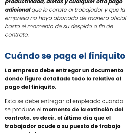
productividad, dietas y cualquier otro pago
adicional
que le conste al trabajador y que la
empresa no haya abonado de manera oficial
hasta el momento de su despido o fin de
contrato.
Cuándo se paga el finiquito
La empresa debe entregar un documento
donde figure detallado todo lo relativo al
pago del finiquito.
Esta se debe entregar al empleado cuando
se produce el
momento de la extinción del
contrato, es decir, el último día que el
trabajador acude a su puesto de trabajo