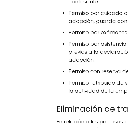
confesante.
Permiso por cuidado d
adopción, guarda con 
Permiso por exámenes 
Permiso por asistencia
previos a la declarac
adopción.
Permiso con reserva de
Permiso retribuido de 
la actividad de la em
Eliminación de tr
En relación a los permisos 