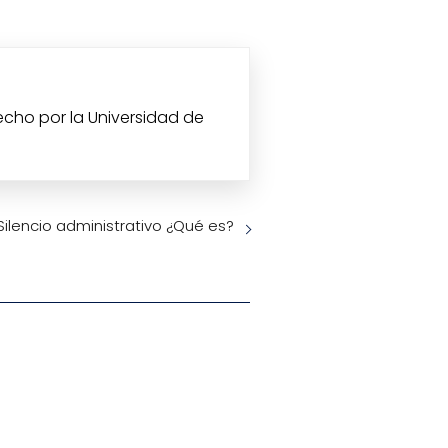
echo por la Universidad de
Silencio administrativo ¿Qué es?