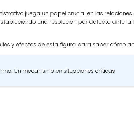
nistrativo juega un papel crucial en las relacione
estableciendo una resolución por defecto ante la 
alles y efectos de esta figura para saber cómo ac
rma: Un mecanismo en situaciones críticas