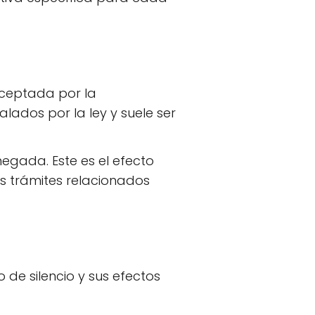
aceptada por la
lados por la ley y suele ser
egada. Este es el efecto
s trámites relacionados
o de silencio y sus efectos