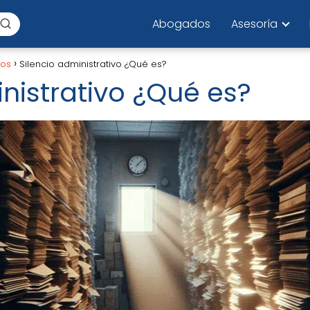
Abogados
Asesoría
los
Silencio administrativo ¿Qué es?
nistrativo ¿Qué es?