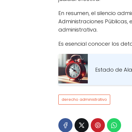
En resumen, el silencio admi
Administraciones Públicas, 
administrativa.
Es esencial conocer los det
Estado de Ala
derecho administrativo