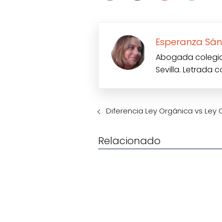
Esperanza Sán
Abogada colegiad
Sevilla. Letrada 
Diferencia Ley Orgánica vs Ley 
Relacionado