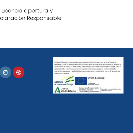
Licencia apertura y
claración Responsable