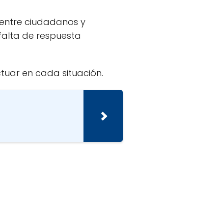
s entre ciudadanos y
falta de respuesta
tuar en cada situación.