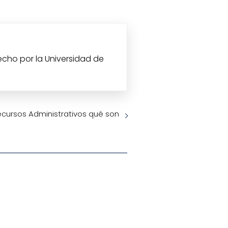
echo por la Universidad de
cursos Administrativos qué son