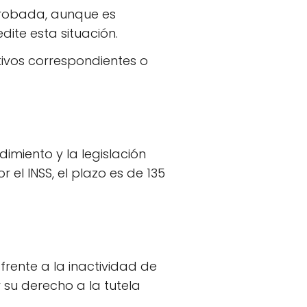
aprobada, aunque es
ite esta situación.
tivos correspondientes o
dimiento y la legislación
el INSS, el plazo es de 135
frente a la inactividad de
 su derecho a la tutela