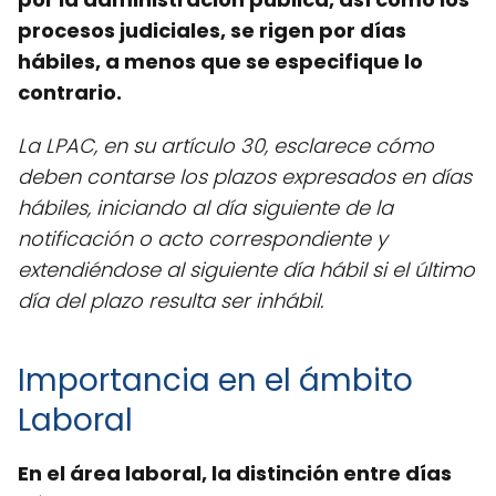
procesos judiciales, se rigen por días
hábiles, a menos que se especifique lo
contrario.
La LPAC, en su artículo 30, esclarece cómo
deben contarse los plazos expresados en días
hábiles, iniciando al día siguiente de la
notificación o acto correspondiente y
extendiéndose al siguiente día hábil si el último
día del plazo resulta ser inhábil.
Importancia en el ámbito
Laboral
En el área laboral, la distinción entre días