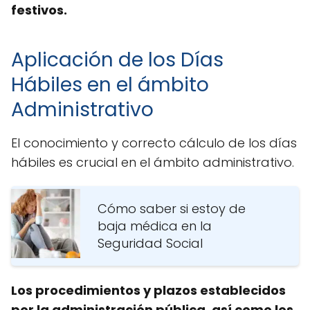
festivos.
Aplicación de los Días
Hábiles en el ámbito
Administrativo
El conocimiento y correcto cálculo de los días
hábiles es crucial en el ámbito administrativo.
Cómo saber si estoy de
baja médica en la
Seguridad Social
Los procedimientos y plazos establecidos
por la administración pública, así como los