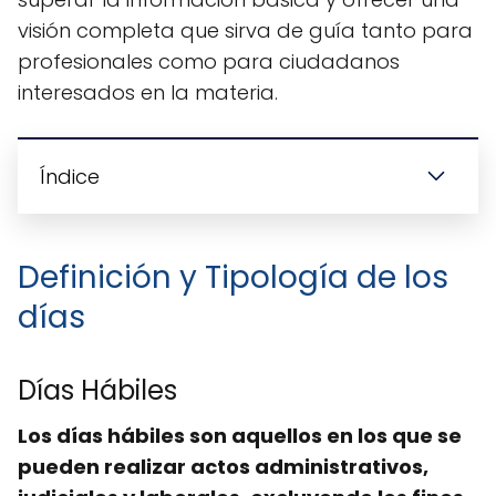
visión completa que sirva de guía tanto para
profesionales como para ciudadanos
interesados en la materia.
Índice
Definición y Tipología de los
días
Días Hábiles
Los días hábiles son aquellos en los que se
pueden realizar actos administrativos,