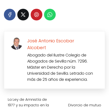
José Antonio Escobar
Alcobert
Abogado del Ilustre Colegio de
Abogados de Sevilla núm. 7296.
Máster en Derecho por la
Universidad de Sevilla. Letrado con
más de 25 años de experiencia.
La Ley de Amnistía de
1977 y su impacto en la
Divorcio de mutuo