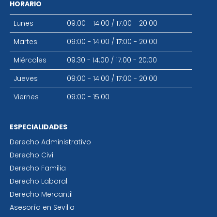
HORARIO
Lunes
09:00 - 14:00
/
17:00 - 20:00
Martes
09:00 - 14:00
/
17:00 - 20:00
Miércoles
09:30 - 14:00
/
17:00 - 20:00
Jueves
09:00 - 14:00
/
17:00 - 20:00
Viernes
09:00 - 15:00
ESPECIALIDADES
Derecho Administrativo
Derecho Civil
Derecho Familia
Derecho Laboral
Derecho Mercantil
Asesoría en Sevilla