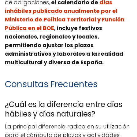
de obligaciones,
el calendario de
días
inhábiles publicado anualmente por el
Ministerio de Política Territorial y Función
Pública en el BOE
, incluye festivos
nacionales, regionales y locales,
permitiendo ajustar los plazos
administrativos y laborales a la realidad
multicultural y diversa de España.
Consultas Frecuentes
¿Cuál es la diferencia entre días
hábiles y días naturales?
La principal diferencia radica en su utilización
para el cómputo de plazos y actividades.