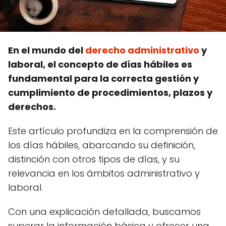
En el mundo del
derecho administrativo
y
laboral, el concepto de días hábiles es
fundamental para la correcta gestión y
cumplimiento de procedimientos, plazos y
derechos.
Este artículo profundiza en la comprensión de
los días hábiles, abarcando su definición,
distinción con otros tipos de días, y su
relevancia en los ámbitos administrativo y
laboral.
Con una explicación detallada, buscamos
superar la información básica y ofrecer una