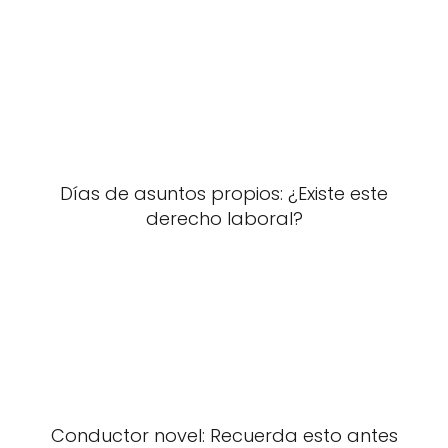
Días de asuntos propios: ¿Existe este
derecho laboral?
Conductor novel: Recuerda esto antes