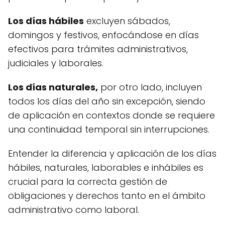
Los días hábiles
excluyen sábados,
domingos y festivos, enfocándose en días
efectivos para trámites administrativos,
judiciales y laborales.
Los días naturales,
por otro lado, incluyen
todos los días del año sin excepción, siendo
de aplicación en contextos donde se requiere
una continuidad temporal sin interrupciones.
Entender la diferencia y aplicación de los días
hábiles, naturales, laborables e inhábiles es
crucial para la correcta gestión de
obligaciones y derechos tanto en el ámbito
administrativo como laboral.