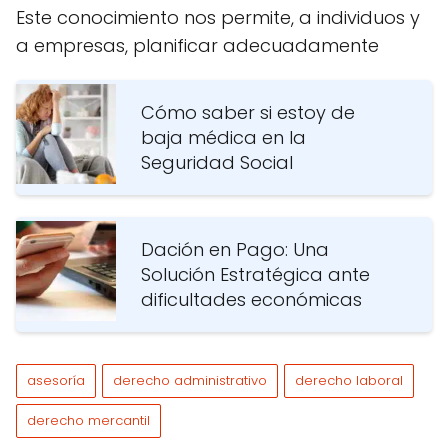
Este conocimiento nos permite, a individuos y
a empresas, planificar adecuadamente
Cómo saber si estoy de
baja médica en la
Seguridad Social
Dación en Pago: Una
Solución Estratégica ante
dificultades económicas
asesoría
derecho administrativo
derecho laboral
derecho mercantil