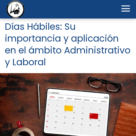
Días Hábiles: Su
importancia y aplicación
en el ámbito Administrativo
y Laboral