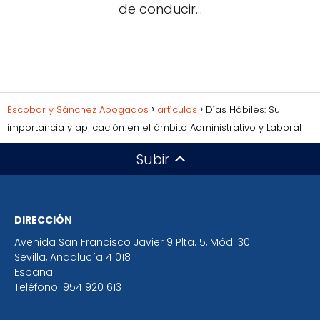
de conducir...
Escobar y Sánchez Abogados
artículos
Días Hábiles: Su
importancia y aplicación en el ámbito Administrativo y Laboral
Subir
DIRECCIÓN
Avenida San Francisco Javier 9 Plta. 5, Mód. 30
Sevilla
,
Andalucía
41018
España
Teléfono:
954 920 613