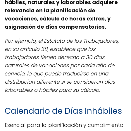
hábiles, naturales y laborables adquiere
relevancia en la planificación de
vacaciones, cálculo de horas extras, y
asignación de días compensatorios.
Por ejemplo, el Estatuto de los Trabajadores,
en su artículo 38, establece que los
trabajadores tienen derecho a 30 días
naturales de vacaciones por cada año de
servicio, lo que puede traducirse en una
distribución diferente si se consideran días
laborables o hábiles para su cálculo.
Calendario de Días Inhábiles
Esencial para la planificación y cumplimiento