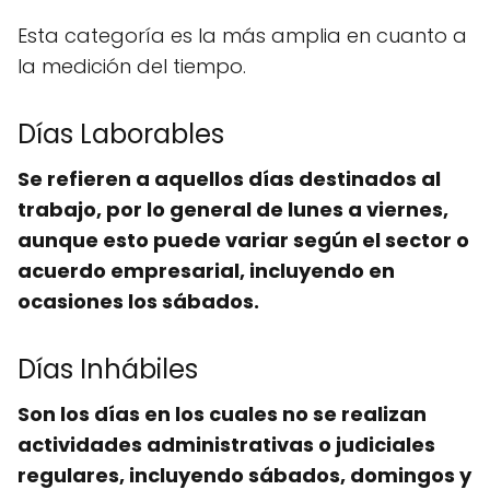
Esta categoría es la más amplia en cuanto a
la medición del tiempo.
Días Laborables
Se refieren a aquellos días destinados al
trabajo, por lo general de lunes a viernes,
aunque esto puede variar según el sector o
acuerdo empresarial, incluyendo en
ocasiones los sábados.
Días Inhábiles
Son los días en los cuales no se realizan
actividades administrativas o judiciales
regulares, incluyendo sábados, domingos y