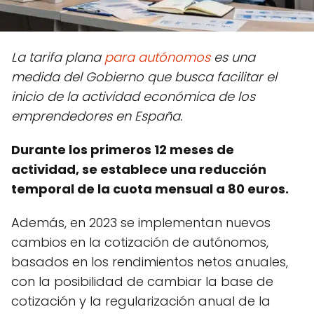
La tarifa plana
para autónomos
es una
medida del Gobierno que busca facilitar el
inicio de la actividad económica de los
emprendedores en España.
Durante los primeros 12 meses de
actividad, se establece una reducción
temporal de la cuota mensual a 80 euros.
Además, en 2023 se implementan nuevos
cambios en la cotización de autónomos,
basados en los rendimientos netos anuales,
con la posibilidad de cambiar la base de
cotización y la regularización anual de la