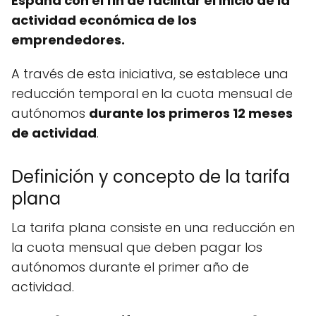
España con el fin de facilitar el inicio de la
actividad económica de los
emprendedores.
A través de esta iniciativa, se establece una
reducción temporal en la cuota mensual de
autónomos
durante los primeros 12 meses
de actividad
.
Definición y concepto de la tarifa
plana
La tarifa plana consiste en una reducción en
la cuota mensual que deben pagar los
autónomos durante el primer año de
actividad.