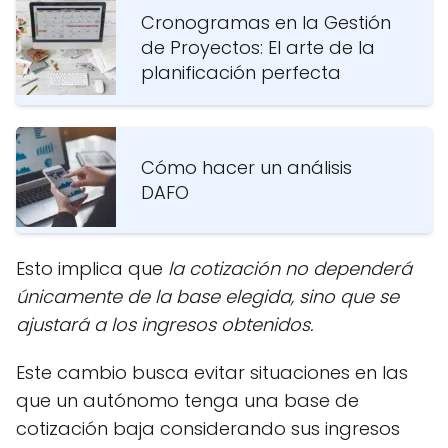
Cronogramas en la Gestión
de Proyectos: El arte de la
planificación perfecta
Cómo hacer un análisis
DAFO
Esto implica que
la cotización no dependerá
únicamente de la base elegida, sino que se
ajustará a los ingresos obtenidos.
Este cambio busca evitar situaciones en las
que un autónomo tenga una base de
cotización baja considerando sus ingresos