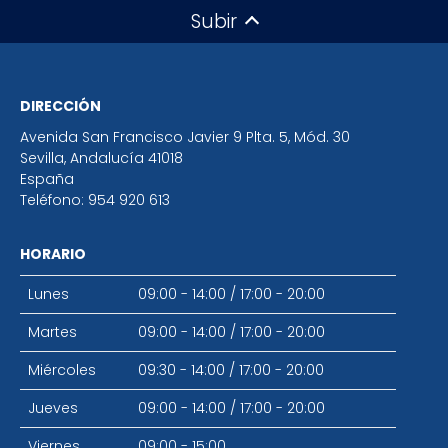
Subir
DIRECCIÓN
Avenida San Francisco Javier 9 Plta. 5, Mód. 30
Sevilla
,
Andalucía
41018
España
Teléfono:
954 920 613
HORARIO
Lunes
09:00 - 14:00
/
17:00 - 20:00
Martes
09:00 - 14:00
/
17:00 - 20:00
Miércoles
09:30 - 14:00
/
17:00 - 20:00
Jueves
09:00 - 14:00
/
17:00 - 20:00
Viernes
09:00 - 15:00