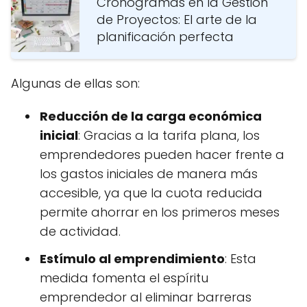
Cronogramas en la Gestión
de Proyectos: El arte de la
planificación perfecta
Algunas de ellas son:
Reducción de la carga económica
inicial
: Gracias a la tarifa plana, los
emprendedores pueden hacer frente a
los gastos iniciales de manera más
accesible, ya que la cuota reducida
permite ahorrar en los primeros meses
de actividad.
Estímulo al emprendimiento
: Esta
medida fomenta el espíritu
emprendedor al eliminar barreras