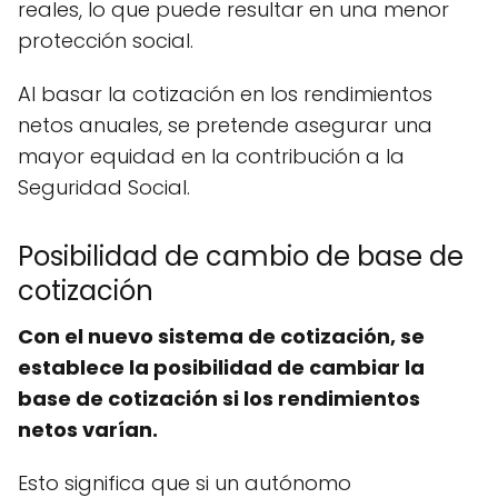
reales, lo que puede resultar en una menor
protección social.
Al basar la cotización en los rendimientos
netos anuales, se pretende asegurar una
mayor equidad en la contribución a la
Seguridad Social.
Posibilidad de cambio de base de
cotización
Con el nuevo sistema de cotización, se
establece la posibilidad de cambiar la
base de cotización si los rendimientos
netos varían.
Esto significa que si un autónomo