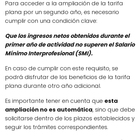
Para acceder a la ampliación de la tarifa
plana por un segundo año, es necesario
cumplir con una condición clave:
Que los ingresos netos obtenidos durante el
primer año de actividad no superen el Salario
Mínimo Interprofesional (SMI).
En caso de cumplir con este requisito, se
podrá disfrutar de los beneficios de la tarifa
plana durante otro año adicional.
Es importante tener en cuenta que
esta
ampliación no es automática
, sino que debe
solicitarse dentro de los plazos establecidos y
seguir los trámites correspondientes.