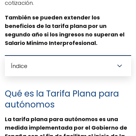
cotización.
También se pueden extender los
beneficios de la tarifa plana por un
segundo año si los ingresos no superan el
Salario Mínimo Interprofesional.
Índice
Qué es la Tarifa Plana para
autónomos
La tarifa plana para autónomos es una
medida implementada por el Gobierno de