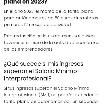
plana en 2023?
En el año 2023, el monto de la tarifa plana
para autónomos es de 80 euros durante los
primeros 12 meses de actividad.
Esta reducción en la cuota mensual busca
favorecer el inicio de la actividad económica
de los emprendedores.
¿Qué sucede si mis ingresos
superan el Salario Mínimo
Interprofesional?
Si tus ingresos superan el Salario Mínimo
Interprofesional (SMI), no podrás extender la
tarifa plana de autónomos por un segundo