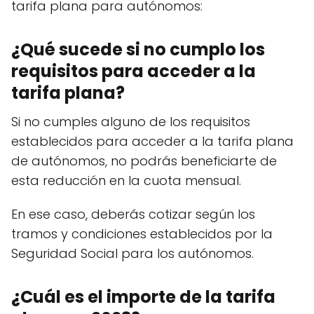
tarifa plana para autónomos:
¿Qué sucede si no cumplo los
requisitos para acceder a la
tarifa plana?
Si no cumples alguno de los requisitos
establecidos para acceder a la tarifa plana
de autónomos, no podrás beneficiarte de
esta reducción en la cuota mensual.
En ese caso, deberás cotizar según los
tramos y condiciones establecidos por la
Seguridad Social para los autónomos.
¿Cuál es el importe de la tarifa