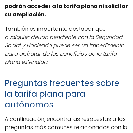
podrán acceder a la tarifa plana ni solicitar
su ampliación.
También es importante destacar que
cualquier deuda pendiente con la Seguridad
Social y Hacienda puede ser un impedimento
para disfrutar de los beneficios de la tarifa
plana extendida
.
Preguntas frecuentes sobre
la tarifa plana para
autónomos
A continuación, encontrarás respuestas a las
preguntas más comunes relacionadas con la