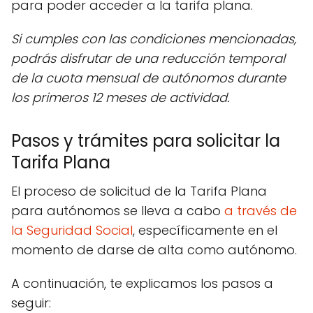
para poder acceder a la tarifa plana.
Si cumples con las condiciones mencionadas,
podrás disfrutar de una reducción temporal
de la cuota mensual de autónomos durante
los primeros 12 meses de actividad.
Pasos y trámites para solicitar la
Tarifa Plana
El proceso de solicitud de la Tarifa Plana
para autónomos se lleva a cabo
a través de
la Seguridad Social
, específicamente en el
momento de darse de alta como autónomo.
A continuación, te explicamos los pasos a
seguir: