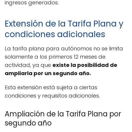
ingresos generados.
Extensión de la Tarifa Plana y
condiciones adicionales
La tarifa plana para autónomos no se limita
solamente a los primeros 12 meses de
actividad, ya que
existe la posibilidad de
ampliarla por un segundo año.
Esta extensión está sujeta a ciertas
condiciones y requisitos adicionales.
Ampliación de la Tarifa Plana por
segundo año