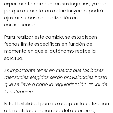
experimenta cambios en sus ingresos, ya sea
porque aumentaron o disminuyeron, podrá
ajustar su base de cotización en
consecuencia.
Para realizar este cambio, se establecen
fechas límite específicas en función del
momento en que el autónomo realice la
solicitud.
Es importante tener en cuenta que las bases
mensuales elegidas serán provisionales hasta
que se lleve a cabo la regularización anual de
la cotización.
Esta flexibilidad permite adaptar la cotización
a la realidad económica del autónomo,