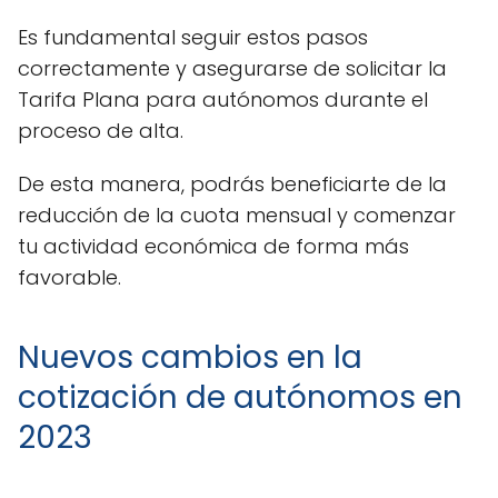
Es fundamental seguir estos pasos
correctamente y asegurarse de solicitar la
Tarifa Plana para autónomos durante el
proceso de alta.
De esta manera, podrás beneficiarte de la
reducción de la cuota mensual y comenzar
tu actividad económica de forma más
favorable.
Nuevos cambios en la
cotización de autónomos en
2023