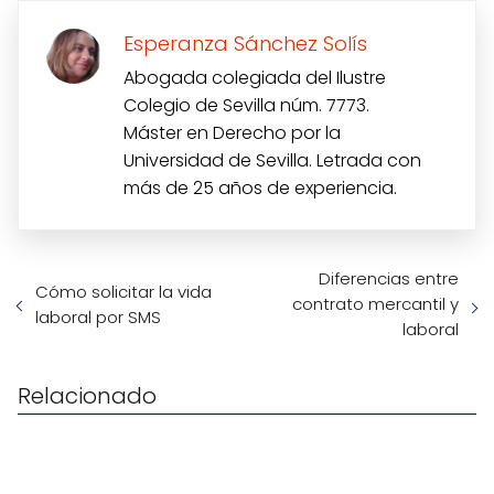
Esperanza Sánchez Solís
Abogada colegiada del Ilustre
Colegio de Sevilla núm. 7773.
Máster en Derecho por la
Universidad de Sevilla. Letrada con
más de 25 años de experiencia.
Diferencias entre
Cómo solicitar la vida
contrato mercantil y
laboral por SMS
laboral
Relacionado