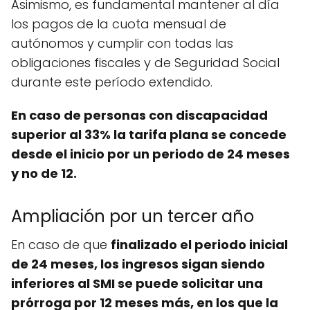
Asimismo, es fundamental mantener al día
los pagos de la cuota mensual de
autónomos y cumplir con todas las
obligaciones fiscales y de Seguridad Social
durante este período extendido.
En caso de personas con discapacidad
superior al 33% la tarifa plana se concede
desde el inicio por un periodo de 24 meses
y no de 12.
Ampliación por un tercer año
En caso de que
finalizado el periodo inicial
de 24 meses, los ingresos sigan siendo
inferiores al SMI se puede solicitar una
prórroga por 12 meses más, en los que la