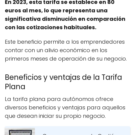
En 2023, esta tarifa se establece en 80
euros al mes, lo que representa una
significativa disminución en comparación
con las cotizaciones habituales.
Este beneficio permite a los emprendedores
contar con un alivio económico en los
primeros meses de operación de su negocio.
Beneficios y ventajas de la Tarifa
Plana
La tarifa plana para autónomos ofrece
diversos beneficios y ventajas para aquellos
que desean iniciar su propio negocio.