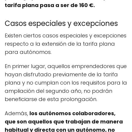
tarifa plana pasa a ser de 160 €.
Casos especiales y excepciones
Existen ciertos casos especiales y excepciones
respecto a la extensión de la tarifa plana
para autónomos.
En primer lugar, aquellos emprendedores que
hayan disfrutado previamente de la tarifa
plana y no cumplan con los requisitos para la
ampliación del segundo año, no podrán
beneficiarse de esta prolongación.
Además,
los autónomos colaboradores,
que son aquellos que trabajan de manera
habitual y directa con un autónomo, no