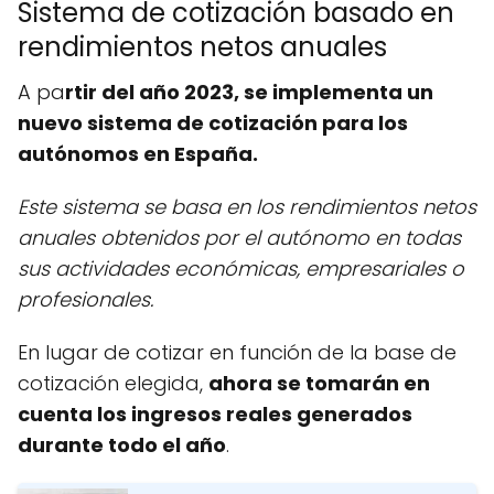
Sistema de cotización basado en
rendimientos netos anuales
A pa
rtir del año 2023, se implementa un
nuevo sistema de cotización para los
autónomos en España.
Este sistema se basa en los rendimientos netos
anuales obtenidos por el autónomo en todas
sus actividades económicas, empresariales o
profesionales.
En lugar de cotizar en función de la base de
cotización elegida,
ahora se tomarán en
cuenta los ingresos reales generados
durante todo el año
.