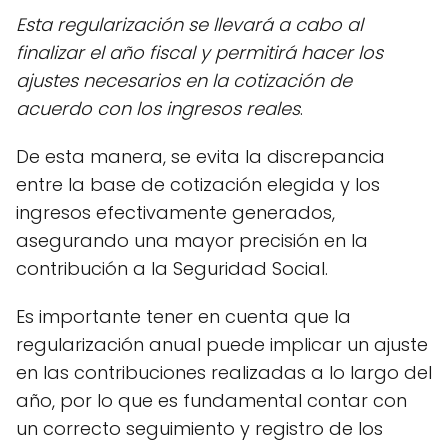
Esta regularización se llevará a cabo al
finalizar el año fiscal y permitirá hacer los
ajustes necesarios en la cotización de
acuerdo con los ingresos reales
.
De esta manera, se evita la discrepancia
entre la base de cotización elegida y los
ingresos efectivamente generados,
asegurando una mayor precisión en la
contribución a la Seguridad Social.
Es importante tener en cuenta que la
regularización anual puede implicar un ajuste
en las contribuciones realizadas a lo largo del
año, por lo que es fundamental contar con
un correcto seguimiento y registro de los