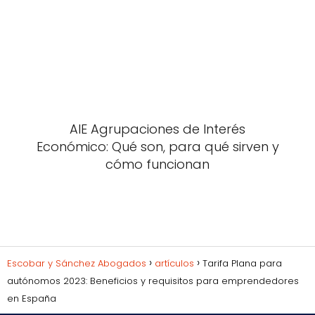
AIE Agrupaciones de Interés
Económico: Qué son, para qué sirven y
cómo funcionan
Escobar y Sánchez Abogados
artículos
Tarifa Plana para
autónomos 2023: Beneficios y requisitos para emprendedores
en España