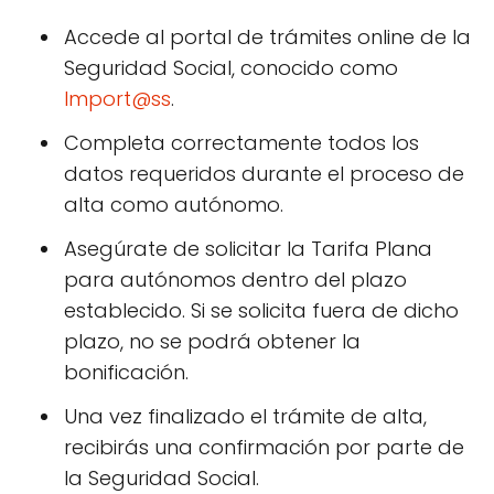
Accede al portal de trámites online de la
Seguridad Social, conocido como
Import@ss
.
Completa correctamente todos los
datos requeridos durante el proceso de
alta como autónomo.
Asegúrate de solicitar la Tarifa Plana
para autónomos dentro del plazo
establecido. Si se solicita fuera de dicho
plazo, no se podrá obtener la
bonificación.
Una vez finalizado el trámite de alta,
recibirás una confirmación por parte de
la Seguridad Social.