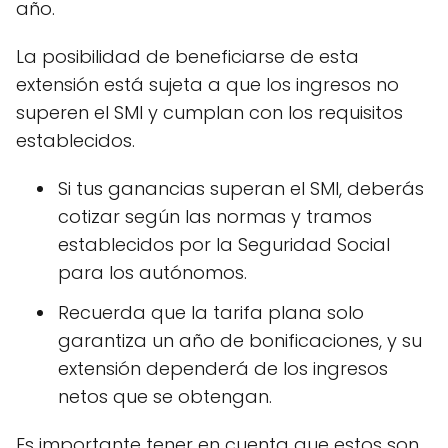
año.
La posibilidad de beneficiarse de esta
extensión está sujeta a que los ingresos no
superen el SMI y cumplan con los requisitos
establecidos.
Si tus ganancias superan el SMI, deberás
cotizar según las normas y tramos
establecidos por la Seguridad Social
para los autónomos.
Recuerda que la tarifa plana solo
garantiza un año de bonificaciones, y su
extensión dependerá de los ingresos
netos que se obtengan.
Es importante tener en cuenta que estos son