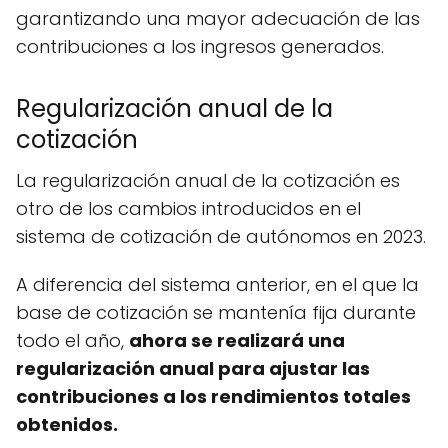
garantizando una mayor adecuación de las
contribuciones a los ingresos generados.
Regularización anual de la
cotización
La regularización anual de la cotización es
otro de los cambios introducidos en el
sistema de cotización de autónomos en 2023.
A diferencia del sistema anterior, en el que la
base de cotización se mantenía fija durante
todo el año,
ahora se realizará una
regularización anual para ajustar las
contribuciones a los rendimientos totales
obtenidos.