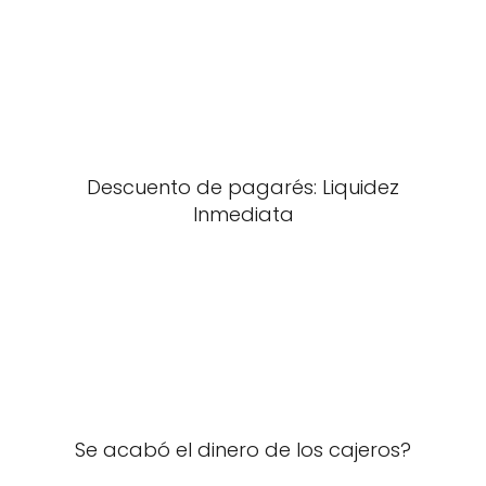
Descuento de pagarés: Liquidez
Inmediata
Se acabó el dinero de los cajeros?