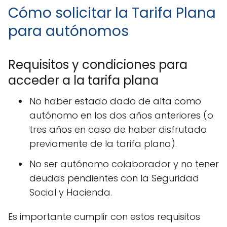
Cómo solicitar la Tarifa Plana
para autónomos
Requisitos y condiciones para
acceder a la tarifa plana
No haber estado dado de alta como
autónomo en los dos años anteriores (o
tres años en caso de haber disfrutado
previamente de la tarifa plana).
No ser autónomo colaborador y no tener
deudas pendientes con la Seguridad
Social y Hacienda.
Es importante cumplir con estos requisitos