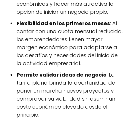
económicas y hacer más atractiva la
opción de iniciar un negocio propio.
Flexibilidad en los primeros meses
: Al
contar con una cuota mensual reducida,
los emprendedores tienen mayor
margen económico para adaptarse a
los desafíos y necesidades del inicio de
la actividad empresarial.
Permite validar ideas de negocio
: La
tarifa plana brinda la oportunidad de
poner en marcha nuevos proyectos y
comprobar su viabilidad sin asumir un
coste económico elevado desde el
principio.