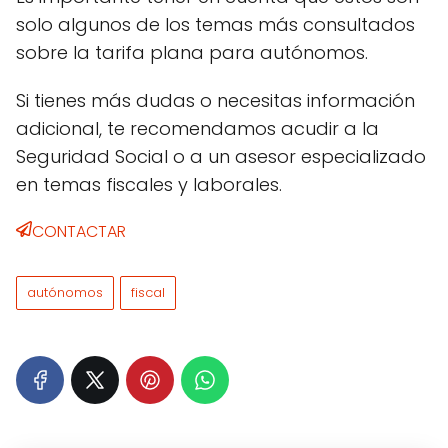
solo algunos de los temas más consultados
sobre la tarifa plana para autónomos.
Si tienes más dudas o necesitas información
adicional, te recomendamos acudir a la
Seguridad Social o a un asesor especializado
en temas fiscales y laborales.
CONTACTAR
autónomos
fiscal