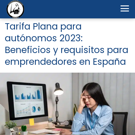
Tarifa Plana para
autónomos 2023:
Beneficios y requisitos para
emprendedores en España