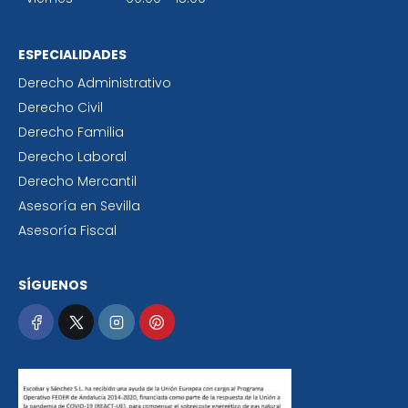
ESPECIALIDADES
Derecho Administrativo
Derecho Civil
Derecho Familia
Derecho Laboral
Derecho Mercantil
Asesoría en Sevilla
Asesoría Fiscal
SÍGUENOS