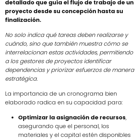
detallado que guía el flujo de trabajo de un
proyecto desde su concepción hasta su
finalización.
No solo indica qué tareas deben realizarse y
cuándo, sino que también muestra cómo se
interrelacionan estas actividades, permitiendo
a los gestores de proyectos identificar
dependencias y priorizar esfuerzos de manera
estratégica.
La importancia de un cronograma bien
elaborado radica en su capacidad para:
Optimizar la asignación de recursos
,
asegurando que el personal, los
materiales y el capital estén disponibles