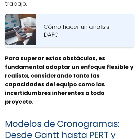
trabajo.
Cómo hacer un análisis
DAFO
Para superar estos obstáculos, es
fundamental adoptar un enfoque flexible y
realista, considerando tanto las
capacidades del equipo como las
incertidumbres inherentes a todo
proyecto.
Modelos de Cronogramas:
Desde Gantt hasta PERT y