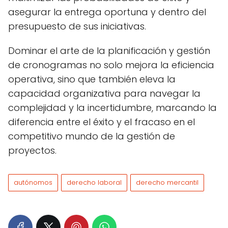
asegurar la entrega oportuna y dentro del
presupuesto de sus iniciativas.
Dominar el arte de la planificación y gestión
de cronogramas no solo mejora la eficiencia
operativa, sino que también eleva la
capacidad organizativa para navegar la
complejidad y la incertidumbre, marcando la
diferencia entre el éxito y el fracaso en el
competitivo mundo de la gestión de
proyectos.
autónomos
derecho laboral
derecho mercantil