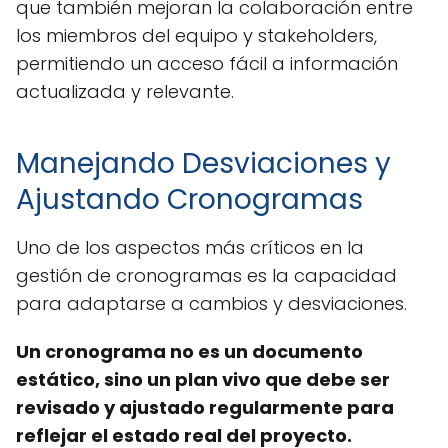
que también mejoran la colaboración entre
los miembros del equipo y stakeholders,
permitiendo un acceso fácil a información
actualizada y relevante.
Manejando Desviaciones y
Ajustando Cronogramas
Uno de los aspectos más críticos en la
gestión de cronogramas es la capacidad
para adaptarse a cambios y desviaciones.
Un cronograma no es un documento
estático, sino un plan vivo que debe ser
revisado y ajustado regularmente para
reflejar el estado real del proyecto.