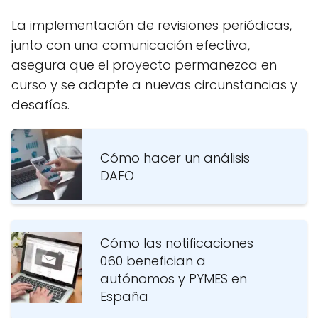
La implementación de revisiones periódicas,
junto con una comunicación efectiva,
asegura que el proyecto permanezca en
curso y se adapte a nuevas circunstancias y
desafíos.
Cómo hacer un análisis
DAFO
Cómo las notificaciones
060 benefician a
autónomos y PYMES en
España