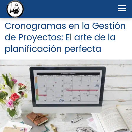
Cronogramas en la Gestión
de Proyectos: El arte de la
planificación perfecta