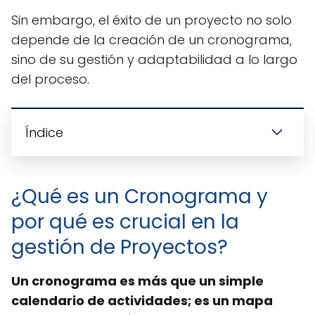
Sin embargo, el éxito de un proyecto no solo
depende de la creación de un cronograma,
sino de su gestión y adaptabilidad a lo largo
del proceso.
Índice
¿Qué es un Cronograma y
por qué es crucial en la
gestión de Proyectos?
Un cronograma es más que un simple
calendario de actividades; es un mapa