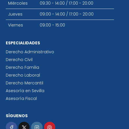
Miércoles
09:30 - 14:00
/
17:00 - 20:00
Jueves
09:00 - 14:00
/
17:00 - 20:00
Viernes
09:00 - 15:00
ESPECIALIDADES
Derecho Administrativo
Derecho Civil
Derecho Familia
Derecho Laboral
Derecho Mercantil
Asesoría en Sevilla
Asesoría Fiscal
SÍGUENOS