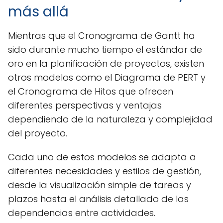
más allá
Mientras que el Cronograma de Gantt ha
sido durante mucho tiempo el estándar de
oro en la planificación de proyectos, existen
otros modelos como el Diagrama de PERT y
el Cronograma de Hitos que ofrecen
diferentes perspectivas y ventajas
dependiendo de la naturaleza y complejidad
del proyecto.
Cada uno de estos modelos se adapta a
diferentes necesidades y estilos de gestión,
desde la visualización simple de tareas y
plazos hasta el análisis detallado de las
dependencias entre actividades.