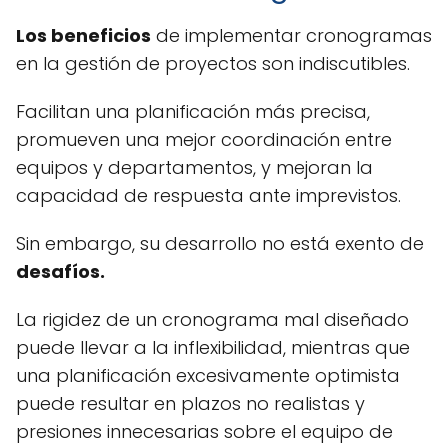
Los beneficios
de implementar cronogramas
en la gestión de proyectos son indiscutibles.
Facilitan una planificación más precisa,
promueven una mejor coordinación entre
equipos y departamentos, y mejoran la
capacidad de respuesta ante imprevistos.
Sin embargo, su desarrollo no está exento de
desafíos.
La rigidez de un cronograma mal diseñado
puede llevar a la inflexibilidad, mientras que
una planificación excesivamente optimista
puede resultar en plazos no realistas y
presiones innecesarias sobre el equipo de