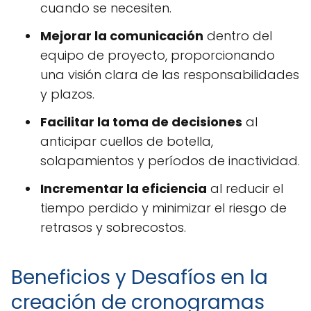
cuando se necesiten.
Mejorar la comunicación
dentro del
equipo de proyecto, proporcionando
una visión clara de las responsabilidades
y plazos.
Facilitar la toma de decisiones
al
anticipar cuellos de botella,
solapamientos y períodos de inactividad.
Incrementar la eficiencia
al reducir el
tiempo perdido y minimizar el riesgo de
retrasos y sobrecostos.
Beneficios y Desafíos en la
creación de cronogramas