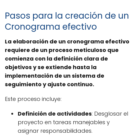
Pasos para la creación de un
Cronograma efectivo
La elaboración de un cronograma efectivo
requiere de un proceso meticuloso que
comienza con la definición clara de
objetivos y se extiende hasta la
implementación de un sistema de
seguimiento y ajuste continuo.
Este proceso incluye:
Definición de actividades
: Desglosar el
proyecto en tareas manejables y
asignar responsabilidades.