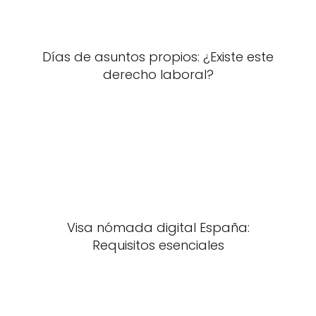
Días de asuntos propios: ¿Existe este
derecho laboral?
Visa nómada digital España:
Requisitos esenciales