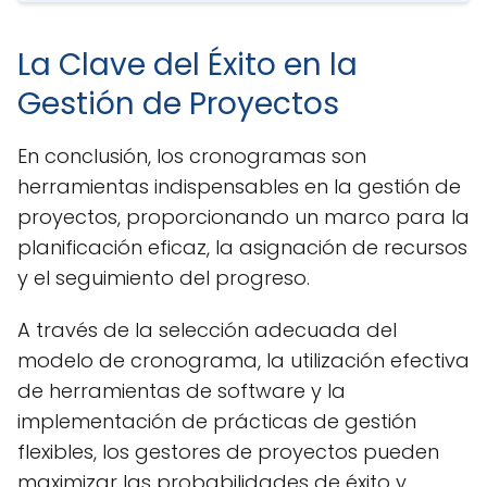
La Clave del Éxito en la
Gestión de Proyectos
En conclusión, los cronogramas son
herramientas indispensables en la gestión de
proyectos, proporcionando un marco para la
planificación eficaz, la asignación de recursos
y el seguimiento del progreso.
A través de la selección adecuada del
modelo de cronograma, la utilización efectiva
de herramientas de software y la
implementación de prácticas de gestión
flexibles, los gestores de proyectos pueden
maximizar las probabilidades de éxito y