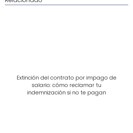
Relacionado
Extinción del contrato por impago de
salario: cómo reclamar tu
indemnización si no te pagan