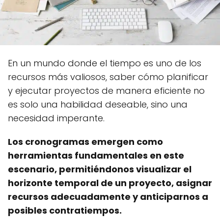
En un mundo donde el tiempo es uno de los
recursos más valiosos, saber cómo planificar
y ejecutar proyectos de manera eficiente no
es solo una habilidad deseable, sino una
necesidad imperante.
Los cronogramas emergen como
herramientas fundamentales en este
escenario, permitiéndonos visualizar el
horizonte temporal de un proyecto, asignar
recursos adecuadamente y anticiparnos a
posibles contratiempos.