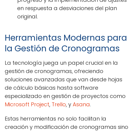
en respuesta a desviaciones del plan
original.
Herramientas Modernas para
la Gestión de Cronogramas
La tecnología juega un papel crucial en la
gestión de cronogramas, ofreciendo
soluciones avanzadas que van desde hojas
de cálculo básicas hasta software
especializado en gestión de proyectos como
Microsoft Project
,
Trello
, y
Asana
.
Estas herramientas no solo facilitan la
creación y modificación de cronogramas sino