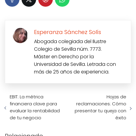
Esperanza Sánchez Solís
Abogada colegiada del Ilustre
Colegio de Sevilla núm. 7773.
Máster en Derecho por la
Universidad de Sevilla. Letrada con
más de 25 años de experiencia.
EBIT: La métrica
Hojas de
financiera clave para
reclamaciones: Cómo
evaluar la rentabilidad
presentar tu queja con
de tu negocio
éxito