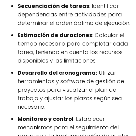
Secuenciación de tareas
: Identificar
dependencias entre actividades para
determinar el orden óptimo de ejecución.
Estimación de duraciones
: Calcular el
tiempo necesario para completar cada
tarea, teniendo en cuenta los recursos
disponibles y las limitaciones.
Desarrollo del cronograma:
Utilizar
herramientas y software de gestión de
proyectos para visualizar el plan de
trabajo y ajustar los plazos según sea
necesario.
Monitoreo y control
: Establecer
mecanismos para el seguimiento del
progreso y la implementación de ajustes