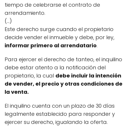
tiempo de celebrarse el contrato de
arrendamiento.
(...)
Este derecho surge cuando el propietario
decide vender el inmueble y debe, por ley,
informar primero al arrendatario
.
Para ejercer el derecho de tanteo, el inquilino
debe estar atento a la notificación del
propietario, la cual
debe incluir la intención
de vender, el precio y otras condiciones de
la venta.
El inquilino cuenta con un plazo de 30 días
legalmente establecido para responder y
ejercer su derecho, igualando la oferta.