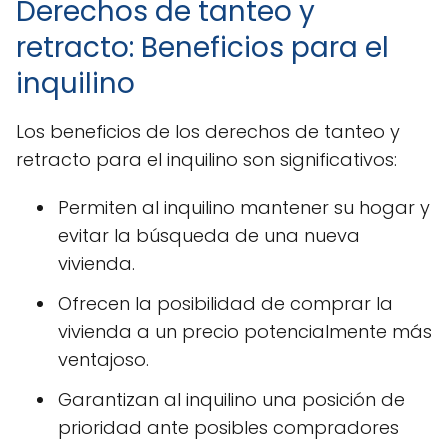
Derechos de tanteo y
retracto: Beneficios para el
inquilino
Los beneficios de los derechos de tanteo y
retracto para el inquilino son significativos:
Permiten al inquilino mantener su hogar y
evitar la búsqueda de una nueva
vivienda.
Ofrecen la posibilidad de comprar la
vivienda a un precio potencialmente más
ventajoso.
Garantizan al inquilino una posición de
prioridad ante posibles compradores