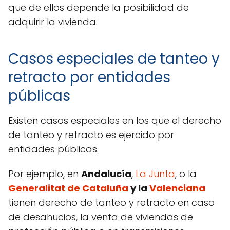
que de ellos depende la posibilidad de
adquirir la vivienda.
Casos especiales de tanteo y
retracto por entidades
públicas
Existen casos especiales en los que el derecho
de tanteo y retracto es ejercido por
entidades públicas.
Por ejemplo, en
Andalucía
,
La Junta
, o la
Generalitat de Cataluña
y la
Valenciana
tienen derecho de tanteo y retracto en caso
de desahucios, la venta de viviendas de