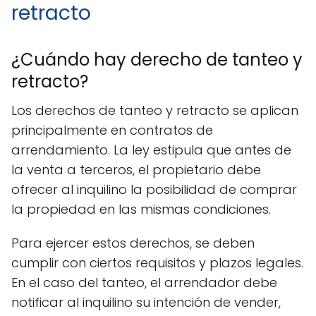
retracto
¿Cuándo hay derecho de tanteo y
retracto?
Los derechos de tanteo y retracto se aplican
principalmente en contratos de
arrendamiento. La ley estipula que antes de
la venta a terceros, el propietario debe
ofrecer al inquilino la posibilidad de comprar
la propiedad en las mismas condiciones.
Para ejercer estos derechos, se deben
cumplir con ciertos requisitos y plazos legales.
En el caso del tanteo, el arrendador debe
notificar al inquilino su intención de vender,