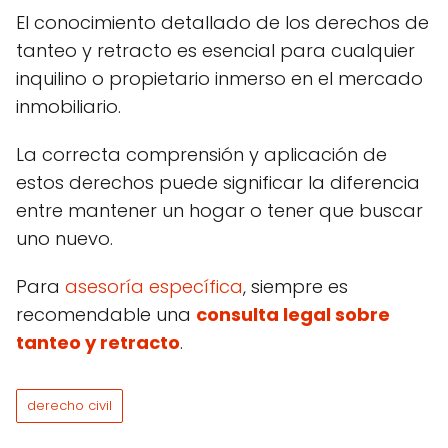
El conocimiento detallado de los derechos de
tanteo y retracto es esencial para cualquier
inquilino o propietario inmerso en el mercado
inmobiliario.
La correcta comprensión y aplicación de
estos derechos puede significar la diferencia
entre mantener un hogar o tener que buscar
uno nuevo.
Para
asesoría específica
, siempre es
recomendable una
consulta legal sobre
tanteo y retracto
.
derecho civil