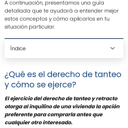
A continuación, presentamos una guía
detallada que te ayudará a entender mejor
estos conceptos y cómo aplicarlos en tu
situación particular.
Índice
¿Qué es el derecho de tanteo
y cómo se ejerce?
El ejercicio del derecho de tanteo y retracto
otorga al inquilino de una vivienda la opción
preferente para comprarla antes que
cualquier otro interesado.