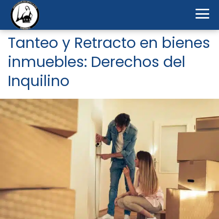
Tanteo y Retracto en bienes
inmuebles: Derechos del
Inquilino