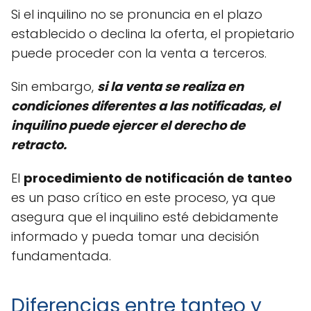
Si el inquilino no se pronuncia en el plazo
establecido o declina la oferta, el propietario
puede proceder con la venta a terceros.
Sin embargo,
si la venta se realiza en
condiciones diferentes a las notificadas, el
inquilino puede ejercer el derecho de
retracto.
El
procedimiento de notificación de tanteo
es un paso crítico en este proceso, ya que
asegura que el inquilino esté debidamente
informado y pueda tomar una decisión
fundamentada.
Diferencias entre tanteo y