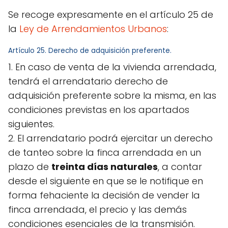
Se recoge expresamente en el artículo 25 de
la
Ley de Arrendamientos Urbanos
:
Artículo 25. Derecho de adquisición preferente.
1. En caso de venta de la vivienda arrendada,
tendrá el arrendatario derecho de
adquisición preferente sobre la misma, en las
condiciones previstas en los apartados
siguientes.
2. El arrendatario podrá ejercitar un derecho
de tanteo sobre la finca arrendada en un
plazo de
treinta días naturales
, a contar
desde el siguiente en que se le notifique en
forma fehaciente la decisión de vender la
finca arrendada, el precio y las demás
condiciones esenciales de la transmisión.