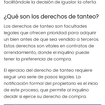
facilitándole la decisión de igualar la oferta.
¿Qué son los derechos de tanteo?
Los derechos de tanteo son facultades
legales que ofrecen prioridad para adquirir
un bien antes de que sea vendido a terceros.
Estos derechos son vitales en contratos de
arrendamiento, donde el inquilino puede
tener la preferencia de compra.
El ejercicio del derecho de tanteo requiere
seguir una serie de pasos legales. La
notificación formal del propietario es el inicio
de este proceso, que permite al inquilino
decidir si ejerce su derecho de compra.