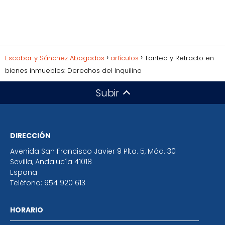
Escobar y Sánchez Abogados
artículos
Tanteo y Retracto en
bienes inmuebles: Derechos del Inquilino
Subir
DIRECCIÓN
Avenida San Francisco Javier 9 Plta. 5, Mód. 30
Sevilla
,
Andalucía
41018
España
Teléfono:
954 920 613
HORARIO