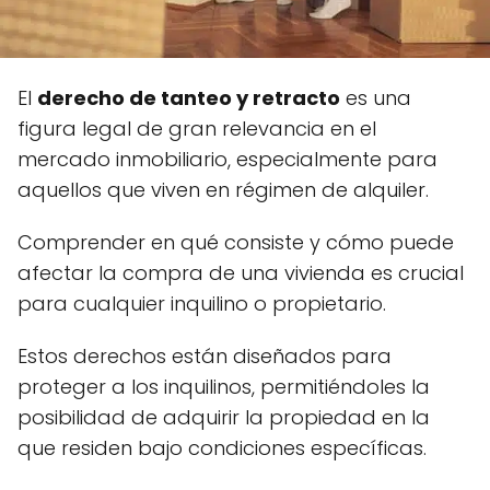
El
derecho de tanteo y retracto
es una
figura legal de gran relevancia en el
mercado inmobiliario, especialmente para
aquellos que viven en régimen de alquiler.
Comprender en qué consiste y cómo puede
afectar la compra de una vivienda es crucial
para cualquier inquilino o propietario.
Estos derechos están diseñados para
proteger a los inquilinos, permitiéndoles la
posibilidad de adquirir la propiedad en la
que residen bajo condiciones específicas.