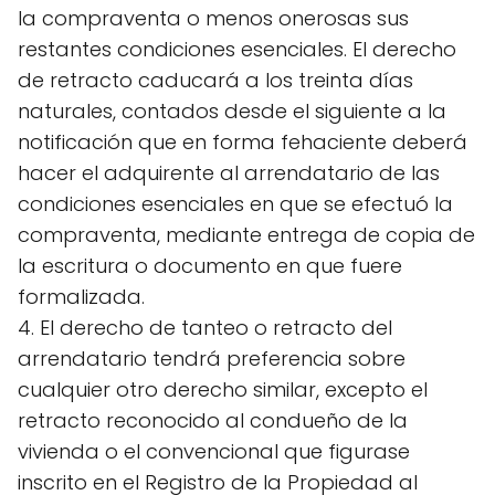
la compraventa o menos onerosas sus
restantes condiciones esenciales. El derecho
de retracto caducará a los treinta días
naturales, contados desde el siguiente a la
notificación que en forma fehaciente deberá
hacer el adquirente al arrendatario de las
condiciones esenciales en que se efectuó la
compraventa, mediante entrega de copia de
la escritura o documento en que fuere
formalizada.
4. El derecho de tanteo o retracto del
arrendatario tendrá preferencia sobre
cualquier otro derecho similar, excepto el
retracto reconocido al condueño de la
vivienda o el convencional que figurase
inscrito en el Registro de la Propiedad al