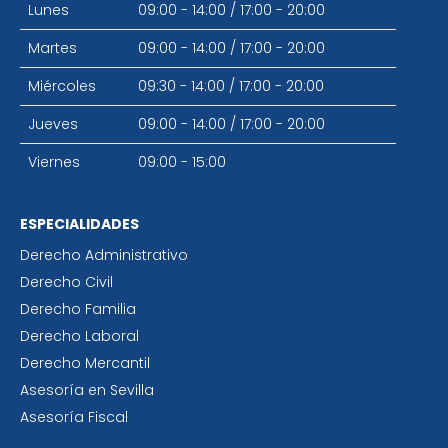
Lunes
09:00 - 14:00
/
17:00 - 20:00
Martes
09:00 - 14:00
/
17:00 - 20:00
Miércoles
09:30 - 14:00
/
17:00 - 20:00
Jueves
09:00 - 14:00
/
17:00 - 20:00
Viernes
09:00 - 15:00
ESPECIALIDADES
Derecho Administrativo
Derecho Civil
Derecho Familia
Derecho Laboral
Derecho Mercantil
Asesoría en Sevilla
Asesoría Fiscal