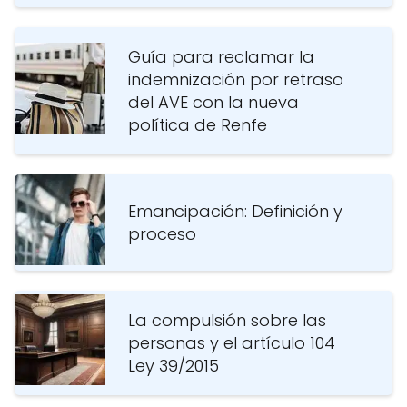
Guía para reclamar la
indemnización por retraso
del AVE con la nueva
política de Renfe
Emancipación: Definición y
proceso
La compulsión sobre las
personas y el artículo 104
Ley 39/2015