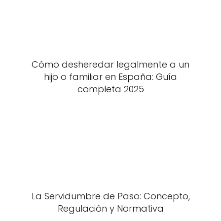
Cómo desheredar legalmente a un
hijo o familiar en España: Guía
completa 2025
La Servidumbre de Paso: Concepto,
Regulación y Normativa