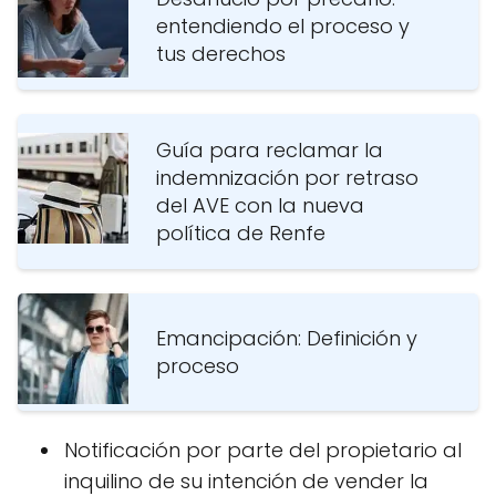
entendiendo el proceso y
tus derechos
Guía para reclamar la
indemnización por retraso
del AVE con la nueva
política de Renfe
Emancipación: Definición y
proceso
Notificación por parte del propietario al
inquilino de su intención de vender la