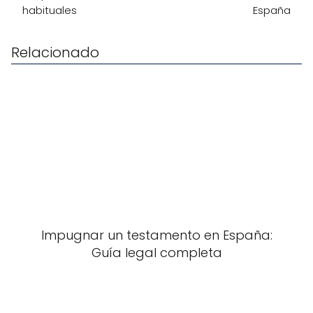
habituales
España
Relacionado
Impugnar un testamento en España:
Guía legal completa