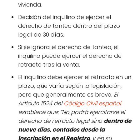
vivienda.
Decisión del inquilino de ejercer el
derecho de tanteo dentro del plazo
legal de 30 días.
Si se ignora el derecho de tanteo, el
inquilino puede ejercer el derecho de
retracto tras la venta.
El inquilino debe ejercer el retracto en un
plazo, que varía según la legislación,
pero que generalmente es breve.
El
Artículo 1524 del
Código Civil español
establece que: “No podrá ejercitarse el
derecho de retracto legal sino
dentro de
nueve días, contados desde la
inscripción en el Registro
, y en su