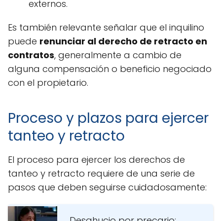
externos.
Es también relevante señalar que el inquilino
puede
renunciar al derecho de retracto en
contratos
, generalmente a cambio de
alguna compensación o beneficio negociado
con el propietario.
Proceso y plazos para ejercer
tanteo y retracto
El proceso para ejercer los derechos de
tanteo y retracto requiere de una serie de
pasos que deben seguirse cuidadosamente:
Desahucio por precario: