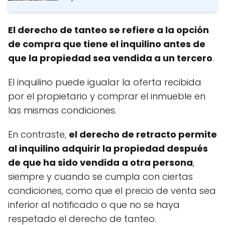
El derecho de tanteo se refiere a la opción
de compra que tiene el inquilino antes de
que la propiedad sea vendida a un tercero
.
El inquilino puede igualar la oferta recibida
por el propietario y comprar el inmueble en
las mismas condiciones.
En contraste,
el derecho de retracto permite
al inquilino adquirir la propiedad después
de que ha sido vendida a otra persona
,
siempre y cuando se cumpla con ciertas
condiciones, como que el precio de venta sea
inferior al notificado o que no se haya
respetado el derecho de tanteo.