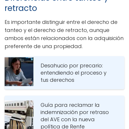
retracto
Es importante distinguir entre el derecho de
tanteo y el derecho de retracto, aunque
ambos están relacionados con la adquisición
preferente de una propiedad.
Desahucio por precario:
entendiendo el proceso y
tus derechos
Guía para reclamar la
indemnización por retraso
del AVE con la nueva
política de Renfe