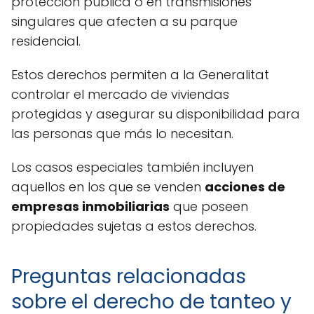
protección pública o en transmisiones
singulares que afecten a su parque
residencial.
Estos derechos permiten a la Generalitat
controlar el mercado de viviendas
protegidas y asegurar su disponibilidad para
las personas que más lo necesitan.
Los casos especiales también incluyen
aquellos en los que se venden
acciones de
empresas inmobiliarias
que poseen
propiedades sujetas a estos derechos.
Preguntas relacionadas
sobre el derecho de tanteo y