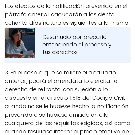
Los efectos de la notificación prevenida en el
párrafo anterior caducarán a los ciento
ochenta días naturales siguientes a la misma.
Desahucio por precario:
entendiendo el proceso y
tus derechos
3. En el caso a que se refiere el apartado
anterior, podrá el arrendatario ejercitar el
derecho de retracto, con sujeción a lo
dispuesto en el artículo 1.518 del Código Civil,
cuando no se le hubiese hecho la notificación
prevenida o se hubiese omitido en ella
cualquiera de los requisitos exigidos, así como
cuando resultase inferior el precio efectivo de