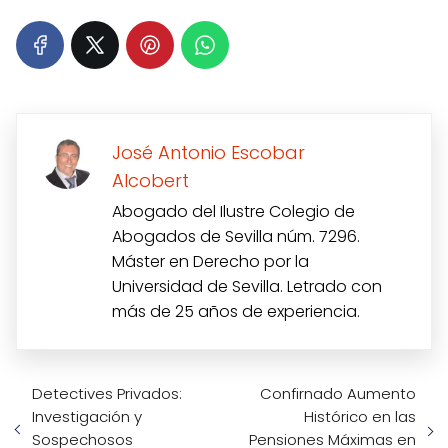
José Antonio Escobar
Alcobert
Abogado del Ilustre Colegio de
Abogados de Sevilla núm. 7296.
Máster en Derecho por la
Universidad de Sevilla. Letrado con
más de 25 años de experiencia.
Detectives Privados:
Confirnado Aumento
Investigación y
Histórico en las
Sospechosos
Pensiones Máximas en