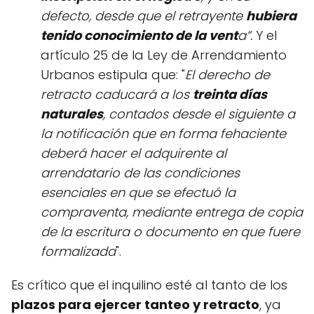
defecto, desde que el retrayente
hubiera
tenido conocimiento de la vent
a”.
Y el
artículo 25 de la Ley de Arrendamiento
Urbanos estipula que: "
El derecho de
retracto caducará a los
treinta días
naturales
, contados desde el siguiente a
la notificación que en forma fehaciente
deberá hacer el adquirente al
arrendatario de las condiciones
esenciales en que se efectuó la
compraventa, mediante entrega de copia
de la escritura o documento en que fuere
formalizada
".
Es crítico que el inquilino esté al tanto de los
plazos para ejercer tanteo y retracto
, ya