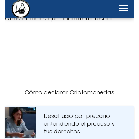
Desahucio por precario:
entendiendo el proceso y
tus derechos