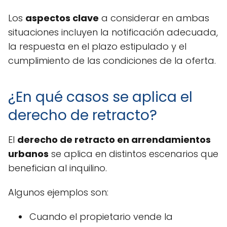
Los
aspectos clave
a considerar en ambas
situaciones incluyen la notificación adecuada,
la respuesta en el plazo estipulado y el
cumplimiento de las condiciones de la oferta.
¿En qué casos se aplica el
derecho de retracto?
El
derecho de retracto en arrendamientos
urbanos
se aplica en distintos escenarios que
benefician al inquilino.
Algunos ejemplos son:
Cuando el propietario vende la