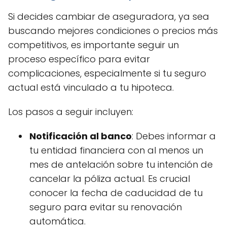
Si decides cambiar de aseguradora, ya sea
buscando mejores condiciones o precios más
competitivos, es importante seguir un
proceso específico para evitar
complicaciones, especialmente si tu seguro
actual está vinculado a tu hipoteca.
Los pasos a seguir incluyen:
Notificación al banco
: Debes informar a
tu entidad financiera con al menos un
mes de antelación sobre tu intención de
cancelar la póliza actual. Es crucial
conocer la fecha de caducidad de tu
seguro para evitar su renovación
automática.