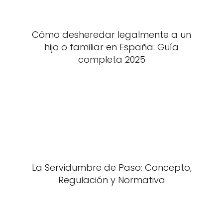
Cómo desheredar legalmente a un
hijo o familiar en España: Guía
completa 2025
La Servidumbre de Paso: Concepto,
Regulación y Normativa