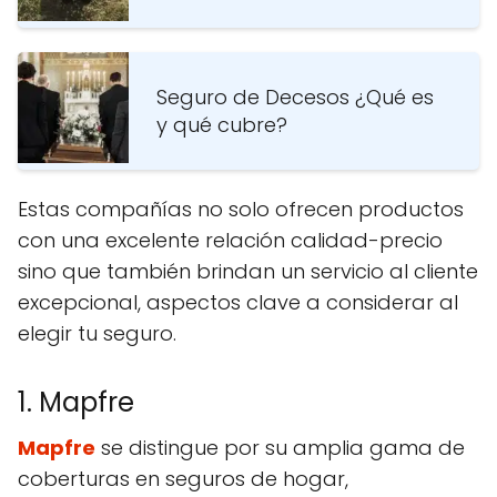
Seguro de Decesos ¿Qué es
y qué cubre?
Estas compañías no solo ofrecen productos
con una excelente relación calidad-precio
sino que también brindan un servicio al cliente
excepcional, aspectos clave a considerar al
elegir tu seguro.
1. Mapfre
Mapfre
se distingue por su amplia gama de
coberturas en seguros de hogar,