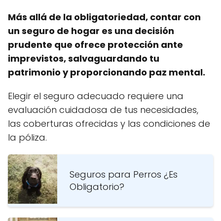
Más allá de la obligatoriedad, contar con
un seguro de hogar es una decisión
prudente que ofrece protección ante
imprevistos, salvaguardando tu
patrimonio y proporcionando paz mental.
Elegir el seguro adecuado requiere una
evaluación cuidadosa de tus necesidades,
las coberturas ofrecidas y las condiciones de
la póliza.
Seguros para Perros ¿Es
Obligatorio?