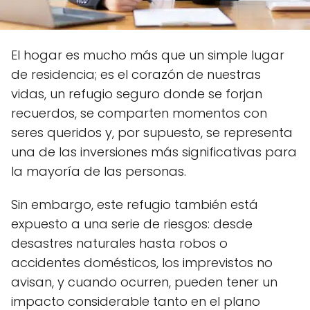
El hogar es mucho más que un simple lugar
de residencia; es el corazón de nuestras
vidas, un refugio seguro donde se forjan
recuerdos, se comparten momentos con
seres queridos y, por supuesto, se representa
una de las inversiones más significativas para
la mayoría de las personas.
Sin embargo, este refugio también está
expuesto a una serie de riesgos: desde
desastres naturales hasta robos o
accidentes domésticos, los imprevistos no
avisan, y cuando ocurren, pueden tener un
impacto considerable tanto en el plano