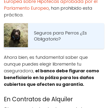
Europea sobre Hipotecas aprobada por el
Parlamento Europeo
, han prohibido esta
práctica.
Seguros para Perros ¿Es
Obligatorio?
Ahora bien, es fundamental saber que
aunque puedes elegir libremente tu
aseguradora,
el banco debe figurar como
beneficiario en la póliza para los daños
cubiertos que afecten su garantía.
En Contratos de Alquiler