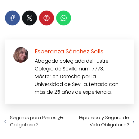
Esperanza Sánchez Solís
Abogada colegiada del Ilustre
Colegio de Sevilla núm. 7773.
Máster en Derecho por la
Universidad de Sevilla. Letrada con
más de 25 años de experiencia.
Seguros para Perros ¿Es
Hipoteca y Seguro de
Obligatorio?
Vida Obligatorio?