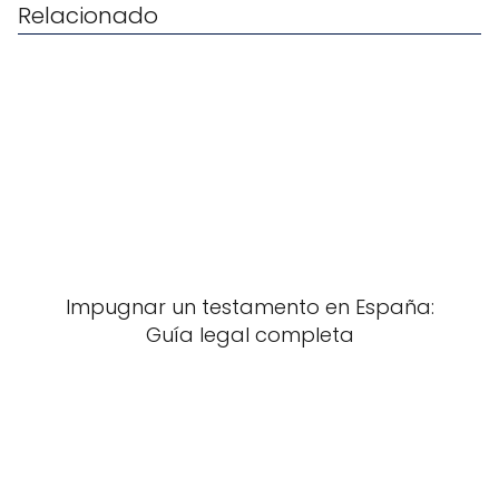
Relacionado
Impugnar un testamento en España:
Guía legal completa