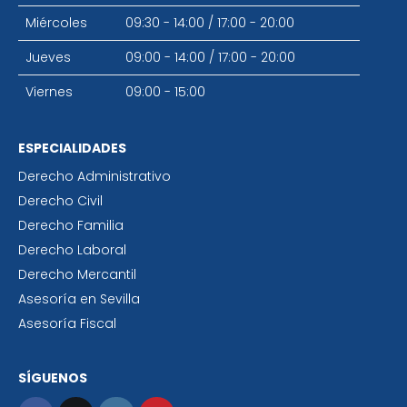
Miércoles
09:30 - 14:00
/
17:00 - 20:00
Jueves
09:00 - 14:00
/
17:00 - 20:00
Viernes
09:00 - 15:00
ESPECIALIDADES
Derecho Administrativo
Derecho Civil
Derecho Familia
Derecho Laboral
Derecho Mercantil
Asesoría en Sevilla
Asesoría Fiscal
SÍGUENOS