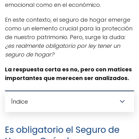
emocional como en el económico.
En este contexto, el seguro de hogar emerge
como un elemento crucial para la protección
de nuestro patrimonio. Pero, surge la duda:
¿es realmente obligatorio por ley tener un
seguro de hogar?
La respuesta corta es no, pero con matices
importantes que merecen ser analizados.
Índice
Es obligatorio el Seguro de