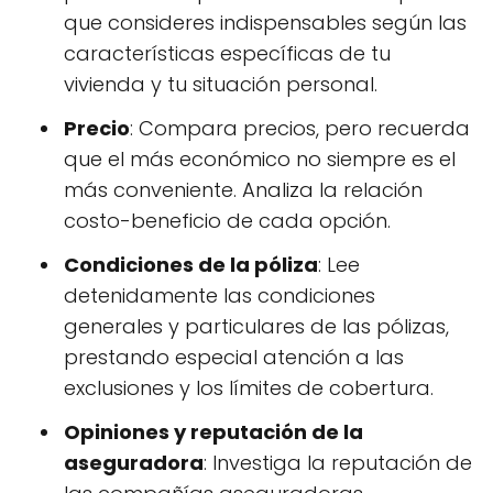
que consideres indispensables según las
características específicas de tu
vivienda y tu situación personal.
Precio
: Compara precios, pero recuerda
que el más económico no siempre es el
más conveniente. Analiza la relación
costo-beneficio de cada opción.
Condiciones de la póliza
: Lee
detenidamente las condiciones
generales y particulares de las pólizas,
prestando especial atención a las
exclusiones y los límites de cobertura.
Opiniones y reputación de la
aseguradora
: Investiga la reputación de