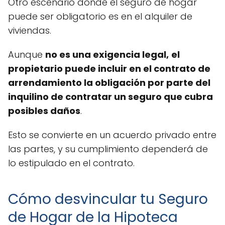
Otro escenario donde el seguro de hogar
puede ser obligatorio es en el alquiler de
viviendas.
Aunque
no es una exigencia legal,
el
propietario puede incluir en el contrato de
arrendamiento la obligación por parte del
inquilino de contratar un seguro que cubra
posibles daños
.
Esto se convierte en un acuerdo privado entre
las partes, y su cumplimiento dependerá de
lo estipulado en el contrato.
Cómo desvincular tu Seguro
de Hogar de la Hipoteca