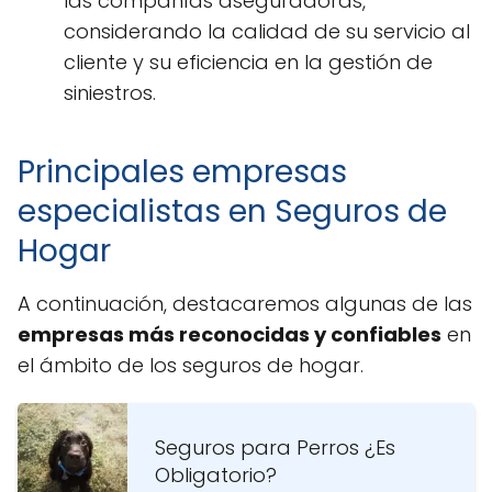
las compañías aseguradoras,
considerando la calidad de su servicio al
cliente y su eficiencia en la gestión de
siniestros.
Principales empresas
especialistas en Seguros de
Hogar
A continuación, destacaremos algunas de las
empresas más reconocidas y confiables
en
el ámbito de los seguros de hogar.
Seguros para Perros ¿Es
Obligatorio?