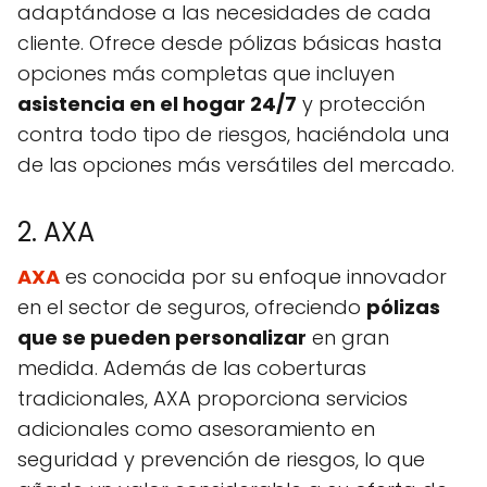
adaptándose a las necesidades de cada
cliente. Ofrece desde pólizas básicas hasta
opciones más completas que incluyen
asistencia en el hogar 24/7
y protección
contra todo tipo de riesgos, haciéndola una
de las opciones más versátiles del mercado.
2. AXA
AXA
es conocida por su enfoque innovador
en el sector de seguros, ofreciendo
pólizas
que se pueden personalizar
en gran
medida. Además de las coberturas
tradicionales, AXA proporciona servicios
adicionales como asesoramiento en
seguridad y prevención de riesgos, lo que