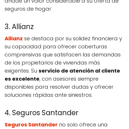
añade un valor considerable a su oferta de
seguros de hogar.
3. Allianz
Allianz
se destaca por su solidez financiera y
su capacidad para ofrecer coberturas
comprensivas que satisfacen las demandas
de los propietarios de viviendas más
exigentes. Su
servicio de atención al cliente
es excelente
, con asesores siempre
disponibles para resolver dudas y ofrecer
soluciones rápidas ante siniestros.
4. Seguros Santander
Seguros Santander
no solo ofrece una