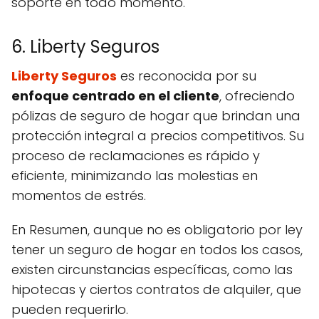
soporte en todo momento.
6. Liberty Seguros
Liberty Seguros
es reconocida por su
enfoque centrado en el cliente
, ofreciendo
pólizas de seguro de hogar que brindan una
protección integral a precios competitivos. Su
proceso de reclamaciones es rápido y
eficiente, minimizando las molestias en
momentos de estrés.
En Resumen, aunque no es obligatorio por ley
tener un seguro de hogar en todos los casos,
existen circunstancias específicas, como las
hipotecas y ciertos contratos de alquiler, que
pueden requerirlo.