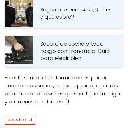
Seguro de Decesos ¿Qué es
y qué cubre?
Seguro de coche a todo
riesgo con Franquicia: Guía
para elegir bien
En este sentido, la información es poder:
cuanto más sepas, mejor equipado estarás
para tomar decisiones que protejan tu hogar
y a quienes habitan en él.
derecho civil