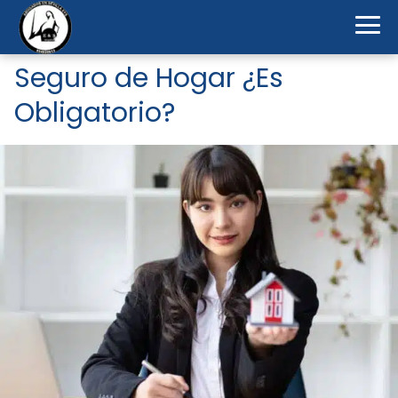
Seguro de Hogar ¿Es
Obligatorio?