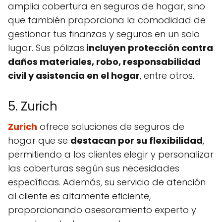
amplia cobertura en seguros de hogar, sino
que también proporciona la comodidad de
gestionar tus finanzas y seguros en un solo
lugar. Sus pólizas
incluyen protección contra
daños materiales, robo, responsabilidad
civil y asistencia en el hogar
, entre otros.
5. Zurich
Zurich
ofrece soluciones de seguros de
hogar que se
destacan por su flexibilidad
,
permitiendo a los clientes elegir y personalizar
las coberturas según sus necesidades
específicas. Además, su servicio de atención
al cliente es altamente eficiente,
proporcionando asesoramiento experto y