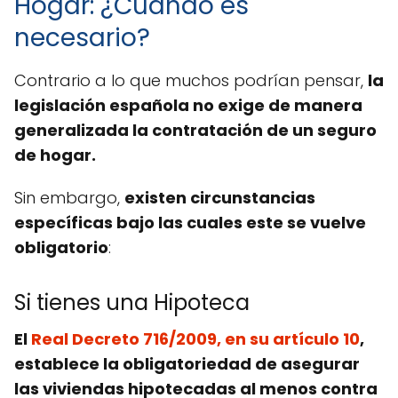
Hogar: ¿Cuándo es
necesario?
Contrario a lo que muchos podrían pensar,
la
legislación española no exige de manera
generalizada la contratación de un seguro
de hogar.
Sin embargo,
existen circunstancias
específicas bajo las cuales este se vuelve
obligatorio
:
Si tienes una Hipoteca
El
Real Decreto 716/2009, en su artículo 10
,
establece la obligatoriedad de asegurar
las viviendas hipotecadas al menos contra