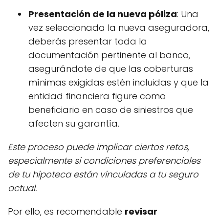
Presentación de la nueva póliza
: Una
vez seleccionada la nueva aseguradora,
deberás presentar toda la
documentación pertinente al banco,
asegurándote de que las coberturas
mínimas exigidas estén incluidas y que la
entidad financiera figure como
beneficiario en caso de siniestros que
afecten su garantía.
Este proceso puede implicar ciertos retos,
especialmente si condiciones preferenciales
de tu hipoteca están vinculadas a tu seguro
actual.
Por ello, es recomendable
revisar