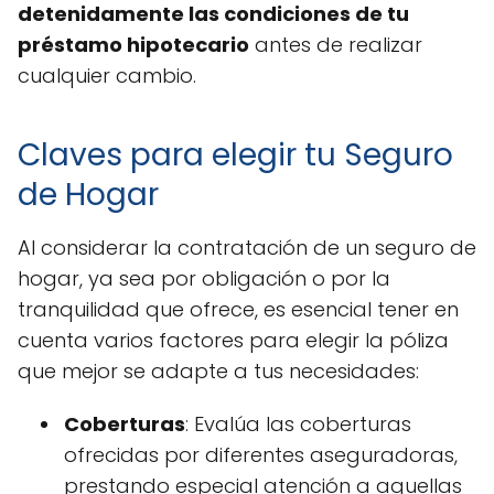
detenidamente las condiciones de tu
préstamo hipotecario
antes de realizar
cualquier cambio.
Claves para elegir tu Seguro
de Hogar
Al considerar la contratación de un seguro de
hogar, ya sea por obligación o por la
tranquilidad que ofrece, es esencial tener en
cuenta varios factores para elegir la póliza
que mejor se adapte a tus necesidades:
Coberturas
: Evalúa las coberturas
ofrecidas por diferentes aseguradoras,
prestando especial atención a aquellas