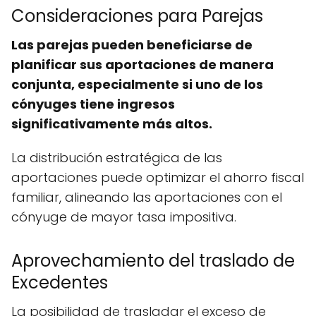
Consideraciones para Parejas
Las parejas pueden beneficiarse de
planificar sus aportaciones de manera
conjunta, especialmente si uno de los
cónyuges tiene ingresos
significativamente más altos.
La distribución estratégica de las
aportaciones puede optimizar el ahorro fiscal
familiar, alineando las aportaciones con el
cónyuge de mayor tasa impositiva.
Aprovechamiento del traslado de
Excedentes
La posibilidad de trasladar el exceso de