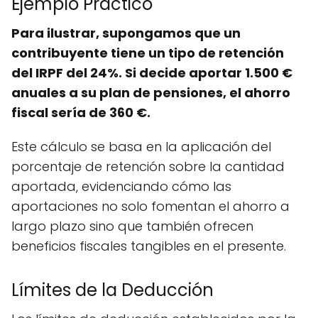
Ejemplo Práctico
Para ilustrar, supongamos que un
contribuyente tiene un tipo de retención
del IRPF del 24%. Si decide aportar 1.500 €
anuales a su plan de pensiones, el ahorro
fiscal sería de 360 €.
Este cálculo se basa en la aplicación del
porcentaje de retención sobre la cantidad
aportada, evidenciando cómo las
aportaciones no solo fomentan el ahorro a
largo plazo sino que también ofrecen
beneficios fiscales tangibles en el presente.
Límites de la Deducción