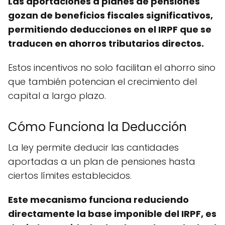
Las aportaciones a planes de pensiones
gozan de beneficios fiscales significativos,
permitiendo deducciones en el IRPF que se
traducen en ahorros tributarios directos.
Estos incentivos no solo facilitan el ahorro sino
que también potencian el crecimiento del
capital a largo plazo.
Cómo Funciona la Deducción
La ley permite deducir las cantidades
aportadas a un plan de pensiones hasta
ciertos límites establecidos.
Este mecanismo funciona reduciendo
directamente la base imponible del IRPF, es