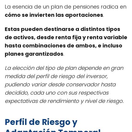
La esencia de un plan de pensiones radica en
cómo se invierten las aportaciones
.
Estas pueden destinarse a distintos tipos
de activos, desde renta fija y renta variable
hasta combinaciones de ambos, e incluso
planes garantizados
.
La elección del tipo de plan depende en gran
medida del perfil de riesgo del inversor,
pudiendo variar desde conservador hasta
decidido, cada uno con sus respectivas
expectativas de rendimiento y nivel de riesgo.
Perfil de Riesgo y