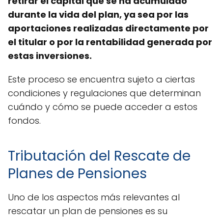
retirar el capital que se ha acumulado
durante la vida del plan, ya sea por las
aportaciones realizadas directamente por
el titular o por la rentabilidad generada por
estas inversiones.
Este proceso se encuentra sujeto a ciertas
condiciones y regulaciones que determinan
cuándo y cómo se puede acceder a estos
fondos.
Tributación del Rescate de
Planes de Pensiones
Uno de los aspectos más relevantes al
rescatar un plan de pensiones es su