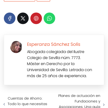
Esperanza Sánchez Solís
Abogada colegiada del Ilustre
Colegio de Sevilla núm. 7773.
Máster en Derecho por la
Universidad de Sevilla. Letrada con
más de 25 años de experiencia.
Planes de actuación en
Cuentas de Ahorro:
Fundaciones y
Todo lo que necesitas
Asociaciones: Una guía