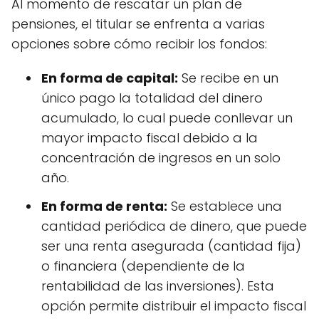
Al momento de rescatar un plan de
pensiones, el titular se enfrenta a varias
opciones sobre cómo recibir los fondos:
En forma de capital:
Se recibe en un
único pago la totalidad del dinero
acumulado, lo cual puede conllevar un
mayor impacto fiscal debido a la
concentración de ingresos en un solo
año.
En forma de renta:
Se establece una
cantidad periódica de dinero, que puede
ser una renta asegurada (cantidad fija)
o financiera (dependiente de la
rentabilidad de las inversiones). Esta
opción permite distribuir el impacto fiscal