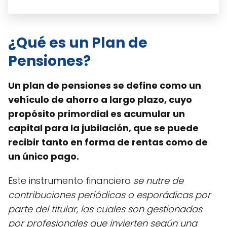
¿Qué es un Plan de
Pensiones?
Un plan de pensiones se define como un
vehículo de ahorro a largo plazo, cuyo
propósito primordial es acumular un
capital para la jubilación, que se puede
recibir tanto en forma de rentas como de
un único pago.
Este instrumento financiero
se nutre de
contribuciones periódicas o esporádicas por
parte del titular, las cuales son gestionadas
por profesionales que invierten según una