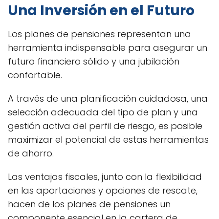
Una Inversión en el Futuro
Los planes de pensiones representan una
herramienta indispensable para asegurar un
futuro financiero sólido y una jubilación
confortable.
A través de una planificación cuidadosa, una
selección adecuada del tipo de plan y una
gestión activa del perfil de riesgo, es posible
maximizar el potencial de estas herramientas
de ahorro.
Las ventajas fiscales, junto con la flexibilidad
en las aportaciones y opciones de rescate,
hacen de los planes de pensiones un
componente esencial en la cartera de