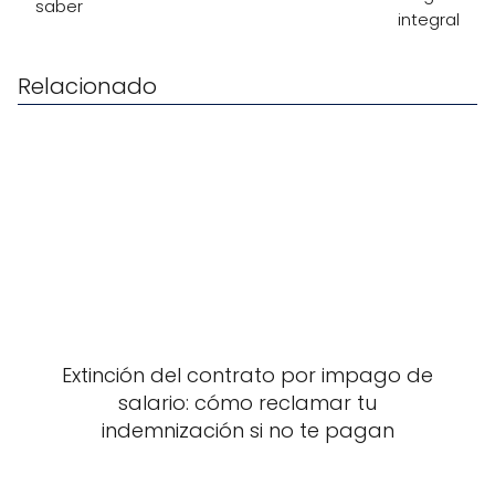
saber
integral
Relacionado
Extinción del contrato por impago de
salario: cómo reclamar tu
indemnización si no te pagan