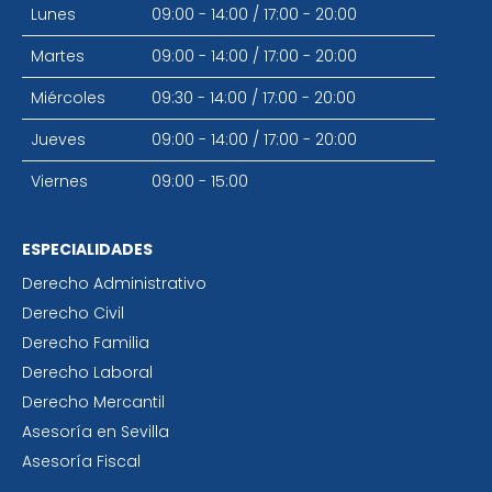
Lunes
09:00 - 14:00
/
17:00 - 20:00
Martes
09:00 - 14:00
/
17:00 - 20:00
Miércoles
09:30 - 14:00
/
17:00 - 20:00
Jueves
09:00 - 14:00
/
17:00 - 20:00
Viernes
09:00 - 15:00
ESPECIALIDADES
Derecho Administrativo
Derecho Civil
Derecho Familia
Derecho Laboral
Derecho Mercantil
Asesoría en Sevilla
Asesoría Fiscal