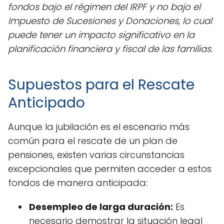
fondos bajo el régimen del IRPF y no bajo el
Impuesto de Sucesiones y Donaciones, lo cual
puede tener un impacto significativo en la
planificación financiera y fiscal de las familias.
Supuestos para el Rescate
Anticipado
Aunque la jubilación es el escenario más
común para el rescate de un plan de
pensiones, existen varias circunstancias
excepcionales que permiten acceder a estos
fondos de manera anticipada:
Desempleo de larga duración:
Es
necesario demostrar la situación legal