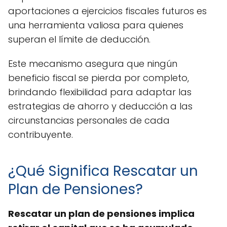
aportaciones a ejercicios fiscales futuros es
una herramienta valiosa para quienes
superan el límite de deducción.
Este mecanismo asegura que ningún
beneficio fiscal se pierda por completo,
brindando flexibilidad para adaptar las
estrategias de ahorro y deducción a las
circunstancias personales de cada
contribuyente.
¿Qué Significa Rescatar un
Plan de Pensiones?
Rescatar un plan de pensiones implica