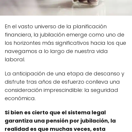
En el vasto universo de la planificación
financiera, la jubilación emerge como uno de
los horizontes más significativos hacia los que
navegamos a lo largo de nuestra vida
laboral.
La anticipación de una etapa de descanso y
disfrute tras años de esfuerzo conlleva una
consideración imprescindible: la seguridad
económica.
Si bien es cierto que el sistema legal
garantiza una pensión por jubilación, la
realidad es que muchas veces, esta