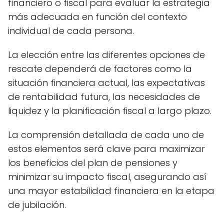
financiero o fiscal para evaluar la estrategia
más adecuada en función del contexto
individual de cada persona.
La elección entre las diferentes opciones de
rescate dependerá de factores como la
situación financiera actual, las expectativas
de rentabilidad futura, las necesidades de
liquidez y la planificación fiscal a largo plazo.
La comprensión detallada de cada uno de
estos elementos será clave para maximizar
los beneficios del plan de pensiones y
minimizar su impacto fiscal, asegurando así
una mayor estabilidad financiera en la etapa
de jubilación.