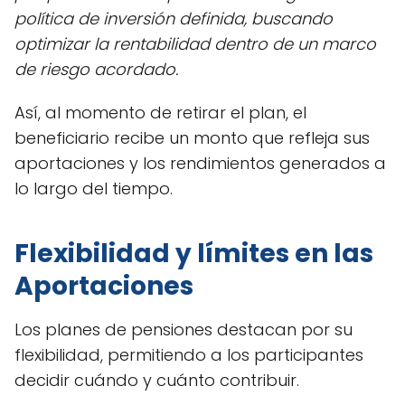
política de inversión definida, buscando
optimizar la rentabilidad dentro de un marco
de riesgo acordado.
Así, al momento de retirar el plan, el
beneficiario recibe un monto que refleja sus
aportaciones y los rendimientos generados a
lo largo del tiempo.
Flexibilidad y límites en las
Aportaciones
Los planes de pensiones destacan por su
flexibilidad, permitiendo a los participantes
decidir cuándo y cuánto contribuir.