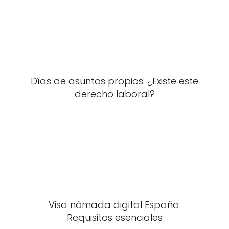
Días de asuntos propios: ¿Existe este
derecho laboral?
Visa nómada digital España:
Requisitos esenciales