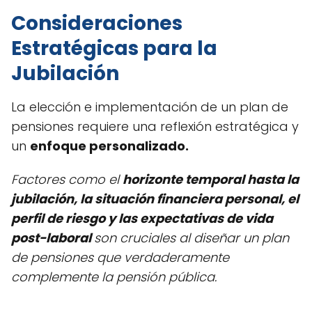
Consideraciones
Estratégicas para la
Jubilación
La elección e implementación de un plan de
pensiones requiere una reflexión estratégica y
un
enfoque personalizado.
Factores como el
horizonte temporal hasta la
jubilación, la situación financiera personal, el
perfil de riesgo y las expectativas de vida
post-laboral
son cruciales al diseñar un plan
de pensiones que verdaderamente
complemente la pensión pública.