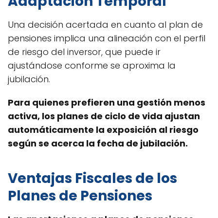
Adaptación Temporal
Una decisión acertada en cuanto al plan de
pensiones implica una alineación con el perfil
de riesgo del inversor, que puede ir
ajustándose conforme se aproxima la
jubilación.
Para quienes prefieren una gestión menos
activa, los planes de ciclo de vida ajustan
automáticamente la exposición al riesgo
según se acerca la fecha de jubilación.
Ventajas Fiscales de los
Planes de Pensiones