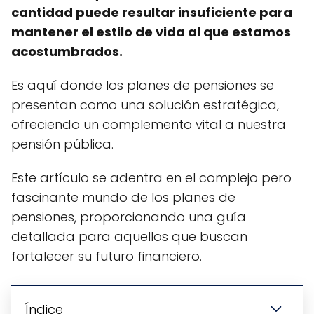
cantidad puede resultar insuficiente para
mantener el estilo de vida al que estamos
acostumbrados.
Es aquí donde los planes de pensiones se
presentan como una solución estratégica,
ofreciendo un complemento vital a nuestra
pensión pública.
Este artículo se adentra en el complejo pero
fascinante mundo de los planes de
pensiones, proporcionando una guía
detallada para aquellos que buscan
fortalecer su futuro financiero.
Índice