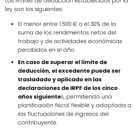
Los límites de deducción establecidos por la
ley son los siguientes:
El menor entre 1.500 € o el 30% de la
suma de los rendimientos netos del
trabajo y de actividades económicas
percibidos en el año.
En caso de superar el límite de
deducción, el excedente puede ser
trasladado y aplicado en las
declaraciones de IRPF de los cinco
años siguiente
s, permitiendo una
planificación fiscal flexible y adaptada a
las fluctuaciones de ingresos del
contribuyente.