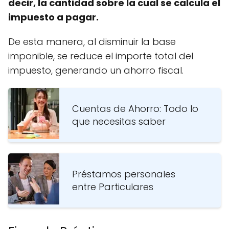
decir, la cantidad sobre la cual se calcula el
impuesto a pagar.
De esta manera, al disminuir la base
imponible, se reduce el importe total del
impuesto, generando un ahorro fiscal.
Cuentas de Ahorro: Todo lo
que necesitas saber
Préstamos personales
entre Particulares