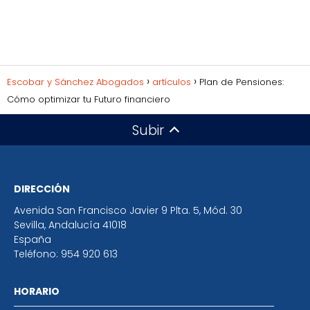
Escobar y Sánchez Abogados
artículos
Plan de Pensiones:
Cómo optimizar tu Futuro financiero
Subir
DIRECCIÓN
Avenida San Francisco Javier 9 Plta. 5, Mód. 30
Sevilla
,
Andalucía
41018
España
Teléfono:
954 920 613
HORARIO