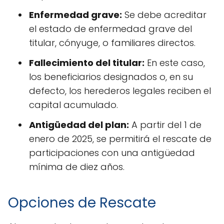
Enfermedad grave:
Se debe acreditar
el estado de enfermedad grave del
titular, cónyuge, o familiares directos.
Fallecimiento del titular:
En este caso,
los beneficiarios designados o, en su
defecto, los herederos legales reciben el
capital acumulado.
Antigüedad del plan:
A partir del 1 de
enero de 2025, se permitirá el rescate de
participaciones con una antigüedad
mínima de diez años.
Opciones de Rescate