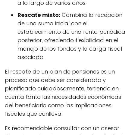
a lo largo de varios años.
Rescate mixto:
Combina la recepción
de una suma inicial con el
establecimiento de una renta periódica
posterior, ofreciendo flexibilidad en el
manejo de los fondos y la carga fiscal
asociada.
El rescate de un plan de pensiones es un
proceso que debe ser considerado y
planificado cuidadosamente, teniendo en
cuenta tanto las necesidades económicas
del beneficiario como las implicaciones
fiscales que conlleva.
Es recomendable consultar con un asesor