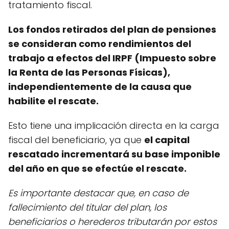
tratamiento fiscal.
Los fondos retirados del plan de pensiones
se consideran como rendimientos del
trabajo a efectos del IRPF (Impuesto sobre
la Renta de las Personas Físicas),
independientemente de la causa que
habilite el rescate.
Esto tiene una implicación directa en la carga
fiscal del beneficiario, ya que
el capital
rescatado incrementará su base imponible
del año en que se efectúe el rescate.
Es importante destacar que, en caso de
fallecimiento del titular del plan, los
beneficiarios o herederos tributarán por estos