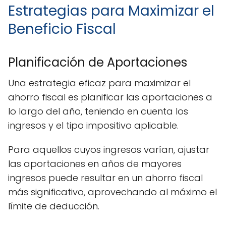
Estrategias para Maximizar el
Beneficio Fiscal
Planificación de Aportaciones
Una estrategia eficaz para maximizar el
ahorro fiscal es planificar las aportaciones a
lo largo del año, teniendo en cuenta los
ingresos y el tipo impositivo aplicable.
Para aquellos cuyos ingresos varían, ajustar
las aportaciones en años de mayores
ingresos puede resultar en un ahorro fiscal
más significativo, aprovechando al máximo el
límite de deducción.