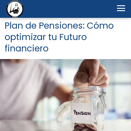
Plan de Pensiones: Cómo
optimizar tu Futuro
financiero