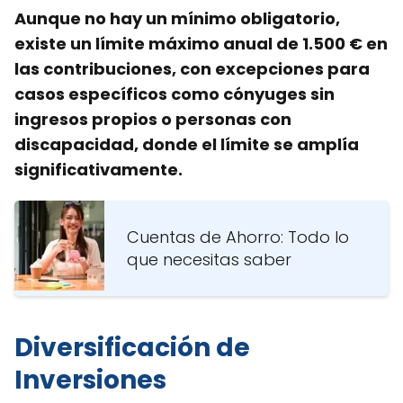
Aunque no hay un mínimo obligatorio,
existe un límite máximo anual de 1.500 € en
las contribuciones, con excepciones para
casos específicos como cónyuges sin
ingresos propios o personas con
discapacidad, donde el límite se amplía
significativamente.
Cuentas de Ahorro: Todo lo
que necesitas saber
Diversificación de
Inversiones