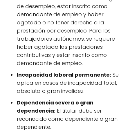
de desempleo, estar inscrito como
demandante de empleo y haber
agotado o no tener derecho a la
prestación por desempleo. Para los
trabajadores autónomos, se requiere
haber agotado las prestaciones
contributivas y estar inscrito como
demandante de empleo.
Incapacidad laboral permanente:
Se
aplica en casos de incapacidad total,
absoluta o gran invalidez.
Dependencia severa o gran
dependencia:
El titular debe ser
reconocido como dependiente o gran
dependiente.