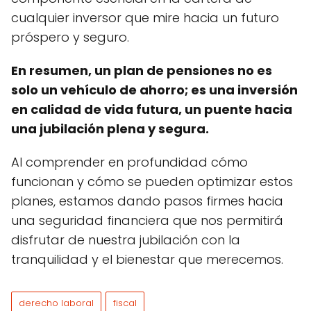
cualquier inversor que mire hacia un futuro
próspero y seguro.
En resumen, un plan de pensiones no es
solo un vehículo de ahorro; es una inversión
en calidad de vida futura, un puente hacia
una jubilación plena y segura.
Al comprender en profundidad cómo
funcionan y cómo se pueden optimizar estos
planes, estamos dando pasos firmes hacia
una seguridad financiera que nos permitirá
disfrutar de nuestra jubilación con la
tranquilidad y el bienestar que merecemos.
derecho laboral
fiscal