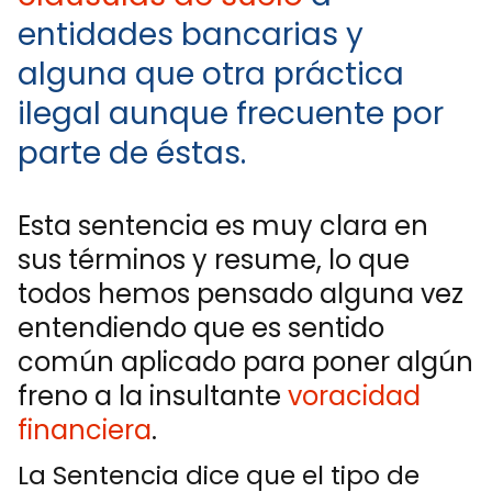
entidades bancarias y
alguna que otra práctica
ilegal aunque frecuente por
parte de éstas.
Esta sentencia es muy clara en
sus términos y resume, lo que
todos hemos pensado alguna vez
entendiendo que es sentido
común aplicado para poner algún
freno a la insultante
voracidad
financiera
.
La Sentencia dice que el tipo de