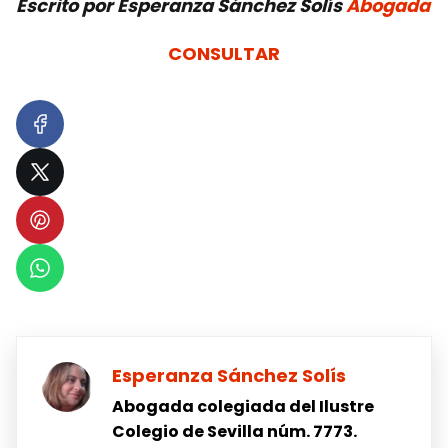
Escrito por
Esperanza Sánchez Solís
Abogada
CONSULTAR
Esperanza Sánchez Solís
Abogada colegiada del Ilustre
Colegio de Sevilla núm. 7773.