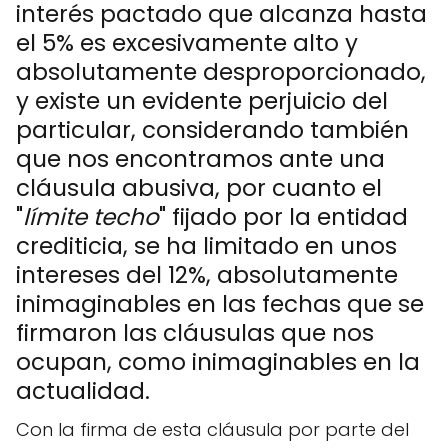
interés pactado que alcanza hasta
el 5% es excesivamente alto y
absolutamente desproporcionado,
y existe un evidente perjuicio del
particular, considerando también
que nos encontramos ante una
cláusula abusiva, por cuanto el
"
límite techo
" fijado por la entidad
crediticia, se ha limitado en unos
intereses del 12%, absolutamente
inimaginables en las fechas que se
firmaron las cláusulas que nos
ocupan, como inimaginables en la
actualidad.
Con la firma de esta cláusula por parte del