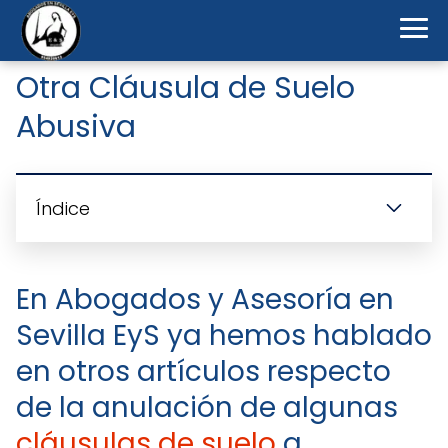
Otra Cláusula de Suelo
Abusiva
Índice
En Abogados y Asesoría en
Sevilla EyS ya hemos hablado
en otros artículos respecto
de la anulación de algunas
cláusulas de suelo
a