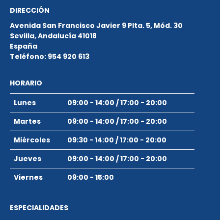
DIRECCIÓN
Avenida San Francisco Javier 9 Plta. 5, Mód. 30
Sevilla
,
Andalucía
41018
España
Teléfono:
954 920 613
HORARIO
Lunes
09:00 - 14:00
/
17:00 - 20:00
Martes
09:00 - 14:00
/
17:00 - 20:00
Miércoles
09:30 - 14:00
/
17:00 - 20:00
Jueves
09:00 - 14:00
/
17:00 - 20:00
Viernes
09:00 - 15:00
ESPECIALIDADES