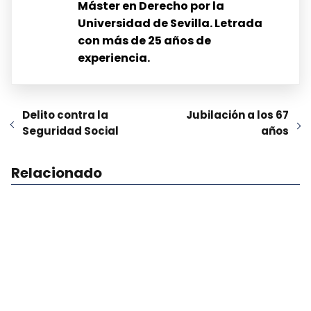
Máster en Derecho por la
Universidad de Sevilla. Letrada
con más de 25 años de
experiencia.
Delito contra la
Jubilación a los 67
Seguridad Social
años
Relacionado