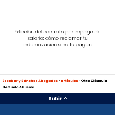
Extinción del contrato por impago de
salario: cómo reclamar tu
indemnización si no te pagan
Escobar y Sánchez Abogados
artículos
Otra Cláusula
de Suelo Abusiva
Subir