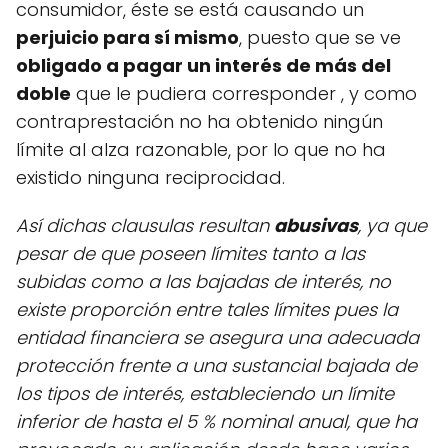
consumidor, éste se está causando un
perjuicio para sí mismo
, puesto que se ve
obligado a pagar un interés de más del
doble
que le pudiera corresponder , y como
contraprestación no ha obtenido ningún
límite al alza razonable, por lo que no ha
existido ninguna reciprocidad.
Así dichas clausulas resultan
abusivas
, ya que
pesar de que poseen límites tanto a las
subidas como a las bajadas de interés, no
existe proporción entre tales límites pues la
entidad financiera se asegura una adecuada
protección frente a una sustancial bajada de
los tipos de interés, estableciendo un límite
inferior de hasta el 5 % nominal anual, que ha