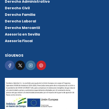
Derecho Administrativo
Derecho Civil
Derecho Familia
Derecho Laboral
Derecho Mercantil
Asesoría en Sevilla
Asesoría Fiscal
SÍGUENOS