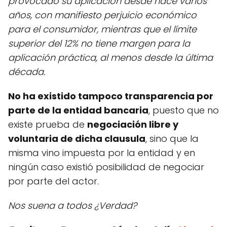
provocado su aplicación desde hace varios
años, con manifiesto perjuicio económico
para el consumidor, mientras que el límite
superior del 12% no tiene margen para la
aplicación práctica, al menos desde la última
década.
No ha existido tampoco transparencia por
parte de la entidad bancaria
, puesto que no
existe prueba de
negociación libre y
voluntaria de dicha clausula
, sino que la
misma vino impuesta por la entidad y en
ningún caso existió posibilidad de negociar
por parte del actor.
Nos suena a todos ¿Verdad?