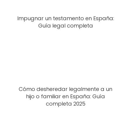
Impugnar un testamento en España:
Guía legal completa
Cómo desheredar legalmente a un
hijo o familiar en España: Guía
completa 2025