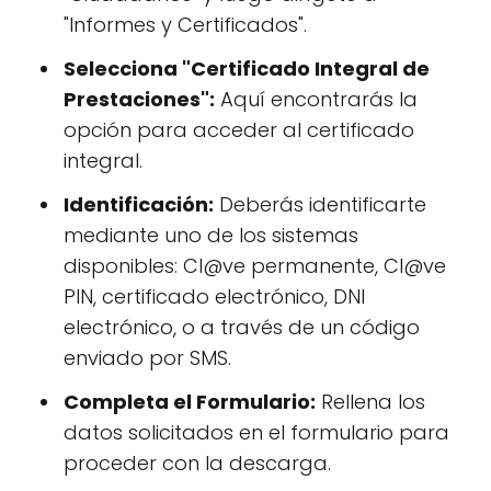
"Informes y Certificados".
Selecciona "Certificado Integral de
Prestaciones":
Aquí encontrarás la
opción para acceder al certificado
integral.
Identificación:
Deberás identificarte
mediante uno de los sistemas
disponibles: Cl@ve permanente, Cl@ve
PIN, certificado electrónico, DNI
electrónico, o a través de un código
enviado por SMS.
Completa el Formulario:
Rellena los
datos solicitados en el formulario para
proceder con la descarga.