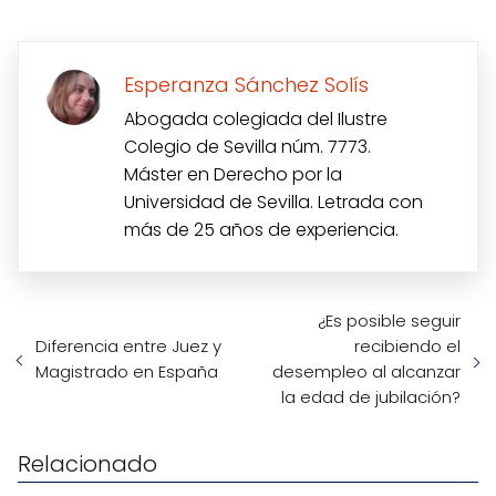
Esperanza Sánchez Solís
Abogada colegiada del Ilustre
Colegio de Sevilla núm. 7773.
Máster en Derecho por la
Universidad de Sevilla. Letrada con
más de 25 años de experiencia.
¿Es posible seguir
Diferencia entre Juez y
recibiendo el
Magistrado en España
desempleo al alcanzar
la edad de jubilación?
Relacionado