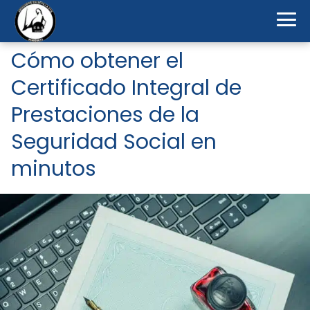
Cómo obtener el
Certificado Integral de
Prestaciones de la
Seguridad Social en
minutos