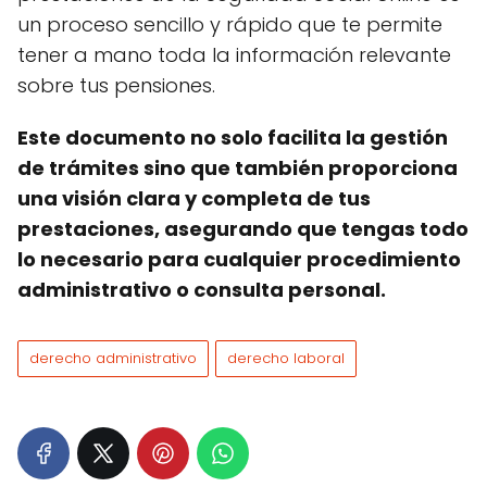
un proceso sencillo y rápido que te permite
tener a mano toda la información relevante
sobre tus pensiones.
Este documento no solo facilita la gestión
de trámites sino que también proporciona
una visión clara y completa de tus
prestaciones, asegurando que tengas todo
lo necesario para cualquier procedimiento
administrativo o consulta personal.
derecho administrativo
derecho laboral