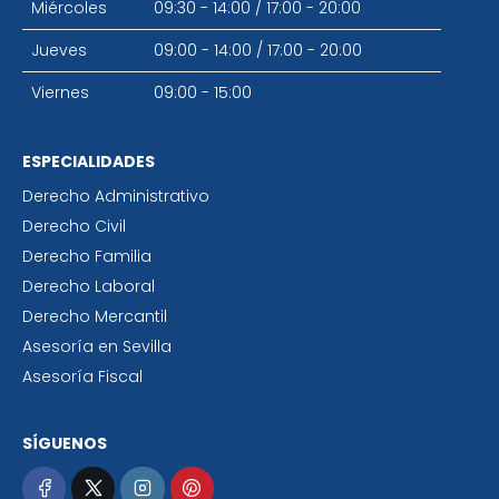
Miércoles
09:30 - 14:00
/
17:00 - 20:00
Jueves
09:00 - 14:00
/
17:00 - 20:00
Viernes
09:00 - 15:00
ESPECIALIDADES
Derecho Administrativo
Derecho Civil
Derecho Familia
Derecho Laboral
Derecho Mercantil
Asesoría en Sevilla
Asesoría Fiscal
SÍGUENOS