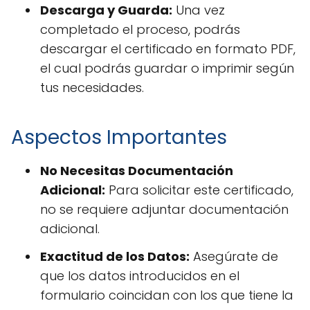
Descarga y Guarda:
Una vez
completado el proceso, podrás
descargar el certificado en formato PDF,
el cual podrás guardar o imprimir según
tus necesidades.
Aspectos Importantes
No Necesitas Documentación
Adicional:
Para solicitar este certificado,
no se requiere adjuntar documentación
adicional.
Exactitud de los Datos:
Asegúrate de
que los datos introducidos en el
formulario coincidan con los que tiene la