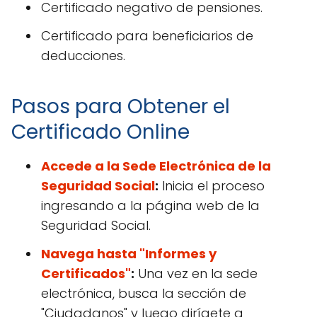
Certificado negativo de pensiones.
Certificado para beneficiarios de
deducciones.
Pasos para Obtener el
Certificado Online
Accede a la Sede Electrónica de la
Seguridad Social
:
Inicia el proceso
ingresando a la página web de la
Seguridad Social.
Navega hasta "Informes y
Certificados"
:
Una vez en la sede
electrónica, busca la sección de
"Ciudadanos" y luego dirígete a