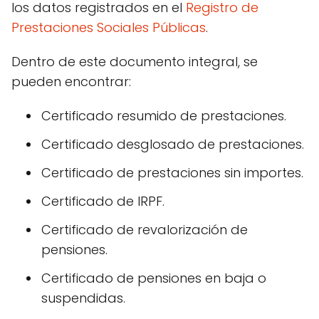
los datos registrados en el
Registro de
Prestaciones Sociales Públicas
.
Dentro de este documento integral, se
pueden encontrar:
Certificado resumido de prestaciones.
Certificado desglosado de prestaciones.
Certificado de prestaciones sin importes.
Certificado de IRPF.
Certificado de revalorización de
pensiones.
Certificado de pensiones en baja o
suspendidas.