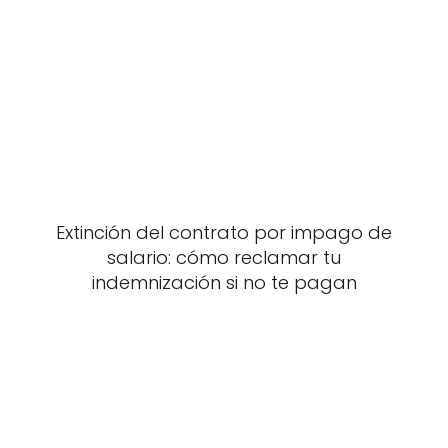
Extinción del contrato por impago de
salario: cómo reclamar tu
indemnización si no te pagan