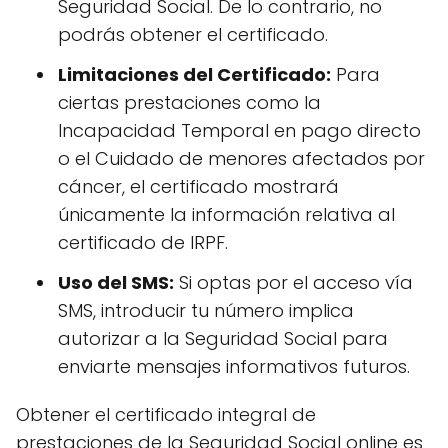
Seguridad Social. De lo contrario, no
podrás obtener el certificado.
Limitaciones del Certificado:
Para
ciertas prestaciones como la
Incapacidad Temporal en pago directo
o el Cuidado de menores afectados por
cáncer, el certificado mostrará
únicamente la información relativa al
certificado de IRPF.
Uso del SMS:
Si optas por el acceso vía
SMS, introducir tu número implica
autorizar a la Seguridad Social para
enviarte mensajes informativos futuros.
Obtener el certificado integral de
prestaciones de la Seguridad Social online es