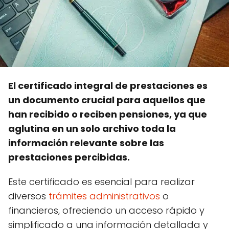
El certificado integral de prestaciones es
un documento crucial para aquellos que
han recibido o reciben pensiones, ya que
aglutina en un solo archivo toda la
información relevante sobre las
prestaciones percibidas.
Este certificado es esencial para realizar
diversos
trámites administrativos
o
financieros, ofreciendo un acceso rápido y
simplificado a una información detallada y