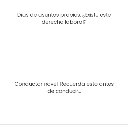
Días de asuntos propios: ¿Existe este
derecho laboral?
Conductor novel: Recuerda esto antes
de conducir...