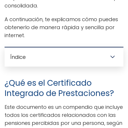
consolidada.
A continuación, te explicamos cómo puedes
obtenerlo de manera rápida y sencilla por
internet.
Índice
¿Qué es el Certificado
Integrado de Prestaciones?
Este documento es un compendio que incluye
todos los certificados relacionados con las
pensiones percibidas por una persona, según