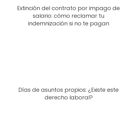
Extinción del contrato por impago de
salario: cómo reclamar tu
indemnización si no te pagan
Días de asuntos propios: ¿Existe este
derecho laboral?