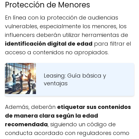
Protección de Menores
En línea con la protección de audiencias
vulnerables, especialmente los menores, los
influencers deberán utilizar herramientas de
identificación digital de edad
para filtrar el
acceso a contenidos no apropiados.
Leasing: Guía básica y
ventajas
Además, deberán
etiquetar sus contenidos
de manera clara según la edad
recomendada
, siguiendo un código de
conducta acordado con reguladores como