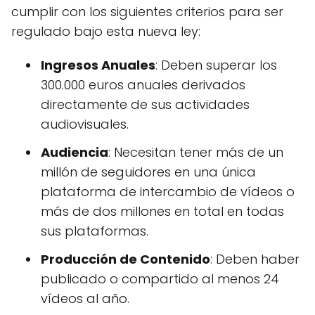
cumplir con los siguientes criterios para ser
regulado bajo esta nueva ley:
Ingresos Anuales
: Deben superar los
300.000 euros anuales derivados
directamente de sus actividades
audiovisuales.
Audiencia
: Necesitan tener más de un
millón de seguidores en una única
plataforma de intercambio de vídeos o
más de dos millones en total en todas
sus plataformas.
Producción de Contenido
: Deben haber
publicado o compartido al menos 24
vídeos al año.