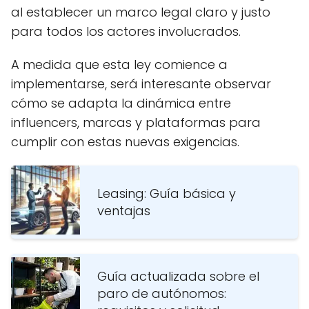
al establecer un marco legal claro y justo
para todos los actores involucrados.
A medida que esta ley comience a
implementarse, será interesante observar
cómo se adapta la dinámica entre
influencers, marcas y plataformas para
cumplir con estas nuevas exigencias.
Leasing: Guía básica y
ventajas
Guía actualizada sobre el
paro de autónomos: