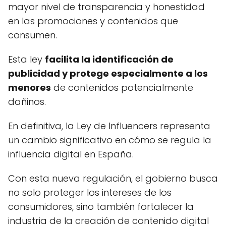
mayor nivel de transparencia y honestidad
en las promociones y contenidos que
consumen.
Esta ley
facilita la identificación de
publicidad y protege especialmente a los
menores
de contenidos potencialmente
dañinos.
En definitiva, la Ley de Influencers representa
un cambio significativo en cómo se regula la
influencia digital en España.
Con esta nueva regulación, el gobierno busca
no solo proteger los intereses de los
consumidores, sino también fortalecer la
industria de la creación de contenido digital