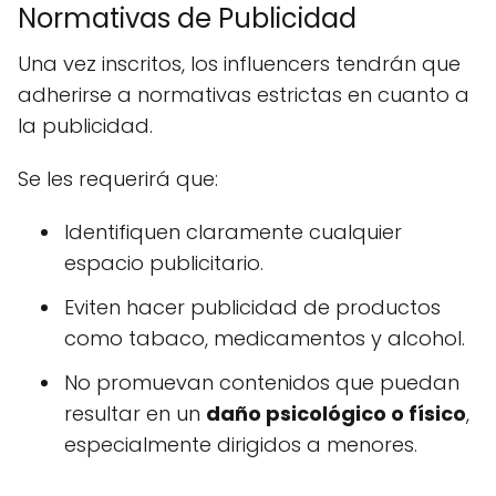
Normativas de Publicidad
Una vez inscritos, los influencers tendrán que
adherirse a normativas estrictas en cuanto a
la publicidad.
Se les requerirá que:
Identifiquen claramente cualquier
espacio publicitario.
Eviten hacer publicidad de productos
como tabaco, medicamentos y alcohol.
No promuevan contenidos que puedan
resultar en un
daño psicológico o físico
,
especialmente dirigidos a menores.