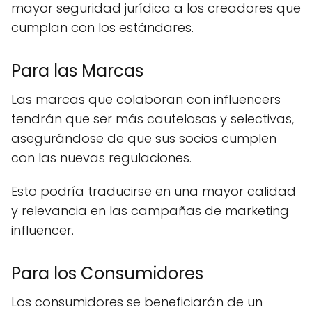
mayor seguridad jurídica a los creadores que
cumplan con los estándares.
Para las Marcas
Las marcas que colaboran con influencers
tendrán que ser más cautelosas y selectivas,
asegurándose de que sus socios cumplen
con las nuevas regulaciones.
Esto podría traducirse en una mayor calidad
y relevancia en las campañas de marketing
influencer.
Para los Consumidores
Los consumidores se beneficiarán de un