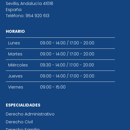
Sevilla
,
Andalucía
41018
España
Teléfono:
954 920 613
HORARIO
Lunes
09:00 - 14:00
/
17:00 - 20:00
Martes
09:00 - 14:00
/
17:00 - 20:00
Miércoles
09:30 - 14:00
/
17:00 - 20:00
Jueves
09:00 - 14:00
/
17:00 - 20:00
Viernes
09:00 - 15:00
ESPECIALIDADES
Derecho Administrativo
Derecho Civil
Derecho Familia