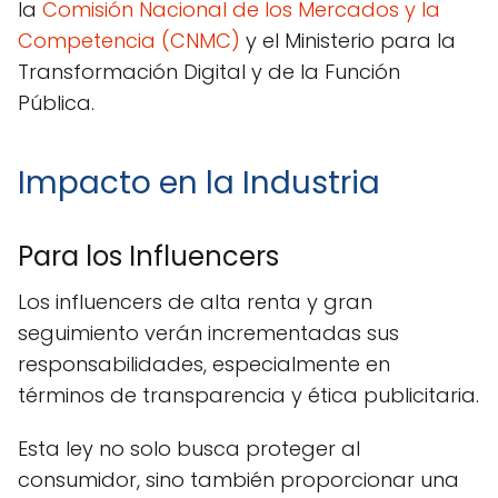
la
Comisión Nacional de los Mercados y la
Competencia (CNMC)
y el Ministerio para la
Transformación Digital y de la Función
Pública.
Impacto en la Industria
Para los Influencers
Los influencers de alta renta y gran
seguimiento verán incrementadas sus
responsabilidades, especialmente en
términos de transparencia y ética publicitaria.
Esta ley no solo busca proteger al
consumidor, sino también proporcionar una