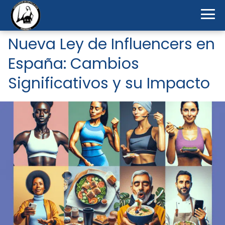
Nueva Ley de Influencers en
España: Cambios
Significativos y su Impacto