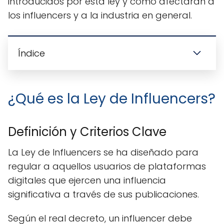
introducidos por esta ley y cómo afectarán a
los influencers y a la industria en general.
Índice
¿Qué es la Ley de Influencers?
Definición y Criterios Clave
La Ley de Influencers se ha diseñado para
regular a aquellos usuarios de plataformas
digitales que ejercen una influencia
significativa a través de sus publicaciones.
Según el real decreto, un influencer debe