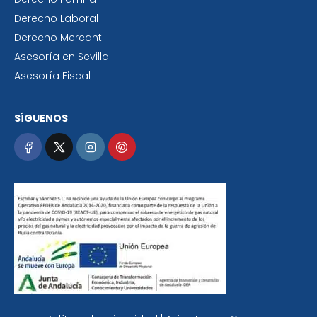
Derecho Laboral
Derecho Mercantil
Asesoría en Sevilla
Asesoría Fiscal
SÍGUENOS