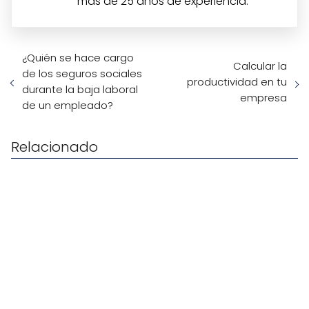
más de 25 años de experiencia.
¿Quién se hace cargo
Calcular la
de los seguros sociales
productividad en tu
durante la baja laboral
empresa
de un empleado?
Relacionado