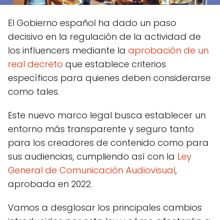
El Gobierno español ha dado un paso
decisivo en la regulación de la actividad de
los influencers mediante la
aprobación de un
real decreto
que establece criterios
específicos para quienes deben considerarse
como tales.
Este nuevo marco legal busca establecer un
entorno más transparente y seguro tanto
para los creadores de contenido como para
sus audiencias, cumpliendo así con la
Ley
General de Comunicación Audiovisual
,
aprobada en 2022.
Vamos a desglosar los principales cambios