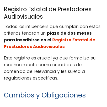
Registro Estatal de Prestadores
Audiovisuales
Todos los influencers que cumplan con estos
criterios tendrán un
plazo de dos meses
para inscribirse en el
Registro Estatal de
Prestadores Audiovisuales
.
Este registro es crucial ya que formaliza su
reconocimiento como creadores de
contenido de relevancia y les sujeta a
regulaciones específicas.
Cambios y Obligaciones