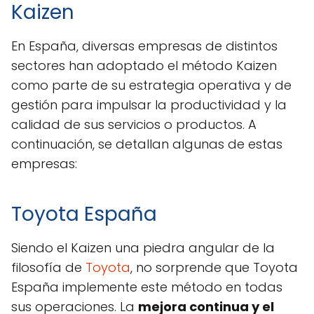
Kaizen
En España, diversas empresas de distintos
sectores han adoptado el método Kaizen
como parte de su estrategia operativa y de
gestión para impulsar la productividad y la
calidad de sus servicios o productos. A
continuación, se detallan algunas de estas
empresas:
Toyota España
Siendo el Kaizen una piedra angular de la
filosofía de
Toyota
, no sorprende que Toyota
España implemente este método en todas
sus operaciones. La
mejora continua y el