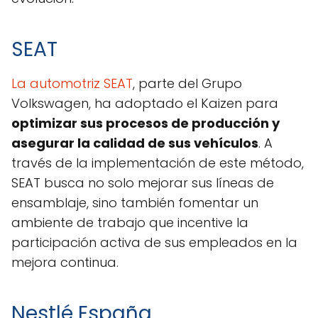
SEAT
La automotriz SEAT
, parte del Grupo
Volkswagen, ha adoptado el Kaizen para
optimizar sus procesos de producción y
asegurar la calidad de sus vehículos
. A
través de la implementación de este método,
SEAT busca no solo mejorar sus líneas de
ensamblaje, sino también fomentar un
ambiente de trabajo que incentive la
participación activa de sus empleados en la
mejora continua.
Nestlé España