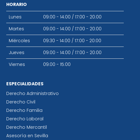
HORARIO
Lunes
09:00 - 14:00
/
17:00 - 20:00
Martes
09:00 - 14:00
/
17:00 - 20:00
Miércoles
09:30 - 14:00
/
17:00 - 20:00
Jueves
09:00 - 14:00
/
17:00 - 20:00
Viernes
09:00 - 15:00
ESPECIALIDADES
Derecho Administrativo
Derecho Civil
Derecho Familia
Derecho Laboral
Derecho Mercantil
Asesoría en Sevilla