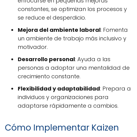
enfocarse en pequeñas mejoras
constantes, se optimizan los procesos y
se reduce el desperdicio.
Mejora del ambiente laboral
: Fomenta
un ambiente de trabajo más inclusivo y
motivador.
Desarrollo personal
: Ayuda a las
personas a adoptar una mentalidad de
crecimiento constante.
Flexibilidad y adaptabilidad
: Prepara a
individuos y organizaciones para
adaptarse rápidamente a cambios.
Cómo Implementar Kaizen