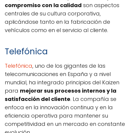
compromiso con la calidad
son aspectos
centrales de su cultura corporativa,
aplicándose tanto en la fabricación de
vehículos como en el servicio al cliente.
Telefónica
Telefónica
, uno de los gigantes de las
telecomunicaciones en España y a nivel
mundial, ha integrado principios del Kaizen
para
mejorar sus procesos internos y la
satisfacción del cliente
. La compañía se
enfoca en la innovación continua y en la
eficiencia operativa para mantener su
competitividad en un mercado en constante
evolución.