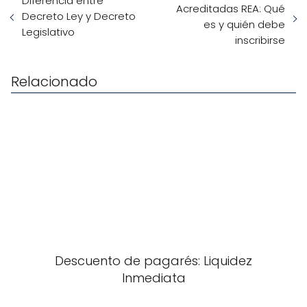
Diferencia entre
Acreditadas REA: Qué
Decreto Ley y Decreto
es y quién debe
Legislativo
inscribirse
Relacionado
Descuento de pagarés: Liquidez
Inmediata