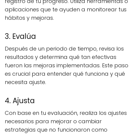
registro de tu progreso. Utiliza herramientas o
aplicaciones que te ayuden a monitorear tus
hábitos y mejoras.
3. Evalúa
Después de un periodo de tiempo, revisa los
resultados y determina qué tan efectivas
fueron las mejoras implementadas. Este paso
es crucial para entender qué funciona y qué
necesita ajuste.
4. Ajusta
Con base en tu evaluación, realiza los ajustes
necesarios para mejorar o cambiar
estrategias que no funcionaron como