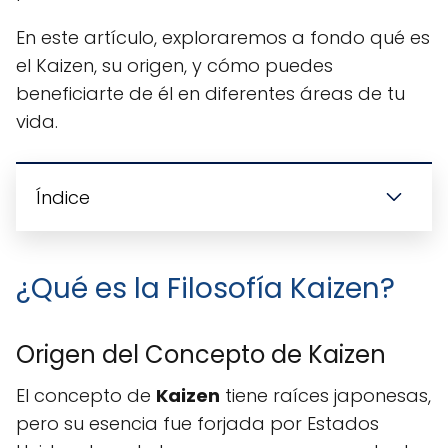
En este artículo, exploraremos a fondo qué es
el Kaizen, su origen, y cómo puedes
beneficiarte de él en diferentes áreas de tu
vida.
Índice
¿Qué es la Filosofía Kaizen?
Origen del Concepto de Kaizen
El concepto de
Kaizen
tiene raíces japonesas,
pero su esencia fue forjada por Estados