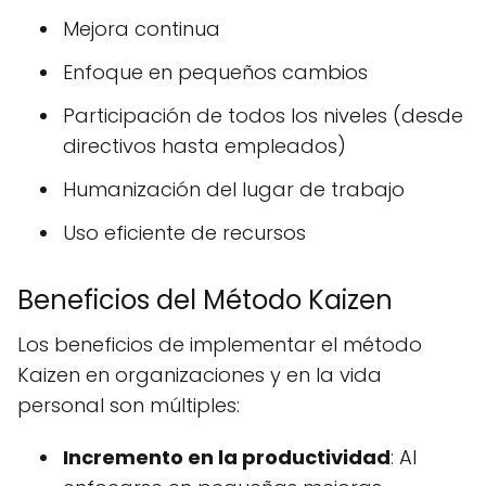
Mejora continua
Enfoque en pequeños cambios
Participación de todos los niveles (desde
directivos hasta empleados)
Humanización del lugar de trabajo
Uso eficiente de recursos
Beneficios del Método Kaizen
Los beneficios de implementar el método
Kaizen en organizaciones y en la vida
personal son múltiples:
Incremento en la productividad
: Al