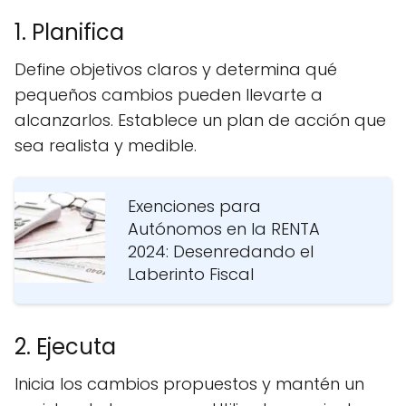
1. Planifica
Define objetivos claros y determina qué
pequeños cambios pueden llevarte a
alcanzarlos. Establece un plan de acción que
sea realista y medible.
Exenciones para
Autónomos en la RENTA
2024: Desenredando el
Laberinto Fiscal
2. Ejecuta
Inicia los cambios propuestos y mantén un