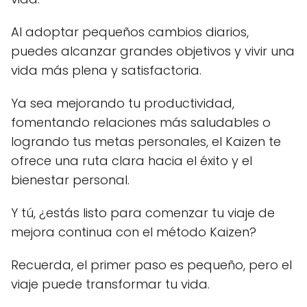
Al adoptar pequeños cambios diarios,
puedes alcanzar grandes objetivos y vivir una
vida más plena y satisfactoria.
Ya sea mejorando tu productividad,
fomentando relaciones más saludables o
logrando tus metas personales, el Kaizen te
ofrece una ruta clara hacia el éxito y el
bienestar personal.
Y tú, ¿estás listo para comenzar tu viaje de
mejora continua con el método Kaizen?
Recuerda, el primer paso es pequeño, pero el
viaje puede transformar tu vida.