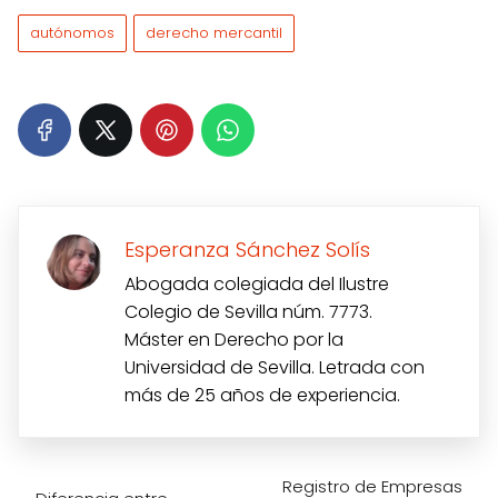
autónomos
derecho mercantil
Esperanza Sánchez Solís
Abogada colegiada del Ilustre
Colegio de Sevilla núm. 7773.
Máster en Derecho por la
Universidad de Sevilla. Letrada con
más de 25 años de experiencia.
Registro de Empresas