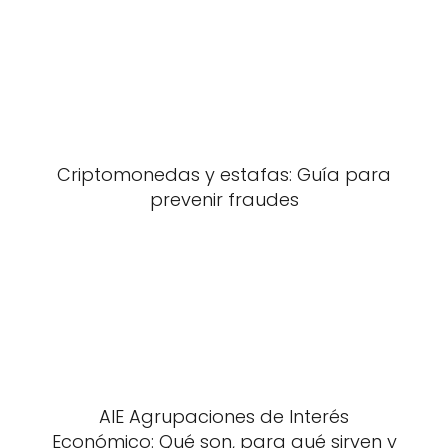
Criptomonedas y estafas: Guía para
prevenir fraudes
AIE Agrupaciones de Interés
Económico: Qué son, para qué sirven y