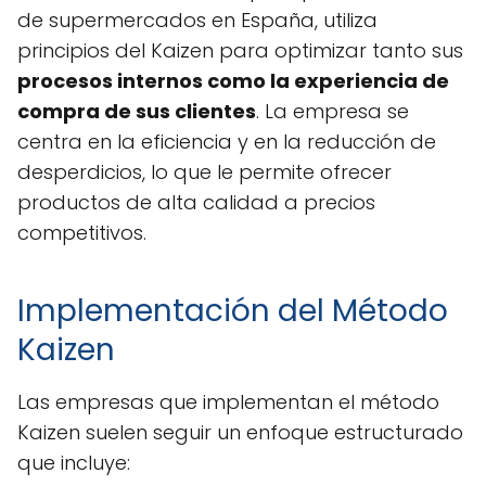
de supermercados en España, utiliza
principios del Kaizen para optimizar tanto sus
procesos internos como la experiencia de
compra de sus clientes
. La empresa se
centra en la eficiencia y en la reducción de
desperdicios, lo que le permite ofrecer
productos de alta calidad a precios
competitivos.
Implementación del Método
Kaizen
Las empresas que implementan el método
Kaizen suelen seguir un enfoque estructurado
que incluye: