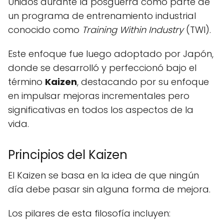
Unidos durante la posguerra como parte de
un programa de entrenamiento industrial
conocido como
Training Within Industry
(TWI).
Este enfoque fue luego adoptado por Japón,
donde se desarrolló y perfeccionó bajo el
término
Kaizen
, destacando por su enfoque
en impulsar mejoras incrementales pero
significativas en todos los aspectos de la
vida.
Principios del Kaizen
El Kaizen se basa en la idea de que ningún
día debe pasar sin alguna forma de mejora.
Los pilares de esta filosofía incluyen: