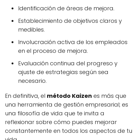
Identificación de áreas de mejora.
Establecimiento de objetivos claros y
medibles.
Involucración activa de los empleados
en el proceso de mejora.
Evaluación continua del progreso y
ajuste de estrategias según sea
necesario.
En definitiva, el
método Kaizen
es más que
una herramienta de gestión empresarial; es
una filosofía de vida que te invita a
reflexionar sobre cómo puedes mejorar
constantemente en todos los aspectos de tu
vida.