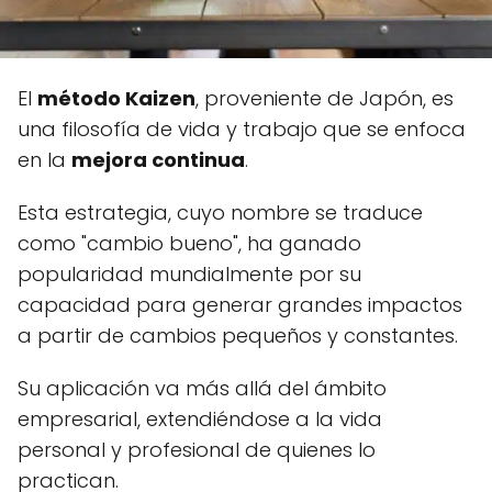
El
método Kaizen
, proveniente de Japón, es
una filosofía de vida y trabajo que se enfoca
en la
mejora continua
.
Esta estrategia, cuyo nombre se traduce
como "cambio bueno", ha ganado
popularidad mundialmente por su
capacidad para generar grandes impactos
a partir de cambios pequeños y constantes.
Su aplicación va más allá del ámbito
empresarial, extendiéndose a la vida
personal y profesional de quienes lo
practican.