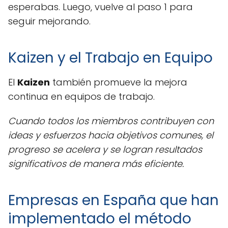
esperabas. Luego, vuelve al paso 1 para
seguir mejorando.
Kaizen y el Trabajo en Equipo
El
Kaizen
también promueve la mejora
continua en equipos de trabajo.
Cuando todos los miembros contribuyen con
ideas y esfuerzos hacia objetivos comunes, el
progreso se acelera y se logran resultados
significativos de manera más eficiente.
Empresas en España que han
implementado el método