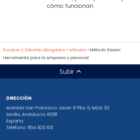
cómo funcionan
Escobar y Sánchez Abogados
artículos
Método Kaizen:
Herramienta para la empresa y personal
Subir
DIRECCIÓN
Avenida San Francisco Javier 9 Plta. 5, Mód. 30
Sevilla
,
Andalucía
41018
España
Teléfono:
954 920 613