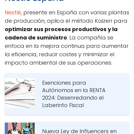
Nestlé
, presente en España con varias plantas
de producción, aplica el método Kaizen para
optimizar sus procesos productivos y la
cadena de suministro
. La compañía se
enfoca en la mejora continua para aumentar
la eficiencia, reducir costes y minimizar el
impacto ambiental de sus operaciones.
Exenciones para
Autónomos en la RENTA
2024: Desenredando el
Laberinto Fiscal
Nueva Ley de Influencers en