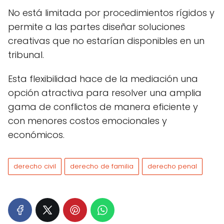
No está limitada por procedimientos rígidos y
permite a las partes diseñar soluciones
creativas que no estarían disponibles en un
tribunal.
Esta flexibilidad hace de la mediación una
opción atractiva para resolver una amplia
gama de conflictos de manera eficiente y
con menores costos emocionales y
económicos.
derecho civil
derecho de familia
derecho penal