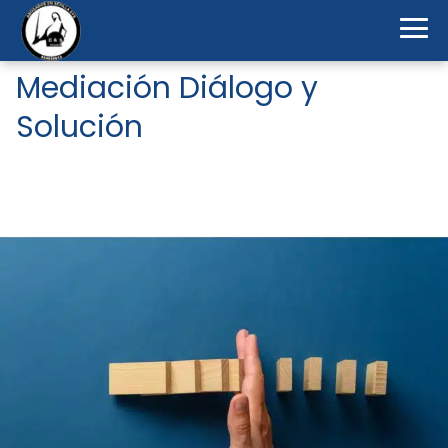
Mediación Diálogo y
Solución