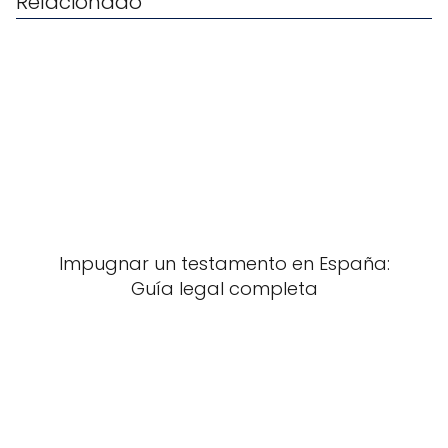
Relacionado
Impugnar un testamento en España:
Guía legal completa