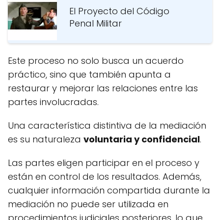
El Proyecto del Código
Penal Militar
Este proceso no solo busca un acuerdo
práctico, sino que también apunta a
restaurar y mejorar las relaciones entre las
partes involucradas.
Una característica distintiva de la mediación
es su naturaleza
voluntaria y confidencial
.
Las partes eligen participar en el proceso y
están en control de los resultados. Además,
cualquier información compartida durante la
mediación no puede ser utilizada en
procedimientos judiciales posteriores, lo que