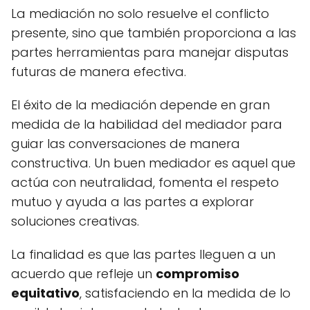
La mediación no solo resuelve el conflicto
presente, sino que también proporciona a las
partes herramientas para manejar disputas
futuras de manera efectiva.
El éxito de la mediación depende en gran
medida de la habilidad del mediador para
guiar las conversaciones de manera
constructiva. Un buen mediador es aquel que
actúa con neutralidad, fomenta el respeto
mutuo y ayuda a las partes a explorar
soluciones creativas.
La finalidad es que las partes lleguen a un
acuerdo que refleje un
compromiso
equitativo
, satisfaciendo en la medida de lo