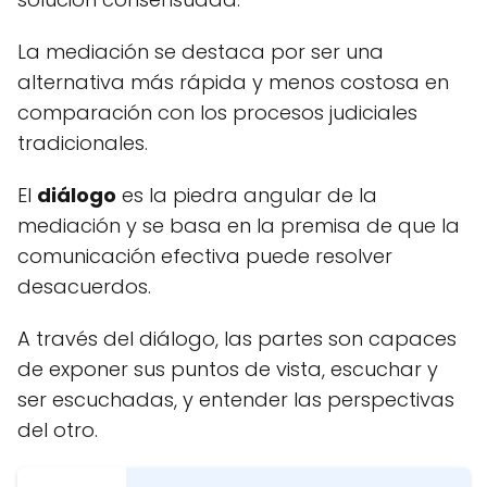
La mediación se destaca por ser una
alternativa más rápida y menos costosa en
comparación con los procesos judiciales
tradicionales.
El
diálogo
es la piedra angular de la
mediación y se basa en la premisa de que la
comunicación efectiva puede resolver
desacuerdos.
A través del diálogo, las partes son capaces
de exponer sus puntos de vista, escuchar y
ser escuchadas, y entender las perspectivas
del otro.