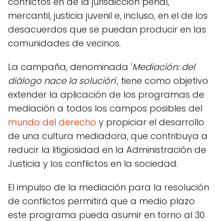
conflictos en de la jurisdicción penal,
mercantil, justicia juvenil e, incluso, en el de los
desacuerdos que se puedan producir en las
comunidades de vecinos.
La campaña, denominada '
Mediación: del
diálogo nace la solución
', tiene como objetivo
extender la aplicación de los programas de
mediación a todos los campos posibles del
mundo del derecho
y propiciar el desarrollo
de una cultura mediadora, que contribuya a
reducir la litigiosidad en la Administración de
Justicia y los conflictos en la sociedad.
El impulso de la mediación para la resolución
de conflictos permitirá que a medio plazo
este programa pueda asumir en torno al 30