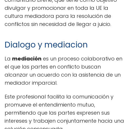
divulgar y promocionar en toda la UE la
cultura mediadora para la resolución de
conflictos sin necesidad de llegar a juicio.
Dialogo y mediacion
La
mediación
es un proceso colaborativo en
el que las partes en conflicto buscan
alcanzar un acuerdo con la asistencia de un
mediador imparcial.
Este profesional facilita la comunicación y
promueve el entendimiento mutuo,
permitiendo que las partes expresen sus
intereses y trabajen conjuntamente hacia una
solución consensuada.