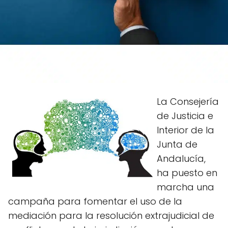
La Consejería
de Justicia e
Interior de la
Junta de
Andalucía,
ha puesto en
marcha una
campaña para fomentar el uso de la
mediación para la resolución extrajudicial de