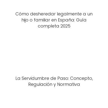
Cómo desheredar legalmente a un
hijo o familiar en España: Guía
completa 2025
La Servidumbre de Paso: Concepto,
Regulación y Normativa