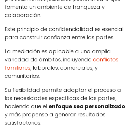
fomenta un ambiente de franqueza y
colaboración.
Este principio de confidencialidad es esencial
para construir confianza entre las partes.
La mediación es aplicable a una amplia
variedad de ámbitos, incluyendo
conflictos
familiares
, laborales, comerciales, y
comunitarios.
Su flexibilidad permite adaptar el proceso a
las necesidades específicas de las partes,
haciendo que el
enfoque sea personalizado
y más propenso a generar resultados
satisfactorios.