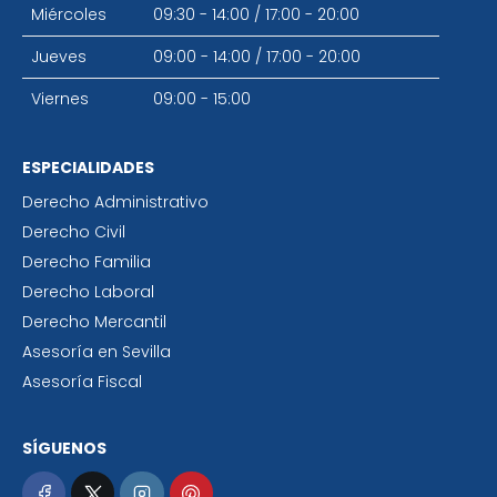
Miércoles
09:30 - 14:00
/
17:00 - 20:00
Jueves
09:00 - 14:00
/
17:00 - 20:00
Viernes
09:00 - 15:00
ESPECIALIDADES
Derecho Administrativo
Derecho Civil
Derecho Familia
Derecho Laboral
Derecho Mercantil
Asesoría en Sevilla
Asesoría Fiscal
SÍGUENOS