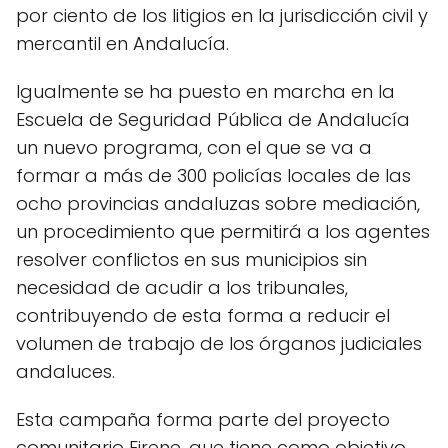
por ciento de los litigios en la jurisdicción civil y
mercantil en Andalucía.
Igualmente se ha puesto en marcha en la
Escuela de Seguridad Pública de Andalucía
un nuevo programa, con el que se va a
formar a más de 300 policías locales de las
ocho provincias andaluzas sobre mediación,
un procedimiento que permitirá a los agentes
resolver conflictos en sus municipios sin
necesidad de acudir a los tribunales,
contribuyendo de esta forma a reducir el
volumen de trabajo de los órganos judiciales
andaluces.
Esta campaña forma parte del proyecto
comunitario Eirene, que tiene como objetivo