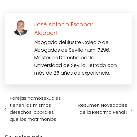
José Antonio Escobar
Alcobert
Abogado del Ilustre Colegio de
Abogados de Sevilla núm. 7296.
Máster en Derecho por la
Universidad de Sevilla. Letrado con
más de 25 años de experiencia.
Parejas homosexuales
tienen los mismos
Resumen Novedades
derechos laborales
de la Reforma Penal I
que los matrimonios