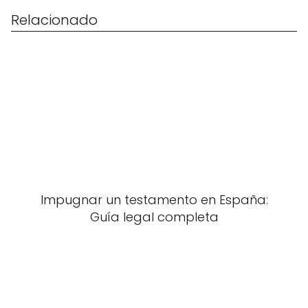
Relacionado
Impugnar un testamento en España:
Guía legal completa