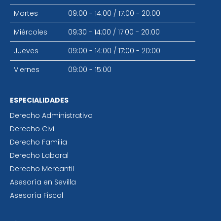
Martes
09:00 - 14:00
/
17:00 - 20:00
Miércoles
09:30 - 14:00
/
17:00 - 20:00
Jueves
09:00 - 14:00
/
17:00 - 20:00
Viernes
09:00 - 15:00
ESPECIALIDADES
Derecho Administrativo
Derecho Civil
Derecho Familia
Derecho Laboral
Derecho Mercantil
Asesoría en Sevilla
Asesoría Fiscal