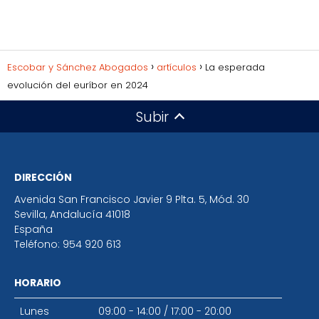
Escobar y Sánchez Abogados
artículos
La esperada
evolución del euríbor en 2024
Subir
DIRECCIÓN
Avenida San Francisco Javier 9 Plta. 5, Mód. 30
Sevilla
,
Andalucía
41018
España
Teléfono:
954 920 613
HORARIO
Lunes
09:00 - 14:00
/
17:00 - 20:00