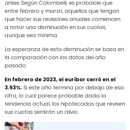
antes
. Según Colombelli, es probable que
entre febrero y marzo, aquellos que tengan
que hacer sus revisiones anuales comiencen
a notar una disminución en sus cuotas,
aunque sea mínima.
La esperanza de esta disminución se basa en
la comparación con los datos del año
pasado.
En febrero de 2023, el euríbor cerró en el
3.53%.
Si este año termina por debajo de esa
cifra, lo cual parece probable dada la
tendencia actual, los hipotecados que revisen
sus cuotas sentirán un alivio.