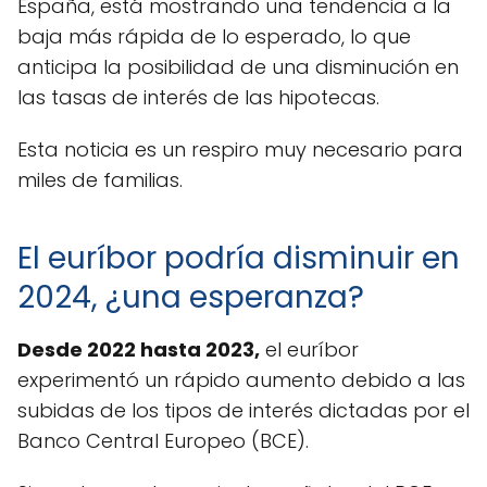
España, está mostrando una tendencia a la
baja más rápida de lo esperado, lo que
anticipa la posibilidad de una disminución en
las tasas de interés de las hipotecas.
Esta noticia es un respiro muy necesario para
miles de familias.
El euríbor podría disminuir en
2024, ¿una esperanza?
Desde 2022 hasta 2023,
el euríbor
experimentó un rápido aumento debido a las
subidas de los tipos de interés dictadas por el
Banco Central Europeo (BCE).