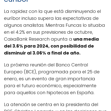
La rapidez con la que está disminuyendo el
euríbor incluso supera las expectativas de
algunos analistas. Mientras Funcas lo situaba
en el 4.2% en sus previsiones de octubre,
CaixaBank Research apunta a
una media
del 3.6% para 2024, con posibilidad de
disminuir al 3.06% a final de año.
La próxima reunión del Banco Central
Europeo (BCE), programada para el 25 de
enero, es un evento de gran importancia
para el futuro económico, especialmente
para aquellos con hipotecas en España.
La atención se centra en la presidenta del