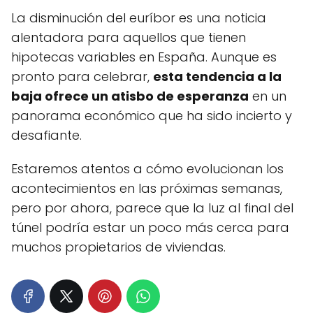
La disminución del euríbor es una noticia
alentadora para aquellos que tienen
hipotecas variables en España. Aunque es
pronto para celebrar,
esta tendencia a la
baja ofrece un atisbo de esperanza
en un
panorama económico que ha sido incierto y
desafiante.
Estaremos atentos a cómo evolucionan los
acontecimientos en las próximas semanas,
pero por ahora, parece que la luz al final del
túnel podría estar un poco más cerca para
muchos propietarios de viviendas.