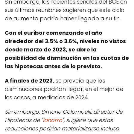
Sin embargo, las recientes señales del BCE en
sus últimas reuniones sugieren que este ciclo
de aumento podría haber llegado a su fin.
Con el euríbor comenzando el año
alrededor del 3.5% o 3.6%, niveles no vistos
desde marzo de 2023, se abre la
posibilidad de disminución en las cuotas de
las hipotecas antes de lo previsto.
A finales de 2023,
se preveía que las
disminuciones podrían llegar, en el mejor de
los casos, a mediados de 2024.
Sin embargo, Simone Colombelli, director de
Hipotecas de "
Iahorro
", sugiere que estas
reducciones podrían materializarse incluso