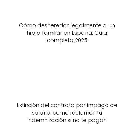
Cómo desheredar legalmente a un
hijo o familiar en España: Guía
completa 2025
Extinción del contrato por impago de
salario: cómo reclamar tu
indemnización si no te pagan