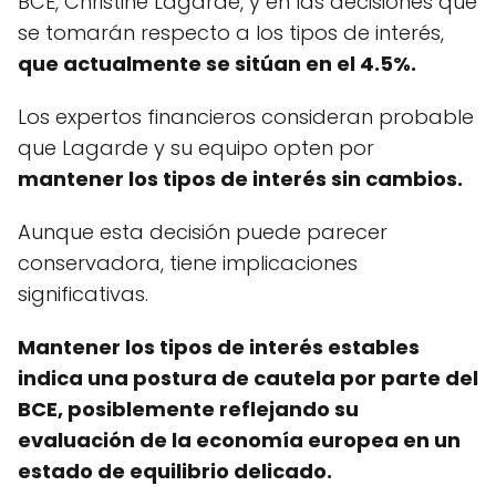
BCE, Christine Lagarde, y en las decisiones que
se tomarán respecto a los tipos de interés,
que actualmente se sitúan en el 4.5%.
Los expertos financieros consideran probable
que Lagarde y su equipo opten por
mantener los tipos de interés sin cambios.
Aunque esta decisión puede parecer
conservadora, tiene implicaciones
significativas.
Mantener los tipos de interés estables
indica una postura de cautela por parte del
BCE, posiblemente reflejando su
evaluación de la economía europea en un
estado de equilibrio delicado.