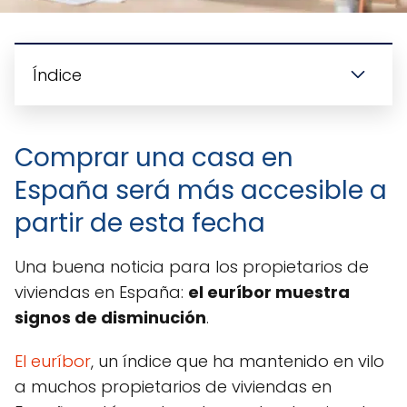
Índice
Comprar una casa en
España será más accesible a
partir de esta fecha
Una buena noticia para los propietarios de
viviendas en España:
el euríbor muestra
signos de disminución
.
El euríbor
, un índice que ha mantenido en vilo
a muchos propietarios de viviendas en