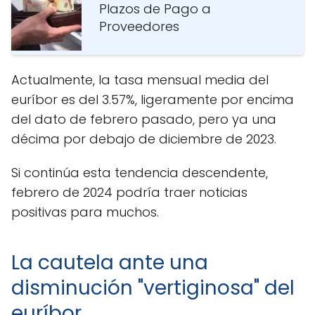
Plazos de Pago a
Proveedores
Actualmente, la tasa mensual media del
euríbor es del 3.57%, ligeramente por encima
del dato de febrero pasado, pero ya una
décima por debajo de diciembre de 2023.
Si continúa esta tendencia descendente,
febrero de 2024 podría traer noticias
positivas para muchos.
La cautela ante una
disminución "vertiginosa" del
euríbor