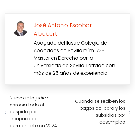
José Antonio Escobar
Alcobert
Abogado del Ilustre Colegio de
Abogados de Sevilla núm. 7296.
Máster en Derecho por la
Universidad de Sevilla. Letrado con
más de 25 años de experiencia.
Nuevo fallo judicial
Cuándo se reciben los
cambia todo el
pagos del paro y los
despido por
subsidios por
incapacidad
desempleo
permanente en 2024