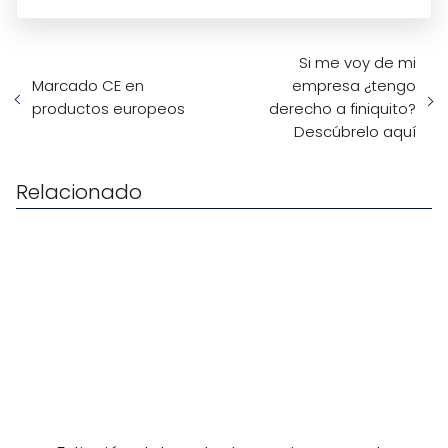
Si me voy de mi
Marcado CE en
empresa ¿tengo
productos europeos
derecho a finiquito?
Descúbrelo aquí
Relacionado