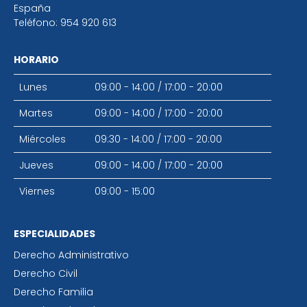
España
Teléfono:
954 920 613
HORARIO
Lunes
09:00 - 14:00
/
17:00 - 20:00
Martes
09:00 - 14:00
/
17:00 - 20:00
Miércoles
09:30 - 14:00
/
17:00 - 20:00
Jueves
09:00 - 14:00
/
17:00 - 20:00
Viernes
09:00 - 15:00
ESPECIALIDADES
Derecho Administrativo
Derecho Civil
Derecho Familia