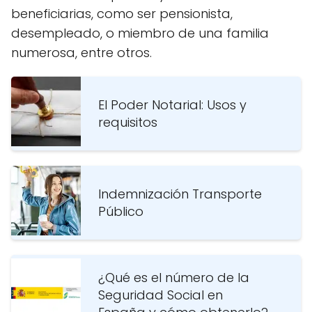
beneficiarias, como ser pensionista,
desempleado, o miembro de una familia
numerosa, entre otros.
El Poder Notarial: Usos y
requisitos
Indemnización Transporte
Público
¿Qué es el número de la
Seguridad Social en