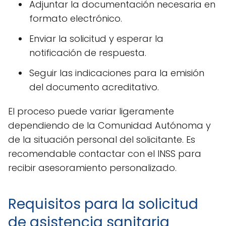
Adjuntar la documentación necesaria en
formato electrónico.
Enviar la solicitud y esperar la
notificación de respuesta.
Seguir las indicaciones para la emisión
del documento acreditativo.
El proceso puede variar ligeramente
dependiendo de la Comunidad Autónoma y
de la situación personal del solicitante. Es
recomendable contactar con el INSS para
recibir asesoramiento personalizado.
Requisitos para la solicitud
de asistencia sanitaria