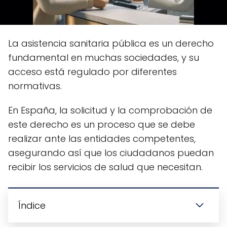
La asistencia sanitaria pública es un derecho
fundamental en muchas sociedades, y su
acceso está regulado por diferentes
normativas.
En España, la solicitud y la comprobación de
este derecho es un proceso que se debe
realizar ante las entidades competentes,
asegurando así que los ciudadanos puedan
recibir los servicios de salud que necesitan.
Índice