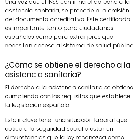
Una vez que el INSS confirma el derecho a la
asistencia sanitaria, se procede a la emisión
del documento acreditativo. Este certificado
es importante tanto para ciudadanos
españoles como para extranjeros que
necesitan acceso al sistema de salud público.
¿Cómo se obtiene el derecho a la
asistencia sanitaria?
El derecho a la asistencia sanitaria se obtiene
cumpliendo con los requisitos que establece
la legislación española.
Esto incluye tener una situación laboral que
cotice a la seguridad social o estar en
circunstancias que la ley reconozca como