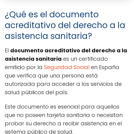
¿Qué es el documento
acreditativo del derecho a la
asistencia sanitaria?
El
documento acreditativo del derecho a la
asistencia sanitaria
es un certificado
emitido por la
Seguridad Social
en España
que verifica que una persona está
autorizada para acceder a los servicios de
salud públicos del país.
Este documento es esencial para aquellos
que no poseen tarjeta sanitaria o necesitan
probar su derecho a recibir asistencia en el
sistema público de salud.