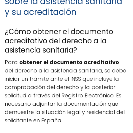
sobre la asistencia sanitaria
y su acreditación
¿Cómo obtener el documento
acreditativo del derecho a la
asistencia sanitaria?
Para
obtener el documento acreditativo
del derecho a la asistencia sanitaria, se debe
iniciar un trámite ante el INSS que incluye la
comprobación del derecho y la posterior
solicitud a través del Registro Electrónico. Es
necesario adjuntar la documentación que
demuestre la situación legal y residencial del
solicitante en España.