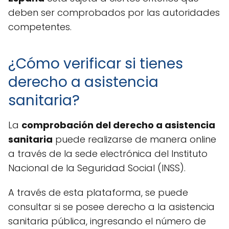
deben ser comprobados por las autoridades
competentes.
¿Cómo verificar si tienes
derecho a asistencia
sanitaria?
La
comprobación del derecho a asistencia
sanitaria
puede realizarse de manera online
a través de la sede electrónica del Instituto
Nacional de la Seguridad Social (INSS).
A través de esta plataforma, se puede
consultar si se posee derecho a la asistencia
sanitaria pública, ingresando el número de