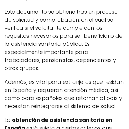
Este documento se obtiene tras un proceso
de solicitud y comprobación, en el cual se
verifica si el solicitante cumple con los
requisitos necesarios para ser beneficiario de
la asistencia sanitaria pública. Es
especialmente importante para
trabajadores, pensionistas, dependientes y
otros grupos.
Además, es vital para extranjeros que residan
en España y requieran atención médica, así
como para españoles que retornan al país y
necesitan reintegrarse al sistema de salud.
La
obtención de asistencia sanitaria en
España
está sujeta a ciertos criterios que