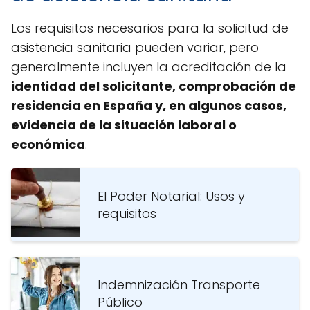
Los requisitos necesarios para la solicitud de
asistencia sanitaria pueden variar, pero
generalmente incluyen la acreditación de la
identidad del solicitante, comprobación de
residencia en España y, en algunos casos,
evidencia de la situación laboral o
económica
.
El Poder Notarial: Usos y
requisitos
Indemnización Transporte
Público