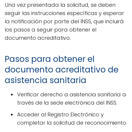
Una vez presentada la solicitud, se deben
seguir las instrucciones específicas y esperar
la notificación por parte del INSS, que incluirá
los pasos a seguir para obtener el
documento acreditativo.
Pasos para obtener el
documento acreditativo de
asistencia sanitaria
Verificar derecho a asistencia sanitaria a
través de la sede electrónica del INSS.
Acceder al Registro Electrónico y
completar la solicitud de reconocimiento.