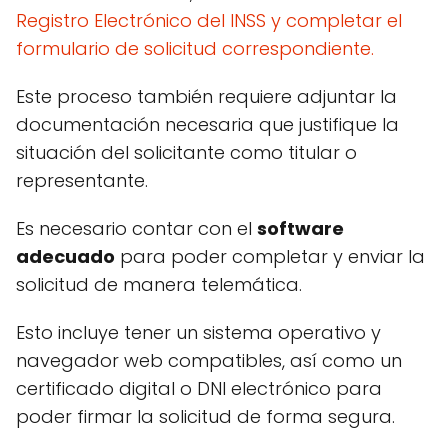
Registro Electrónico del INSS y completar el
formulario de solicitud correspondiente.
Este proceso también requiere adjuntar la
documentación necesaria que justifique la
situación del solicitante como titular o
representante.
Es necesario contar con el
software
adecuado
para poder completar y enviar la
solicitud de manera telemática.
Esto incluye tener un sistema operativo y
navegador web compatibles, así como un
certificado digital o DNI electrónico para
poder firmar la solicitud de forma segura.