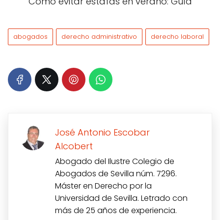
abogados
derecho administrativo
derecho laboral
José Antonio Escobar
Alcobert
Abogado del Ilustre Colegio de
Abogados de Sevilla núm. 7296.
Máster en Derecho por la
Universidad de Sevilla. Letrado con
más de 25 años de experiencia.