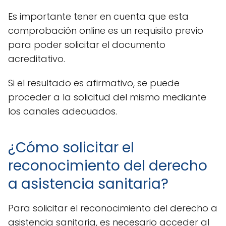
Es importante tener en cuenta que esta
comprobación online es un requisito previo
para poder solicitar el documento
acreditativo.
Si el resultado es afirmativo, se puede
proceder a la solicitud del mismo mediante
los canales adecuados.
¿Cómo solicitar el
reconocimiento del derecho
a asistencia sanitaria?
Para solicitar el reconocimiento del derecho a
asistencia sanitaria, es necesario acceder al