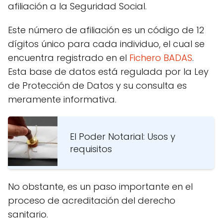
afiliación a la Seguridad Social.
Este número de afiliación es un código de 12
dígitos único para cada individuo, el cual se
encuentra registrado en el
Fichero BADAS
.
Esta base de datos está regulada por la Ley
de Protección de Datos y su consulta es
meramente informativa.
El Poder Notarial: Usos y
requisitos
No obstante, es un paso importante en el
proceso de acreditación del derecho
sanitario.