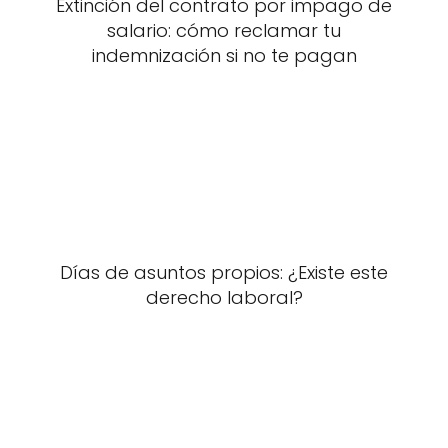
Extinción del contrato por impago de
salario: cómo reclamar tu
indemnización si no te pagan
Días de asuntos propios: ¿Existe este
derecho laboral?