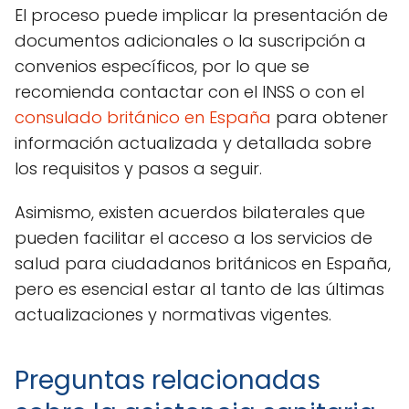
El proceso puede implicar la presentación de
documentos adicionales o la suscripción a
convenios específicos, por lo que se
recomienda contactar con el INSS o con el
consulado británico en España
para obtener
información actualizada y detallada sobre
los requisitos y pasos a seguir.
Asimismo, existen acuerdos bilaterales que
pueden facilitar el acceso a los servicios de
salud para ciudadanos británicos en España,
pero es esencial estar al tanto de las últimas
actualizaciones y normativas vigentes.
Preguntas relacionadas