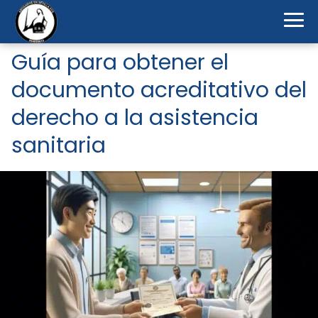
Guía para obtener el
documento acreditativo del
derecho a la asistencia
sanitaria