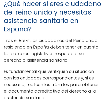
¿Qué hacer si eres ciudadano
del reino unido y necesitas
asistencia sanitaria en
España?
Tras el Brexit, los ciudadanos del Reino Unido
residiendo en España deben tener en cuenta
los cambios legislativos respecto a su
derecho a asistencia sanitaria.
Es fundamental que verifiquen su situación
con las entidades correspondientes y, si es
necesaria, realicen los trámites para obtener
el documento acreditativo del derecho a la
asistencia sanitaria.