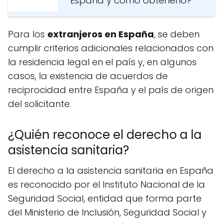
España y cómo obtenerlo?
Para los
extranjeros en España
, se deben
cumplir criterios adicionales relacionados con
la residencia legal en el país y, en algunos
casos, la existencia de acuerdos de
reciprocidad entre España y el país de origen
del solicitante.
¿Quién reconoce el derecho a la
asistencia sanitaria?
El derecho a la asistencia sanitaria en España
es reconocido por el Instituto Nacional de la
Seguridad Social, entidad que forma parte
del Ministerio de Inclusión, Seguridad Social y