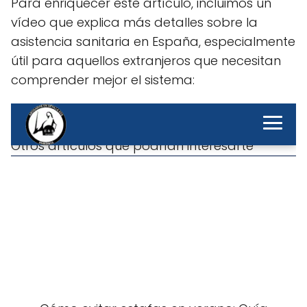
Para enriquecer este artículo, incluimos un
vídeo que explica más detalles sobre la
asistencia sanitaria en España, especialmente
útil para aquellos extranjeros que necesitan
comprender mejor el sistema: