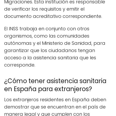
Migraciones. Esta institución es responsable
de verificar los requisitos y emitir el
documento acreditativo correspondiente.
El INSS trabaja en conjunto con otros
organismos, como las comunidades
autónomas y el Ministerio de Sanidad, para
garantizar que los ciudadanos tengan
acceso a la asistencia sanitaria que les
corresponde.
¿Cómo tener asistencia sanitaria
en España para extranjeros?
Los extranjeros residentes en España deben
demostrar que se encuentran en el país de
manera legal y que cumplen con los