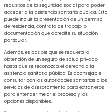
requisitos de la seguridad social para poder
acceder a la asistencia sanitaria pública. Esto
puede incluir la presentación de un permiso
de residencia, contrato de trabajo, o
documentación que acredite su situación
particular.
Además, es posible que se requiera la
obtención de un seguro de salud privado
hasta que se reconozca el derecho a la
asistencia sanitaria pública. Es aconsejable
consultar con las autoridades sanitarias o los
servicios de asesoramiento para extranjeros
para entender mejor el proceso y las
opciones disponibles.