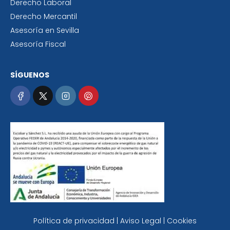
Derecho Laboral
Derecho Mercantil
Asesoría en Sevilla
Asesoría Fiscal
SÍGUENOS
Política de privacidad | Aviso Legal | Cookies