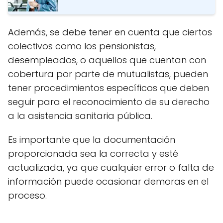
Además, se debe tener en cuenta que ciertos
colectivos como los pensionistas,
desempleados, o aquellos que cuentan con
cobertura por parte de mutualistas, pueden
tener procedimientos específicos que deben
seguir para el reconocimiento de su derecho
a la asistencia sanitaria pública.
Es importante que la documentación
proporcionada sea la correcta y esté
actualizada, ya que cualquier error o falta de
información puede ocasionar demoras en el
proceso.