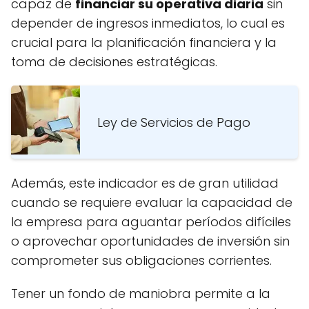
capaz de
financiar su operativa diaria
sin
depender de ingresos inmediatos, lo cual es
crucial para la planificación financiera y la
toma de decisiones estratégicas.
Ley de Servicios de Pago
Además, este indicador es de gran utilidad
cuando se requiere evaluar la capacidad de
la empresa para aguantar períodos difíciles
o aprovechar oportunidades de inversión sin
comprometer sus obligaciones corrientes.
Tener un fondo de maniobra permite a la