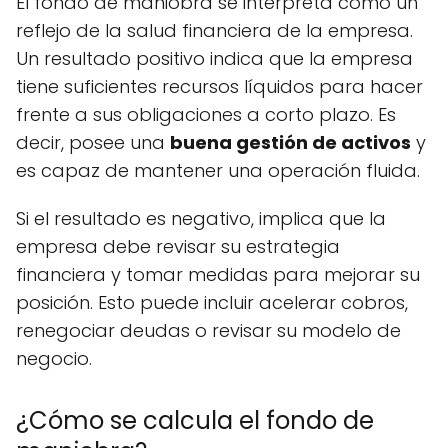
El fondo de maniobra se interpreta como un
reflejo de la salud financiera de la empresa.
Un resultado positivo indica que la empresa
tiene suficientes recursos líquidos para hacer
frente a sus obligaciones a corto plazo. Es
decir, posee una
buena gestión de activos
y
es capaz de mantener una operación fluida.
Si el resultado es negativo, implica que la
empresa debe revisar su estrategia
financiera y tomar medidas para mejorar su
posición. Esto puede incluir acelerar cobros,
renegociar deudas o revisar su modelo de
negocio.
¿Cómo se calcula el fondo de