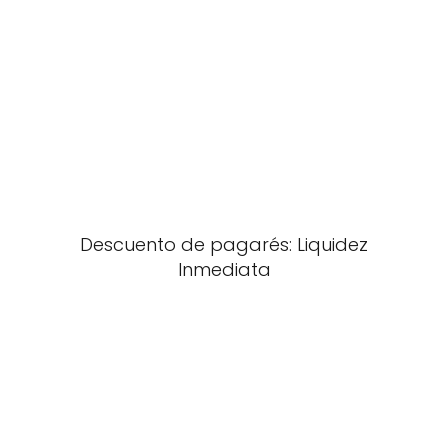
Descuento de pagarés: Liquidez
Inmediata