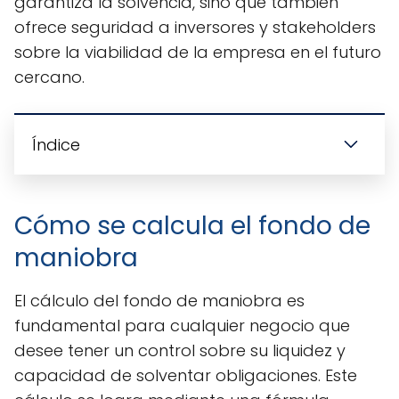
garantiza la solvencia, sino que también
ofrece seguridad a inversores y stakeholders
sobre la viabilidad de la empresa en el futuro
cercano.
Índice
Cómo se calcula el fondo de
maniobra
El cálculo del fondo de maniobra es
fundamental para cualquier negocio que
desee tener un control sobre su liquidez y
capacidad de solventar obligaciones. Este