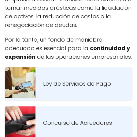
tomar medidas drásticas como la liquidación
de activos, la reducción de costos o la
renegociación de deudas.
Por lo tanto, un fondo de maniobra
adecuado es esencial para la
continuidad y
expansión
de las operaciones empresariales.
Ley de Servicios de Pago
Concurso de Acreedores