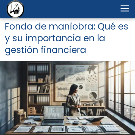
Fondo de maniobra: Qué es
y su importancia en la
gestión financiera