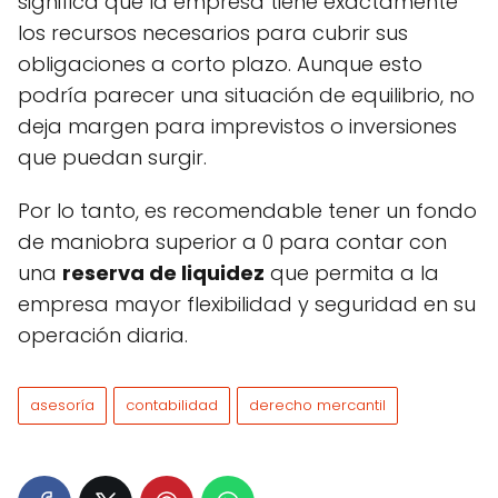
significa que la empresa tiene exactamente
los recursos necesarios para cubrir sus
obligaciones a corto plazo. Aunque esto
podría parecer una situación de equilibrio, no
deja margen para imprevistos o inversiones
que puedan surgir.
Por lo tanto, es recomendable tener un fondo
de maniobra superior a 0 para contar con
una
reserva de liquidez
que permita a la
empresa mayor flexibilidad y seguridad en su
operación diaria.
asesoría
contabilidad
derecho mercantil