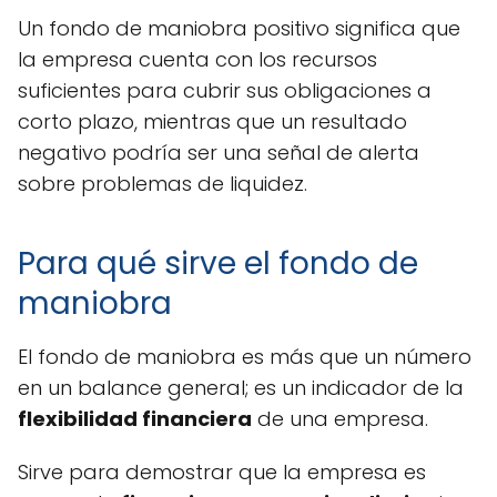
Un fondo de maniobra positivo significa que
la empresa cuenta con los recursos
suficientes para cubrir sus obligaciones a
corto plazo, mientras que un resultado
negativo podría ser una señal de alerta
sobre problemas de liquidez.
Para qué sirve el fondo de
maniobra
El fondo de maniobra es más que un número
en un balance general; es un indicador de la
flexibilidad financiera
de una empresa.
Sirve para demostrar que la empresa es