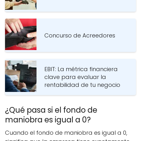
Concurso de Acreedores
EBIT: La métrica financiera
clave para evaluar la
rentabilidad de tu negocio
¿Qué pasa si el fondo de
maniobra es igual a 0?
Cuando el fondo de maniobra es igual a 0,