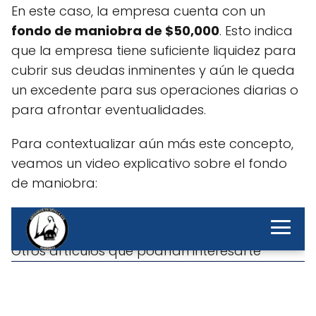
En este caso, la empresa cuenta con un
fondo de maniobra de $50,000
. Esto indica
que la empresa tiene suficiente liquidez para
cubrir sus deudas inminentes y aún le queda
un excedente para sus operaciones diarias o
para afrontar eventualidades.
Para contextualizar aún más este concepto,
veamos un video explicativo sobre el fondo
de maniobra: