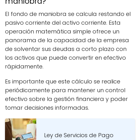
maniobra?
El fondo de maniobra se calcula restando el
pasivo corriente del activo corriente. Esta
operación matemática simple ofrece un
panorama de la capacidad de la empresa
de solventar sus deudas a corto plazo con
los activos que puede convertir en efectivo
rápidamente.
Es importante que este cálculo se realice
periódicamente para mantener un control
efectivo sobre la gestión financiera y poder
tomar decisiones informadas.
Ley de Servicios de Pago