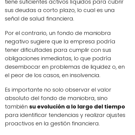
tiene suficientes activos líquidos para cubrir
sus deudas a corto plazo, lo cual es una
señal de salud financiera.
Por el contrario, un fondo de maniobra
negativo sugiere que la empresa podría
tener dificultades para cumplir con sus
obligaciones inmediatas, lo que podría
desembocar en problemas de liquidez o, en
el peor de los casos, en insolvencia.
Es importante no solo observar el valor
absoluto del fondo de maniobra, sino
también
su evolución a lo largo del tiempo
para identificar tendencias y realizar ajustes
proactivos en la gestión financiera.