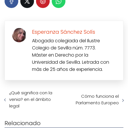
Esperanza Sánchez Solís
Abogada colegiada del Ilustre
Colegio de Sevilla núm. 7773.
Máster en Derecho por la
Universidad de Sevilla. Letrada con
más de 25 años de experiencia.
¿Qué significa con la
Cómo funciona el
venia? en el ámbito
Parlamento Europeo
legal
Relacionado