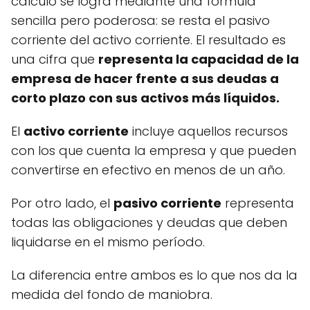
cálculo se logra mediante una fórmula
sencilla pero poderosa: se resta el pasivo
corriente del activo corriente. El resultado es
una cifra que
representa la capacidad de la
empresa de hacer frente a sus deudas a
corto plazo con sus activos más líquidos.
El
activo corriente
incluye aquellos recursos
con los que cuenta la empresa y que pueden
convertirse en efectivo en menos de un año.
Por otro lado, el
pasivo corriente
representa
todas las obligaciones y deudas que deben
liquidarse en el mismo período.
La diferencia entre ambos es lo que nos da la
medida del fondo de maniobra.