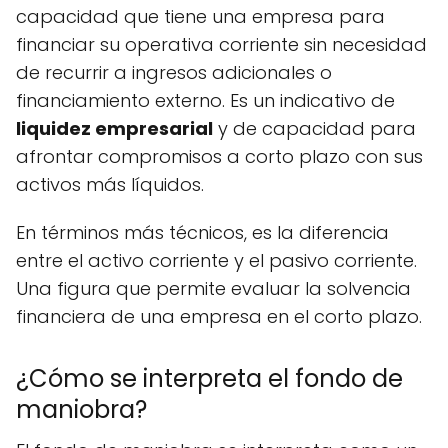
capacidad que tiene una empresa para
financiar su operativa corriente sin necesidad
de recurrir a ingresos adicionales o
financiamiento externo. Es un indicativo de
liquidez empresarial
y de capacidad para
afrontar compromisos a corto plazo con sus
activos más líquidos.
En términos más técnicos, es la diferencia
entre el activo corriente y el pasivo corriente.
Una figura que permite evaluar la solvencia
financiera de una empresa en el corto plazo.
¿Cómo se interpreta el fondo de
maniobra?