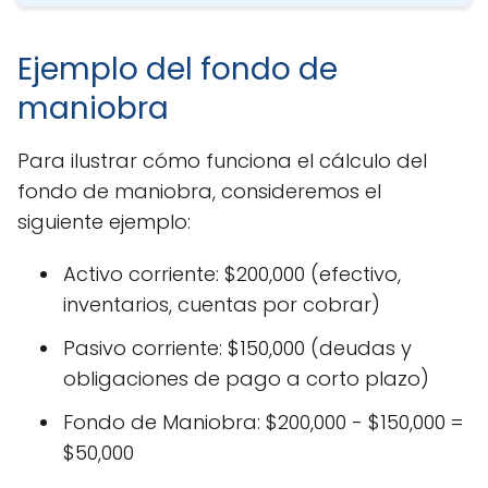
Ejemplo del fondo de
maniobra
Para ilustrar cómo funciona el cálculo del
fondo de maniobra, consideremos el
siguiente ejemplo:
Activo corriente: $200,000 (efectivo,
inventarios, cuentas por cobrar)
Pasivo corriente: $150,000 (deudas y
obligaciones de pago a corto plazo)
Fondo de Maniobra: $200,000 - $150,000 =
$50,000