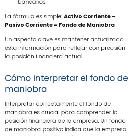
bancarios.
La fórmula es simple:
Activo Corriente -
Pasivo Corriente = Fondo de Maniobra
.
Un aspecto clave es mantener actualizada
esta información para reflejar con precisión
la posición financiera actual.
Cómo interpretar el fondo de
maniobra
Interpretar correctamente el fondo de
maniobra es crucial para comprender la
posición financiera de la empresa. Un fondo
de maniobra positivo indica que la empresa