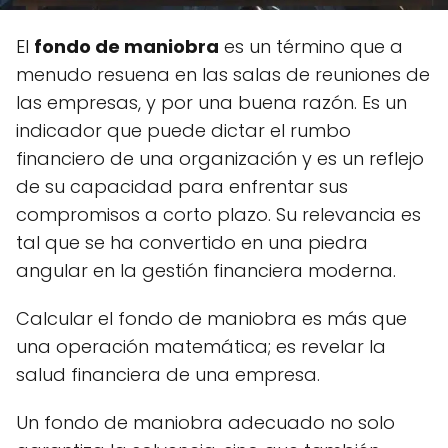
El
fondo de maniobra
es un término que a
menudo resuena en las salas de reuniones de
las empresas, y por una buena razón. Es un
indicador que puede dictar el rumbo
financiero de una organización y es un reflejo
de su capacidad para enfrentar sus
compromisos a corto plazo. Su relevancia es
tal que se ha convertido en una piedra
angular en la gestión financiera moderna.
Calcular el fondo de maniobra es más que
una operación matemática; es revelar la
salud financiera de una empresa.
Un fondo de maniobra adecuado no solo