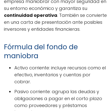
empresa maniobrar con mayor seguridad en
su entorno económico y garantiza su
continuidad operativa
. También se convierte
en una carta de presentación ante posibles
inversores y entidades financieras.
Fórmula del fondo de
maniobra
Activo corriente: incluye recursos como el
efectivo, inventarios y cuentas por
cobrar.
Pasivo corriente: agrupa las deudas y
obligaciones a pagar en el corto plazo
como proveedores y préstamos