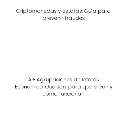
Criptomonedas y estafas: Guía para
prevenir fraudes
AIE Agrupaciones de Interés
Económico: Qué son, para qué sirven y
cómo funcionan