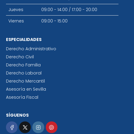
Jueves
09:00 - 14:00
/
17:00 - 20:00
Viernes
09:00 - 15:00
ESPECIALIDADES
Derecho Administrativo
Derecho Civil
Derecho Familia
Derecho Laboral
Derecho Mercantil
Asesoría en Sevilla
Asesoría Fiscal
SÍGUENOS