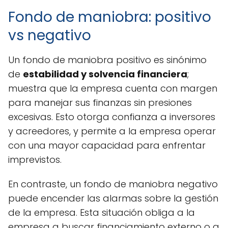
Fondo de maniobra: positivo
vs negativo
Un fondo de maniobra positivo es sinónimo
de
estabilidad y solvencia financiera
;
muestra que la empresa cuenta con margen
para manejar sus finanzas sin presiones
excesivas. Esto otorga confianza a inversores
y acreedores, y permite a la empresa operar
con una mayor capacidad para enfrentar
imprevistos.
En contraste, un fondo de maniobra negativo
puede encender las alarmas sobre la gestión
de la empresa. Esta situación obliga a la
empresa a buscar financiamiento externo o a