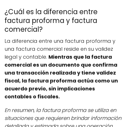
¿Cuál es la diferencia entre
factura proforma y factura
comercial?
La diferencia entre una factura proforma y
una factura comercial reside en su validez
legal y contable.
Mientras que la factura
comercial es un documento que confirma
una transacción realizada y tiene validez
fiscal, la factura proforma actúa como un
acuerdo previo, sin implicaciones
contables o fiscales.
En resumen, la factura proforma se utiliza en
situaciones que requieren brindar información
detallada y estimada sobre una operación