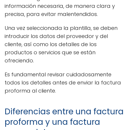
información necesaria, de manera clara y
precisa, para evitar malentendidos.
Una vez seleccionada la plantilla, se deben
introducir los datos del proveedor y del
cliente, así como los detalles de los
productos o servicios que se están
ofreciendo.
Es fundamental revisar cuidadosamente
todos los detalles antes de enviar la factura
proforma al cliente.
Diferencias entre una factura
proforma y una factura