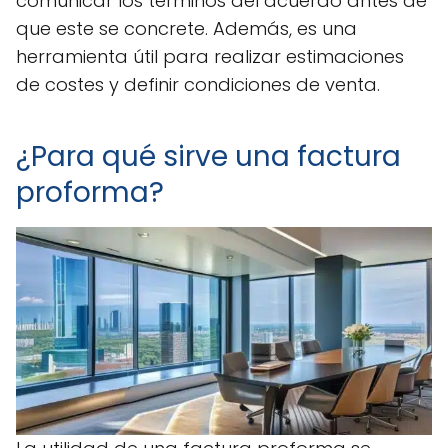
comunicar los términos del acuerdo antes de
que este se concrete. Además, es una
herramienta útil para realizar estimaciones
de costes y definir condiciones de venta.
¿Para qué sirve una factura
proforma?