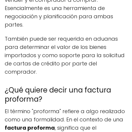
Esencialmente es una herramienta de
negociación y planificación para ambas
partes.
También puede ser requerida en aduanas
para determinar el valor de los bienes
importados y como soporte para la solicitud
de cartas de crédito por parte del
comprador.
¿Qué quiere decir una factura
proforma?
El término "proforma" refiere a algo realizado
como una formalidad. En el contexto de una
factura proforma
, significa que el