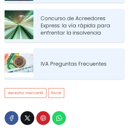
Concurso de Acreedores
Express: la vía rápida para
enfrentar la insolvencia
IVA Preguntas Frecuentes
derecho mercantil
fiscal