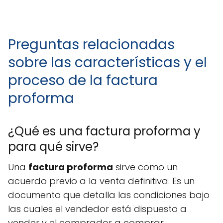
Preguntas relacionadas
sobre las características y el
proceso de la factura
proforma
¿Qué es una factura proforma y
para qué sirve?
Una
factura proforma
sirve como un
acuerdo previo a la venta definitiva. Es un
documento que detalla las condiciones bajo
las cuales el vendedor está dispuesto a
vender y el comprador a comprar.