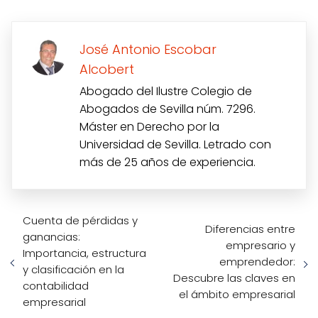
José Antonio Escobar
Alcobert
Abogado del Ilustre Colegio de
Abogados de Sevilla núm. 7296.
Máster en Derecho por la
Universidad de Sevilla. Letrado con
más de 25 años de experiencia.
Cuenta de pérdidas y
Diferencias entre
ganancias:
empresario y
Importancia, estructura
emprendedor:
y clasificación en la
Descubre las claves en
contabilidad
el ámbito empresarial
empresarial