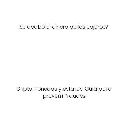
Se acabó el dinero de los cajeros?
Criptomonedas y estafas: Guía para
prevenir fraudes