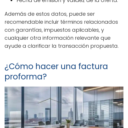
Fecha de emisión y validez de la oferta.
Además de estos datos, puede ser
recomendable incluir términos relacionados
con garantías, impuestos aplicables, y
cualquier otra información relevante que
ayude a clarificar la transacción propuesta.
¿Cómo hacer una factura
proforma?