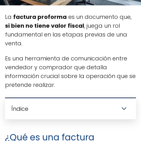
La
factura proforma
es un documento que,
si bien no tiene valor fiscal
, juega un rol
fundamental en las etapas previas de una
venta.
Es una herramienta de comunicación entre
vendedor y comprador que detalla
información crucial sobre la operación que se
pretende realizar.
Índice
¿Qué es una factura