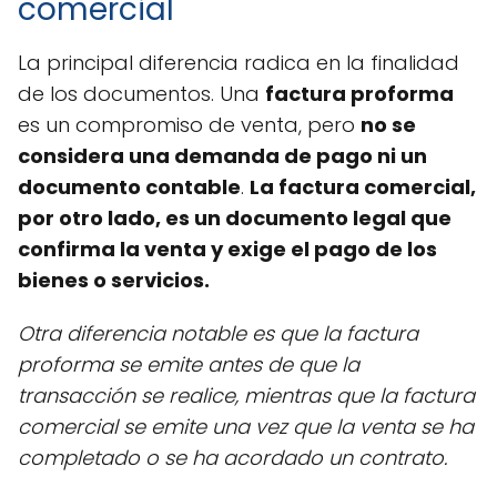
comercial
La principal diferencia radica en la finalidad
de los documentos. Una
factura proforma
es un compromiso de venta, pero
no se
considera una demanda de pago ni un
documento contable
.
La factura comercial,
por otro lado, es un documento legal que
confirma la venta y exige el pago de los
bienes o servicios.
Otra diferencia notable es que la factura
proforma se emite antes de que la
transacción se realice, mientras que la factura
comercial se emite una vez que la venta se ha
completado o se ha acordado un contrato.