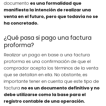
documento
es una formalidad que
manifiesta la intención de realizar una
venta en el futuro, pero que todavía no se
ha concretado.
¿Qué pasa si pago una factura
proforma?
Realizar un pago en base a una factura
proforma es una confirmación de que el
comprador acepta los términos de la venta
que se detallan en ella. No obstante, es
importante tener en cuenta que este tipo de
factura
no es un documento definitivo y no
debe utilizarse como la base para el
registro contable de una operación.