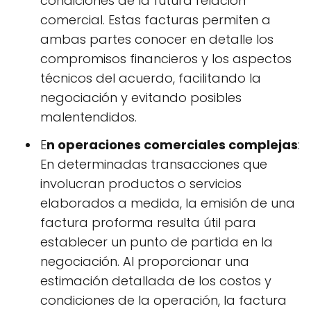
condiciones de la futura relación
comercial. Estas facturas permiten a
ambas partes conocer en detalle los
compromisos financieros y los aspectos
técnicos del acuerdo, facilitando la
negociación y evitando posibles
malentendidos.
E
n operaciones comerciales complejas
:
En determinadas transacciones que
involucran productos o servicios
elaborados a medida, la emisión de una
factura proforma resulta útil para
establecer un punto de partida en la
negociación. Al proporcionar una
estimación detallada de los costos y
condiciones de la operación, la factura