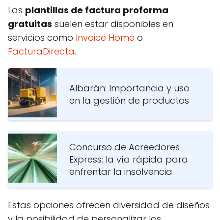
Las
plantillas de factura proforma
gratuitas
suelen estar disponibles en
servicios como
Invoice Home
o
FacturaDirecta
.
Albarán: Importancia y uso
en la gestión de productos
Concurso de Acreedores
Express: la vía rápida para
enfrentar la insolvencia
Estas opciones ofrecen diversidad de diseños
y la posibilidad de personalizar los