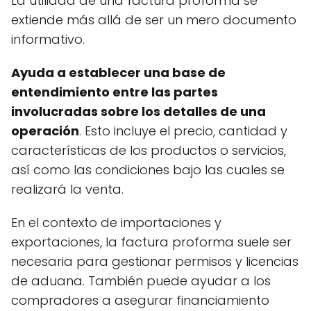
La utilidad de una factura proforma se
extiende más allá de ser un mero documento
informativo.
Ayuda a establecer una base de
entendimiento entre las partes
involucradas sobre los detalles de una
operación
. Esto incluye el precio, cantidad y
características de los productos o servicios,
así como las condiciones bajo las cuales se
realizará la venta.
En el contexto de importaciones y
exportaciones, la factura proforma suele ser
necesaria para gestionar permisos y licencias
de aduana. También puede ayudar a los
compradores a asegurar financiamiento