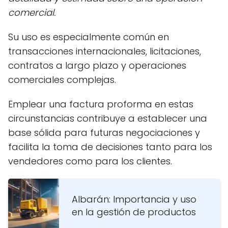
comercial.
Su uso es especialmente común en
transacciones internacionales, licitaciones,
contratos a largo plazo y operaciones
comerciales complejas.
Emplear una factura proforma en estas
circunstancias contribuye a establecer una
base sólida para futuras negociaciones y
facilita la toma de decisiones tanto para los
vendedores como para los clientes.
Albarán: Importancia y uso
en la gestión de productos