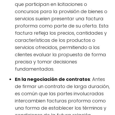
que participan en licitaciones o
concursos para la provisión de bienes o
servicios suelen presentar una factura
proforma como parte de su oferta. Esta
factura refleja los precios, cantidades y
características de los productos o
servicios ofrecidos, permitiendo a los
clientes evaluar la propuesta de forma
precisa y tomar decisiones
fundamentadas.
En la negociación de contratos
: Antes
de firmar un contrato de larga duración,
es común que las partes involucradas
intercambien facturas proforma como
una forma de establecer los términos y