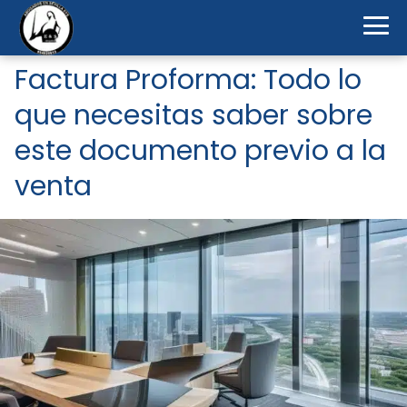
Factura Proforma: Todo lo
que necesitas saber sobre
este documento previo a la
venta