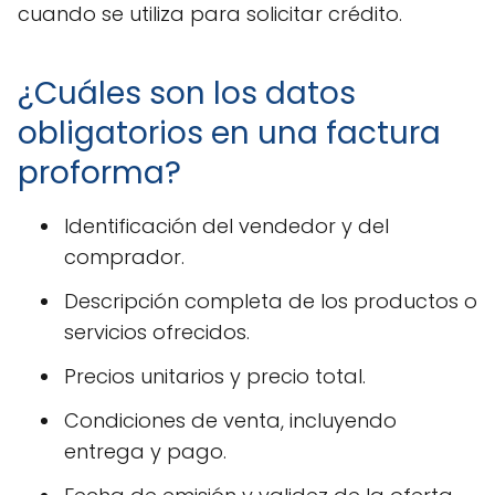
cuando se utiliza para solicitar crédito.
¿Cuáles son los datos
obligatorios en una factura
proforma?
Identificación del vendedor y del
comprador.
Descripción completa de los productos o
servicios ofrecidos.
Precios unitarios y precio total.
Condiciones de venta, incluyendo
entrega y pago.