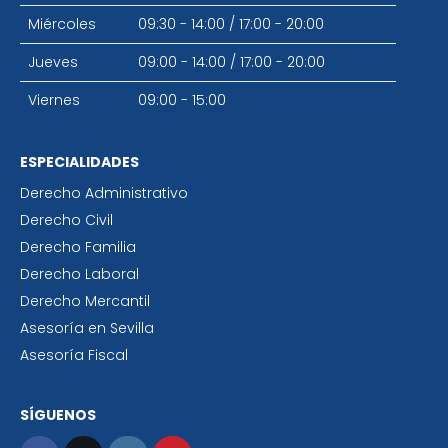
Miércoles
09:30 - 14:00
/
17:00 - 20:00
Jueves
09:00 - 14:00
/
17:00 - 20:00
Viernes
09:00 - 15:00
ESPECIALIDADES
Derecho Administrativo
Derecho Civil
Derecho Familia
Derecho Laboral
Derecho Mercantil
Asesoría en Sevilla
Asesoría Fiscal
SÍGUENOS