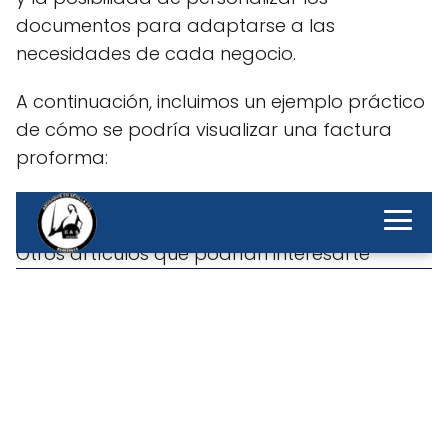
documentos para adaptarse a las
necesidades de cada negocio.
A continuación, incluimos un ejemplo práctico
de cómo se podría visualizar una factura
proforma: