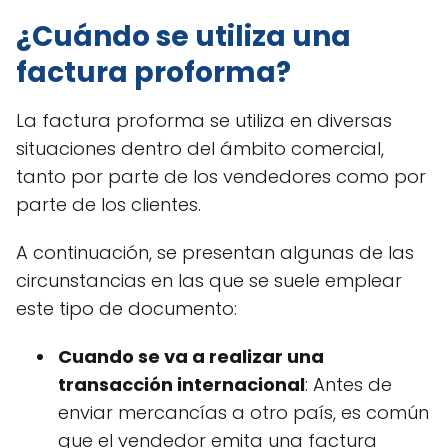
¿Cuándo se utiliza una
factura proforma?
La factura proforma se utiliza en diversas
situaciones dentro del ámbito comercial,
tanto por parte de los vendedores como por
parte de los clientes.
A continuación, se presentan algunas de las
circunstancias en las que se suele emplear
este tipo de documento:
Cuando se va a realizar una
transacción internacional
: Antes de
enviar mercancías a otro país, es común
que el vendedor emita una factura