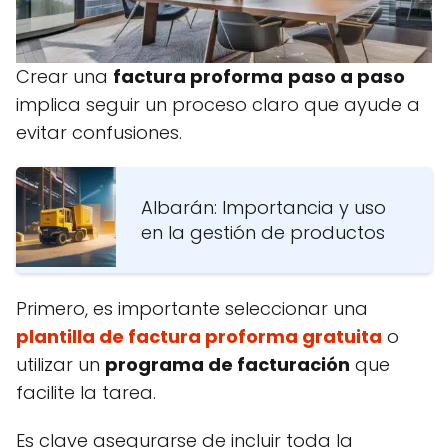
Crear una
factura proforma
paso a paso
implica seguir un proceso claro que ayude a
evitar confusiones.
Albarán: Importancia y uso
en la gestión de productos
Primero, es importante seleccionar una
plantilla de factura proforma gratuita
o
utilizar un
programa de facturación
que
facilite la tarea.
Es clave asegurarse de incluir toda la