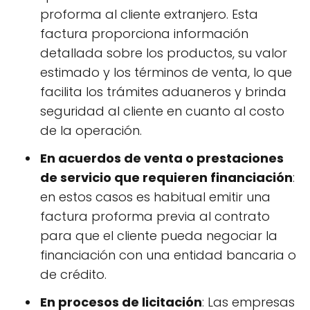
proforma al cliente extranjero. Esta
factura proporciona información
detallada sobre los productos, su valor
estimado y los términos de venta, lo que
facilita los trámites aduaneros y brinda
seguridad al cliente en cuanto al costo
de la operación.
En acuerdos de venta o prestaciones
de servicio que requieren financiación
:
en estos casos es habitual emitir una
factura proforma previa al contrato
para que el cliente pueda negociar la
financiación con una entidad bancaria o
de crédito.
En procesos de licitación
: Las empresas