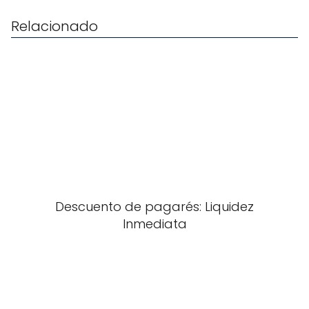
Relacionado
Descuento de pagarés: Liquidez
Inmediata