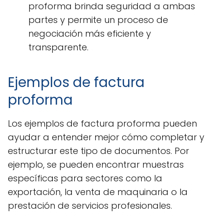
proforma brinda seguridad a ambas
partes y permite un proceso de
negociación más eficiente y
transparente.
Ejemplos de factura
proforma
Los ejemplos de factura proforma pueden
ayudar a entender mejor cómo completar y
estructurar este tipo de documentos. Por
ejemplo, se pueden encontrar muestras
específicas para sectores como la
exportación, la venta de maquinaria o la
prestación de servicios profesionales.