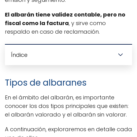
El albarán tiene validez contable, pero no
fiscal como la factura
, y sirve como
respaldo en caso de reclamación.
Índice
Tipos de albaranes
En el ámbito del albarán, es importante
conocer los dos tipos principales que existen:
el albarán valorado y el albarán sin valorar.
A continuación, exploraremos en detalle cada