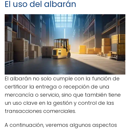
El uso del albarán
El albarán no solo cumple con la función de
certificar la entrega o recepción de una
mercancía o servicio, sino que también tiene
un uso clave en la gestión y control de las
transacciones comerciales.
A continuación, veremos algunos aspectos