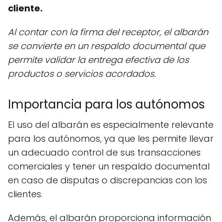
cliente.
Al contar con la firma del receptor, el albarán
se convierte en un respaldo documental que
permite validar la entrega efectiva de los
productos o servicios acordados.
Importancia para los autónomos
El uso del albarán es especialmente relevante
para los autónomos, ya que les permite llevar
un adecuado control de sus transacciones
comerciales y tener un respaldo documental
en caso de disputas o discrepancias con los
clientes.
Además, el albarán proporciona información