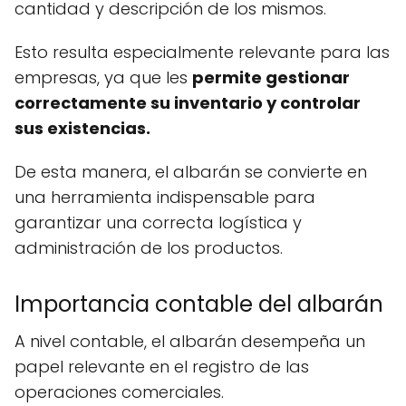
cantidad y descripción de los mismos.
Esto resulta especialmente relevante para las
empresas, ya que les
permite gestionar
correctamente su inventario y controlar
sus existencias.
De esta manera, el albarán se convierte en
una herramienta indispensable para
garantizar una correcta logística y
administración de los productos.
Importancia contable del albarán
A nivel contable, el albarán desempeña un
papel relevante en el registro de las
operaciones comerciales.