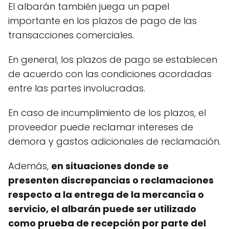
El albarán también juega un papel
importante en los plazos de pago de las
transacciones comerciales.
En general, los plazos de pago se establecen
de acuerdo con las condiciones acordadas
entre las partes involucradas.
En caso de incumplimiento de los plazos, el
proveedor puede reclamar intereses de
demora y gastos adicionales de reclamación.
Además,
en situaciones donde se
presenten discrepancias o reclamaciones
respecto a la entrega de la mercancía o
servicio, el albarán puede ser utilizado
como prueba de recepción por parte del