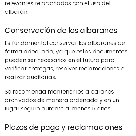
relevantes relacionados con el uso del
albarán.
Conservación de los albaranes
Es fundamental conservar los albaranes de
forma adecuada, ya que estos documentos
pueden ser necesarios en el futuro para
verificar entregas, resolver reclamaciones o
realizar auditorías.
Se recomienda mantener los albaranes
archivados de manera ordenada y en un
lugar seguro durante al menos 5 años.
Plazos de pago y reclamaciones