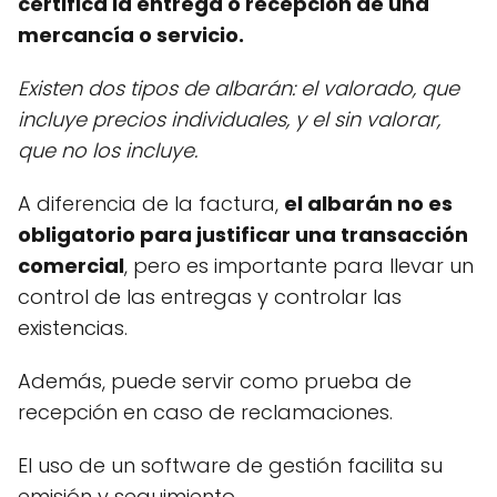
certifica la entrega o recepción de una
mercancía o servicio.
Existen dos tipos de albarán: el valorado, que
incluye precios individuales, y el sin valorar,
que no los incluye.
A diferencia de la factura,
el albarán no es
obligatorio para justificar una transacción
comercial
, pero es importante para llevar un
control de las entregas y controlar las
existencias.
Además, puede servir como prueba de
recepción en caso de reclamaciones.
El uso de un software de gestión facilita su
emisión y seguimiento.