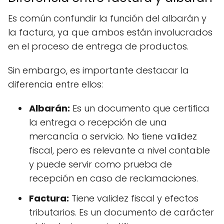
Es común confundir la función del albarán y
la factura, ya que ambos están involucrados
en el proceso de entrega de productos.
Sin embargo, es importante destacar la
diferencia entre ellos:
Albarán:
Es un documento que certifica
la entrega o recepción de una
mercancía o servicio. No tiene validez
fiscal, pero es relevante a nivel contable
y puede servir como prueba de
recepción en caso de reclamaciones.
Factura:
Tiene validez fiscal y efectos
tributarios. Es un documento de carácter