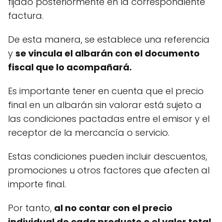
fijado posteriormente en la correspondiente
factura.
De esta manera, se establece una referencia
y
se vincula el albarán con el documento
fiscal que lo acompañará.
Es importante tener en cuenta que el precio
final en un albarán sin valorar está sujeto a
las condiciones pactadas entre el emisor y el
receptor de la mercancía o servicio.
Estas condiciones pueden incluir descuentos,
promociones u otros factores que afecten al
importe final.
Por tanto,
al no contar con el precio
individual de cada producto o el valor total