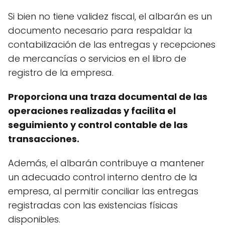
Si bien no tiene validez fiscal, el albarán es un
documento necesario para respaldar la
contabilización de las entregas y recepciones
de mercancías o servicios en el libro de
registro de la empresa.
Proporciona una traza documental de las
operaciones realizadas y facilita el
seguimiento y control contable de las
transacciones.
Además, el albarán contribuye a mantener
un adecuado control interno dentro de la
empresa, al permitir conciliar las entregas
registradas con las existencias físicas
disponibles.