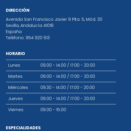
DIRECCIÓN
Avenida San Francisco Javier 9 Plta. 5, Mód. 30
Sevilla
,
Andalucía
41018
España
Teléfono:
954 920 613
HORARIO
Lunes
09:00 - 14:00
/
17:00 - 20:00
Martes
09:00 - 14:00
/
17:00 - 20:00
Miércoles
09:30 - 14:00
/
17:00 - 20:00
Jueves
09:00 - 14:00
/
17:00 - 20:00
Viernes
09:00 - 15:00
ESPECIALIDADES