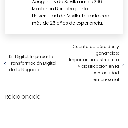
Abogados de Sevilla núm. 7296.
Máster en Derecho por la
Universidad de Sevilla. Letrado con
más de 25 años de experiencia.
Cuenta de pérdidas y
ganancias:
Kit Digital: Impulsar la
Importancia, estructura
Transformación Digital
y clasificación en la
de tu Negocio
contabilidad
empresarial
Relacionado