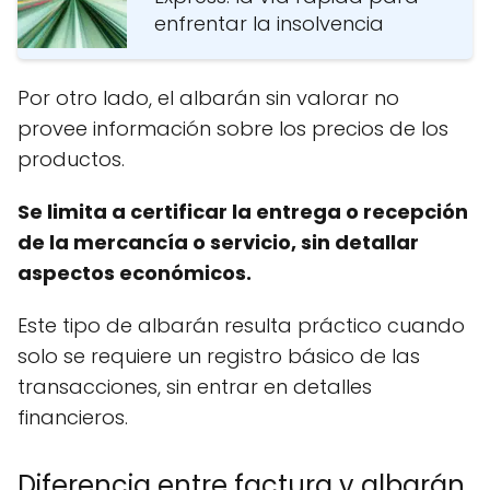
enfrentar la insolvencia
Por otro lado, el albarán sin valorar no
provee información sobre los precios de los
productos.
Se limita a certificar la entrega o recepción
de la mercancía o servicio, sin detallar
aspectos económicos.
Este tipo de albarán resulta práctico cuando
solo se requiere un registro básico de las
transacciones, sin entrar en detalles
financieros.
Diferencia entre factura y albarán