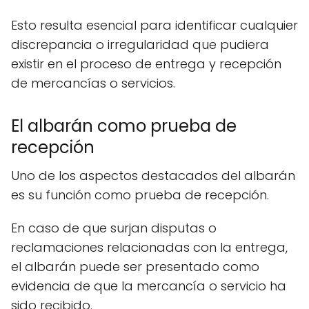
Esto resulta esencial para identificar cualquier
discrepancia o irregularidad que pudiera
existir en el proceso de entrega y recepción
de mercancías o servicios.
El albarán como prueba de
recepción
Uno de los aspectos destacados del albarán
es su función como prueba de recepción.
En caso de que surjan disputas o
reclamaciones relacionadas con la entrega,
el albarán puede ser presentado como
evidencia de que la mercancía o servicio ha
sido recibido.