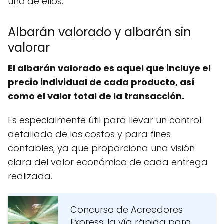
uno de ellos.
Albarán valorado y albarán sin
valorar
El albarán valorado es aquel que incluye el
precio individual de cada producto, así
como el valor total de la transacción.
Es especialmente útil para llevar un control
detallado de los costos y para fines
contables, ya que proporciona una visión
clara del valor económico de cada entrega
realizada.
Concurso de Acreedores
Express: la vía rápida para