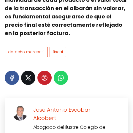
de la transacción en el albarán sin valorar,
es fundamental asegurarse de que el
precio final esté correctamente reflejado
en la posterior factura.
derecho mercantil
fiscal
José Antonio Escobar
Alcobert
Abogado del Ilustre Colegio de