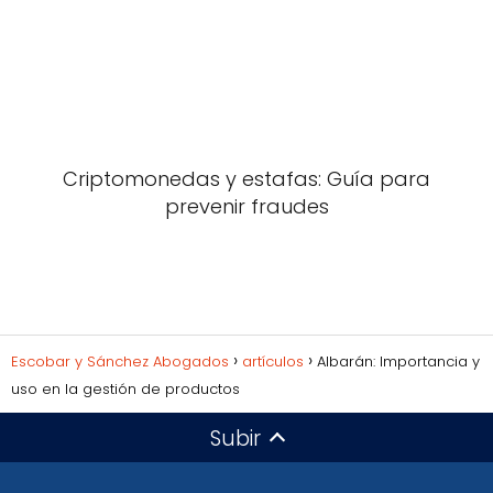
Criptomonedas y estafas: Guía para
prevenir fraudes
Escobar y Sánchez Abogados
artículos
Albarán: Importancia y
uso en la gestión de productos
Subir