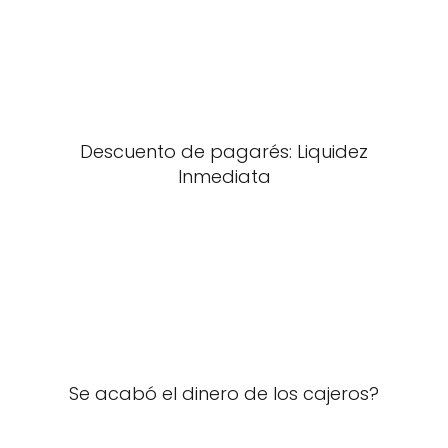
Descuento de pagarés: Liquidez
Inmediata
Se acabó el dinero de los cajeros?