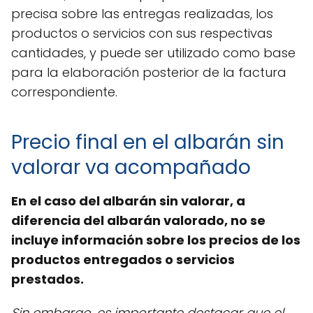
precisa sobre las entregas realizadas, los
productos o servicios con sus respectivas
cantidades, y puede ser utilizado como base
para la elaboración posterior de la factura
correspondiente.
Precio final en el albarán sin
valorar va acompañado
En el caso del albarán sin valorar, a
diferencia del albarán valorado, no se
incluye información sobre los precios de los
productos entregados o servicios
prestados.
Sin embargo, es importante destacar que el