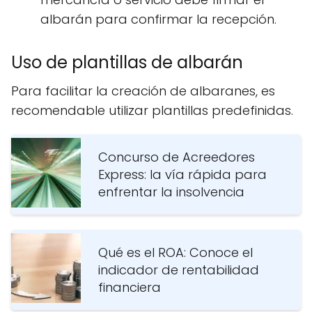
albarán para confirmar la recepción.
Uso de plantillas de albarán
Para facilitar la creación de albaranes, es
recomendable utilizar plantillas predefinidas.
Concurso de Acreedores
Express: la vía rápida para
enfrentar la insolvencia
Qué es el ROA: Conoce el
indicador de rentabilidad
financiera