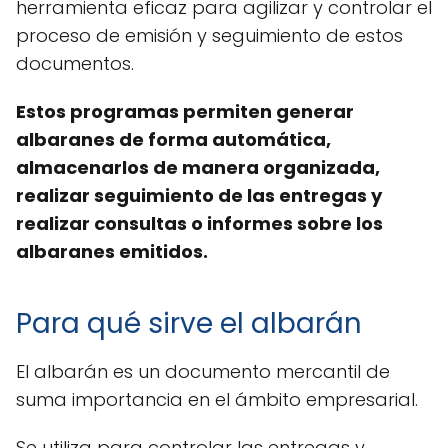
herramienta eficaz para agilizar y controlar el
proceso de emisión y seguimiento de estos
documentos.
Estos programas permiten generar
albaranes de forma automática,
almacenarlos de manera organizada,
realizar seguimiento de las entregas y
realizar consultas o informes sobre los
albaranes emitidos.
Para qué sirve el albarán
El albarán es un documento mercantil de
suma importancia en el ámbito empresarial.
Se utiliza para controlar las entregas y