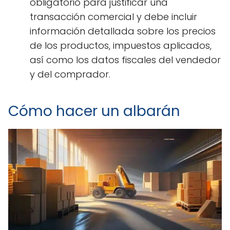
obligatorio para justificar una
transacción comercial y debe incluir
información detallada sobre los precios
de los productos, impuestos aplicados,
así como los datos fiscales del vendedor
y del comprador.
Cómo hacer un albarán