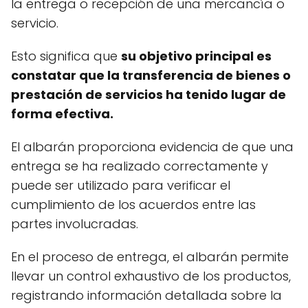
la entrega o recepción de una mercancía o
servicio.
Esto significa que
su objetivo principal es
constatar que la transferencia de bienes o
prestación de servicios ha tenido lugar de
forma efectiva.
El albarán proporciona evidencia de que una
entrega se ha realizado correctamente y
puede ser utilizado para verificar el
cumplimiento de los acuerdos entre las
partes involucradas.
En el proceso de entrega, el albarán permite
llevar un control exhaustivo de los productos,
registrando información detallada sobre la