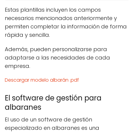
Estas plantillas incluyen los campos
necesarios mencionados anteriormente y
permiten completar la información de forma
rápida y sencilla.
Además, pueden personalizarse para
adaptarse a las necesidades de cada
empresa.
Descargar modelo albarán .pdf
El software de gestión para
albaranes
El uso de un software de gestión
especializado en albaranes es una