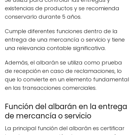
existencias de productos y se recomienda
conservarlo durante 5 años.
Cumple diferentes funciones dentro de la
entrega de una mercancía o servicio y tiene
una relevancia contable significativa.
Además, el albarán se utiliza como prueba
de recepción en caso de reclamaciones, lo
que lo convierte en un elemento fundamental
en las transacciones comerciales.
Función del albarán en la entrega
de mercancía o servicio
La principal función del albarán es certificar