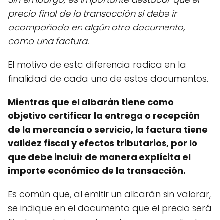
precio final de la transacción sí debe ir
acompañado en algún otro documento,
como una factura.
El motivo de esta diferencia radica en la
finalidad de cada uno de estos documentos.
Mientras que el albarán tiene como
objetivo certificar la entrega o recepción
de la mercancía o servicio, la factura tiene
validez fiscal y efectos tributarios, por lo
que debe incluir de manera explícita el
importe económico de la transacción.
Es común que, al emitir un albarán sin valorar,
se indique en el documento que el precio será