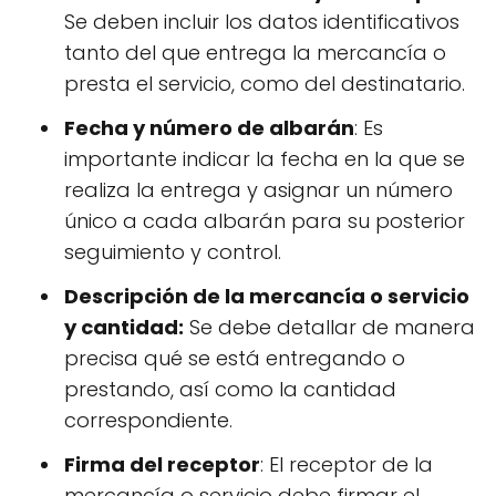
Se deben incluir los datos identificativos
tanto del que entrega la mercancía o
presta el servicio, como del destinatario.
Fecha y número de albarán
: Es
importante indicar la fecha en la que se
realiza la entrega y asignar un número
único a cada albarán para su posterior
seguimiento y control.
Descripción de la mercancía o servicio
y cantidad:
Se debe detallar de manera
precisa qué se está entregando o
prestando, así como la cantidad
correspondiente.
Firma del receptor
: El receptor de la
mercancía o servicio debe firmar el