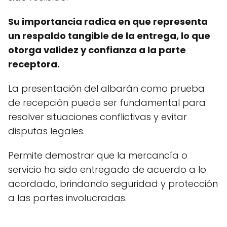
Su importancia radica en que representa
un respaldo tangible de la entrega, lo que
otorga validez y confianza a la parte
receptora.
La presentación del albarán como prueba
de recepción puede ser fundamental para
resolver situaciones conflictivas y evitar
disputas legales.
Permite demostrar que la mercancía o
servicio ha sido entregado de acuerdo a lo
acordado, brindando seguridad y protección
a las partes involucradas.