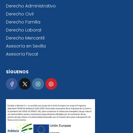
Derecho Administrativo
Derecho Civil
Derecho Familia
Derecho Laboral
Derecho Mercantil
Asesoría en Sevilla
Asesoría Fiscal
SÍGUENOS