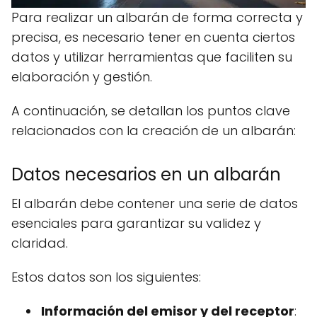
Para realizar un albarán de forma correcta y
precisa, es necesario tener en cuenta ciertos
datos y utilizar herramientas que faciliten su
elaboración y gestión.
A continuación, se detallan los puntos clave
relacionados con la creación de un albarán:
Datos necesarios en un albarán
El albarán debe contener una serie de datos
esenciales para garantizar su validez y
claridad.
Estos datos son los siguientes:
Información del emisor y del receptor
: