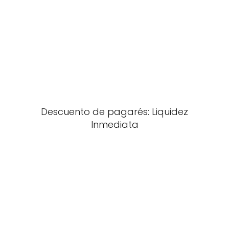
Descuento de pagarés: Liquidez
Inmediata