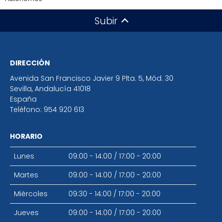
Subir
DIRECCIÓN
Avenida San Francisco Javier 9 Plta. 5, Mód. 30
Sevilla
,
Andalucía
41018
España
Teléfono:
954 920 613
HORARIO
Lunes
09:00 - 14:00
/
17:00 - 20:00
Martes
09:00 - 14:00
/
17:00 - 20:00
Miércoles
09:30 - 14:00
/
17:00 - 20:00
Jueves
09:00 - 14:00
/
17:00 - 20:00