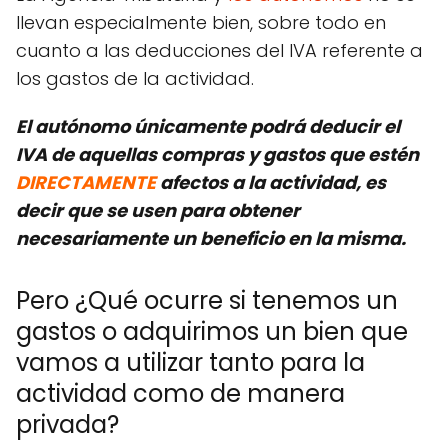
llevan especialmente bien, sobre todo en
cuanto a las deducciones del IVA referente a
los gastos de la actividad.
El autónomo únicamente podrá deducir el
IVA de aquellas compras y gastos que estén
DIRECTAMENTE
afectos a la actividad, es
decir que se usen para obtener
necesariamente un beneficio en la misma.
Pero ¿Qué ocurre si tenemos un
gastos o adquirimos un bien que
vamos a utilizar tanto para la
actividad como de manera
privada?