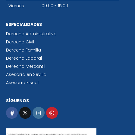
Viernes
09:00 - 15:00
ESPECIALIDADES
Derecho Administrativo
Derecho Civil
Derecho Familia
Derecho Laboral
Derecho Mercantil
Asesoría en Sevilla
Asesoría Fiscal
SÍGUENOS