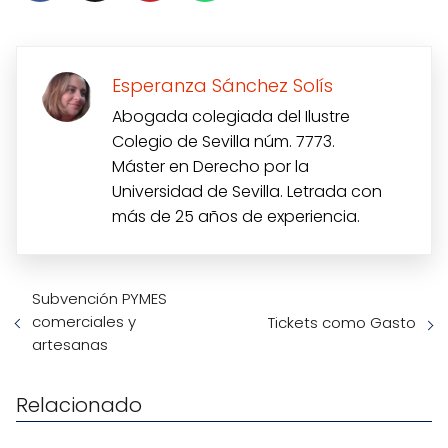
Esperanza Sánchez Solís
Abogada colegiada del Ilustre
Colegio de Sevilla núm. 7773.
Máster en Derecho por la
Universidad de Sevilla. Letrada con
más de 25 años de experiencia.
Subvención PYMES
comerciales y
Tickets como Gasto
artesanas
Relacionado