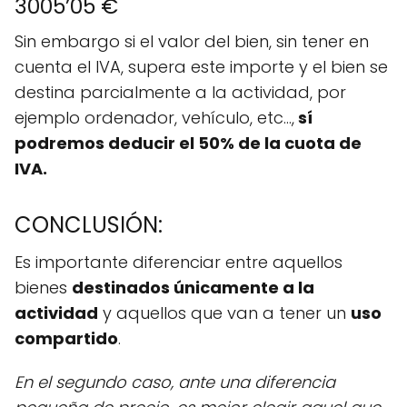
3005’05 €
Sin embargo si el valor del bien, sin tener en
cuenta el IVA, supera este importe y el bien se
destina parcialmente a la actividad, por
ejemplo ordenador, vehículo, etc...,
sí
podremos deducir el 50% de la cuota de
IVA.
CONCLUSIÓN:
Es importante diferenciar entre aquellos
bienes
destinados únicamente a la
actividad
y aquellos que van a tener un
uso
compartido
.
En el segundo caso, ante una diferencia