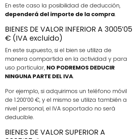
En este caso la posibilidad de deducción,
dependerá del importe de la compra
.
BIENES DE VALOR INFERIOR A 3005’05
€ (IVA excluido)
En este supuesto, si el bien se utiliza de
manera compartida en la actividad y para
uso particular,
NO PODREMOS DEDUCIR
NINGUNA PARTE DEL IVA
.
Por ejemplo, si adquirimos un teléfono móvil
de 1.200’00 €, y el mismo se utiliza también a
nivel personal, el IVA soportado no será
deducible.
BIENES DE VALOR SUPERIOR A