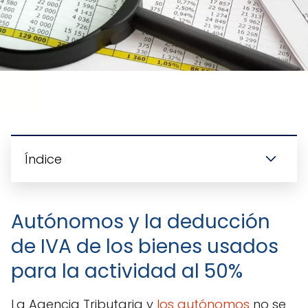
Índice
Autónomos y la deducción
de IVA de los bienes usados
para la actividad al 50%
La Agencia Tributaria y
los autónomos
no se