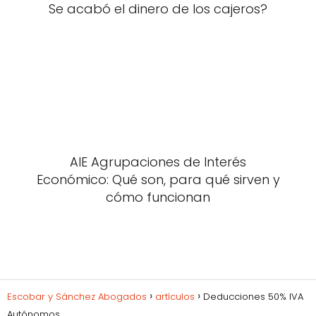
Se acabó el dinero de los cajeros?
AIE Agrupaciones de Interés
Económico: Qué son, para qué sirven y
cómo funcionan
Escobar y Sánchez Abogados
artículos
Deducciones 50% IVA
Autónomos