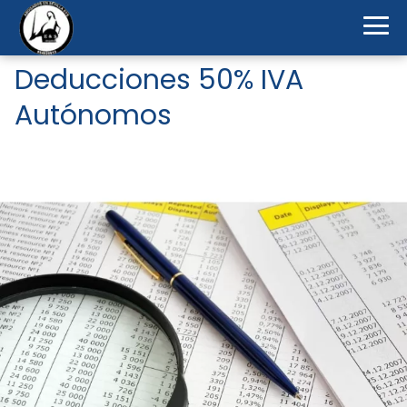
Deducciones 50% IVA
Autónomos