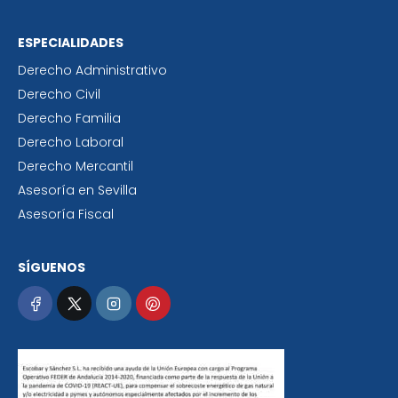
ESPECIALIDADES
Derecho Administrativo
Derecho Civil
Derecho Familia
Derecho Laboral
Derecho Mercantil
Asesoría en Sevilla
Asesoría Fiscal
SÍGUENOS