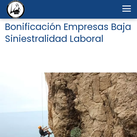
Bonificación Empresas Baja
Siniestralidad Laboral