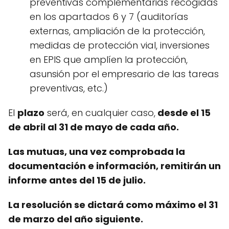
preventivas complementarias recogidas
en los apartados 6 y 7 (auditorías
externas, ampliación de la protección,
medidas de protección vial, inversiones
en EPIS que amplíen la protección,
asunsión por el empresario de las tareas
preventivas, etc.)
El
plazo
será, en cualquier caso,
desde el 15
de abril al 31 de mayo de cada año.
Las mutuas, una vez comprobada la
documentación e información, remitirán un
informe antes del 15 de julio.
La resolución se dictará como máximo el 31
de marzo del año siguiente.