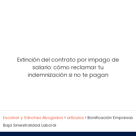
Extinción del contrato por impago de
salario: cómo reclamar tu
indemnización si no te pagan
Escobar y Sánchez Abogados
artículos
Bonificación Empresas
Baja Siniestralidad Laboral