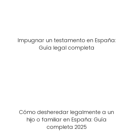
Impugnar un testamento en España:
Guía legal completa
Cómo desheredar legalmente a un
hijo o familiar en España: Guía
completa 2025