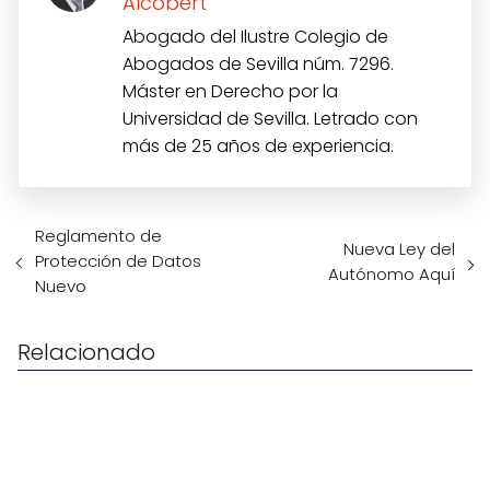
Alcobert
Abogado del Ilustre Colegio de
Abogados de Sevilla núm. 7296.
Máster en Derecho por la
Universidad de Sevilla. Letrado con
más de 25 años de experiencia.
Reglamento de
Nueva Ley del
Protección de Datos
Autónomo Aquí
Nuevo
Relacionado