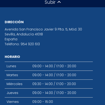
Subir
DIRECCIÓN
Avenida San Francisco Javier 9 Plta. 5, Mód. 30
Sevilla
,
Andalucía
41018
España
Teléfono:
954 920 613
HORARIO
Lunes
09:00 - 14:00
/
17:00 - 20:00
Martes
09:00 - 14:00
/
17:00 - 20:00
Miércoles
09:30 - 14:00
/
17:00 - 20:00
Jueves
09:00 - 14:00
/
17:00 - 20:00
Viernes
09:00 - 15:00