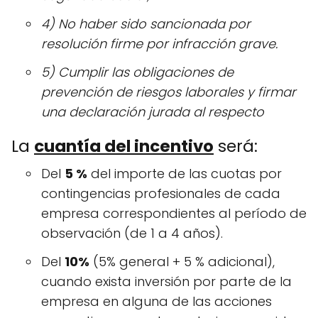
4) No haber sido sancionada por
resolución firme por infracción grave.
5) Cumplir las obligaciones de
prevención de riesgos laborales y firmar
una declaración jurada al respecto
La
cuantía del incentivo
será:
Del
5 %
del importe de las cuotas por
contingencias profesionales de cada
empresa correspondientes al período de
observación (de 1 a 4 años).
Del
10%
(5% general + 5 % adicional),
cuando exista inversión por parte de la
empresa en alguna de las acciones