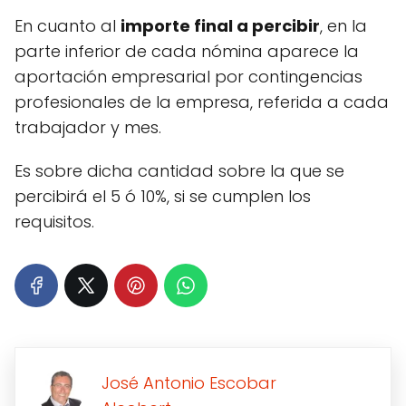
En cuanto al
importe final a percibir
, en la
parte inferior de cada nómina aparece la
aportación empresarial por contingencias
profesionales de la empresa, referida a cada
trabajador y mes.
Es sobre dicha cantidad sobre la que se
percibirá el 5 ó 10%, si se cumplen los
requisitos.
José Antonio Escobar