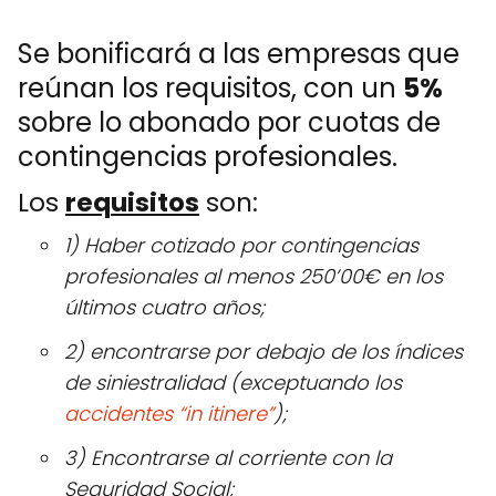
Se bonificará a las empresas que
reúnan los requisitos, con un
5%
sobre lo abonado por cuotas de
contingencias profesionales.
Los
requisitos
son:
1) Haber cotizado por contingencias
profesionales al menos 250’00€ en los
últimos cuatro años;
2) encontrarse por debajo de los índices
de siniestralidad (exceptuando los
accidentes “in itinere”
);
3) Encontrarse al corriente con la
Seguridad Social;