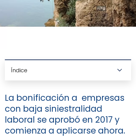
Índice
La bonificación a empresas
con baja siniestralidad
laboral se aprobó en 2017 y
comienza a aplicarse ahora.