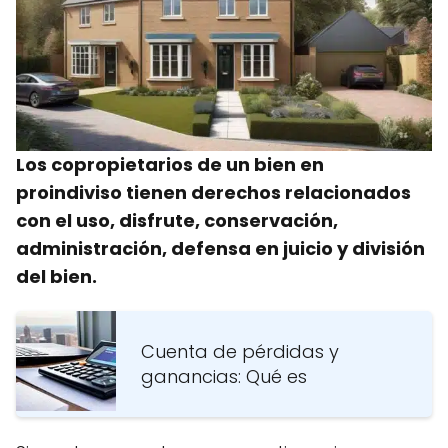
Los copropietarios de un bien en
proindiviso tienen derechos relacionados
con el uso, disfrute, conservación,
administración, defensa en juicio y división
del bien.
Cuenta de pérdidas y
ganancias: Qué es