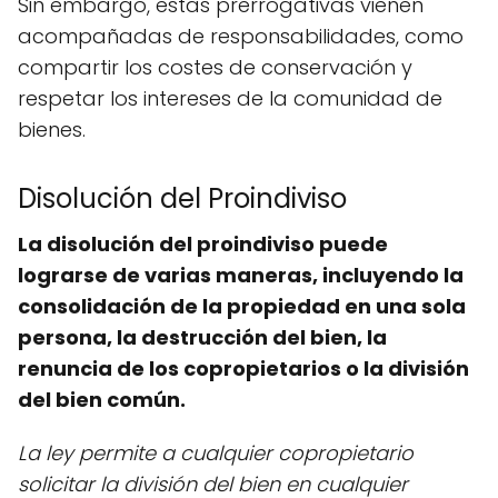
Sin embargo, estas prerrogativas vienen
acompañadas de responsabilidades, como
compartir los costes de conservación y
respetar los intereses de la comunidad de
bienes.
Disolución del Proindiviso
La disolución del proindiviso puede
lograrse de varias maneras, incluyendo la
consolidación de la propiedad en una sola
persona, la destrucción del bien, la
renuncia de los copropietarios o la división
del bien común.
La ley permite a cualquier copropietario
solicitar la división del bien en cualquier