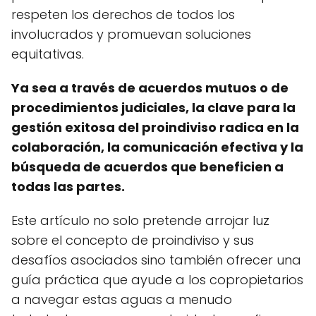
respeten los derechos de todos los
involucrados y promuevan soluciones
equitativas.
Ya sea a través de acuerdos mutuos o de
procedimientos judiciales, la clave para la
gestión exitosa del proindiviso radica en la
colaboración, la comunicación efectiva y la
búsqueda de acuerdos que beneficien a
todas las partes.
Este artículo no solo pretende arrojar luz
sobre el concepto de proindiviso y sus
desafíos asociados sino también ofrecer una
guía práctica que ayude a los copropietarios
a navegar estas aguas a menudo