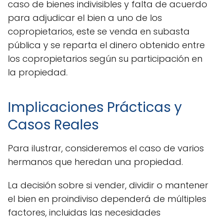
caso de bienes indivisibles y falta de acuerdo
para adjudicar el bien a uno de los
copropietarios, este se venda en subasta
pública y se reparta el dinero obtenido entre
los copropietarios según su participación en
la propiedad.
Implicaciones Prácticas y
Casos Reales
Para ilustrar, consideremos el caso de varios
hermanos que heredan una propiedad.
La decisión sobre si vender, dividir o mantener
el bien en proindiviso dependerá de múltiples
factores, incluidas las necesidades