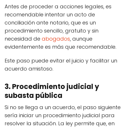
Antes de proceder a acciones legales, es
recomendable intentar un acto de
conciliación ante notario, que es un
procedimiento sencillo, gratuito y sin
necesidad de
abogados
, aunque
evidentemente es más que recomendable.
Este paso puede evitar el juicio y facilitar un
acuerdo amistoso.
3. Procedimiento judicial y
subasta pública
Si no se llega a un acuerdo, el paso siguiente
sería iniciar un procedimiento judicial para
resolver la situación. La ley permite que, en