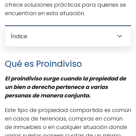
ofrece soluciones prácticas para quienes se
encuentran en esta situación.
Índice
Qué es Proindiviso
El proindiviso surge cuando la propiedad de
un bien o derecho pertenece a varias
personas de manera conjunta.
Este tipo de propiedad compartida es común
en casos de herencias, compras en común
de inmuebles o en cualquier situación donde
varios sujetos poseen cuotas de un mismo