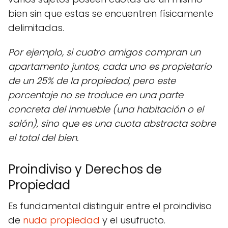
bien sin que estas se encuentren físicamente
delimitadas.
Por ejemplo, si cuatro amigos compran un
apartamento juntos, cada uno es propietario
de un 25% de la propiedad, pero este
porcentaje no se traduce en una parte
concreta del inmueble (una habitación o el
salón), sino que es una cuota abstracta sobre
el total del bien.
Proindiviso y Derechos de
Propiedad
Es fundamental distinguir entre el proindiviso
de
nuda propiedad
y el usufructo.