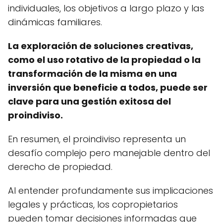
individuales, los objetivos a largo plazo y las
dinámicas familiares.
La exploración de soluciones creativas,
como el uso rotativo de la propiedad o la
transformación de la misma en una
inversión que beneficie a todos, puede ser
clave para una gestión exitosa del
proindiviso.
En resumen, el proindiviso representa un
desafío complejo pero manejable dentro del
derecho de propiedad.
Al entender profundamente sus implicaciones
legales y prácticas, los copropietarios
pueden tomar decisiones informadas que