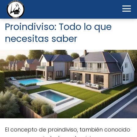
Proindiviso: Todo lo que
necesitas saber
El concepto de proindiviso, también conocido