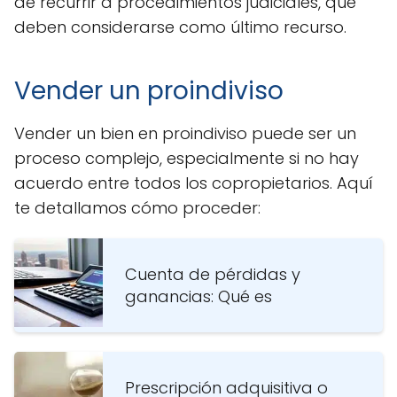
de recurrir a procedimientos judiciales, que
deben considerarse como último recurso.
Vender un proindiviso
Vender un bien en proindiviso puede ser un
proceso complejo, especialmente si no hay
acuerdo entre todos los copropietarios. Aquí
te detallamos cómo proceder:
Cuenta de pérdidas y
ganancias: Qué es
Prescripción adquisitiva o