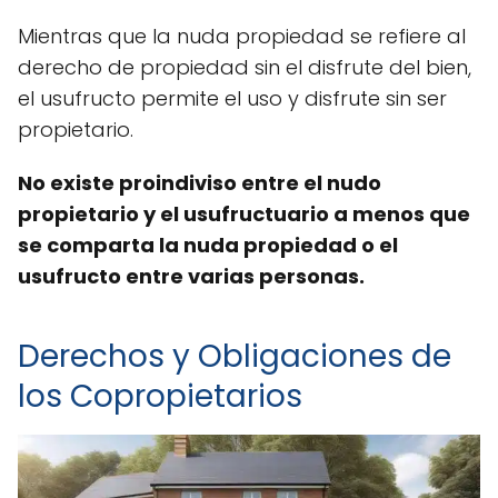
Mientras que la nuda propiedad se refiere al
derecho de propiedad sin el disfrute del bien,
el usufructo permite el uso y disfrute sin ser
propietario.
No existe proindiviso entre el nudo
propietario y el usufructuario a menos que
se comparta la nuda propiedad o el
usufructo entre varias personas.
Derechos y Obligaciones de
los Copropietarios