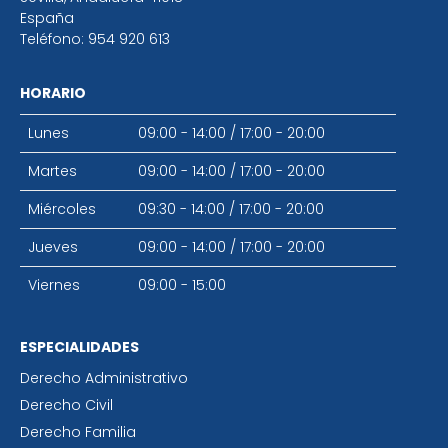
España
Teléfono:
954 920 613
HORARIO
Lunes
09:00 - 14:00
/
17:00 - 20:00
Martes
09:00 - 14:00
/
17:00 - 20:00
Miércoles
09:30 - 14:00
/
17:00 - 20:00
Jueves
09:00 - 14:00
/
17:00 - 20:00
Viernes
09:00 - 15:00
ESPECIALIDADES
Derecho Administrativo
Derecho Civil
Derecho Familia