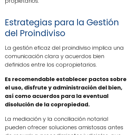
propietarios.
Estrategias para la Gestión
del Proindiviso
La gestión eficaz del proindiviso implica una
comunicación clara y acuerdos bien
definidos entre los copropietarios.
Es recomendable establecer pactos sobre
el uso, disfrute y administración del bien,
así como acuerdos para la eventual
disolución de la copropiedad.
La mediación y la conciliación notarial
pueden ofrecer soluciones amistosas antes