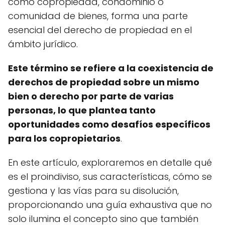
como copropiedad, condominio o
comunidad de bienes, forma una parte
esencial del derecho de propiedad en el
ámbito jurídico.
Este término se refiere a la coexistencia de
derechos de propiedad sobre un mismo
bien o derecho por parte de varias
personas, lo que plantea tanto
oportunidades como desafíos específicos
para los copropietarios
.
En este artículo, exploraremos en detalle qué
es el proindiviso, sus características, cómo se
gestiona y las vías para su disolución,
proporcionando una guía exhaustiva que no
solo ilumina el concepto sino que también