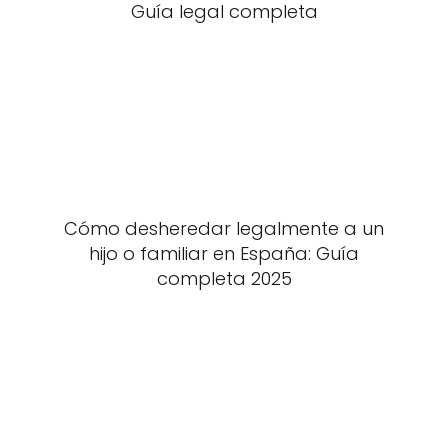
Guía legal completa
Cómo desheredar legalmente a un
hijo o familiar en España: Guía
completa 2025