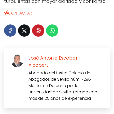
turbulentas con mayor claridad y confianza.
CONTACTAR
José Antonio Escobar
Alcobert
Abogado del Ilustre Colegio de
Abogados de Sevilla núm. 7296.
Máster en Derecho por la
Universidad de Sevilla. Letrado con
más de 25 años de experiencia.