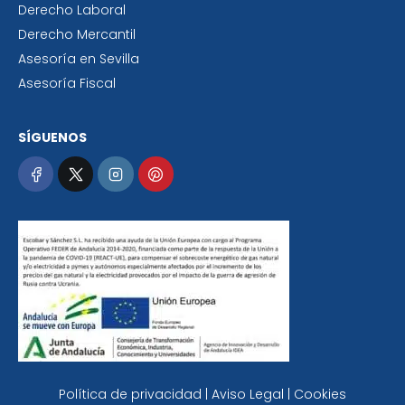
Derecho Laboral
Derecho Mercantil
Asesoría en Sevilla
Asesoría Fiscal
SÍGUENOS
Política de privacidad | Aviso Legal | Cookies