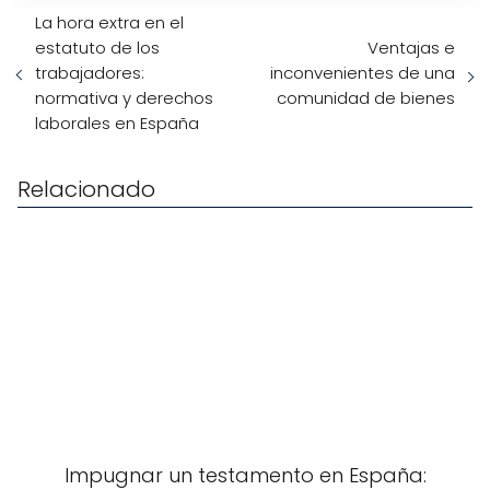
La hora extra en el
estatuto de los
Ventajas e
trabajadores:
inconvenientes de una
normativa y derechos
comunidad de bienes
laborales en España
Relacionado
Impugnar un testamento en España: