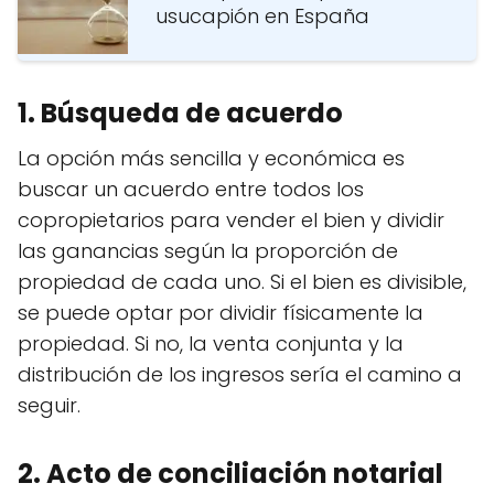
usucapión en España
1. Búsqueda de acuerdo
La opción más sencilla y económica es
buscar un acuerdo entre todos los
copropietarios para vender el bien y dividir
las ganancias según la proporción de
propiedad de cada uno. Si el bien es divisible,
se puede optar por dividir físicamente la
propiedad. Si no, la venta conjunta y la
distribución de los ingresos sería el camino a
seguir.
2. Acto de conciliación notarial