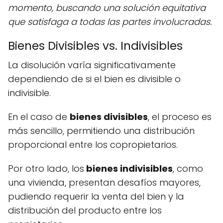
momento, buscando una solución equitativa
que satisfaga a todas las partes involucradas.
Bienes Divisibles vs. Indivisibles
La disolución varía significativamente
dependiendo de si el bien es divisible o
indivisible.
En el caso de
bienes divisibles
, el proceso es
más sencillo, permitiendo una distribución
proporcional entre los copropietarios.
Por otro lado, los
bienes indivisibles
, como
una vivienda, presentan desafíos mayores,
pudiendo requerir la venta del bien y la
distribución del producto entre los