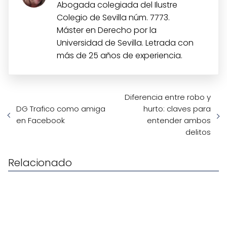
Abogada colegiada del Ilustre
Colegio de Sevilla núm. 7773.
Máster en Derecho por la
Universidad de Sevilla. Letrada con
más de 25 años de experiencia.
Diferencia entre robo y
DG Trafico como amiga
hurto: claves para
en Facebook
entender ambos
delitos
Relacionado