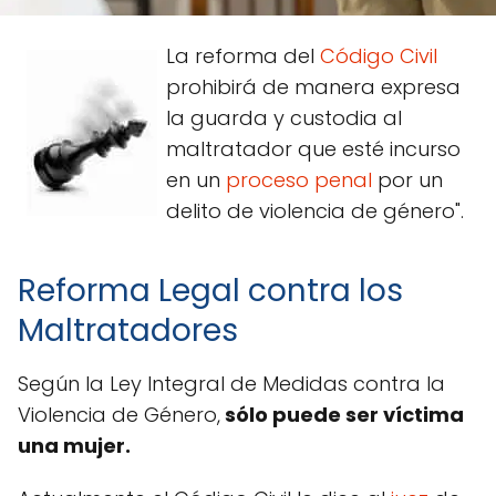
La reforma del
Código Civil
prohibirá de manera expresa
la guarda y custodia al
maltratador que esté incurso
en un
proceso penal
por un
delito de violencia de género".
Reforma Legal contra los
Maltratadores
Según la Ley Integral de Medidas contra la
Violencia de Género,
sólo puede ser víctima
una mujer.