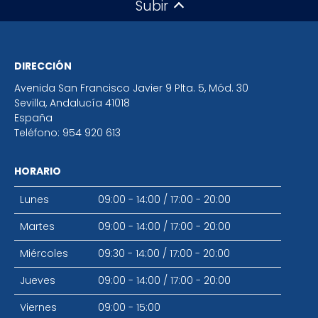
Subir
DIRECCIÓN
Avenida San Francisco Javier 9 Plta. 5, Mód. 30
Sevilla
,
Andalucía
41018
España
Teléfono:
954 920 613
HORARIO
Lunes
09:00 - 14:00
/
17:00 - 20:00
Martes
09:00 - 14:00
/
17:00 - 20:00
Miércoles
09:30 - 14:00
/
17:00 - 20:00
Jueves
09:00 - 14:00
/
17:00 - 20:00
Viernes
09:00 - 15:00