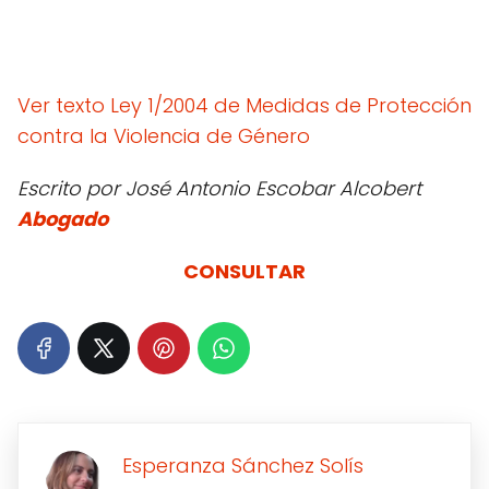
Ver texto Ley 1/2004 de Medidas de Protección
contra la Violencia de Género
Escrito por José Antonio Escobar Alcobert
Abogado
CONSULTAR
Esperanza Sánchez Solís