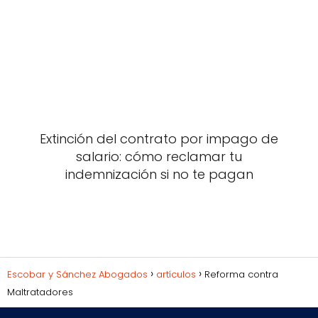
Extinción del contrato por impago de
salario: cómo reclamar tu
indemnización si no te pagan
Escobar y Sánchez Abogados
artículos
Reforma contra
Maltratadores