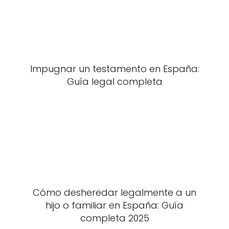
Impugnar un testamento en España:
Guía legal completa
Cómo desheredar legalmente a un
hijo o familiar en España: Guía
completa 2025