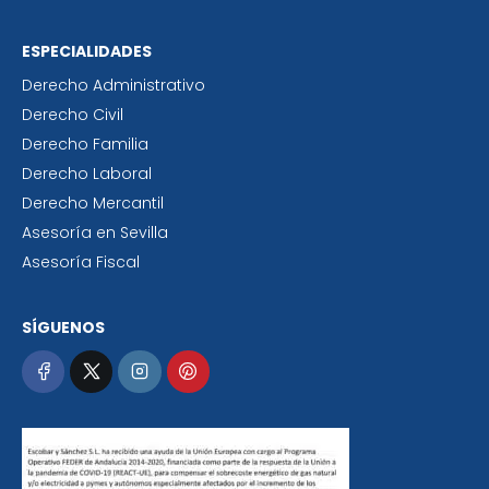
ESPECIALIDADES
Derecho Administrativo
Derecho Civil
Derecho Familia
Derecho Laboral
Derecho Mercantil
Asesoría en Sevilla
Asesoría Fiscal
SÍGUENOS