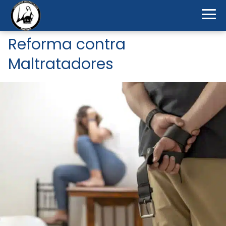
Reforma contra
Maltratadores