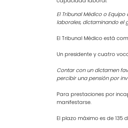
capacidad laboral.
El Tribunal Médico o Equipo
laborales, dictaminando el 
El Tribunal Médico está com
Un presidente y cuatro voca
Contar con un dictamen favo
percibir una pensión por inv
Para prestaciones por inca
manifestarse.
El plazo máximo es de 135 d