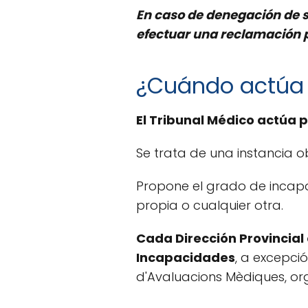
En caso de denegación de s
efectuar una reclamación p
¿Cuándo actúa 
El Tribunal Médico actúa 
Se trata de una instancia o
Propone el grado de incap
propia o cualquier otra.
Cada Dirección Provincial
Incapacidades
, a excepci
d'Avaluacions Mèdiques, or