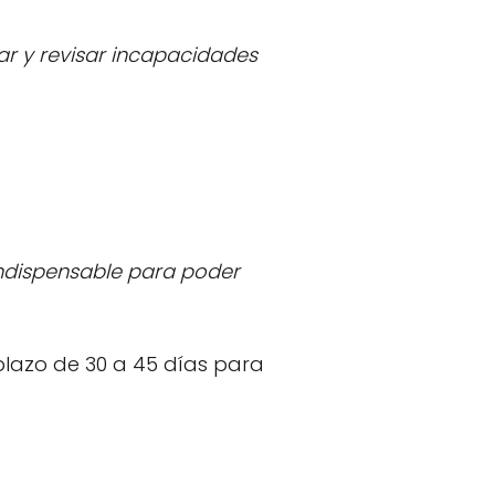
ar y revisar incapacidades
indispensable para poder
plazo de 30 a 45 días para