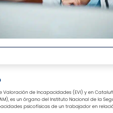
o
de Valoración de Incapacidades (EVI) y en Cataluñ
AM), es un órgano del Instituto Nacional de la Se
acidades psicofísicas de un trabajador en relació