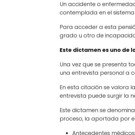
Un accidente o enfermedad p
contemplada en el sistema
Para acceder a esta pensión
grado u otro de incapacid
Este dictamen es uno de lo
Una vez que se presenta tod
una entrevista personal a 
En esta citación se valora 
entrevista puede surgir la 
Este dictamen se denomina 
proceso, la aportada por el
Antecedentes médicos 