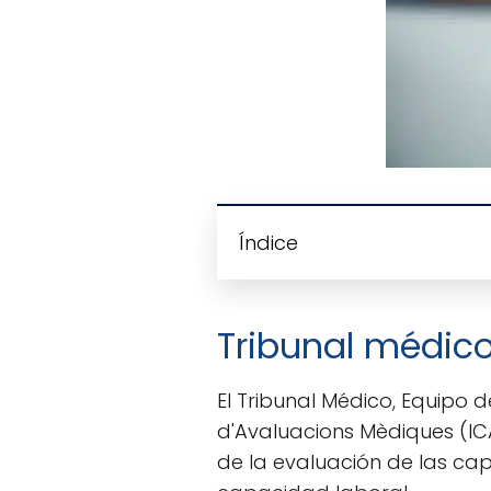
Índice
Tribunal médic
El Tribunal Médico, Equipo 
d'Avaluacions Mèdiques (IC
de la evaluación de las cap