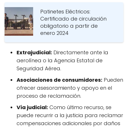
Patinetes Eléctricos:
Certificado de circulación
obligatorio a partir de
enero 2024
Extrajudicial:
Directamente ante la
aerolínea o la Agencia Estatal de
Seguridad Aérea.
Asociaciones de consumidores:
Pueden
ofrecer asesoramiento y apoyo en el
proceso de reclamación.
Vía judicial:
Como último recurso, se
puede recurrir a la justicia para reclamar
compensaciones adicionales por daños