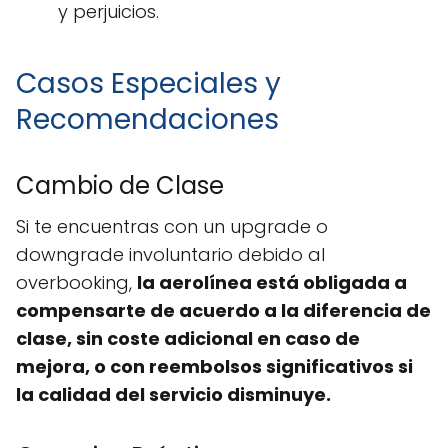
y perjuicios.
Casos Especiales y
Recomendaciones
Cambio de Clase
Si te encuentras con un upgrade o
downgrade involuntario debido al
overbooking,
la aerolínea está obligada a
compensarte de acuerdo a la diferencia de
clase, sin coste adicional en caso de
mejora, o con reembolsos significativos si
la calidad del servicio disminuye.