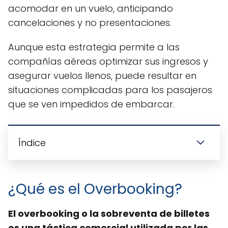
acomodar en un vuelo, anticipando
cancelaciones y no presentaciones.
Aunque esta estrategia permite a las
compañías aéreas optimizar sus ingresos y
asegurar vuelos llenos, puede resultar en
situaciones complicadas para los pasajeros
que se ven impedidos de embarcar.
Índice
¿Qué es el Overbooking?
El overbooking o la sobreventa de billetes
es una táctica comercial utilizada por las