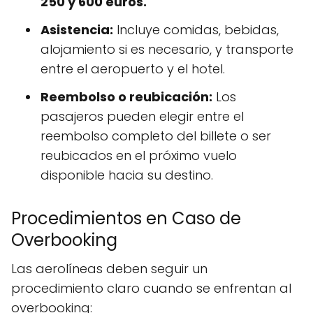
250 y 600 euros.
Asistencia:
Incluye comidas, bebidas,
alojamiento si es necesario, y transporte
entre el aeropuerto y el hotel.
Reembolso o reubicación:
Los
pasajeros pueden elegir entre el
reembolso completo del billete o ser
reubicados en el próximo vuelo
disponible hacia su destino.
Procedimientos en Caso de
Overbooking
Las aerolíneas deben seguir un
procedimiento claro cuando se enfrentan al
overbooking: