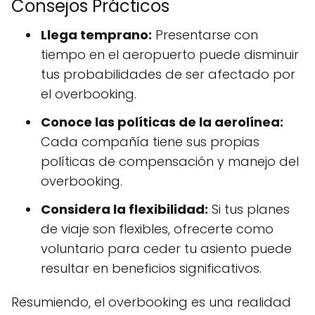
Consejos Prácticos
Llega temprano:
Presentarse con
tiempo en el aeropuerto puede disminuir
tus probabilidades de ser afectado por
el overbooking.
Conoce las políticas de la aerolínea:
Cada compañía tiene sus propias
políticas de compensación y manejo del
overbooking.
Considera la flexibilidad:
Si tus planes
de viaje son flexibles, ofrecerte como
voluntario para ceder tu asiento puede
resultar en beneficios significativos.
Resumiendo, el overbooking es una realidad