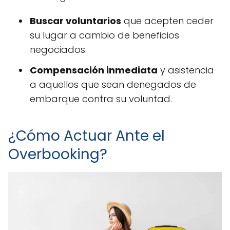
Buscar voluntarios
que acepten ceder
su lugar a cambio de beneficios
negociados.
Compensación inmediata
y asistencia
a aquellos que sean denegados de
embarque contra su voluntad.
¿Cómo Actuar Ante el
Overbooking?