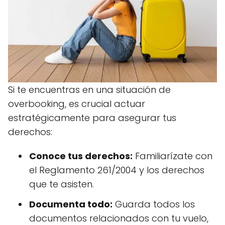
Si te encuentras en una situación de
overbooking, es crucial actuar
estratégicamente para asegurar tus
derechos:
Conoce tus derechos:
Familiarízate con
el Reglamento 261/2004 y los derechos
que te asisten.
Documenta todo:
Guarda todos los
documentos relacionados con tu vuelo,