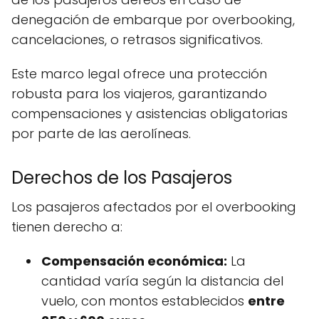
denegación de embarque por overbooking,
cancelaciones, o retrasos significativos.
Este marco legal ofrece una protección
robusta para los viajeros, garantizando
compensaciones y asistencias obligatorias
por parte de las aerolíneas.
Derechos de los Pasajeros
Los pasajeros afectados por el overbooking
tienen derecho a:
Compensación económica:
La
cantidad varía según la distancia del
vuelo, con montos establecidos
entre