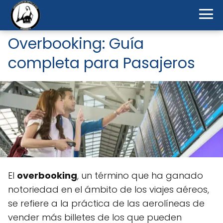
Overbooking: Guía
completa para Pasajeros
El
overbooking
, un término que ha ganado
notoriedad en el ámbito de los viajes aéreos,
se refiere a la práctica de las aerolíneas de
vender más billetes de los que pueden