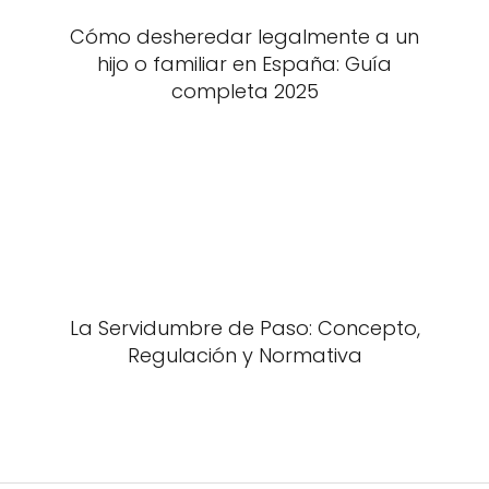
Cómo desheredar legalmente a un
hijo o familiar en España: Guía
completa 2025
La Servidumbre de Paso: Concepto,
Regulación y Normativa