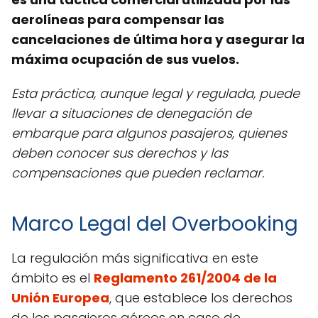
aerolíneas para compensar las
cancelaciones de última hora y asegurar la
máxima ocupación de sus vuelos.
Esta práctica, aunque legal y regulada, puede
llevar a situaciones de denegación de
embarque para algunos pasajeros, quienes
deben conocer sus derechos y las
compensaciones que pueden reclamar.
Marco Legal del Overbooking
La regulación más significativa en este
ámbito es el
Reglamento 261/2004 de la
Unión Europea
, que establece los derechos
de los pasajeros aéreos en caso de