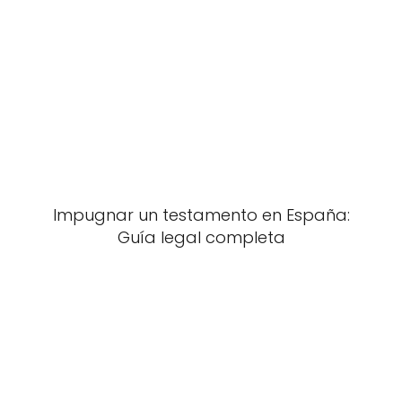
Impugnar un testamento en España:
Guía legal completa