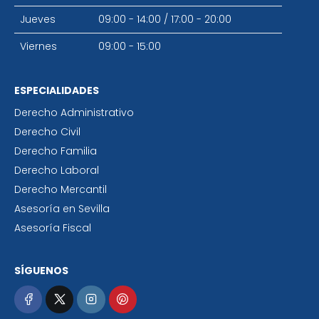
Jueves
09:00 - 14:00
/
17:00 - 20:00
Viernes
09:00 - 15:00
ESPECIALIDADES
Derecho Administrativo
Derecho Civil
Derecho Familia
Derecho Laboral
Derecho Mercantil
Asesoría en Sevilla
Asesoría Fiscal
SÍGUENOS