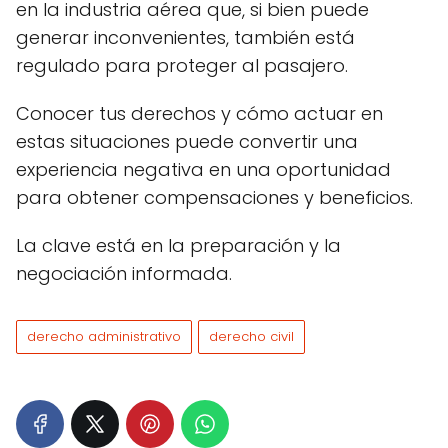
en la industria aérea que, si bien puede
generar inconvenientes, también está
regulado para proteger al pasajero.
Conocer tus derechos y cómo actuar en
estas situaciones puede convertir una
experiencia negativa en una oportunidad
para obtener compensaciones y beneficios.
La clave está en la preparación y la
negociación informada.
derecho administrativo
derecho civil