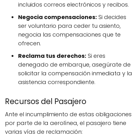
incluidos correos electrónicos y recibos.
Negocia compensaciones:
Si decides
ser voluntario para ceder tu asiento,
negocia las compensaciones que te
ofrecen.
Reclama tus derechos:
Si eres
denegado de embarque, asegúrate de
solicitar la compensación inmediata y la
asistencia correspondiente.
Recursos del Pasajero
Ante el incumplimiento de estas obligaciones
por parte de la aerolínea, el pasajero tiene
varias vías de reclamación: