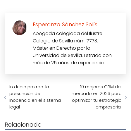
Esperanza Sánchez Solís
Abogada colegiada del Ilustre
Colegio de Sevilla núm. 7773.
Máster en Derecho por la
Universidad de Sevilla. Letrada con
más de 25 años de experiencia.
In dubio pro reo: la
10 mejores CRM del
presunción de
mercado en 2023 para
inocencia en el sistema
optimizar tu estrategia
legal
empresarial
Relacionado