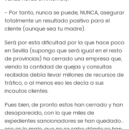
- Por tanto, nunca se puede, NUNCA, asegurar
totalmente un resultado positivo para el
cliente (aunque sea tu madre).
Será por esta dificultad por la que hace poco
en Sevilla (supongo que será igual en el resto
de provincias) ha cerrado una empresa que,
viendo la cantidad de quejas y consultas
recibidas debía llevar millones de recursos de
tráfico, o al menos eso les decía a sus
incautos clientes.
Pues bien, de pronto estos han cerrado y han
desaparecido, con lo que miles de
expedientes sancionadores se han quedado…
eso es lo malo, que no se sabe dónde se han