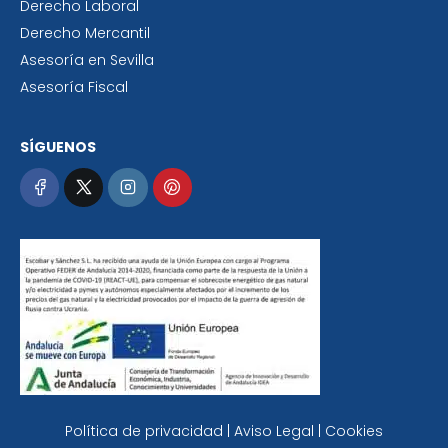
Derecho Laboral
Derecho Mercantil
Asesoría en Sevilla
Asesoría Fiscal
SÍGUENOS
Política de privacidad | Aviso Legal | Cookies