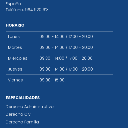
España
Teléfono:
954 920 613
HORARIO
Lunes
09:00 - 14:00
/
17:00 - 20:00
Martes
09:00 - 14:00
/
17:00 - 20:00
Miércoles
09:30 - 14:00
/
17:00 - 20:00
Jueves
09:00 - 14:00
/
17:00 - 20:00
Viernes
09:00 - 15:00
ESPECIALIDADES
Derecho Administrativo
Derecho Civil
Derecho Familia