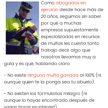
Como
abogados en
ejercicio
desde hace más de
20 años, seguimos sin saber
por qué a muchas
empresas supuestamente
especializadas en recursos
de multas les cuesta tanto
trabajo decir algo que
nosotros llevamos muy a
gala y es que, hablando claro:
- No existe
ninguna multa ganada
al 100% (ni
aunque quien te la ponga sea tu abuelo).
- No existen los formularios milagro (ni
aunque lo hayas encontrado después de
varias horas en internet).