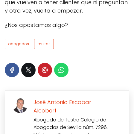
que vuelven a tener clientes que ni preguntan
y otra vez, vuelta a empezar.
¿Nos apostamos algo?
abogados
multas
José Antonio Escobar
Alcobert
Abogado del Ilustre Colegio de
Abogados de Sevilla núm. 7296.