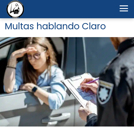
Multas hablando Claro