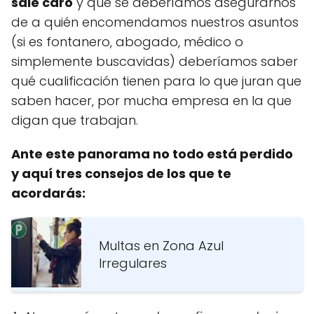
sale caro
y que se deberíamos asegurarnos
de a quién encomendamos nuestros asuntos
(si es fontanero, abogado, médico o
simplemente buscavidas) deberíamos saber
qué cualificación tienen para lo que juran que
saben hacer, por mucha empresa en la que
digan que trabajan.
Ante este panorama no todo está perdido
y aquí tres consejos de los que te
acordarás:
Multas en Zona Azul
Irregulares