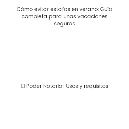
Cómo evitar estafas en verano: Guía
completa para unas vacaciones
seguras
El Poder Notarial: Usos y requisitos