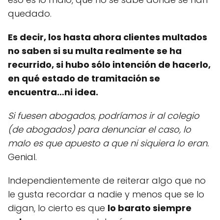
quedado.
Es decir, los hasta ahora clientes multados
no saben si su multa realmente se ha
recurrido, si hubo sólo intención de hacerlo,
en qué estado de tramitación se
encuentra…ni idea.
Si fuesen abogados, podríamos ir al colegio
(de abogados) para denunciar el caso, lo
malo es que apuesto a que ni siquiera lo eran.
Genial.
Independientemente de reiterar algo que no
le gusta recordar a nadie y menos que se lo
digan, lo cierto es que
lo barato siempre