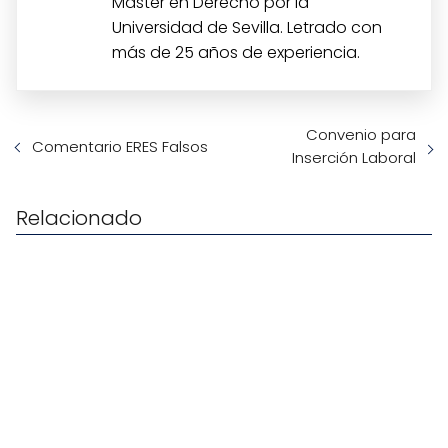
Máster en Derecho por la
Universidad de Sevilla. Letrado con
más de 25 años de experiencia.
Convenio para
Comentario ERES Falsos
Inserción Laboral
Relacionado