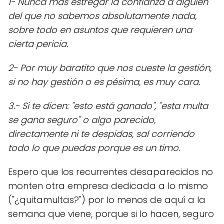
1- Nunca más estregar la confianza a alguien
del que no sabemos absolutamente nada,
sobre todo en asuntos que requieren una
cierta pericia.
2- Por muy baratito que nos cueste la gestión,
si no hay gestión o es pésima, es muy cara.
3.- Si te dicen: "esto está ganado", "esta multa
se gana seguro" o algo parecido,
directamente ni te despidas, sal corriendo
todo lo que puedas porque es un timo.
Espero que los recurrentes desaparecidos no
monten otra empresa dedicada a lo mismo
("¿quitamultas?") por lo menos de aquí a la
semana que viene, porque si lo hacen, seguro