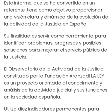
Este informe, que se ha convertido en un
referente, tiene como objetivo proporcionar
una visión clara y dinámica de la evolución de
la actividad de la Justicia en España.
Su finalidad es servir como herramienta para
identificar problemas, progresos y posibles
soluciones para mejorar el servicio público de
la Justicia.
El Observatorio de la Actividad de la Justicia
constituido por la Fundación Aranzadi LA LEY
es un proyecto orientado al conocimiento y
análisis de la actividad judicial y sus funciones
en la sociedad española.
Utiliza diez indicadores permanentes para