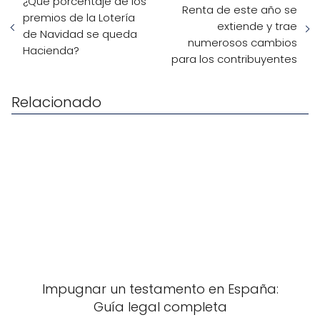
¿Qué porcentaje de los
Renta de este año se
premios de la Lotería
extiende y trae
de Navidad se queda
numerosos cambios
Hacienda?
para los contribuyentes
Relacionado
Impugnar un testamento en España:
Guía legal completa