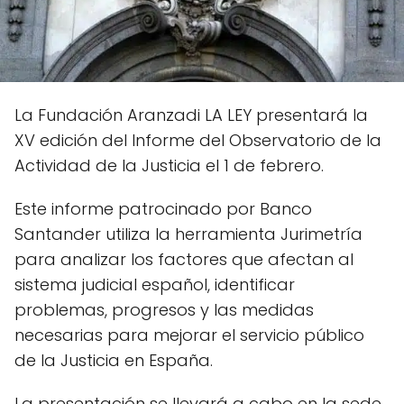
La Fundación Aranzadi LA LEY presentará la
XV edición del Informe del Observatorio de la
Actividad de la Justicia el 1 de febrero.
Este informe patrocinado por Banco
Santander utiliza la herramienta Jurimetría
para analizar los factores que afectan al
sistema judicial español, identificar
problemas, progresos y las medidas
necesarias para mejorar el servicio público
de la Justicia en España.
La presentación se llevará a cabo en la sede