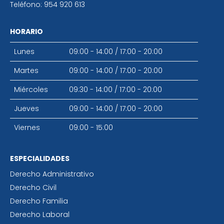
Teléfono:
954 920 613
HORARIO
Lunes
09:00 - 14:00
/
17:00 - 20:00
Martes
09:00 - 14:00
/
17:00 - 20:00
Miércoles
09:30 - 14:00
/
17:00 - 20:00
Jueves
09:00 - 14:00
/
17:00 - 20:00
Viernes
09:00 - 15:00
ESPECIALIDADES
Derecho Administrativo
Derecho Civil
Derecho Familia
Derecho Laboral