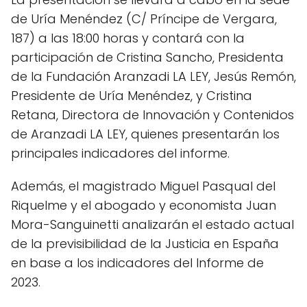
de Uría Menéndez (C/ Príncipe de Vergara,
187) a las 18:00 horas y contará con la
participación de Cristina Sancho, Presidenta
de la Fundación Aranzadi LA LEY, Jesús Remón,
Presidente de Uría Menéndez, y Cristina
Retana, Directora de Innovación y Contenidos
de Aranzadi LA LEY, quienes presentarán los
principales indicadores del informe.
Además, el magistrado Miguel Pasqual del
Riquelme y el abogado y economista Juan
Mora-Sanguinetti analizarán el estado actual
de la previsibilidad de la Justicia en España
en base a los indicadores del Informe de
2023.