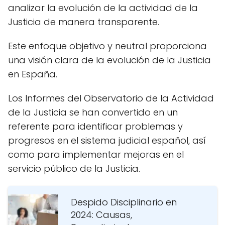
analizar la evolución de la actividad de la
Justicia de manera transparente.
Este enfoque objetivo y neutral proporciona
una visión clara de la evolución de la Justicia
en España.
Los Informes del Observatorio de la Actividad
de la Justicia se han convertido en un
referente para identificar problemas y
progresos en el sistema judicial español, así
como para implementar mejoras en el
servicio público de la Justicia.
Despido Disciplinario en
2024: Causas,