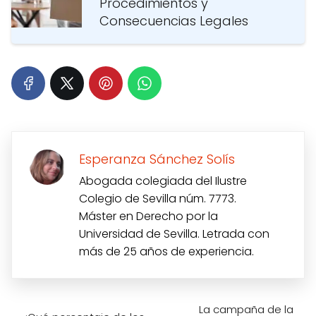
Procedimientos y
Consecuencias Legales
Esperanza Sánchez Solís
Abogada colegiada del Ilustre
Colegio de Sevilla núm. 7773.
Máster en Derecho por la
Universidad de Sevilla. Letrada con
más de 25 años de experiencia.
La campaña de la