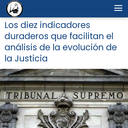
Los diez indicadores
duraderos que facilitan el
análisis de la evolución de
la Justicia