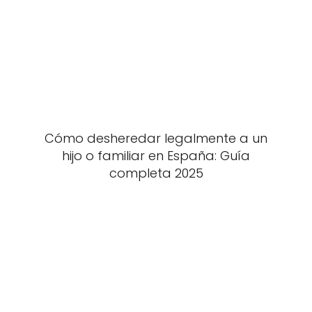
Cómo desheredar legalmente a un
hijo o familiar en España: Guía
completa 2025