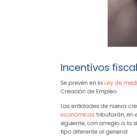
Incentivos fisc
Se prevén en la
Ley de med
Creación de Empleo.
Las entidades de nueva cre
económicas
tributarán, en 
siguiente, con arreglo a la 
tipo diferente al general: