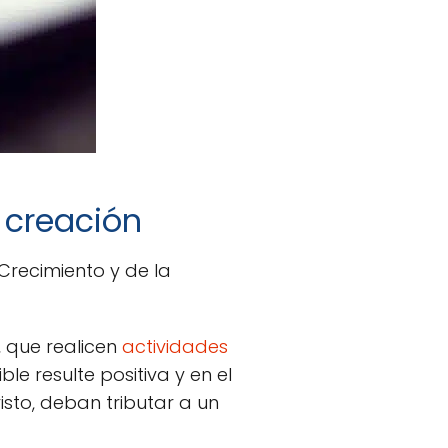
 creación
Crecimiento y de la
, que realicen
actividades
le resulte positiva y en el
isto, deban tributar a un